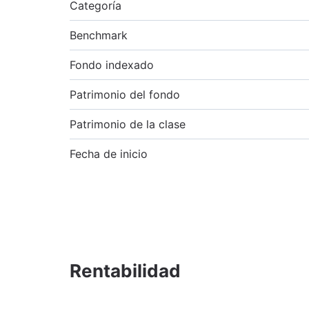
Categoría
Benchmark
Fondo indexado
Patrimonio del fondo
Patrimonio de la clase
Fecha de inicio
Rentabilidad