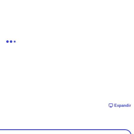
Expandir