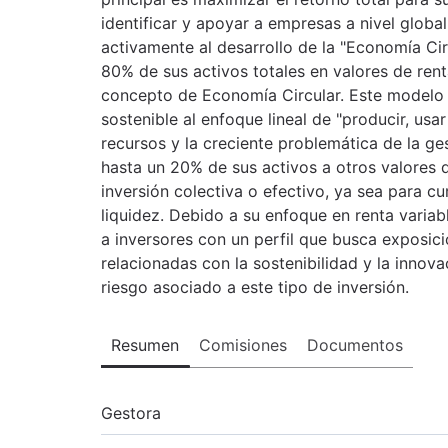
identificar y apoyar a empresas a nivel globa
activamente al desarrollo de la "Economía Cir
80% de sus activos totales en valores de ren
concepto de Economía Circular. Este modelo 
sostenible al enfoque lineal de "producir, usa
recursos y la creciente problemática de la ge
hasta un 20% de sus activos a otros valores d
inversión colectiva o efectivo, ya sea para c
liquidez. Debido a su enfoque en renta variabl
a inversores con un perfil que busca exposic
relacionadas con la sostenibilidad y la innov
riesgo asociado a este tipo de inversión.
Resumen
Comisiones
Documentos
Gestora