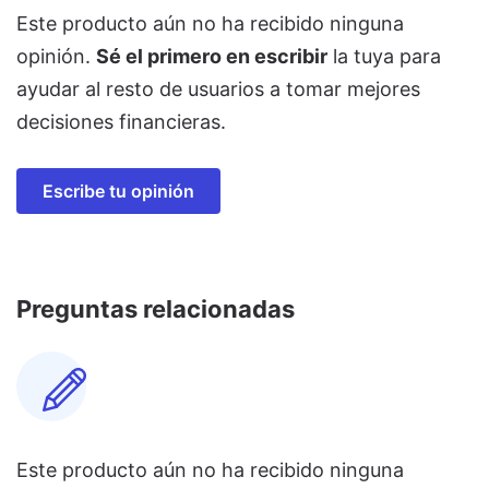
Este producto aún no ha recibido ninguna
opinión.
Sé el primero en escribir
la tuya para
ayudar al resto de usuarios a tomar mejores
decisiones financieras.
Escribe tu opinión
Preguntas relacionadas
Este producto aún no ha recibido ninguna