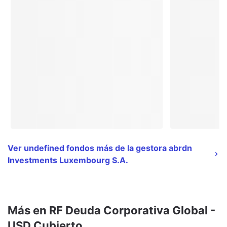
Ver undefined fondos más de la gestora abrdn
Investments Luxembourg S.A.
Más en RF Deuda Corporativa Global -
USD Cubierto