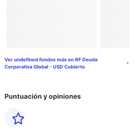
Ver undefined fondos más en RF Deuda
Corporativa Global - USD Cubierto
Puntuación y opiniones