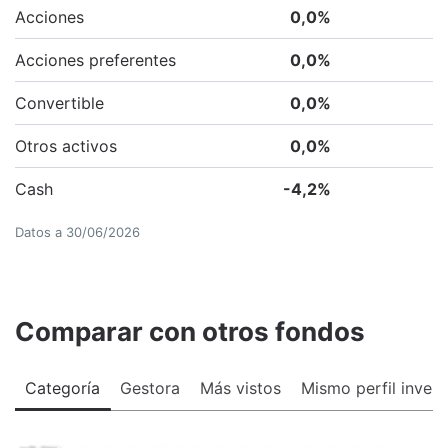
Acciones
0,0
%
Acciones preferentes
0,0
%
Convertible
0,0
%
Otros activos
0,0
%
Cash
-4,2
%
Datos a
30/06/2026
Comparar con otros fondos
Categoría
Gestora
Más vistos
Mismo perfil invers