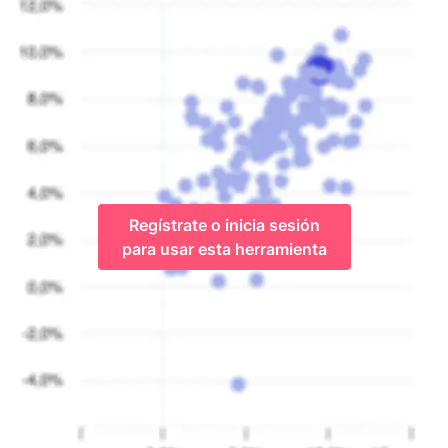
Regístrate o inicia sesión
para usar esta herramienta