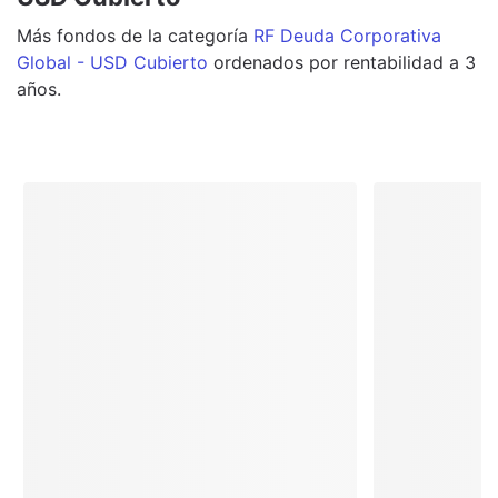
Más
fondos
de la categoría
RF Deuda Corporativa
Global - USD Cubierto
ordenados por rentabilidad a 3
años.