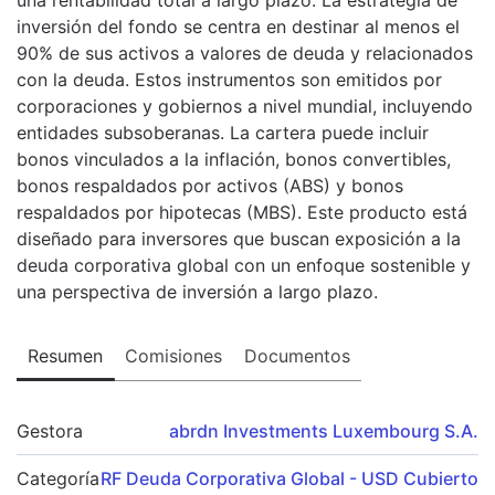
inversión del fondo se centra en destinar al menos el
90% de sus activos a valores de deuda y relacionados
con la deuda. Estos instrumentos son emitidos por
corporaciones y gobiernos a nivel mundial, incluyendo
entidades subsoberanas. La cartera puede incluir
bonos vinculados a la inflación, bonos convertibles,
bonos respaldados por activos (ABS) y bonos
respaldados por hipotecas (MBS). Este producto está
diseñado para inversores que buscan exposición a la
deuda corporativa global con un enfoque sostenible y
una perspectiva de inversión a largo plazo.
Resumen
Comisiones
Documentos
Gestora
abrdn Investments Luxembourg S.A.
Categoría
RF Deuda Corporativa Global - USD Cubierto