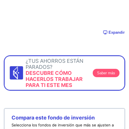
Expandir
¿TUS AHORROS ESTÁN
PARADOS?
DESCUBRE CÓMO
Saber más
HACERLOS TRABAJAR
PARA TI ESTE MES
Compara este fondo de inversión
Selecciona los fondos de inversión que más se ajusten a