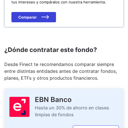
tus intereses y compáralos con nuestra herramienta.
Comparar
¿Dónde contratar este fondo?
Desde Finect te recomendamos comparar siempre
entre distintas entidades antes de contratar fondos,
planes, ETFs y otros productos financieros.
EBN Banco
Hasta un 30% de ahorro en clases
limpias de fondos