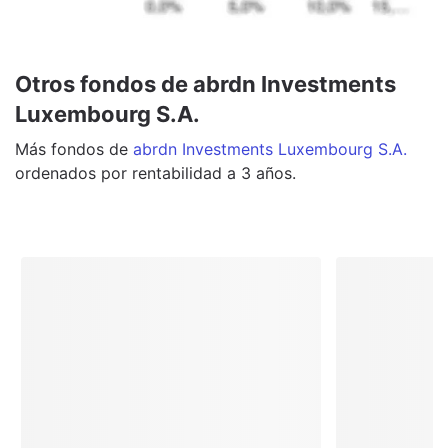
Otros fondos de abrdn Investments
Luxembourg S.A.
Más
fondos
de
abrdn Investments Luxembourg S.A.
ordenados por rentabilidad a 3 años.