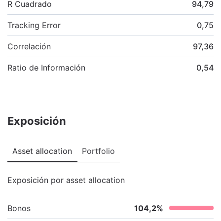
R Cuadrado
94,79
Tracking Error
0,75
Correlación
97,36
Ratio de Información
0,54
Exposición
Asset allocation
Portfolio
Exposición por asset allocation
Bonos
104,2
%