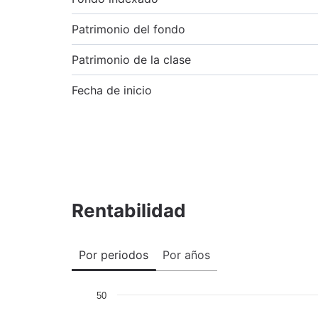
Patrimonio del fondo
Patrimonio de la clase
Fecha de inicio
Rentabilidad
Por periodos
Por años
50