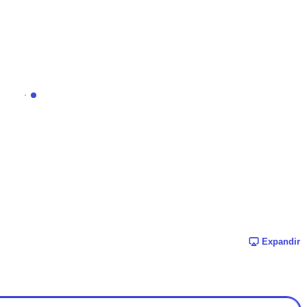
Expandir