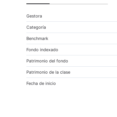
Gestora
Categoría
Benchmark
Fondo indexado
Patrimonio del fondo
Patrimonio de la clase
Fecha de inicio