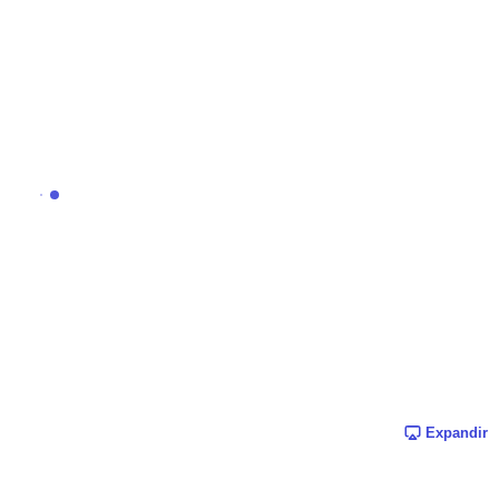
Expandir