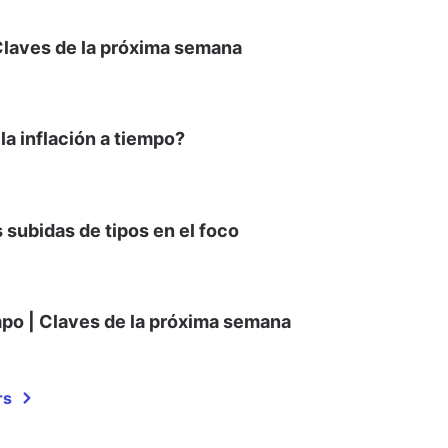
| Claves de la próxima semana
la inflación a tiempo?
 subidas de tipos en el foco
po | Claves de la próxima semana
rs