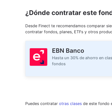
¿Dónde contratar este fon
Desde Finect te recomendamos comparar siem
contratar fondos, planes, ETFs y otros produc
EBN Banco
Hasta un 30% de ahorro en clas
fondos
Puedes contratar
otras clases
de este
fondo