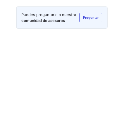
Puedes preguntarle a nuestra
Preguntar
comunidad de asesores