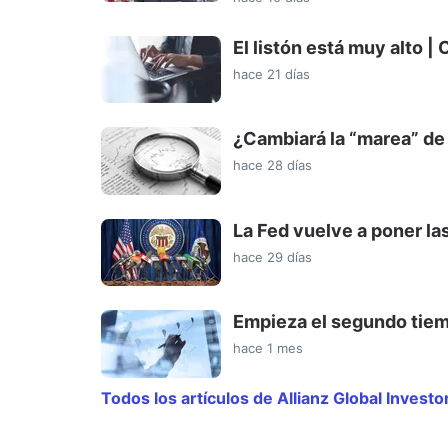
El listón está muy alto 
hace 21 días
¿Cambiará la “marea” de 
hace 28 días
La Fed vuelve a poner las
hace 29 días
Empieza el segundo tiem
hace 1 mes
Todos los artículos de Allianz Global Investo