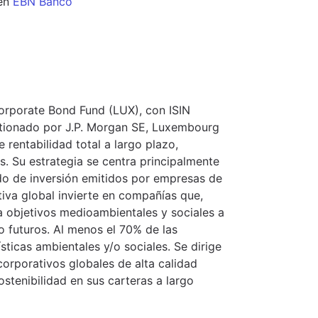
en
EBN Banco
orporate Bond Fund (LUX), con ISIN
tionado por J.P. Morgan SE, Luxembourg
 rentabilidad total a largo plazo,
s. Su estrategia se centra principalmente
do de inversión emitidos por empresas de
iva global invierte en compañías que,
a objetivos medioambientales y sociales a
o futuros. Al menos el 70% de las
sticas ambientales y/o sociales. Se dirige
orporativos globales de alta calidad
ostenibilidad en sus carteras a largo