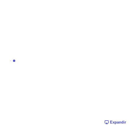
Expandir