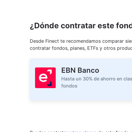
¿Dónde contratar este fon
Desde Finect te recomendamos comparar siem
contratar fondos, planes, ETFs y otros produc
EBN Banco
Hasta un 30% de ahorro en clas
fondos