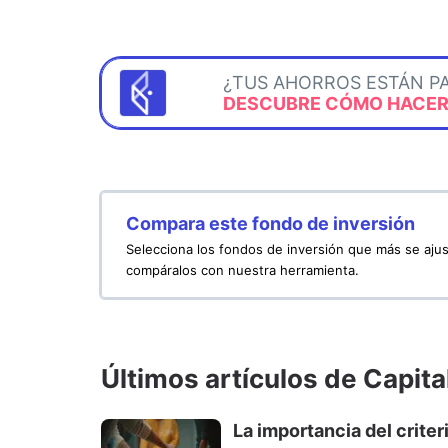
¿TUS AHORROS ESTÁN P
DESCUBRE CÓMO HACERL
Compara este fondo de inversión
Selecciona los fondos de inversión que más se ajus
compáralos con nuestra herramienta.
Últimos artículos de Capita
La importancia del crite