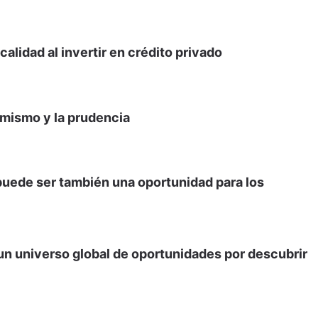
calidad al invertir en crédito privado
timismo y la prudencia
l puede ser también una oportunidad para los
un universo global de oportunidades por descubrir