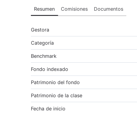
Resumen
Comisiones
Documentos
Gestora
Categoría
Benchmark
Fondo indexado
Patrimonio del fondo
Patrimonio de la clase
Fecha de inicio