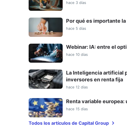
hace 3 días
Por qué es importante la 
hace 5 días
Webinar: IA: entre el op
hace 10 días
La Inteligencia artificia
inversores en renta fija
hace 12 días
Renta variable europea: 
hace 15 días
Todos los artículos de Capital Group