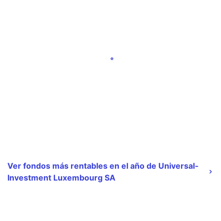
Ver fondos más rentables en el año de Universal-
Investment Luxembourg SA