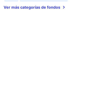
Ver más categorías de fondos