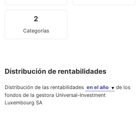
2
Categorías
Distribución de rentabilidades
Distribución de las rentabilidades
en el año
de los
fondos
de la gestora
Universal-Investment
Luxembourg SA