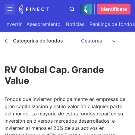
Identifícate
Invertir
Asesoramiento
Noticias
Rankings de fondos
Categorías de fondos
RV Global Cap. Grande
Value
Fondos que invierten principalmente en empresas de
gran capitalización y estilo valor de cualquier parte
del mundo. La mayoría de estos fondos reparten su
inversión en diversos mercados desarrollados, e
invierten al menos el 20% de sus activos en