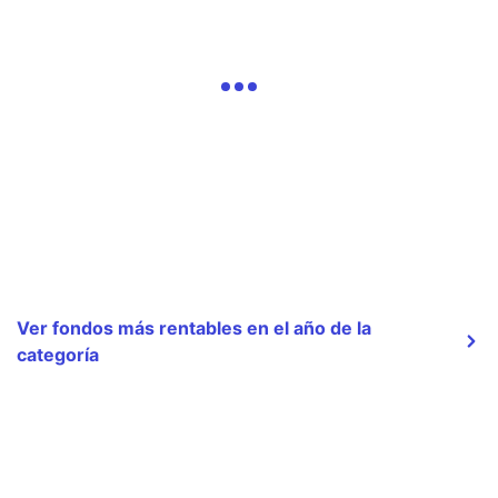
Ver fondos más rentables en el año de la
categoría