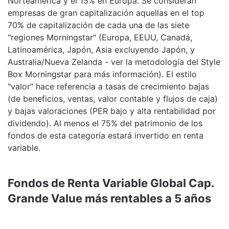
Norteamérica y el 15% en Europa. Se consideran
empresas de gran capitalización aquellas en el top
70% de capitalización de cada una de las siete
"regiones Morningstar" (Europa, EEUU, Canadá,
Latinoamérica, Japón, Asia excluyendo Japón, y
Australia/Nueva Zelanda - ver la metodología del Style
Box Morningstar para más información). El estilo
"valor" hace referencia a tasas de crecimiento bajas
(de beneficios, ventas, valor contable y flujos de caja)
y bajas valoraciones (PER bajo y alta rentabilidad por
dividendo). Al menos el 75% del patrimonio de los
fondos de esta categoría estará invertido en renta
variable.
Fondos de Renta Variable Global Cap.
Grande Value más rentables a 5 años