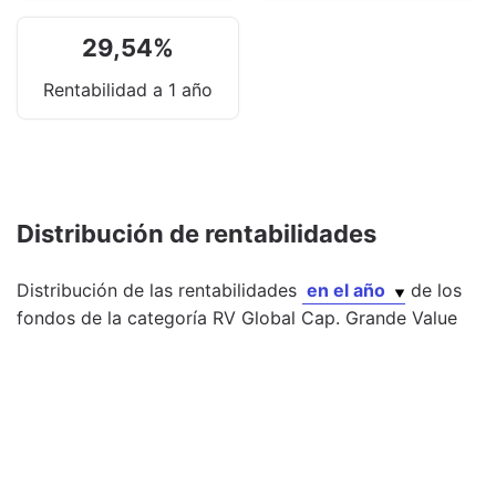
29,54
%
Rentabilidad a 1 año
Distribución de rentabilidades
Distribución de las rentabilidades
en el año
de los
fondos
de la categoría
RV Global Cap. Grande Value