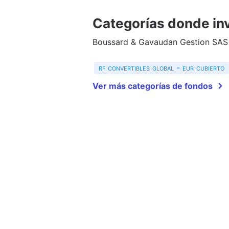
Categorías donde inv
Boussard & Gavaudan Gestion SAS i
rf convertibles global - eur cubierto
Ver más categorías de fondos