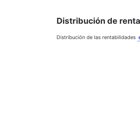
Distribución de rent
Distribución de las rentabilidades