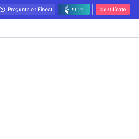
Pregunta en Finect
Identifícate