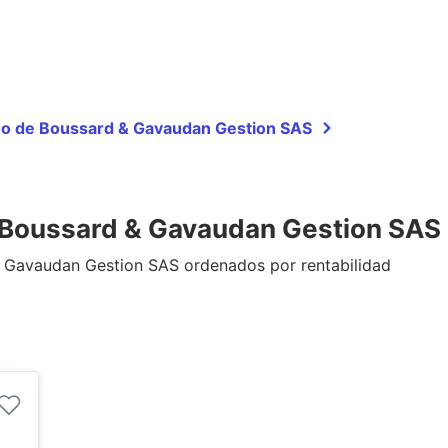
año de Boussard & Gavaudan Gestion SAS
 Boussard & Gavaudan Gestion SAS
& Gavaudan Gestion SAS ordenados por rentabilidad