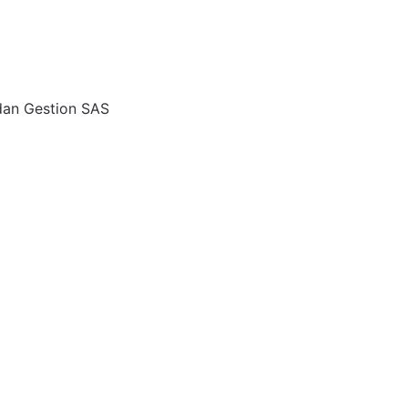
dan Gestion SAS