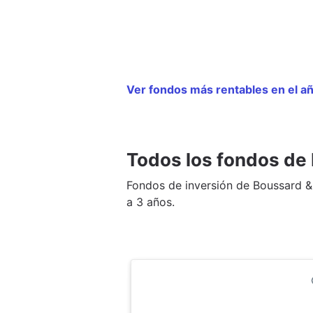
Ver fondos más rentables en el 
Todos los fondos de
Fondos de inversión de Boussard 
a 3 años.