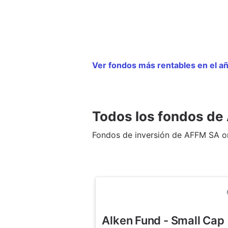
Ver fondos más rentables en el 
Todos los fondos d
Fondos de inversión de AFFM SA or
Alken Fund - Small Cap