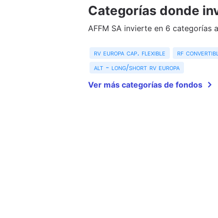
Categorías donde inv
AFFM SA invierte en 6 categorías 
rv europa cap. flexible
rf convertib
alt - long/short rv europa
Ver más categorías de fondos