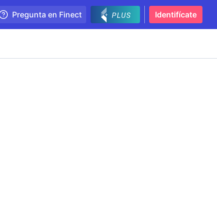
Pregunta en Finect
Identifícate