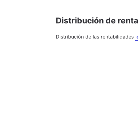
Distribución de rent
Distribución de las rentabilidades