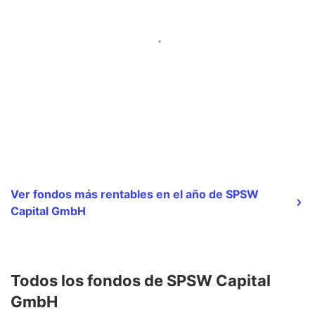
Ver fondos más rentables en el año de SPSW
Capital GmbH
Todos los fondos de SPSW Capital
GmbH