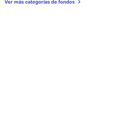
Ver más categorías de fondos