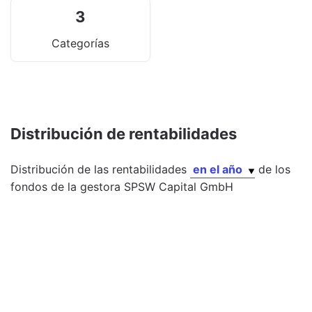
3
Categorías
Distribución de rentabilidades
Distribución de las rentabilidades
en el año
de los
fondos
de la gestora
SPSW Capital GmbH