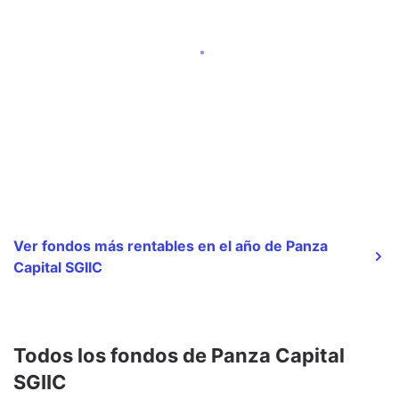
Ver fondos más rentables en el año de Panza
Capital SGIIC
Todos los fondos de Panza Capital
SGIIC