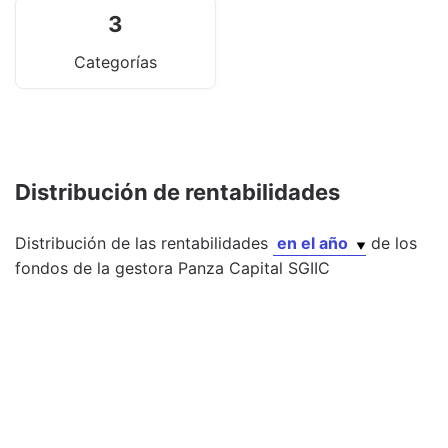
3
Categorías
Distribución de rentabilidades
Distribución de las rentabilidades
en el año
de los
fondos
de la gestora
Panza Capital SGIIC