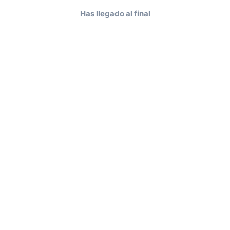
Has llegado al final