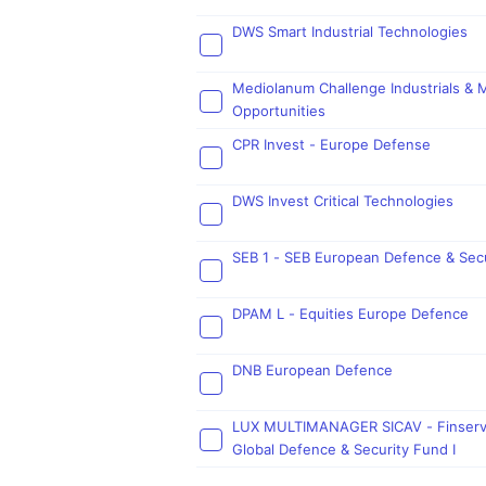
DWS Smart Industrial Technologies
Mediolanum Challenge Industrials & M
Opportunities
CPR Invest - Europe Defense
DWS Invest Critical Technologies
SEB 1 - SEB European Defence & Secu
DPAM L - Equities Europe Defence
DNB European Defence
LUX MULTIMANAGER SICAV - Finser
Global Defence & Security Fund I