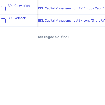
BDL Convictions
BDL Capital Management
RV Europa Cap. Fl
BDL Rempart
BDL Capital Management
Alt - Long/Short R
Has llegado al final