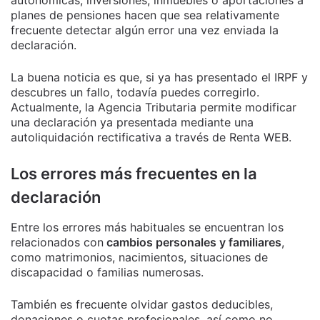
autonómicas, inversiones, inmuebles o aportaciones a
planes de pensiones hacen que sea relativamente
frecuente detectar algún error una vez enviada la
declaración.
La buena noticia es que, si ya has presentado el IRPF y
descubres un fallo, todavía puedes corregirlo.
Actualmente, la Agencia Tributaria permite modificar
una declaración ya presentada mediante una
autoliquidación rectificativa a través de Renta WEB.
Los errores más frecuentes en la
declaración
Entre los errores más habituales se encuentran los
relacionados con
cambios personales y familiares
,
como matrimonios, nacimientos, situaciones de
discapacidad o familias numerosas.
También es frecuente olvidar gastos deducibles,
donaciones o cuotas profesionales, así como no