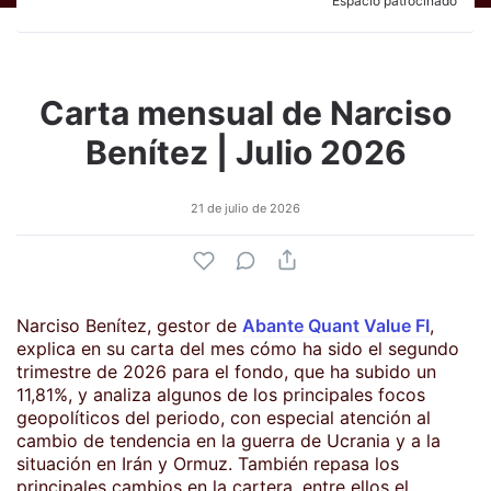
Espacio patrocinado
Carta mensual de Narciso
Benítez | Julio 2026
21 de julio de 2026
Narciso Benítez, gestor de
Abante Quant Value FI
,
explica en su carta del mes cómo ha sido el segundo
trimestre de 2026 para el fondo, que ha subido un
11,81%, y analiza algunos de los principales focos
geopolíticos del periodo, con especial atención al
cambio de tendencia en la guerra de Ucrania y a la
situación en Irán y Ormuz. También repasa los
principales cambios en la cartera, entre ellos el