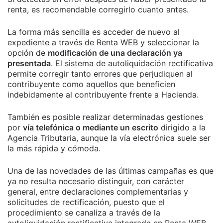
renta, es recomendable corregirlo cuanto antes.
La forma más sencilla es acceder de nuevo al
expediente a través de Renta WEB y seleccionar la
opción de
modificación de una declaración ya
presentada
. El sistema de autoliquidación rectificativa
permite corregir tanto errores que perjudiquen al
contribuyente como aquellos que beneficien
indebidamente al contribuyente frente a Hacienda.
También es posible realizar determinadas gestiones
por
vía telefónica o mediante un escrito
dirigido a la
Agencia Tributaria, aunque la vía electrónica suele ser
la más rápida y cómoda.
Una de las novedades de las últimas campañas es que
ya no resulta necesario distinguir, con carácter
general, entre declaraciones complementarias y
solicitudes de rectificación, puesto que el
procedimiento se canaliza a través de la