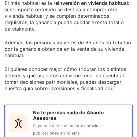
El más habitual es la
reinversión en vivienda habitual
:
si el importe obtenido se destina a comprar otra
vivienda habitual y se cumplen determinados
requisitos, la ganancia puede quedar exenta total o
parcialmente.
Además, las personas mayores de 65 años no tributan
por la ganancia obtenida en la venta de su vivienda
habitual.
Si quieres conocer mejor cómo tributan los distintos
activos y qué aspectos conviene tener en cuenta al
tomar decisiones patrimoniales, puedes descargar
nuestra guía sobre inversiones y fiscalidad
aquí.
No te pierdas nada de
Abante
Asesores
Síguenos y recibe nuestras próximas
publicaciones en tu email.