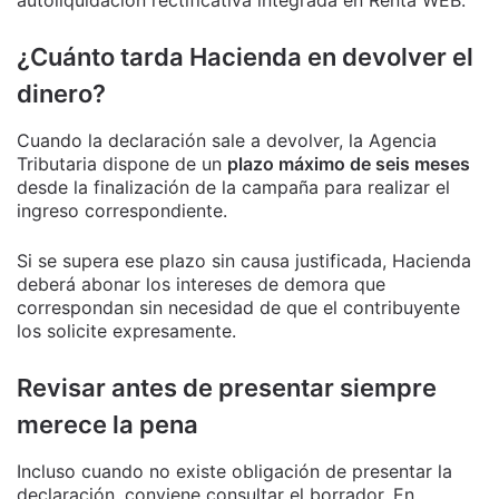
autoliquidación rectificativa integrada en Renta WEB.
¿Cuánto tarda Hacienda en devolver el
dinero?
Cuando la declaración sale a devolver, la Agencia
Tributaria dispone de un
plazo máximo de seis meses
desde la finalización de la campaña para realizar el
ingreso correspondiente.
Si se supera ese plazo sin causa justificada, Hacienda
deberá abonar los intereses de demora que
correspondan sin necesidad de que el contribuyente
los solicite expresamente.
Revisar antes de presentar siempre
merece la pena
Incluso cuando no existe obligación de presentar la
declaración, conviene consultar el borrador. En