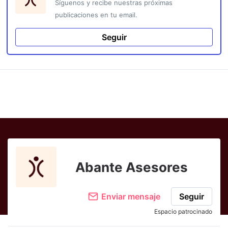
Síguenos y recibe nuestras próximas
publicaciones en tu email.
Seguir
Abante Asesores
Enviar mensaje
Seguir
Espacio patrocinado