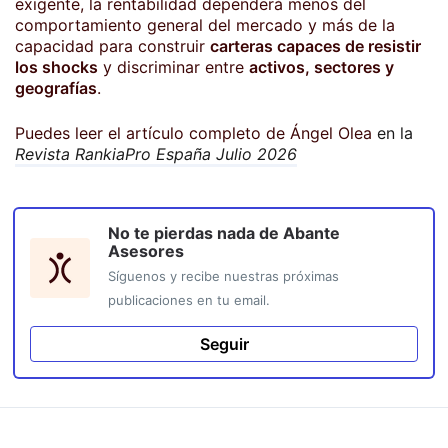
exigente, la rentabilidad dependerá menos del
comportamiento general del mercado y más de la
capacidad para construir
carteras capaces de resistir
los shocks
y discriminar entre
activos, sectores y
geografías
.
Puedes leer el artículo completo de Ángel Olea
en la
Revista RankiaPro España Julio 2026
No te pierdas nada de
Abante
Asesores
Síguenos y recibe nuestras próximas
publicaciones en tu email.
Seguir