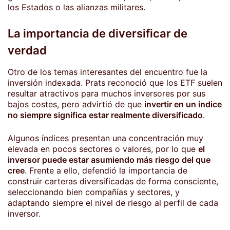
los Estados o las alianzas militares.
La importancia de diversificar de
verdad
Otro de los temas interesantes del encuentro fue la
inversión indexada. Prats reconoció que los ETF suelen
resultar atractivos para muchos inversores por sus
bajos costes, pero advirtió de que
invertir en un índice
no siempre significa estar realmente diversificado
.
Algunos índices presentan una concentración muy
elevada en pocos sectores o valores, por lo que
el
inversor puede estar asumiendo más riesgo del que
cree
. Frente a ello, defendió la importancia de
construir carteras diversificadas de forma consciente,
seleccionando bien compañías y sectores, y
adaptando siempre el nivel de riesgo al perfil de cada
inversor.