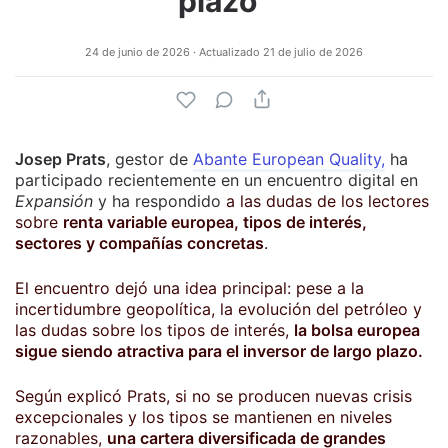
plazo”
24 de junio de 2026
· Actualizado
21 de julio de 2026
Josep Prats
, gestor de
Abante European Quality,
ha
participado recientemente en un encuentro digital en
Expansión
y ha respondido
a las dudas de los lectores
sobre
renta variable europea, tipos de interés,
sectores y compañías concretas
.
El encuentro dejó una idea principal: pese a la
incertidumbre geopolítica, la evolución del petróleo y
las dudas sobre los tipos de interés,
la bolsa europea
sigue siendo atractiva para el inversor de largo plazo.
Según explicó Prats, si no se producen nuevas crisis
excepcionales y los tipos se mantienen en niveles
razonables,
una cartera diversificada de grandes