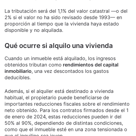
La tributación será del 1,1% del valor catastral —o del
2% si el valor no ha sido revisado desde 1993— en
proporción al tiempo que la vivienda haya estado
disponible y no alquilada.
Qué ocurre si alquilo una vivienda
Cuando un inmueble está alquilado, los ingresos
obtenidos tributan como
rendimientos del capital
inmobiliario
, una vez descontados los gastos
deducibles.
Además, si el alquiler está destinado a vivienda
habitual, el propietario puede beneficiarse de
importantes reducciones fiscales sobre el rendimiento
neto obtenido. Para los contratos firmados desde el 1
de enero de 2024, estas reducciones pueden ir del
50% al 90%, dependiendo de distintas condiciones,
como que el inmueble esté en una zona tensionada o
que el inquilino sea joven.