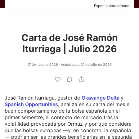
Espacio patrocinado
Carta de José Ramón
Iturriaga | Julio 2026
17 de julio de 2026
· Actualizado
21 de julio de 2026
José Ramón Iturriaga,
gestor de
Okavango Delta
y
Spanish Opportunities
, analiza en su carta del mes el
buen comportamiento de la bolsa española en el
primer semestre, el contexto de mercado tras la
volatilidad provocada por Ormuz y por qué considera
que las bolsas europeas —y, en concreto, la española
— podrían ser las grandes beneficiarias en la segunda