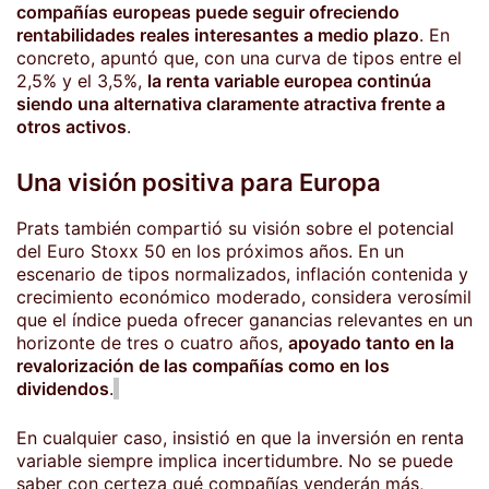
compañías europeas puede seguir ofreciendo
rentabilidades reales interesantes a medio plazo
. En
concreto, apuntó que, con una curva de tipos entre el
2,5% y el 3,5%,
la renta variable europea continúa
siendo una alternativa claramente atractiva frente a
otros activos
.
Una visión positiva para Europa
Prats también compartió su visión sobre el potencial
del Euro Stoxx 50 en los próximos años. En un
escenario de tipos normalizados, inflación contenida y
crecimiento económico moderado, considera verosímil
que el índice pueda ofrecer ganancias relevantes en un
horizonte de tres o cuatro años,
apoyado tanto en la
revalorización de las compañías como en los
dividendos
.
En cualquier caso, insistió en que la inversión en renta
variable siempre implica incertidumbre. No se puede
saber con certeza qué compañías venderán más,