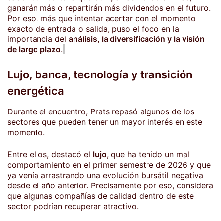
ganarán más o repartirán más dividendos en el futuro.
Por eso, más que intentar acertar con el momento
exacto de entrada o salida, puso el foco en la
importancia del
análisis, la diversificación y la visión
de largo plazo
.
Lujo, banca, tecnología y transición
energética
Durante el encuentro, Prats repasó algunos de los
sectores que pueden tener un mayor interés en este
momento.
Entre ellos, destacó el
lujo
, que ha tenido un mal
comportamiento en el primer semestre de 2026 y que
ya venía arrastrando una evolución bursátil negativa
desde el año anterior. Precisamente por eso, considera
que algunas compañías de calidad dentro de este
sector podrían recuperar atractivo.