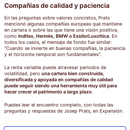
Compañías de calidad y paciencia
En las preguntas sobre valores concretos, Prats
mencionó algunas compañías europeas que mantiene
en cartera o sobre las que tiene una visión positiva,
como
Inditex, Hermès, BMW o EssilorLuxottica
. En
todos los casos, el mensaje de fondo fue similar:
"Cuando se invierte en buenas compañías, la paciencia
y el horizonte temporal son fundamentales".
La renta variable puede atravesar periodos de
volatilidad, pero
una cartera bien construida,
diversificada y apoyada en compañías de calidad
puede seguir siendo una herramienta muy útil para
hacer crecer el patrimonio a largo plazo
.
Puedes leer el encuentro completo, con todas las
preguntas y respuestas de Josep Prats, en
Expansión
.