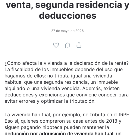
venta, segunda residencia y
deducciones
27 de mayo de 2026
¿Cómo afecta la vivienda a la declaración de la renta?
La fiscalidad de los inmuebles depende del uso que
hagamos de ellos: no tributa igual una vivienda
habitual que una segunda residencia, un inmueble
alquilado o una vivienda vendida. Además, existen
deducciones y exenciones que conviene conocer para
evitar errores y optimizar la tributación.
La vivienda habitual, por ejemplo, no tributa en el IRPF.
Eso sí, quienes compraron su casa antes de 2013 y
siguen pagando hipoteca pueden mantener la
deducción por adquisición de vivienda habitual
: un