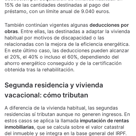
15% de las cantidades destinadas al pago del
préstamo, con un límite anual de 9.040 euros.
También continúan vigentes algunas
deducciones por
obras
. Entre ellas, las destinadas a adaptar la vivienda
habitual por motivos de discapacidad o las
relacionadas con la mejora de la eficiencia energética.
En este último caso, las deducciones pueden alcanzar
el 20%, el 40% o incluso el 60%, dependiendo del
ahorro energético conseguido y de la certificación
obtenida tras la rehabilitación.
Segunda residencia y vivienda
vacacional: cómo tributan
A diferencia de la vivienda habitual, las segundas
residencias sí tributan aunque no generen ingresos. En
estos casos se aplica la llamada
imputación de rentas
inmobiliarias
, que se calcula sobre el valor catastral
del inmueble y se integra en la base general del IRPF.