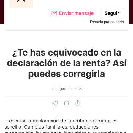
Enviar mensaje
Seguir
Espacio patrocinado
¿Te has equivocado en la
declaración de la renta? Así
puedes corregirla
11 de junio de 2026
Presentar la declaración de la renta no siempre es
sencillo. Cambios familiares, deducciones