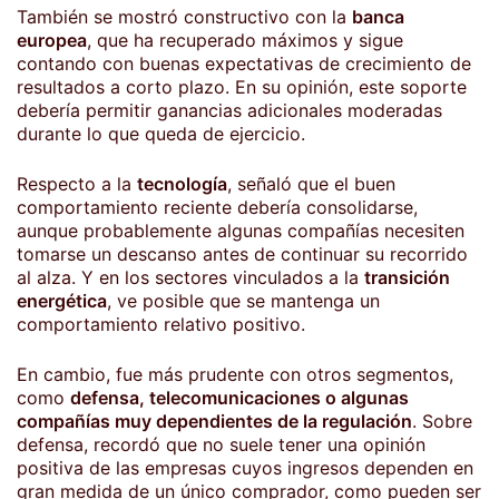
También se mostró constructivo con la
banca
europea
, que ha recuperado máximos y sigue
contando con buenas expectativas de crecimiento de
resultados a corto plazo. En su opinión, este soporte
debería permitir ganancias adicionales moderadas
durante lo que queda de ejercicio.
Respecto a la
tecnología
, señaló que el buen
comportamiento reciente debería consolidarse,
aunque probablemente algunas compañías necesiten
tomarse un descanso antes de continuar su recorrido
al alza. Y en los sectores vinculados a la
transición
energética
, ve posible que se mantenga un
comportamiento relativo positivo.
En cambio, fue más prudente con otros segmentos,
como
defensa, telecomunicaciones o algunas
compañías muy dependientes de la regulación
. Sobre
defensa, recordó que no suele tener una opinión
positiva de las empresas cuyos ingresos dependen en
gran medida de un único comprador, como pueden ser