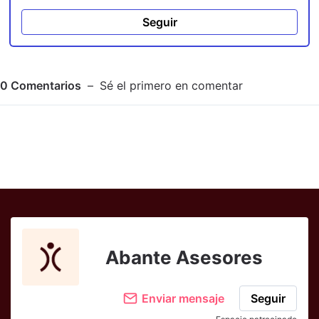
Seguir
0
Comentarios
Sé el primero en comentar
Adjuntar imagen
Comentar
Abante Asesores
Enviar mensaje
Seguir