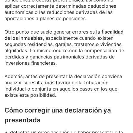
aplicar correctamente determinadas deducciones
autonómicas o las reducciones derivadas de las
aportaciones a planes de pensiones.
Otro punto que suele generar errores es la
fiscalidad
de los inmuebles
, especialmente cuando existen
segundas residencias, garajes, trasteros o viviendas
alquiladas. Lo mismo ocurre con la compensación de
pérdidas y ganancias patrimoniales derivadas de
inversiones financieras.
Además, antes de presentar la declaración conviene
analizar si resulta más favorable la tributación
individual o conjunta en aquellos casos en los que
exista esta posibilidad.
Cómo corregir una declaración ya
presentada
Si detectas un error después de haber presentado la