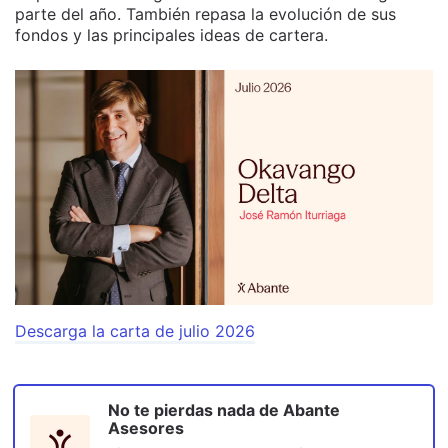
parte del año. También repasa la evolución de sus
fondos y las principales ideas de cartera.
Descarga la carta de julio 2026
No te pierdas nada de
Abante
Asesores