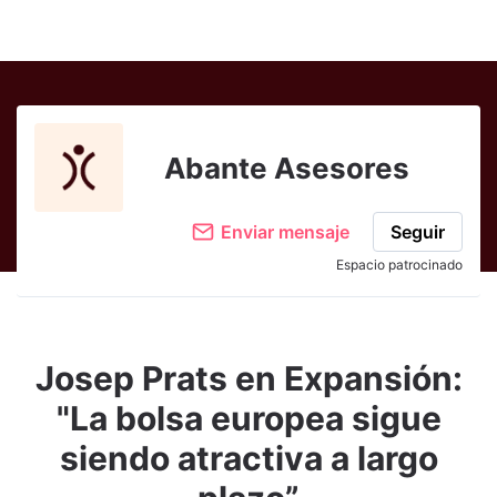
Abante Asesores
Enviar mensaje
Seguir
Espacio patrocinado
Josep Prats en Expansión:
"La bolsa europea sigue
siendo atractiva a largo