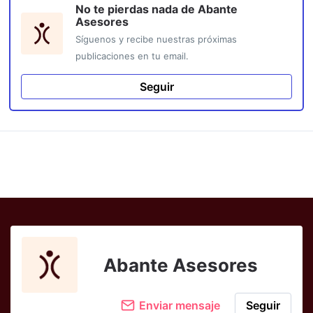
No te pierdas nada de
Abante
Asesores
Síguenos y recibe nuestras próximas
publicaciones en tu email.
Seguir
Abante Asesores
Enviar mensaje
Seguir