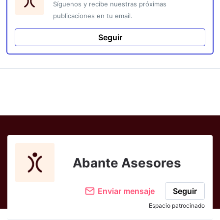
Síguenos y recibe nuestras próximas
publicaciones en tu email.
Seguir
Abante Asesores
Enviar mensaje
Seguir
Espacio patrocinado