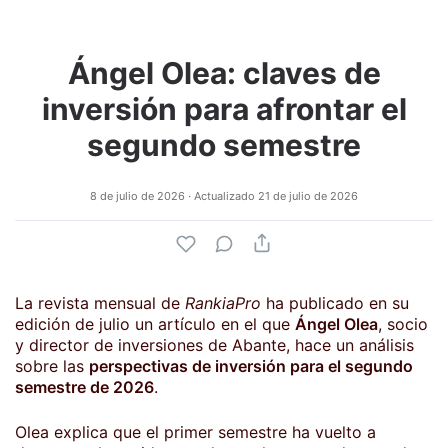
Ángel Olea: claves de
inversión para afrontar el
segundo semestre
8 de julio de 2026
· Actualizado
21 de julio de 2026
La revista mensual de
RankiaPro
ha publicado en su
edición de julio un artículo en el que
Ángel Olea
, socio
y director de inversiones de Abante, hace un análisis
sobre las
perspectivas de inversión para el segundo
semestre de 2026
.
Olea explica que el primer semestre ha vuelto a