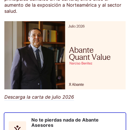
aumento de la exposición a Norteamérica y al sector
salud.
Descarga la carta de julio 2026
No te pierdas nada de
Abante
Asesores