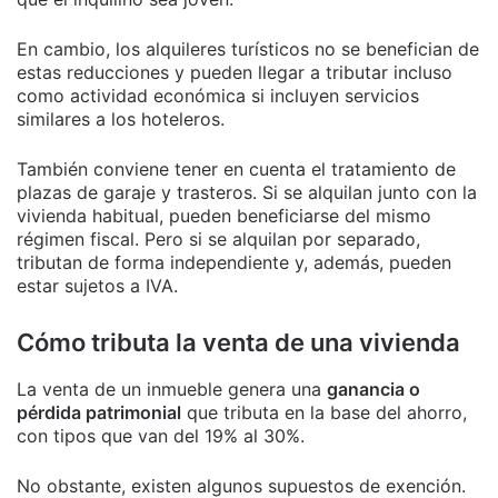
En cambio, los alquileres turísticos no se benefician de
estas reducciones y pueden llegar a tributar incluso
como actividad económica si incluyen servicios
similares a los hoteleros.
También conviene tener en cuenta el tratamiento de
plazas de garaje y trasteros. Si se alquilan junto con la
vivienda habitual, pueden beneficiarse del mismo
régimen fiscal. Pero si se alquilan por separado,
tributan de forma independiente y, además, pueden
estar sujetos a IVA.
Cómo tributa la venta de una vivienda
La venta de un inmueble genera una
ganancia o
pérdida patrimonial
que tributa en la base del ahorro,
con tipos que van del 19% al 30%.
No obstante, existen algunos supuestos de exención.