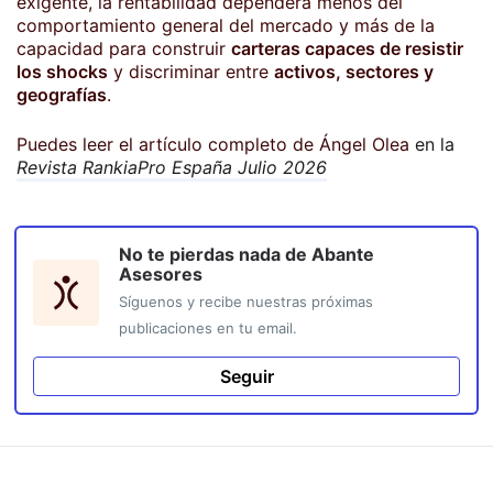
exigente, la rentabilidad dependerá menos del
comportamiento general del mercado y más de la
capacidad para construir
carteras capaces de resistir
los shocks
y discriminar entre
activos, sectores y
geografías
.
Puedes leer el artículo completo de Ángel Olea
en la
Revista RankiaPro España Julio 2026
No te pierdas nada de
Abante
Asesores
Síguenos y recibe nuestras próximas
publicaciones en tu email.
Seguir