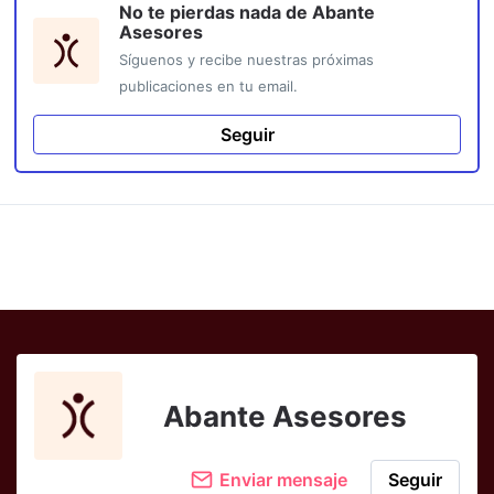
No te pierdas nada de
Abante
Asesores
Síguenos y recibe nuestras próximas
publicaciones en tu email.
Seguir
Abante Asesores
Enviar mensaje
Seguir