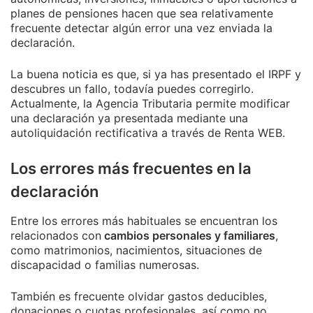
planes de pensiones hacen que sea relativamente
frecuente detectar algún error una vez enviada la
declaración.
La buena noticia es que, si ya has presentado el IRPF y
descubres un fallo, todavía puedes corregirlo.
Actualmente, la Agencia Tributaria permite modificar
una declaración ya presentada mediante una
autoliquidación rectificativa a través de Renta WEB.
Los errores más frecuentes en la
declaración
Entre los errores más habituales se encuentran los
relacionados con
cambios personales y familiares
,
como matrimonios, nacimientos, situaciones de
discapacidad o familias numerosas.
También es frecuente olvidar gastos deducibles,
donaciones o cuotas profesionales, así como no