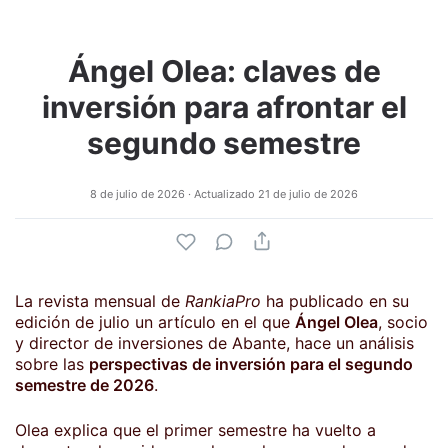
Ángel Olea: claves de
inversión para afrontar el
segundo semestre
8 de julio de 2026
· Actualizado
21 de julio de 2026
La revista mensual de
RankiaPro
ha publicado en su
edición de julio un artículo en el que
Ángel Olea
, socio
y director de inversiones de Abante, hace un análisis
sobre las
perspectivas de inversión para el segundo
semestre de 2026
.
Olea explica que el primer semestre ha vuelto a