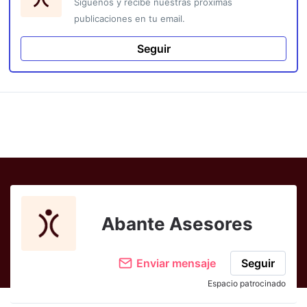
Síguenos y recibe nuestras próximas
publicaciones en tu email.
Seguir
Abante Asesores
Enviar mensaje
Seguir
Espacio patrocinado