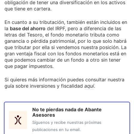
obligación de tener una diversificación en los activos
que tiene en cartera.
En cuanto a su tributación, también están incluidos en
la
base del ahorro
del IRPF, pero a diferencia de las
letras del Tesoro, el fondo monetario tributa como
ganancia o pérdida patrimonial, por lo que solo habrá
que tributar por ella si vendemos nuestra posición. La
gran ventaja fiscal con los fondos monetarios está en
que podemos cambiar de un fondo a otro sin tener
que pagar impuestos.
Si quieres más información puedes consultar nuestra
guía sobre inversiones y fiscalidad
aquí
.
No te pierdas nada de
Abante
Asesores
Síguenos y recibe nuestras próximas
publicaciones en tu email.