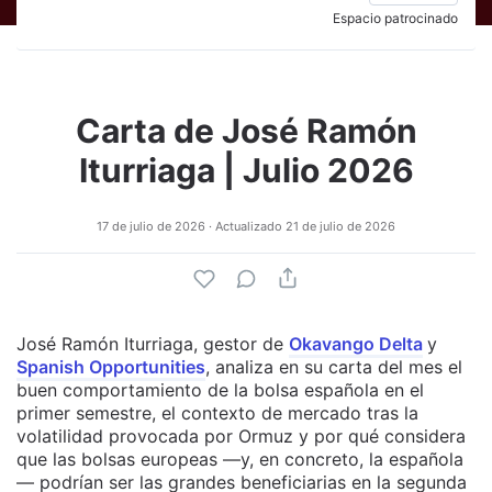
Espacio patrocinado
Carta de José Ramón
Iturriaga | Julio 2026
17 de julio de 2026
· Actualizado
21 de julio de 2026
José Ramón Iturriaga,
gestor de
Okavango Delta
y
Spanish Opportunities
, analiza en su carta del mes el
buen comportamiento de la bolsa española en el
primer semestre, el contexto de mercado tras la
volatilidad provocada por Ormuz y por qué considera
que las bolsas europeas —y, en concreto, la española
— podrían ser las grandes beneficiarias en la segunda