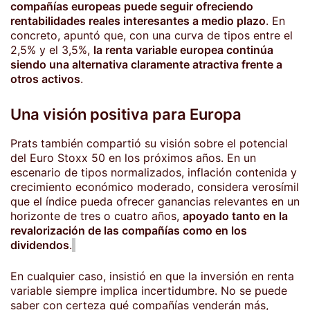
compañías europeas puede seguir ofreciendo
rentabilidades reales interesantes a medio plazo
. En
concreto, apuntó que, con una curva de tipos entre el
2,5% y el 3,5%,
la renta variable europea continúa
siendo una alternativa claramente atractiva frente a
otros activos
.
Una visión positiva para Europa
Prats también compartió su visión sobre el potencial
del Euro Stoxx 50 en los próximos años. En un
escenario de tipos normalizados, inflación contenida y
crecimiento económico moderado, considera verosímil
que el índice pueda ofrecer ganancias relevantes en un
horizonte de tres o cuatro años,
apoyado tanto en la
revalorización de las compañías como en los
dividendos
.
En cualquier caso, insistió en que la inversión en renta
variable siempre implica incertidumbre. No se puede
saber con certeza qué compañías venderán más,