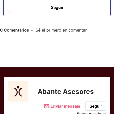
Seguir
0
Comentarios
Sé el primero en comentar
Adjuntar imagen
Comentar
Abante Asesores
Enviar mensaje
Seguir
Espacio patrocinado