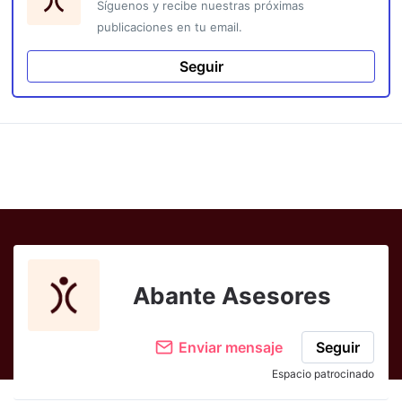
Síguenos y recibe nuestras próximas
publicaciones en tu email.
Seguir
Abante Asesores
Enviar mensaje
Seguir
Espacio patrocinado