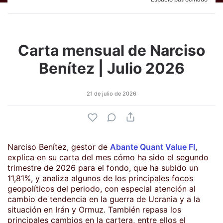
Carta mensual de Narciso
Benítez | Julio 2026
21 de julio de 2026
Narciso Benítez, gestor de
Abante Quant Value FI
,
explica en su carta del mes cómo ha sido el segundo
trimestre de 2026 para el fondo, que ha subido un
11,81%, y analiza algunos de los principales focos
geopolíticos del periodo, con especial atención al
cambio de tendencia en la guerra de Ucrania y a la
situación en Irán y Ormuz. También repasa los
principales cambios en la cartera, entre ellos el