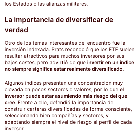
los Estados o las alianzas militares.
La importancia de diversificar de
verdad
Otro de los temas interesantes del encuentro fue la
inversión indexada. Prats reconoció que los ETF suelen
resultar atractivos para muchos inversores por sus
bajos costes, pero advirtió de que
invertir en un índice
no siempre significa estar realmente diversificado
.
Algunos índices presentan una concentración muy
elevada en pocos sectores o valores, por lo que
el
inversor puede estar asumiendo más riesgo del que
cree
. Frente a ello, defendió la importancia de
construir carteras diversificadas de forma consciente,
seleccionando bien compañías y sectores, y
adaptando siempre el nivel de riesgo al perfil de cada
inversor.