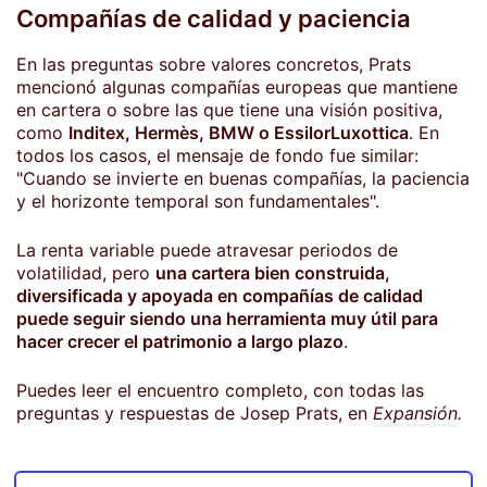
Compañías de calidad y paciencia
En las preguntas sobre valores concretos, Prats
mencionó algunas compañías europeas que mantiene
en cartera o sobre las que tiene una visión positiva,
como
Inditex, Hermès, BMW o EssilorLuxottica
. En
todos los casos, el mensaje de fondo fue similar:
"Cuando se invierte en buenas compañías, la paciencia
y el horizonte temporal son fundamentales".
La renta variable puede atravesar periodos de
volatilidad, pero
una cartera bien construida,
diversificada y apoyada en compañías de calidad
puede seguir siendo una herramienta muy útil para
hacer crecer el patrimonio a largo plazo
.
Puedes leer el encuentro completo, con todas las
preguntas y respuestas de Josep Prats, en
Expansión
.