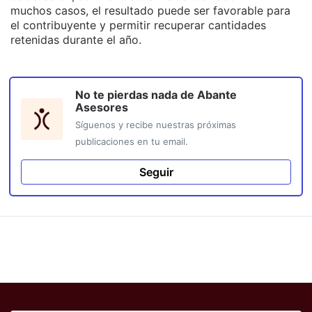
muchos casos, el resultado puede ser favorable para
el contribuyente y permitir recuperar cantidades
retenidas durante el año.
No te pierdas nada de
Abante
Asesores
Síguenos y recibe nuestras próximas
publicaciones en tu email.
Seguir