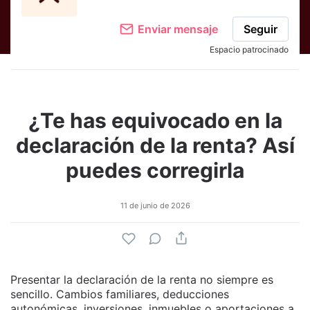
Enviar mensaje
Seguir
Espacio patrocinado
¿Te has equivocado en la
declaración de la renta? Así
puedes corregirla
11 de junio de 2026
Presentar la declaración de la renta no siempre es
sencillo. Cambios familiares, deducciones
autonómicas, inversiones, inmuebles o aportaciones a