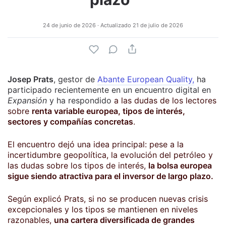
24 de junio de 2026
· Actualizado
21 de julio de 2026
Josep Prats
, gestor de
Abante European Quality,
ha
participado recientemente en un encuentro digital en
Expansión
y ha respondido
a las dudas de los lectores
sobre
renta variable europea, tipos de interés,
sectores y compañías concretas
.
El encuentro dejó una idea principal: pese a la
incertidumbre geopolítica, la evolución del petróleo y
las dudas sobre los tipos de interés,
la bolsa europea
sigue siendo atractiva para el inversor de largo plazo.
Según explicó Prats, si no se producen nuevas crisis
excepcionales y los tipos se mantienen en niveles
razonables,
una cartera diversificada de grandes