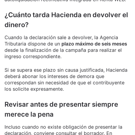
¿Cuánto tarda Hacienda en devolver el
dinero?
Cuando la declaración sale a devolver, la Agencia
Tributaria dispone de un
plazo máximo de seis meses
desde la finalización de la campaña para realizar el
ingreso correspondiente.
Si se supera ese plazo sin causa justificada, Hacienda
deberá abonar los intereses de demora que
correspondan sin necesidad de que el contribuyente
los solicite expresamente.
Revisar antes de presentar siempre
merece la pena
Incluso cuando no existe obligación de presentar la
declaración, conviene consultar el borrador. En