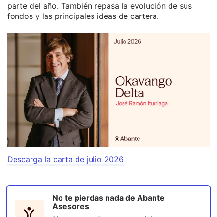
parte del año. También repasa la evolución de sus
fondos y las principales ideas de cartera.
Descarga la carta de julio 2026
No te pierdas nada de
Abante
Asesores