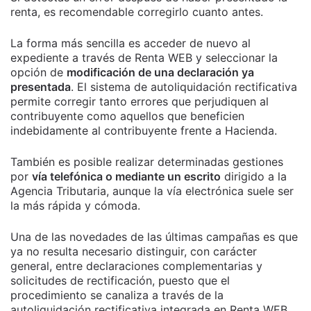
renta, es recomendable corregirlo cuanto antes.
La forma más sencilla es acceder de nuevo al
expediente a través de Renta WEB y seleccionar la
opción de
modificación de una declaración ya
presentada
. El sistema de autoliquidación rectificativa
permite corregir tanto errores que perjudiquen al
contribuyente como aquellos que beneficien
indebidamente al contribuyente frente a Hacienda.
También es posible realizar determinadas gestiones
por
vía telefónica o mediante un escrito
dirigido a la
Agencia Tributaria, aunque la vía electrónica suele ser
la más rápida y cómoda.
Una de las novedades de las últimas campañas es que
ya no resulta necesario distinguir, con carácter
general, entre declaraciones complementarias y
solicitudes de rectificación, puesto que el
procedimiento se canaliza a través de la
autoliquidación rectificativa integrada en Renta WEB.