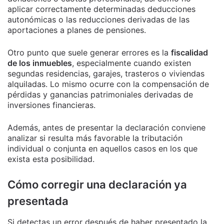
aplicar correctamente determinadas deducciones
autonómicas o las reducciones derivadas de las
aportaciones a planes de pensiones.
Otro punto que suele generar errores es la
fiscalidad
de los inmuebles
, especialmente cuando existen
segundas residencias, garajes, trasteros o viviendas
alquiladas. Lo mismo ocurre con la compensación de
pérdidas y ganancias patrimoniales derivadas de
inversiones financieras.
Además, antes de presentar la declaración conviene
analizar si resulta más favorable la tributación
individual o conjunta en aquellos casos en los que
exista esta posibilidad.
Cómo corregir una declaración ya
presentada
Si detectas un error después de haber presentado la