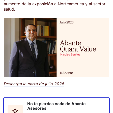
aumento de la exposición a Norteamérica y al sector
salud.
Descarga la carta de julio 2026
No te pierdas nada de
Abante
Asesores