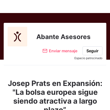
Abante Asesores
Enviar mensaje
Seguir
Espacio patrocinado
Josep Prats en Expansión:
"La bolsa europea sigue
siendo atractiva a largo
plazo”