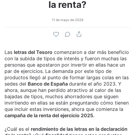
la renta?
11 de mayo de 2026
Las
letras del Tesoro
comenzaron a dar más beneficio
con la subida de tipos de interés y fueron muchas las
personas que apostaron por invertir en ellas hace un
par de ejercicios. La demanda por este tipo de
productos llegó al punto de formar largas colas en las
sedes del
Banco de España
durante el año 2023. Y
ahora, aunque han perdido atractivo al calor de las
bajadas de tipos, muchos ahorradores que siguen
invirtiendo en ellas se están preguntando cómo tienen
que incluir estas inversiones, ahora que comienza la
campaña de la renta del ejercicio 2025.
¿Cuál es el
rendimiento de las letras en la declaración