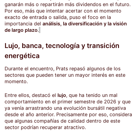
ganarán más o repartirán más dividendos en el futuro.
Por eso, más que intentar acertar con el momento
exacto de entrada o salida, puso el foco en la
importancia del
análisis, la diversificación y la visión
de largo plazo
.
Lujo, banca, tecnología y transición
energética
Durante el encuentro, Prats repasó algunos de los
sectores que pueden tener un mayor interés en este
momento.
Entre ellos, destacó el
lujo
, que ha tenido un mal
comportamiento en el primer semestre de 2026 y que
ya venía arrastrando una evolución bursátil negativa
desde el año anterior. Precisamente por eso, considera
que algunas compañías de calidad dentro de este
sector podrían recuperar atractivo.