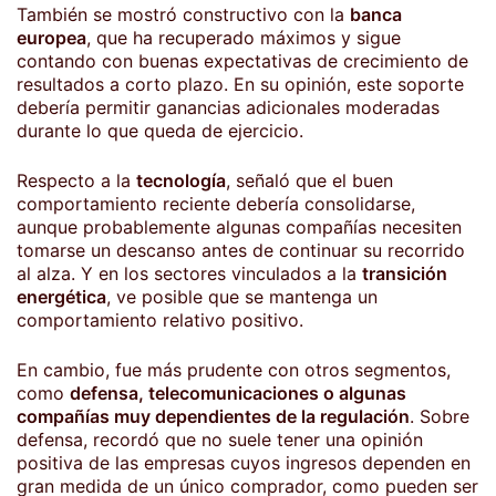
También se mostró constructivo con la
banca
europea
, que ha recuperado máximos y sigue
contando con buenas expectativas de crecimiento de
resultados a corto plazo. En su opinión, este soporte
debería permitir ganancias adicionales moderadas
durante lo que queda de ejercicio.
Respecto a la
tecnología
, señaló que el buen
comportamiento reciente debería consolidarse,
aunque probablemente algunas compañías necesiten
tomarse un descanso antes de continuar su recorrido
al alza. Y en los sectores vinculados a la
transición
energética
, ve posible que se mantenga un
comportamiento relativo positivo.
En cambio, fue más prudente con otros segmentos,
como
defensa, telecomunicaciones o algunas
compañías muy dependientes de la regulación
. Sobre
defensa, recordó que no suele tener una opinión
positiva de las empresas cuyos ingresos dependen en
gran medida de un único comprador, como pueden ser