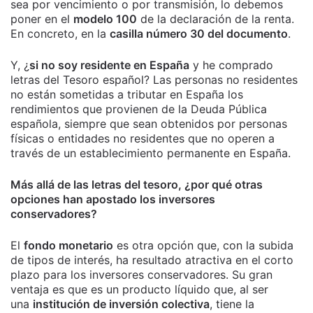
sea por vencimiento o por transmisión, lo debemos
poner en el
modelo 100
de la declaración de la renta.
En concreto, en la
casilla número 30 del documento
.
Y, ¿
si no soy residente en España
y he comprado
letras del Tesoro español? Las personas no residentes
no están sometidas a tributar en España los
rendimientos que provienen de la Deuda Pública
española, siempre que sean obtenidos por personas
físicas o entidades no residentes que no operen a
través de un establecimiento permanente en España.
Más allá de las letras del tesoro, ¿por qué otras
opciones han apostado los inversores
conservadores?
El
fondo monetario
es otra opción que, con la subida
de tipos de interés, ha resultado atractiva en el corto
plazo para los inversores conservadores. Su gran
ventaja es que es un producto líquido que, al ser
una
institución de inversión colectiva
, tiene la