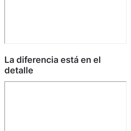
La diferencia está en el
detalle