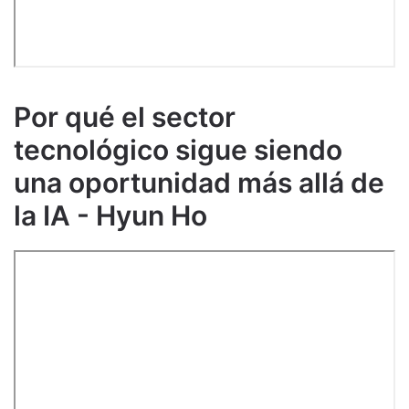
Por qué el sector
tecnológico sigue siendo
una oportunidad más allá de
la IA - Hyun Ho