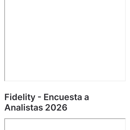
Fidelity - Encuesta a
Analistas 2026