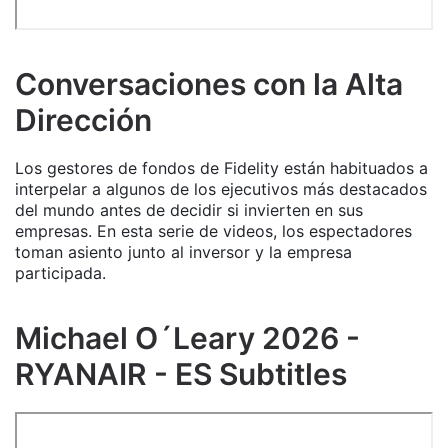
Conversaciones con la Alta
Dirección
Los gestores de fondos de Fidelity están habituados a
interpelar a algunos de los ejecutivos más destacados
del mundo antes de decidir si invierten en sus
empresas. En esta serie de videos, los espectadores
toman asiento junto al inversor y la empresa
participada.
Michael O´Leary 2026 -
RYANAIR - ES Subtitles