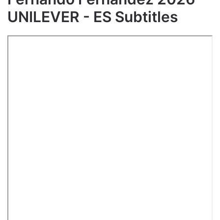
UNILEVER - ES Subtitles