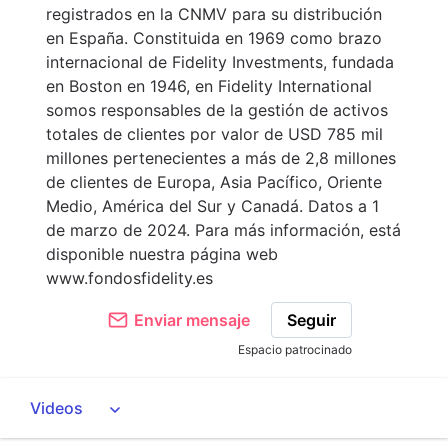
registrados en la CNMV para su distribución
en España. Constituida en 1969 como brazo
internacional de Fidelity Investments, fundada
en Boston en 1946, en Fidelity International
somos responsables de la gestión de activos
totales de clientes por valor de USD 785 mil
millones pertenecientes a más de 2,8 millones
de clientes de Europa, Asia Pacífico, Oriente
Medio, América del Sur y Canadá. Datos a 1
de marzo de 2024. Para más información, está
disponible nuestra página web
www.fondosfidelity.es
Enviar mensaje
Seguir
Espacio patrocinado