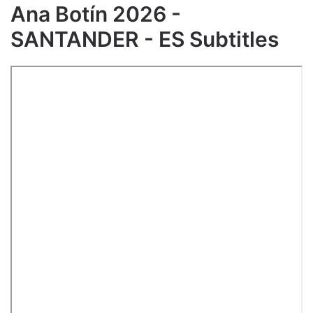
Ana Botín 2026 -
SANTANDER - ES Subtitles