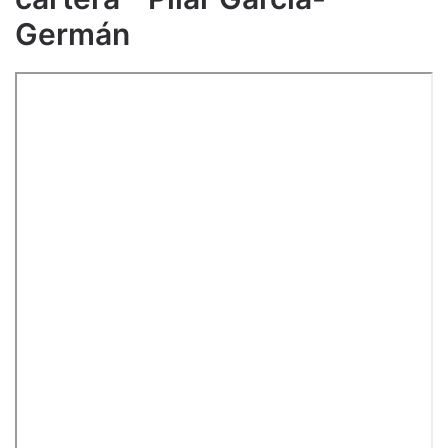
Germán