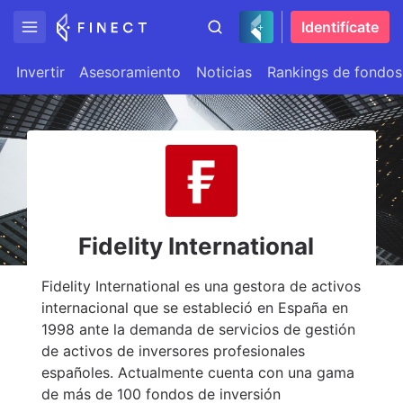
Identifícate
Invertir
Asesoramiento
Noticias
Rankings de fondos
Fidelity International
Fidelity International es una gestora de activos
internacional que se estableció en España en
1998 ante la demanda de servicios de gestión
de activos de inversores profesionales
españoles. Actualmente cuenta con una gama
de más de 100 fondos de inversión