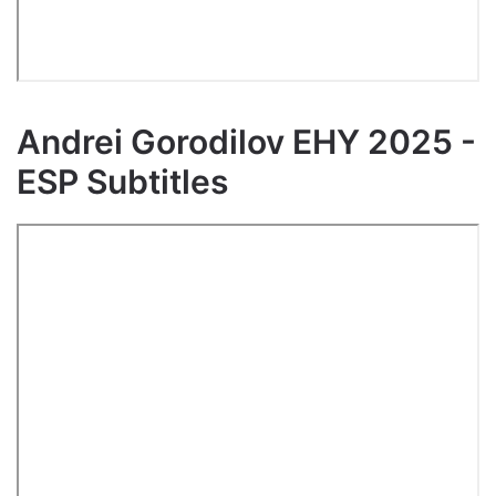
Andrei Gorodilov EHY 2025 -
ESP Subtitles