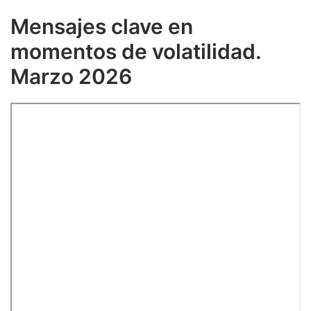
Mensajes clave en
momentos de volatilidad.
Marzo 2026