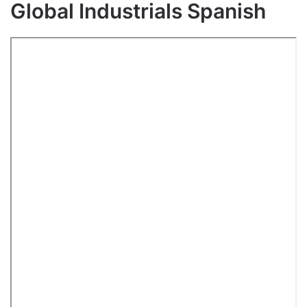
Global Industrials Spanish