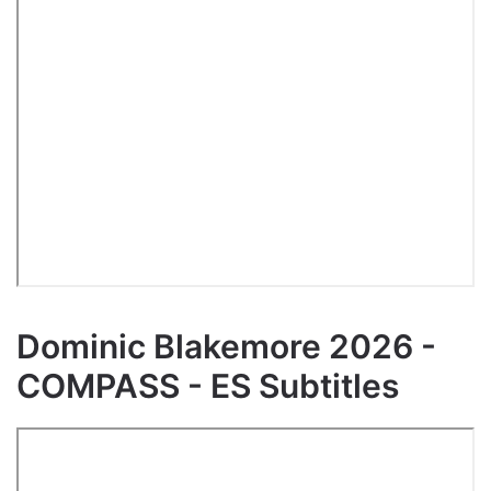
Dominic Blakemore 2026 -
COMPASS - ES Subtitles