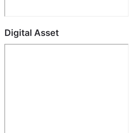
Digital Asset