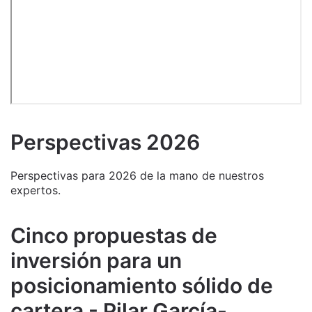
Perspectivas 2026
Perspectivas para 2026 de la mano de nuestros
expertos.
Cinco propuestas de
inversión para un
posicionamiento sólido de
cartera - Pilar García-