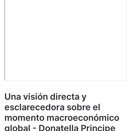
Una visión directa y
esclarecedora sobre el
momento macroeconómico
global - Donatella Principe