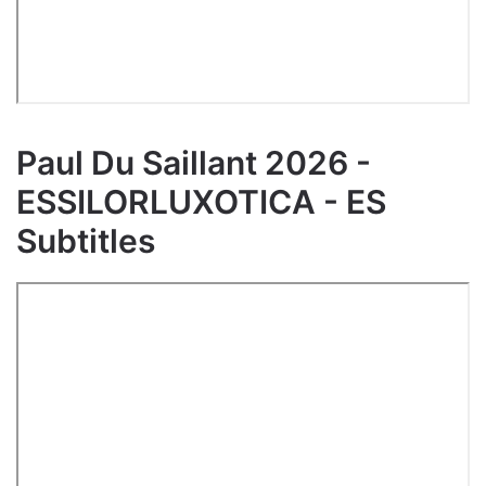
Paul Du Saillant 2026 -
ESSILORLUXOTICA - ES
Subtitles