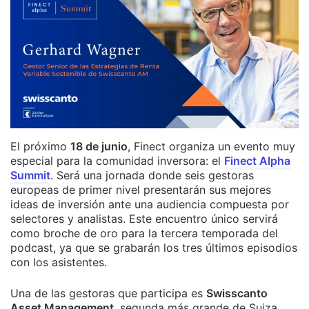
El próximo
18 de junio
, Finect organiza un evento muy
especial para la comunidad inversora: el
Finect Alpha
Summit
. Será una jornada donde seis gestoras
europeas de primer nivel presentarán sus mejores
ideas de inversión ante una audiencia compuesta por
selectores y analistas. Este encuentro único servirá
como broche de oro para la tercera temporada del
podcast, ya que se grabarán los tres últimos episodios
con los asistentes.
Una de las gestoras que participa es
Swisscanto
Asset Management
, segunda más grande de Suiza