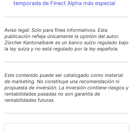
temporada de Finect Alpha más especial
Aviso legal: Solo para fines informativos. Esta
publicación refleja únicamente la opinión del autor.
Zürcher Kantonalbank es un banco suizo regulado bajo
la ley suiza y no está regulado por la ley española.
Este contenido puede ser catalogado como material
de marketing. No constituye una recomendación ni
propuesta de inversión. La inversión contiene riesgos y
rentabilidades pasadas no son garantía de
rentabilidades futuras.