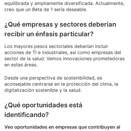
equilibrada y ampliamente diversificada. Actualmente,
creo que un Beta de 1 sería deseable.
¿Qué empresas y sectores deberían
recibir un énfasis particular?
Los mayores pesos sectoriales deberían incluir
acciones de TI e industriales, así como empresas del
sector de la salud. Vemos innovaciones prometedoras
en estas áreas.
Desde una perspectiva de sostenibilidad, es
aconsejable centrarse en la protección del clima, la
digitalización sostenible y la salud.
¿Qué oportunidades está
identificando?
Veo oportunidades en empresas que contribuyen al