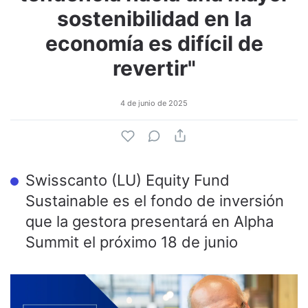
sostenibilidad en la
economía es difícil de
revertir"
4 de junio de 2025
Swisscanto (LU) Equity Fund
Sustainable es el fondo de inversión
que la gestora presentará en Alpha
Summit el próximo 18 de junio