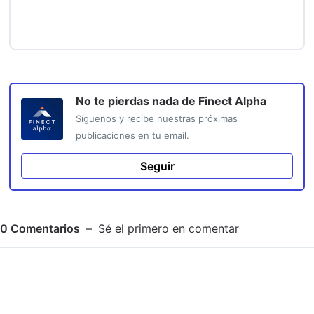
No te pierdas nada de
Finect Alpha
Síguenos y recibe nuestras próximas
publicaciones en tu email.
Seguir
0
Comentarios
Sé el primero en comentar