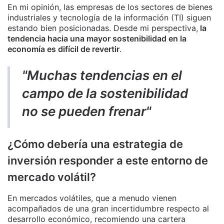
En mi opinión, las empresas de los sectores de bienes
industriales y tecnología de la información (TI) siguen
estando bien posicionadas. Desde mi perspectiva,
la
tendencia hacia una mayor sostenibilidad en la
economía es difícil de revertir
.
"Muchas tendencias en el
campo de la sostenibilidad
no se pueden frenar"
¿Cómo debería una estrategia de
inversión responder a este entorno de
mercado volátil?
En mercados volátiles, que a menudo vienen
acompañados de una gran incertidumbre respecto al
desarrollo económico, recomiendo una cartera