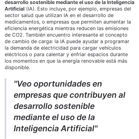
desarrollo sostenible mediante el uso de la Inteligencia
Artificial
(IA). Esto incluye, por ejemplo, empresas del
sector salud que utilizan IA en el desarrollo de
medicamentos, o empresas que permiten aumentar la
eficiencia energética mientras reducen las emisiones
de CO2. También encuentro interesante el concepto
de cambio de carga: la IA puede ayudar a programar
la demanda de electricidad para cargar vehículos
eléctricos o para calentar y enfriar espacios durante
los momentos en que la energía renovable está más
disponible.
"Veo oportunidades en
empresas que contribuyen al
desarrollo sostenible
mediante el uso de la
Inteligencia Artificial"