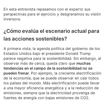
En esta entrevista repasamos con el experto sus
perspectivas para el ejercicio y desgranamos su visión
inversora.
¿Cómo evalúa el escenario actual para
las acciones sostenibles?
A primera vista, la agenda política del gobierno de los
Estados Unidos bajo el presidente Donald Trump
parece negativa para la sostenibilidad. Sin embargo, al
observar más de cerca, queda claro que
muchas
tendencias en el campo de la sostenibilidad no se
pueden frenar
. Por ejemplo, la creciente electrificación
de la economía, que se puede observar en casi todos
los países del mundo. Más electrificación puede llevar
a una mayor eficiencia energética y a la reducción de
emisiones, siempre que la electricidad provenga de
fuentes de energía con bajas emisiones de CO2.