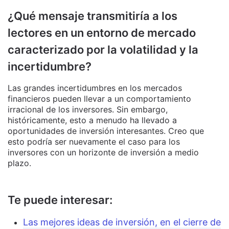
¿Qué mensaje transmitiría a los
lectores en un entorno de mercado
caracterizado por la volatilidad y la
incertidumbre?
Las grandes incertidumbres en los mercados
financieros pueden llevar a un comportamiento
irracional de los inversores. Sin embargo,
históricamente, esto a menudo ha llevado a
oportunidades de inversión interesantes. Creo que
esto podría ser nuevamente el caso para los
inversores con un horizonte de inversión a medio
plazo.
Te puede interesar:
Las mejores ideas de inversión, en el cierre de