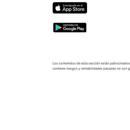
Los contenidos de esta sección están patrocinados
contiene riesgos y rentabilidades pasadas no son ga