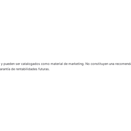
 y pueden ser catalogados como material de marketing. No constituyen una recomendac
rantía de rentabilidades futuras.