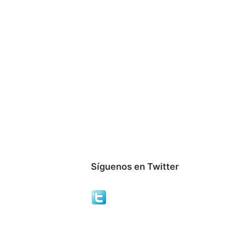
Síguenos en Twitter