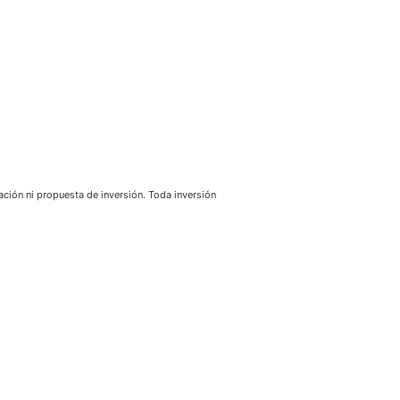
ión ni propuesta de inversión. Toda inversión