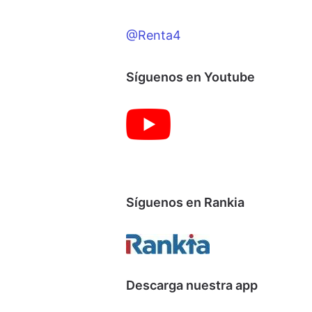
@Renta4
Síguenos en Youtube
Síguenos en Rankia
Descarga nuestra app