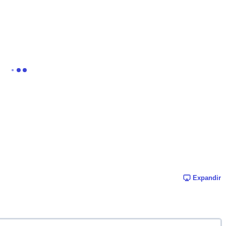
Expandir