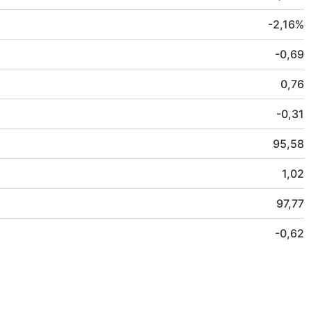
-2,16
%
-0,69
0,76
-0,31
95,58
1,02
97,77
-0,62