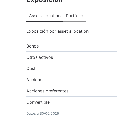
Asset allocation
Portfolio
Exposición por asset allocation
Bonos
Otros activos
Cash
Acciones
Acciones preferentes
Convertible
Datos a
30/06/2026