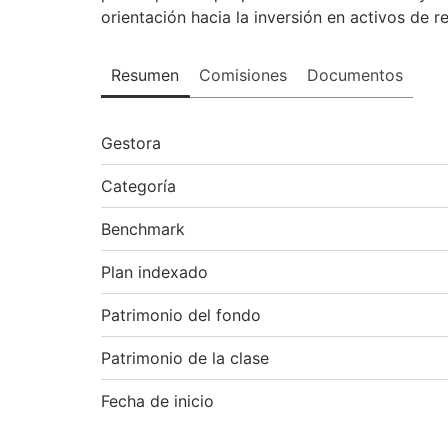
orientación hacia la inversión en activos de re
Resumen
Comisiones
Documentos
Gestora
Categoría
Benchmark
Plan indexado
Patrimonio del fondo
Patrimonio de la clase
Fecha de inicio