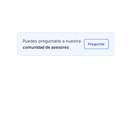
Puedes preguntarle a nuestra
Preguntar
comunidad de asesores