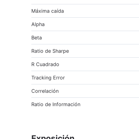
Máxima caída
Alpha
Beta
Ratio de Sharpe
R Cuadrado
Tracking Error
Correlación
Ratio de Información
Exposición