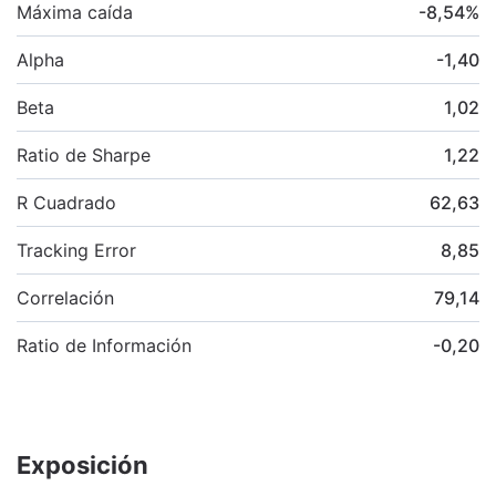
Máxima caída
-8,54
%
Alpha
-1,40
Beta
1,02
Ratio de Sharpe
1,22
R Cuadrado
62,63
Tracking Error
8,85
Correlación
79,14
Ratio de Información
-0,20
Exposición