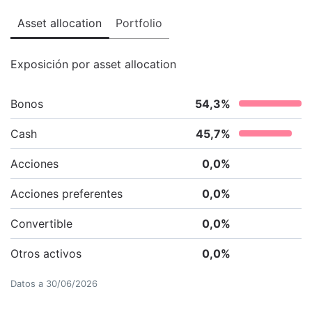
Asset allocation
Portfolio
Exposición por asset allocation
Bonos
54,3
%
Cash
45,7
%
Acciones
0,0
%
Acciones preferentes
0,0
%
Convertible
0,0
%
Otros activos
0,0
%
Datos a
30/06/2026