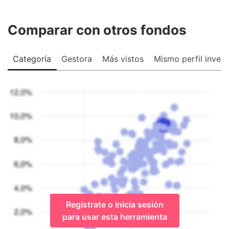
Comparar con otros fondos
Categoría
Gestora
Más vistos
Mismo perfil invers
Regístrate o inicia sesión
para usar esta herramienta