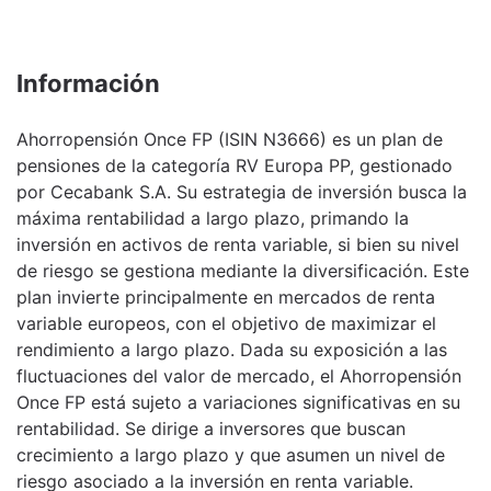
Información
Ahorropensión Once FP (ISIN N3666) es un plan de
pensiones de la categoría RV Europa PP, gestionado
por Cecabank S.A. Su estrategia de inversión busca la
máxima rentabilidad a largo plazo, primando la
inversión en activos de renta variable, si bien su nivel
de riesgo se gestiona mediante la diversificación. Este
plan invierte principalmente en mercados de renta
variable europeos, con el objetivo de maximizar el
rendimiento a largo plazo. Dada su exposición a las
fluctuaciones del valor de mercado, el Ahorropensión
Once FP está sujeto a variaciones significativas en su
rentabilidad. Se dirige a inversores que buscan
crecimiento a largo plazo y que asumen un nivel de
riesgo asociado a la inversión en renta variable.