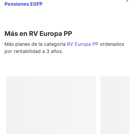
Pensiones EGFP
Más en RV Europa PP
Más
planes
de la categoría
RV Europa PP
ordenados
por rentabilidad a 3 años.