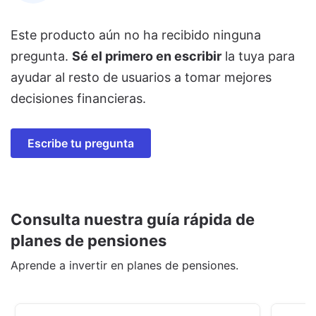
Este producto aún no ha recibido ninguna
pregunta.
Sé el primero en escribir
la tuya para
ayudar al resto de usuarios a tomar mejores
decisiones financieras.
Escribe tu pregunta
Consulta nuestra guía rápida de
planes de pensiones
Aprende a invertir en planes de pensiones.