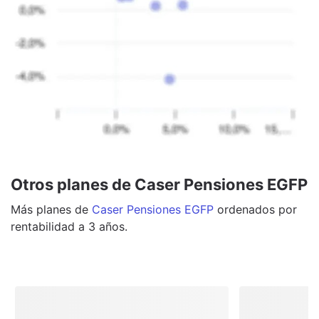
Otros planes de Caser Pensiones EGFP
Más
planes
de
Caser Pensiones EGFP
ordenados por
rentabilidad a 3 años.