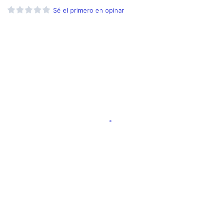
Sé el primero en opinar