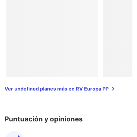
Ver undefined planes más en RV Europa PP
Puntuación y opiniones