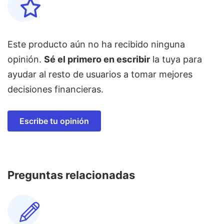
Este producto aún no ha recibido ninguna
opinión.
Sé el primero en escribir
la tuya para
ayudar al resto de usuarios a tomar mejores
decisiones financieras.
Escribe tu opinión
Preguntas relacionadas