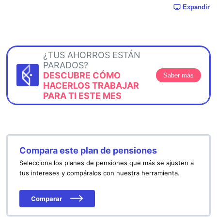
Expandir
¿TUS AHORROS ESTÁN
PARADOS?
DESCUBRE CÓMO
Saber más
HACERLOS TRABAJAR
PARA TI ESTE MES
Compara este plan de pensiones
Selecciona los planes de pensiones que más se ajusten a
tus intereses y compáralos con nuestra herramienta.
Comparar