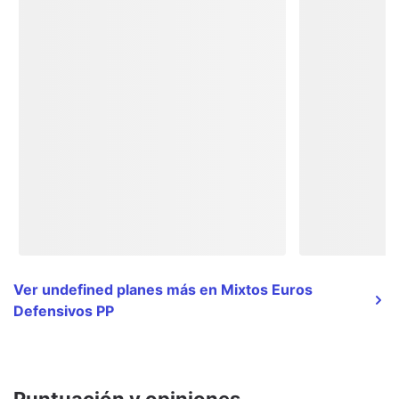
Ver undefined planes más en Mixtos Euros
Defensivos PP
Puntuación y opiniones