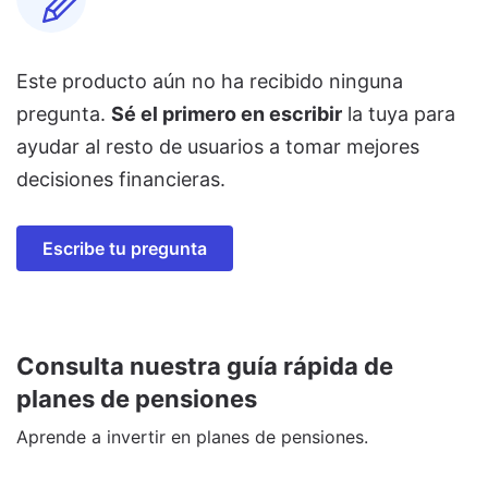
Este producto aún no ha recibido ninguna
pregunta.
Sé el primero en escribir
la tuya para
ayudar al resto de usuarios a tomar mejores
decisiones financieras.
Escribe tu pregunta
Consulta nuestra guía rápida de
planes de pensiones
Aprende a invertir en planes de pensiones.