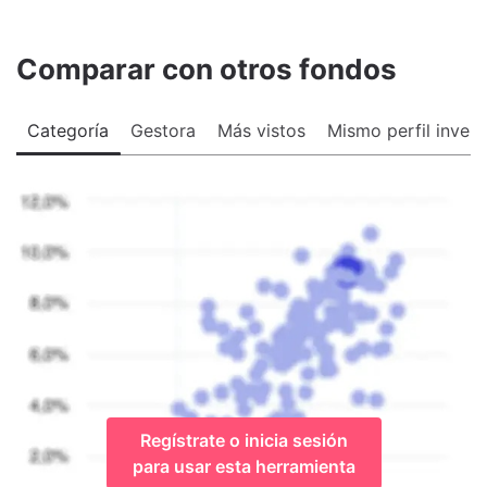
Comparar con otros fondos
Categoría
Gestora
Más vistos
Mismo perfil invers
Regístrate o inicia sesión
para usar esta herramienta