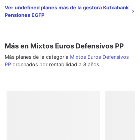
Ver undefined planes más de la gestora Kutxabank
Pensiones EGFP
Más en Mixtos Euros Defensivos PP
Más
planes
de la categoría
Mixtos Euros Defensivos
PP
ordenados por rentabilidad a 3 años.