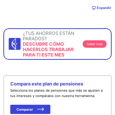
Expandir
¿TUS AHORROS ESTÁN
PARADOS?
DESCUBRE CÓMO
Saber más
HACERLOS TRABAJAR
PARA TI ESTE MES
Compara este plan de pensiones
Selecciona los planes de pensiones que más se ajusten a
tus intereses y compáralos con nuestra herramienta.
Comparar