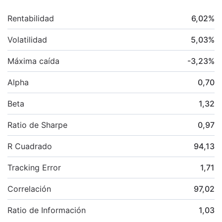
Rentabilidad
6,02
%
Volatilidad
5,03
%
Máxima caída
-3,23
%
Alpha
0,70
Beta
1,32
Ratio de Sharpe
0,97
R Cuadrado
94,13
Tracking Error
1,71
Correlación
97,02
Ratio de Información
1,03