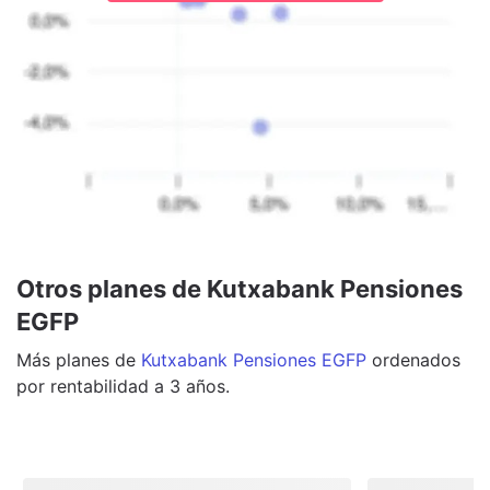
Otros planes de Kutxabank Pensiones
EGFP
Más
planes
de
Kutxabank Pensiones EGFP
ordenados
por rentabilidad a 3 años.