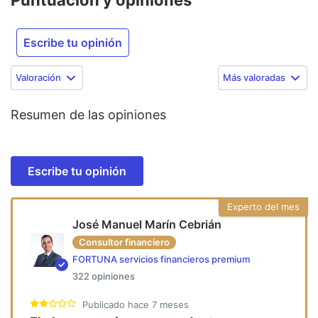
Escribe tu opinión
Valoración
Más valoradas
Resumen de las opiniones
Escribe tu opinión
Experto del mes
José Manuel Marín Cebrián
Consultor financiero
FORTUNA servicios financieros premium
322
opiniones
Publicado
hace 7 meses