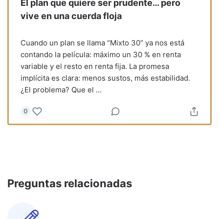
El plan que quiere ser prudente… pero
vive en una cuerda floja
Cuando un plan se llama “Mixto 30” ya nos está
contando la película: máximo un 30 % en renta
variable y el resto en renta fija. La promesa
implícita es clara: menos sustos, más estabilidad.
¿El problema? Que el
...
0
Preguntas relacionadas