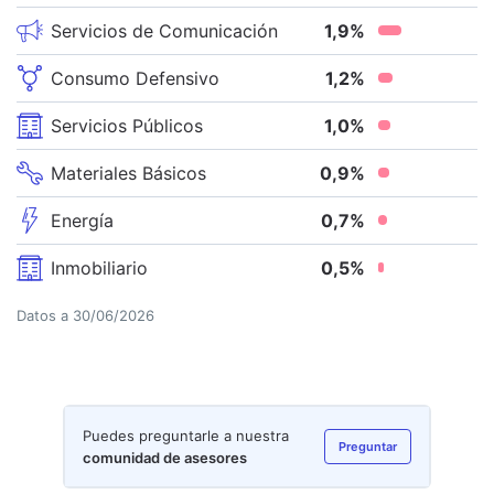
Servicios de Comunicación
1,9
%
Consumo Defensivo
1,2
%
Servicios Públicos
1,0
%
Materiales Básicos
0,9
%
Energía
0,7
%
Inmobiliario
0,5
%
Datos a
30/06/2026
Puedes preguntarle a nuestra
Preguntar
comunidad de asesores