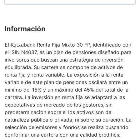
Información
El Kutxabank Renta Fija Mixto 30 FP, identificado con
el ISIN N4037, es un plan de pensiones diseñado para
inversores que buscan una estrategia de inversión
equilibrada. Su cartera se compone de activos de
renta fija y renta variable. La exposición a la renta
variable de este plan de pensiones oscilará entre un
mínimo del 15% y un máximo del 45% del total de la
cartera. La inversión en renta fija se adaptará a las
expectativas de mercado de los gestores, sin
predeterminación sobre si los activos son de
naturaleza pública o privada, ni sobre su duración. La
selección de emisores y fondos se realiza buscando
conformar una cartera con una calidad crediticia