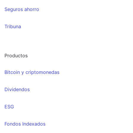
Seguros ahorro
Tribuna
Productos
Bitcoin y criptomonedas
Dividendos
ESG
Fondos Indexados