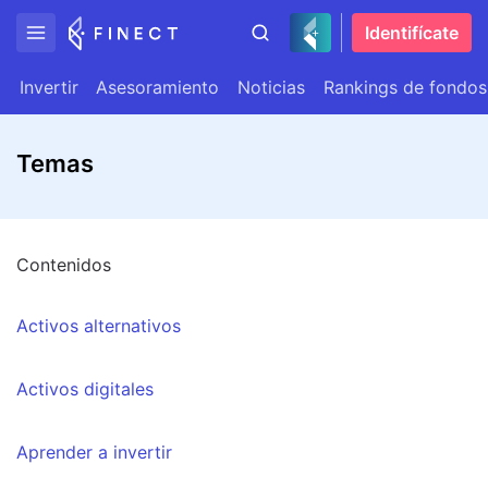
Identifícate
Invertir
Asesoramiento
Noticias
Rankings de fondos
Temas
Contenidos
Activos alternativos
Activos digitales
Aprender a invertir