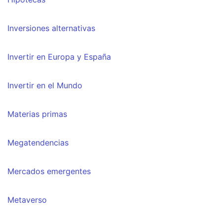
Inversiones alternativas
Invertir en Europa y España
Invertir en el Mundo
Materias primas
Megatendencias
Mercados emergentes
Metaverso