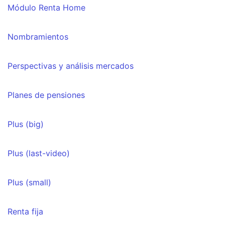
Módulo Renta Home
Nombramientos
Perspectivas y análisis mercados
Planes de pensiones
Plus (big)
Plus (last-video)
Plus (small)
Renta fija