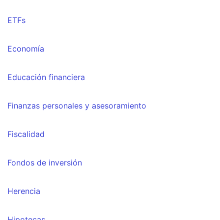
ETFs
Economía
Educación financiera
Finanzas personales y asesoramiento
Fiscalidad
Fondos de inversión
Herencia
Hipotecas