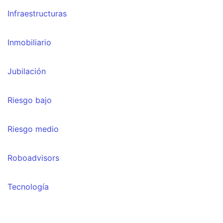
Infraestructuras
Inmobiliario
Jubilación
Riesgo bajo
Riesgo medio
Roboadvisors
Tecnología