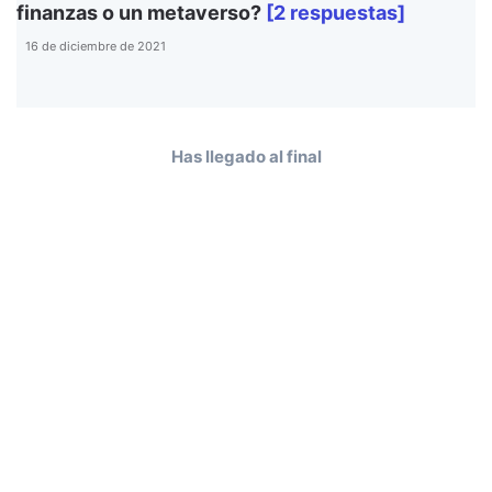
finanzas o un metaverso?
[2 respuestas]
16 de diciembre de 2021
Has llegado al final