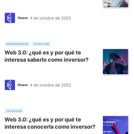
4 de octubre de 2022
Finect
megatendencias
tecnología
Web 3.0: ¿qué es y por qué te
interesa saberlo como inversor?
4 de octubre de 2022
Finect
tecnología
Web 3.0: ¿qué es y por qué te
interesa conocerla como inversor?