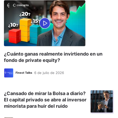
¿Cuánto ganas realmente invirtiendo en un
fondo de private equity?
6 de julio de 2026
Finect Talks
¿Cansado de mirar la Bolsa a diario?
El capital privado se abre al inversor
minorista para huir del ruido