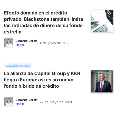
Efecto dominó en el crédito
privado: Blackstone también limita
las retiradas de dinero de su fondo
estrella
Eduardo García
4 de junio de 2026
Finect
fondos de inversión
La alianza de Capital Group y KKR
llega a Europa: así es su nuevo
fondo híbrido de crédito
Eduardo García
27 de mayo de 2026
Finect