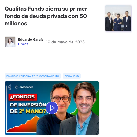
Qualitas Funds cierra su primer
fondo de deuda privada con 50
millones
Eduardo García
19 de mayo de 2026
Finect
finanzas personales y asesoramiento
fiscalidad