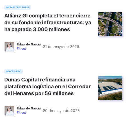
infraestructuras
Allianz GI completa el tercer cierre
de su fondo de infraestructuras: ya
ha captado 3.000 millones
Eduardo García
21 de mayo de 2026
Finect
inmobiliario
Dunas Capital refinancia una
plataforma logística en el Corredor
del Henares por 56 millones
Eduardo García
20 de mayo de 2026
Finect