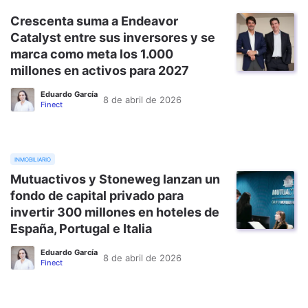
Crescenta suma a Endeavor
Catalyst entre sus inversores y se
marca como meta los 1.000
millones en activos para 2027
Eduardo García
8 de abril de 2026
Finect
inmobiliario
Mutuactivos y Stoneweg lanzan un
fondo de capital privado para
invertir 300 millones en hoteles de
España, Portugal e Italia
Eduardo García
8 de abril de 2026
Finect