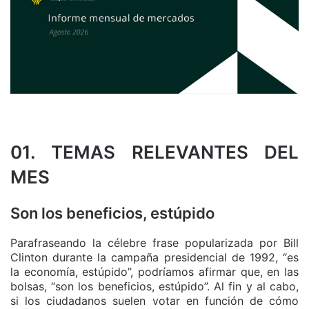
01. TEMAS RELEVANTES DEL
MES
Son los beneficios, estúpido
Parafraseando la célebre frase popularizada por Bill
Clinton durante la campaña presidencial de 1992, “es
la economía, estúpido”, podríamos afirmar que, en las
bolsas, “son los beneficios, estúpido”. Al fin y al cabo,
si los ciudadanos suelen votar en función de cómo