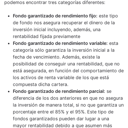
podemos encontrar tres categorías diferentes:
Fondo garantizado de rendimiento fijo:
este tipo
de fondo nos asegura recuperar el dinero de la
inversión inicial incluyendo, además, una
rentabilidad fijada previamente
Fondo garantizado de rendimiento variable:
esta
categoría sólo garantiza la inversión inicial a la
fecha de vencimiento. Además, existe la
posibilidad de conseguir una rentabilidad, que no
está asegurada, en función del comportamiento de
los activos de renta variable de los que está
compuesta dicha cartera.
Fondo garantizado de rendimiento parcial:
se
diferencia de los dos anteriores en que no asegura
la inversión de manera total, si no que garantiza un
porcentaje entre el 85% y el 95%. Este tipo de
fondos garantizados pueden dar lugar a una
mayor rentabilidad debido a que asumen más