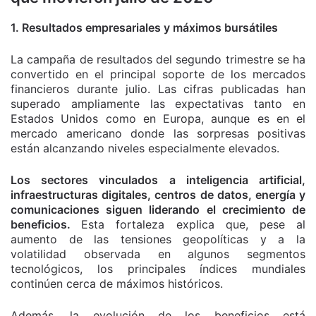
1. Resultados empresariales y máximos bursátiles
La campaña de resultados del segundo trimestre se ha
convertido en el principal soporte de los mercados
financieros durante julio. Las cifras publicadas han
superado ampliamente las expectativas tanto en
Estados Unidos como en Europa, aunque es en el
mercado americano donde las sorpresas positivas
están alcanzando niveles especialmente elevados.
Los sectores vinculados a inteligencia artificial,
infraestructuras digitales, centros de datos, energía y
comunicaciones siguen liderando el crecimiento de
beneficios.
Esta fortaleza explica que, pese al
aumento de las tensiones geopolíticas y a la
volatilidad observada en algunos segmentos
tecnológicos, los principales índices mundiales
continúen cerca de máximos históricos.
Además, la evolución de los beneficios está