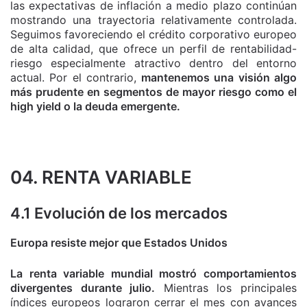
las expectativas de inflación a medio plazo continúan
mostrando una trayectoria relativamente controlada.
Seguimos favoreciendo el crédito corporativo europeo
de alta calidad, que ofrece un perfil de rentabilidad-
riesgo especialmente atractivo dentro del entorno
actual. Por el contrario,
mantenemos una visión algo
más prudente en segmentos de mayor riesgo como el
high yield o la deuda emergente.
04. RENTA VARIABLE
4.1 Evolución de los mercados
Europa resiste mejor que Estados Unidos
La renta variable mundial mostró comportamientos
divergentes durante julio.
Mientras los principales
índices europeos lograron cerrar el mes con avances