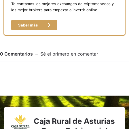
Te contamos los mejores exchanges de criptomonedas y
los mejor brókers para empezar a invertir online.
Saber más
0
Comentarios
Sé el primero en comentar
Adjuntar imagen
Comentar
Caja Rural de Asturias