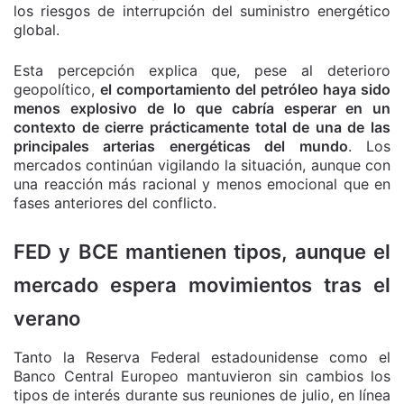
los riesgos de interrupción del suministro energético
global.
Esta percepción explica que, pese al deterioro
geopolítico,
el comportamiento del petróleo haya sido
menos explosivo de lo que cabría esperar en un
contexto de cierre prácticamente total de una de las
principales arterias energéticas del mundo
. Los
mercados continúan vigilando la situación, aunque con
una reacción más racional y menos emocional que en
fases anteriores del conflicto.
FED y BCE mantienen tipos, aunque el
mercado espera movimientos tras el
verano
Tanto la Reserva Federal estadounidense como el
Banco Central Europeo mantuvieron sin cambios los
tipos de interés durante sus reuniones de julio, en línea