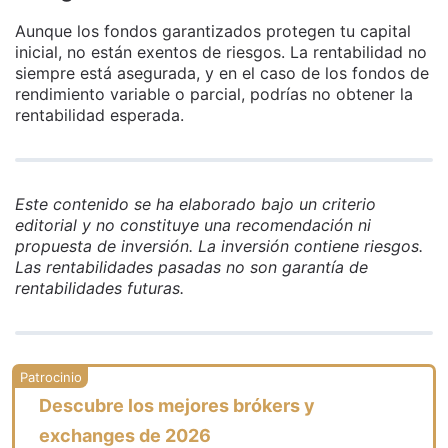
Aunque los fondos garantizados protegen tu capital
inicial, no están exentos de riesgos. La rentabilidad no
siempre está asegurada, y en el caso de los fondos de
rendimiento variable o parcial, podrías no obtener la
rentabilidad esperada.
Este contenido se ha elaborado bajo un criterio
editorial y no constituye una recomendación ni
propuesta de inversión. La inversión contiene riesgos.
Las rentabilidades pasadas no son garantía de
rentabilidades futuras.
Descubre los mejores brókers y
exchanges de 2026