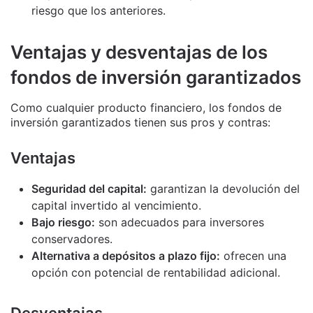
riesgo que los anteriores.
Ventajas y desventajas de los
fondos de inversión garantizados
Como cualquier producto financiero, los fondos de
inversión garantizados tienen sus pros y contras:
Ventajas
Seguridad del capital:
garantizan la devolución del
capital invertido al vencimiento.
Bajo riesgo:
son adecuados para inversores
conservadores.
Alternativa a depósitos a plazo fijo:
ofrecen una
opción con potencial de rentabilidad adicional.
Desventajas