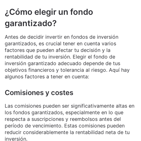
¿Cómo elegir un fondo
garantizado?
Antes de decidir invertir en fondos de inversión
garantizados, es crucial tener en cuenta varios
factores que pueden afectar tu decisión y la
rentabilidad de tu inversión. Elegir el fondo de
inversión garantizado adecuado depende de tus
objetivos financieros y tolerancia al riesgo. Aquí hay
algunos factores a tener en cuenta:
Comisiones y costes
Las comisiones pueden ser significativamente altas en
los fondos garantizados, especialmente en lo que
respecta a suscripciones y reembolsos antes del
período de vencimiento. Estas comisiones pueden
reducir considerablemente la rentabilidad neta de tu
inversión.