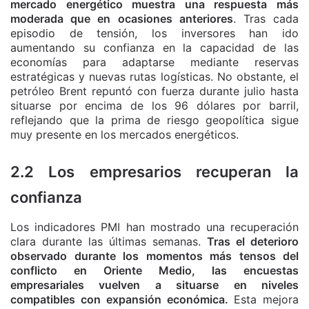
mercado energético muestra una respuesta más
moderada que en ocasiones anteriores
. Tras cada
episodio de tensión, los inversores han ido
aumentando su confianza en la capacidad de las
economías para adaptarse mediante reservas
estratégicas y nuevas rutas logísticas. No obstante, el
petróleo Brent repuntó con fuerza durante julio hasta
situarse por encima de los 96 dólares por barril,
reflejando que la prima de riesgo geopolítica sigue
muy presente en los mercados energéticos.
2.2 Los empresarios recuperan la
confianza
Los indicadores PMI han mostrado una recuperación
clara durante las últimas semanas.
Tras el deterioro
observado durante los momentos más tensos del
conflicto en Oriente Medio, las encuestas
empresariales vuelven a situarse en niveles
compatibles con expansión económica.
Esta mejora