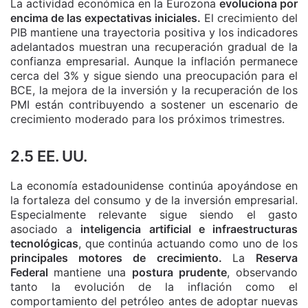
La actividad económica en la Eurozona
evoluciona por
encima de las expectativas iniciales.
El crecimiento del
PIB mantiene una trayectoria positiva y los indicadores
adelantados muestran una recuperación gradual de la
confianza empresarial. Aunque la inflación permanece
cerca del 3% y sigue siendo una preocupación para el
BCE, la mejora de la inversión y la recuperación de los
PMI están contribuyendo a sostener un escenario de
crecimiento moderado para los próximos trimestres.
2.5 EE. UU.
La economía estadounidense continúa apoyándose en
la fortaleza del consumo y de la inversión empresarial.
Especialmente relevante sigue siendo el gasto
asociado a
inteligencia artificial e infraestructuras
tecnológicas
, que continúa actuando como uno de los
principales motores de crecimiento.
La
Reserva
Federal
mantiene una
postura prudente
, observando
tanto la evolución de la inflación como el
comportamiento del petróleo antes de adoptar nuevas