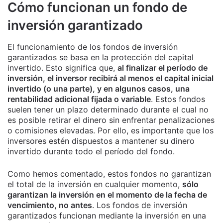
Cómo funcionan un fondo de
inversión garantizado
El funcionamiento de los fondos de inversión
garantizados se basa en la protección del capital
invertido. Esto significa que,
al finalizar el período de
inversión, el inversor recibirá al menos el capital inicial
invertido (o una parte), y en algunos casos, una
rentabilidad adicional fijada o variable
. Estos fondos
suelen tener un plazo determinado durante el cual no
es posible retirar el dinero sin enfrentar penalizaciones
o comisiones elevadas. Por ello, es importante que los
inversores estén dispuestos a mantener su dinero
invertido durante todo el período del fondo.
Como hemos comentado, estos fondos no garantizan
el total de la inversión en cualquier momento,
sólo
garantizan la inversión en el momento de la fecha de
vencimiento, no antes
. Los fondos de inversión
garantizados funcionan mediante la inversión en una