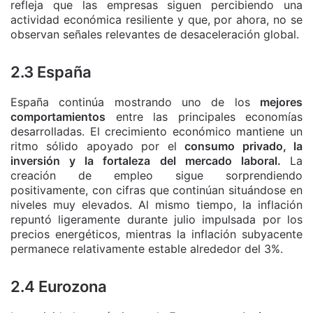
refleja que las empresas siguen percibiendo una
actividad económica resiliente y que, por ahora, no se
observan señales relevantes de desaceleración global.
2.3 España
España continúa mostrando uno de los
mejores
comportamientos
entre las principales economías
desarrolladas. El crecimiento económico mantiene un
ritmo sólido apoyado por el
consumo privado, la
inversión y la fortaleza del mercado laboral.
La
creación de empleo sigue sorprendiendo
positivamente, con cifras que continúan situándose en
niveles muy elevados. Al mismo tiempo, la inflación
repuntó ligeramente durante julio impulsada por los
precios energéticos, mientras la inflación subyacente
permanece relativamente estable alrededor del 3%.
2.4 Eurozona