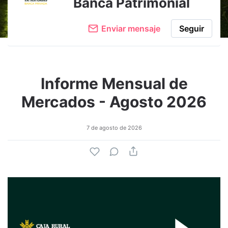
Banca Patrimonial
Enviar mensaje
Seguir
Informe Mensual de
Mercados - Agosto 2026
7 de agosto de 2026