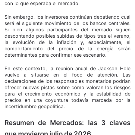
con lo que esperaba el mercado.
Sin embargo, los inversores continúan debatiendo cuál
será el siguiente movimiento de los bancos centrales.
Si bien algunos participantes del mercado siguen
descontando posibles subidas de tipos tras el verano,
la evolución de la inflación y, especialmente, el
comportamiento del precio de la energía serán
determinantes para confirmar ese escenario.
En este contexto, la reunión anual de Jackson Hole
vuelve a situarse en el foco de atención. Las
declaraciones de los responsables monetarios podrían
ofrecer nuevas pistas sobre cómo valoran los riesgos
para el crecimiento económico y la estabilidad de
precios en una coyuntura todavía marcada por la
incertidumbre geopolítica.
Resumen de Mercados: las 3 claves
que movieron julio de 2026