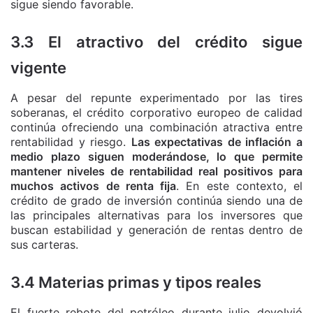
sigue siendo favorable.
3.3 El atractivo del crédito sigue
vigente
A pesar del repunte experimentado por las tires
soberanas, el crédito corporativo europeo de calidad
continúa ofreciendo una combinación atractiva entre
rentabilidad y riesgo.
Las expectativas de inflación a
medio plazo siguen moderándose, lo que permite
mantener niveles de rentabilidad real positivos para
muchos activos de renta fija
. En este contexto, el
crédito de grado de inversión continúa siendo una de
las principales alternativas para los inversores que
buscan estabilidad y generación de rentas dentro de
sus carteras.
3.4 Materias primas y tipos reales
El fuerte rebote del petróleo durante julio devolvió