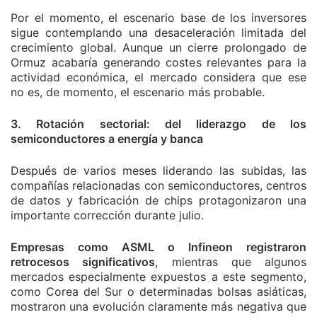
Por el momento, el escenario base de los inversores
sigue contemplando una desaceleración limitada del
crecimiento global. Aunque un cierre prolongado de
Ormuz acabaría generando costes relevantes para la
actividad económica, el mercado considera que ese
no es, de momento, el escenario más probable.
3. Rotación sectorial: del liderazgo de los
semiconductores a energía y banca
Después de varios meses liderando las subidas, las
compañías relacionadas con semiconductores, centros
de datos y fabricación de chips protagonizaron una
importante corrección durante julio.
Empresas como ASML o Infineon registraron
retrocesos significativos
, mientras que algunos
mercados especialmente expuestos a este segmento,
como Corea del Sur o determinadas bolsas asiáticas,
mostraron una evolución claramente más negativa que