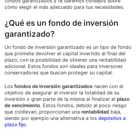
fondos garantizados y te daremos consejos sobre
cómo elegir el más adecuado para tus necesidades.
¿Qué es un fondo de inversión
garantizado?
Un fondo de inversión garantizado es un tipo de fondo
que promete devolver el capital invertido al final del
plazo, con la posibilidad de obtener una rentabilidad
adicional. Estos fondos son ideales para inversores
conservadores que buscan proteger su capital.
Los
fondos de inversión garantizados
nacen con el
objetivo de asegurar al inversor la totalidad de su
inversión o gran parte de la misma al finalizar el
plazo
de vencimiento
. Estos fondos, debido al poco riesgo
que conllevan, proporcionan una
rentabilidad
baja,
siendo por ejemplo una alternativa a los
depósitos a
plazo fijo
.