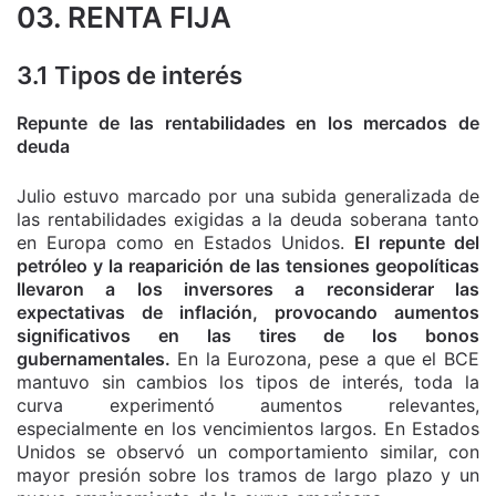
03. RENTA FIJA
3.1 Tipos de interés
Repunte de las rentabilidades en los mercados de
deuda
Julio estuvo marcado por una subida generalizada de
las rentabilidades exigidas a la deuda soberana tanto
en Europa como en Estados Unidos.
El repunte del
petróleo y la reaparición de las tensiones geopolíticas
llevaron a los inversores a reconsiderar las
expectativas de inflación, provocando aumentos
significativos en las tires de los bonos
gubernamentales.
En la Eurozona, pese a que el BCE
mantuvo sin cambios los tipos de interés, toda la
curva experimentó aumentos relevantes,
especialmente en los vencimientos largos. En Estados
Unidos se observó un comportamiento similar, con
mayor presión sobre los tramos de largo plazo y un