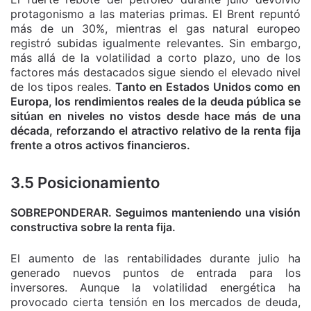
protagonismo a las materias primas. El Brent repuntó
más de un 30%, mientras el gas natural europeo
registró subidas igualmente relevantes. Sin embargo,
más allá de la volatilidad a corto plazo, uno de los
factores más destacados sigue siendo el elevado nivel
de los tipos reales.
Tanto en Estados Unidos como en
Europa, los rendimientos reales de la deuda pública se
sitúan en niveles no vistos desde hace más de una
década, reforzando el atractivo relativo de la renta fija
frente a otros activos financieros.
3.5 Posicionamiento
SOBREPONDERAR. Seguimos manteniendo una visión
constructiva sobre la renta fija.
El aumento de las rentabilidades durante julio ha
generado nuevos puntos de entrada para los
inversores. Aunque la volatilidad energética ha
provocado cierta tensión en los mercados de deuda,