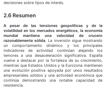
decisiones sobre tipos de interés.
2.6 Resumen
A pesar de las tensiones geopolíticas y de la
volatilidad en los mercados energéticos, la economía
mundial mantiene una velocidad de crucero
razonablemente sólida.
La inversión sigue mostrando
un comportamiento dinámico y los principales
indicadores de actividad continúan alejando los
temores a una desaceleración significativa. España
vuelve a destacar por la fortaleza de su crecimiento,
mientras que Estados Unidos y la Eurozona mantienen
una evolución positiva apoyada por unos resultados
empresariales sólidos y una actividad económica que
continúa demostrando una notable capacidad de
resistencia.