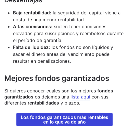
Baja rentabilidad:
la seguridad del capital viene a
costa de una menor rentabilidad.
Altas comisiones:
suelen tener comisiones
elevadas para suscripciones y reembolsos durante
el período de garantía.
Falta de liquidez:
los fondos no son líquidos y
sacar el dinero antes del vencimiento puede
resultar en penalizaciones.
Mejores fondos garantizados
Si quieres conocer cuáles son los mejores
fondos
garantizados
os dejamos una
lista aquí
con sus
diferentes
rentabilidades
y plazos.
Los fondos garantizados más rentables
en lo que va de año