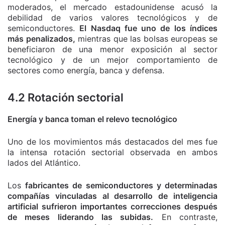
moderados, el mercado estadounidense acusó la
debilidad de varios valores tecnológicos y de
semiconductores.
El Nasdaq fue uno de los índices
más penalizados,
mientras que las bolsas europeas se
beneficiaron de una menor exposición al sector
tecnológico y de un mejor comportamiento de
sectores como energía, banca y defensa.
4.2 Rotación sectorial
Energía y banca toman el relevo tecnológico
Uno de los movimientos más destacados del mes fue
la intensa rotación sectorial observada en ambos
lados del Atlántico.
Los
fabricantes de semiconductores y determinadas
compañías vinculadas al desarrollo de inteligencia
artificial sufrieron importantes correcciones después
de meses liderando las subidas.
En contraste,