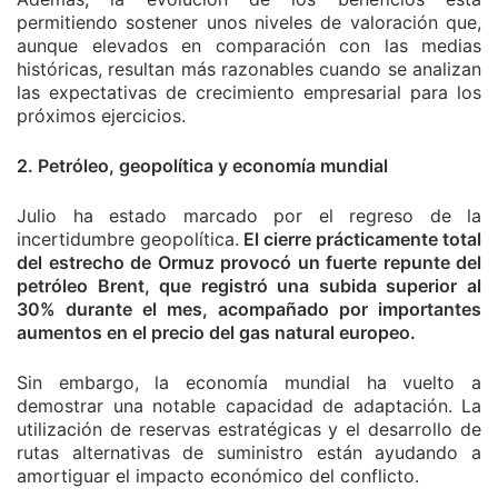
permitiendo sostener unos niveles de valoración que,
aunque elevados en comparación con las medias
históricas, resultan más razonables cuando se analizan
las expectativas de crecimiento empresarial para los
próximos ejercicios.
2. Petróleo, geopolítica y economía mundial
Julio ha estado marcado por el regreso de la
incertidumbre geopolítica.
El cierre prácticamente total
del estrecho de Ormuz provocó un fuerte repunte del
petróleo Brent, que registró una subida superior al
30% durante el mes, acompañado por importantes
aumentos en el precio del gas natural europeo.
Sin embargo, la economía mundial ha vuelto a
demostrar una notable capacidad de adaptación. La
utilización de reservas estratégicas y el desarrollo de
rutas alternativas de suministro están ayudando a
amortiguar el impacto económico del conflicto.