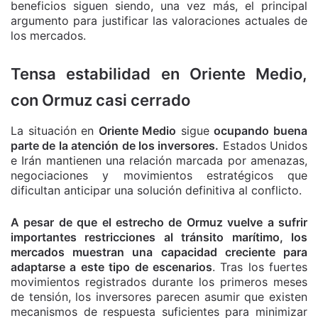
beneficios siguen siendo, una vez más, el principal
argumento para justificar las valoraciones actuales de
los mercados.
Tensa estabilidad en Oriente Medio,
con Ormuz casi cerrado
La situación en
Oriente Medio
sigue
ocupando buena
parte de la atención de los inversores.
Estados Unidos
e Irán mantienen una relación marcada por amenazas,
negociaciones y movimientos estratégicos que
dificultan anticipar una solución definitiva al conflicto.
A pesar de que el estrecho de Ormuz vuelve a sufrir
importantes restricciones al tránsito marítimo, los
mercados muestran una capacidad creciente para
adaptarse a este tipo de escenarios
. Tras los fuertes
movimientos registrados durante los primeros meses
de tensión, los inversores parecen asumir que existen
mecanismos de respuesta suficientes para minimizar