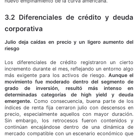
nuevo empinamiento de la curva americana.
3.2 Diferenciales de crédito y deuda
corporativa
Julio deja caídas en precio y un ligero aumento del
riesgo
Los diferenciales de crédito registraron un cierto
incremento durante el mes, reflejando un entorno algo
más exigente para los activos de riesgo.
Aunque el
movimiento fue moderado dentro del segmento de
grado de inversión, resultó más intenso en
determinadas categorías de high yield y deuda
emergente.
Como consecuencia, buena parte de los
índices de renta fija cerraron julio con descensos en
precio, especialmente aquellos con mayor duración.
Sin embargo, los retrocesos fueron contenidos y
continúan encajándose dentro de una dinámica de
mercado compatible con un escenario económico que