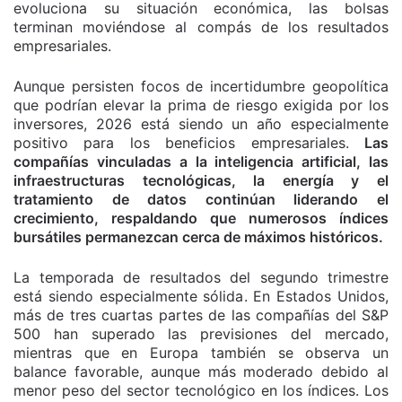
evoluciona su situación económica, las bolsas
terminan moviéndose al compás de los resultados
empresariales.
Aunque persisten focos de incertidumbre geopolítica
que podrían elevar la prima de riesgo exigida por los
inversores, 2026 está siendo un año especialmente
positivo para los beneficios empresariales.
Las
compañías vinculadas a la inteligencia artificial, las
infraestructuras tecnológicas, la energía y el
tratamiento de datos continúan liderando el
crecimiento, respaldando que numerosos índices
bursátiles permanezcan cerca de máximos históricos.
La temporada de resultados del segundo trimestre
está siendo especialmente sólida. En Estados Unidos,
más de tres cuartas partes de las compañías del S&P
500 han superado las previsiones del mercado,
mientras que en Europa también se observa un
balance favorable, aunque más moderado debido al
menor peso del sector tecnológico en los índices. Los