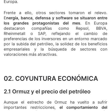
Europa.
Frente a ello, otros sectores tomaron el relevo.
E
nergía, banca, defensa y software se situaron entre
los grandes protagonistas del mes
. En Europa
destacaron compañías como Repsol, BBVA,
Rheinmetall o SAP, reflejando el cambio de
preferencias de los inversores en un entorno marcado
por la subida del petróleo, la solidez de los beneficios
empresariales y la búsqueda de sectores con
valoraciones más atractivas.
02. COYUNTURA ECONÓMICA
2.1 Ormuz y el precio del petróleo
Aunque el estrecho de Ormuz ha vuelto a sufrir
importantes restricciones,
el comportamiento del