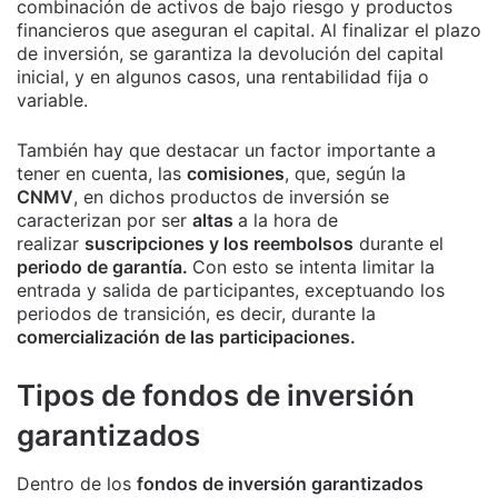
combinación de activos de bajo riesgo y productos
financieros que aseguran el capital. Al finalizar el plazo
de inversión, se garantiza la devolución del capital
inicial, y en algunos casos, una rentabilidad fija o
variable.
También hay que destacar un factor importante a
tener en cuenta, las
comisiones
, que, según la
CNMV
, en dichos productos de inversión se
caracterizan por ser
altas
a la hora de
realizar
suscripciones y los reembolsos
durante el
periodo de garantía.
Con esto se intenta limitar la
entrada y salida de participantes, exceptuando los
periodos de transición, es decir, durante la
comercialización de las participaciones.
Tipos de fondos de inversión
garantizados
Dentro de los
fondos de inversión garantizados