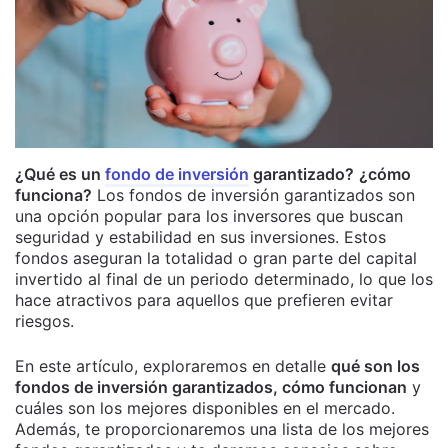
¿Qué es un
fondo de inversión
garantizado?
¿cómo
funciona?
Los fondos de inversión garantizados son
una opción popular para los inversores que buscan
seguridad y estabilidad en sus inversiones. Estos
fondos aseguran la totalidad o gran parte del capital
invertido al final de un periodo determinado, lo que los
hace atractivos para aquellos que prefieren evitar
riesgos.
En este artículo, exploraremos en detalle
qué son los
fondos de inversión garantizados, cómo funcionan
y
cuáles son los mejores disponibles en el mercado.
Además, te proporcionaremos una lista de los mejores