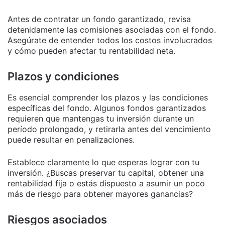
Antes de contratar un fondo garantizado, revisa
detenidamente las comisiones asociadas con el fondo.
Asegúrate de entender todos los costos involucrados
y cómo pueden afectar tu rentabilidad neta.
Plazos y condiciones
Es esencial comprender los plazos y las condiciones
específicas del fondo. Algunos fondos garantizados
requieren que mantengas tu inversión durante un
período prolongado, y retirarla antes del vencimiento
puede resultar en penalizaciones.
Establece claramente lo que esperas lograr con tu
inversión. ¿Buscas preservar tu capital, obtener una
rentabilidad fija o estás dispuesto a asumir un poco
más de riesgo para obtener mayores ganancias?
Riesgos asociados