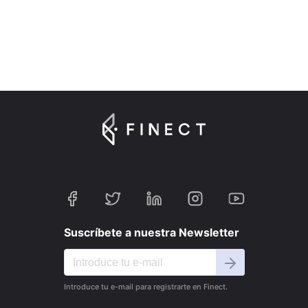
Suscríbete a nuestra Newsletter
Introduce tu e-mail para registrarte en Finect.