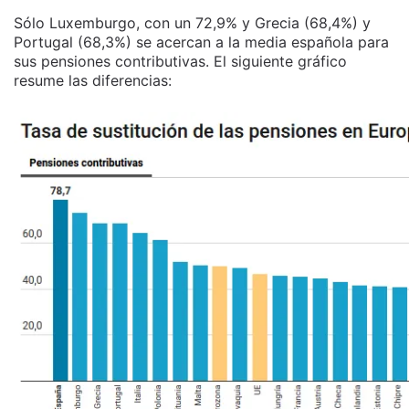
Sólo Luxemburgo, con un 72,9% y Grecia (68,4%) y
Portugal (68,3%) se acercan a la media española para
sus pensiones contributivas. El siguiente gráfico
resume las diferencias: