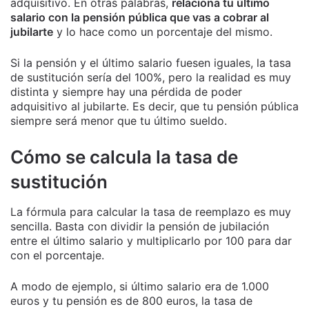
adquisitivo. En otras palabras,
relaciona tu último
salario con la pensión pública que vas a cobrar al
jubilarte
y lo hace como un porcentaje del mismo.
Si la pensión y el último salario fuesen iguales, la tasa
de sustitución sería del 100%, pero la realidad es muy
distinta y siempre hay una pérdida de poder
adquisitivo al jubilarte. Es decir, que tu pensión pública
siempre será menor que tu último sueldo.
Cómo se calcula la tasa de
sustitución
La fórmula para calcular la tasa de reemplazo es muy
sencilla. Basta con dividir la pensión de jubilación
entre el último salario y multiplicarlo por 100 para dar
con el porcentaje.
A modo de ejemplo, si último salario era de 1.000
euros y tu pensión es de 800 euros, la tasa de