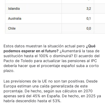
Estos datos muestran la situación actual pero
¿Qué
podemos esperar en el futuro?
¿Aumentará la tasa de
sustitución hasta el 100% o disminuirá? El acuerdo del
Pacto de Toledo para actualizar las pensiones al IPC
debería hacer que el procentaje español suba a corto
plazo.
Las previsiones de la UE no son tan positivas. Desde
Europa estiman una caída generalizada de este
porcentaje. De hecho, según sus cálculos en 2070
apenas será del 45% en España. De hecho, en 2025 ya
habría descendido hasta el 53%.