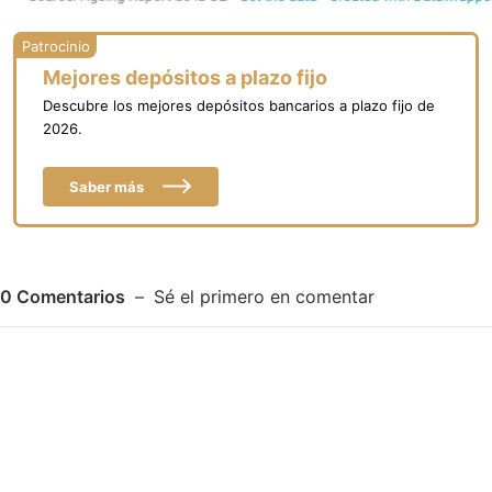
Mejores depósitos a plazo fijo
Descubre los mejores depósitos bancarios a plazo fijo de
2026.
Saber más
0
Comentarios
Sé el primero en comentar
Adjuntar imagen
Comentar