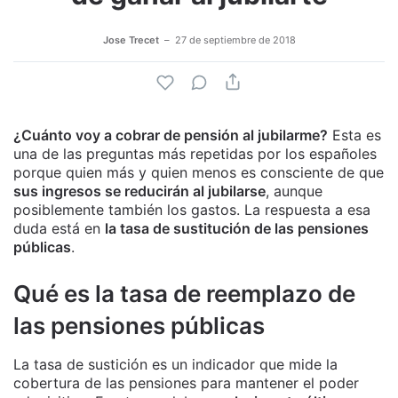
Jose Trecet
27 de septiembre de 2018
¿Cuánto voy a cobrar de pensión al jubilarme?
Esta es
una de las preguntas más repetidas por los españoles
porque quien más y quien menos es consciente de que
sus ingresos se reducirán al jubilarse
, aunque
posiblemente también los gastos. La respuesta a esa
duda está en
la tasa de sustitución de las pensiones
públicas
.
Qué es la tasa de reemplazo de
las pensiones públicas
La tasa de sustición es un indicador que mide la
cobertura de las pensiones para mantener el poder