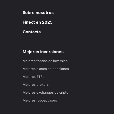
Sobre nosotros
Finect en 2025
Contacta
Mejores inversiones
Mejores fondos de inversión
Mejores planes de pensiones
Mejores ETFs
Mejores brokers
Mejores exchanges de cripto
Mejores roboadvisors