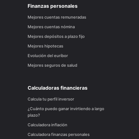
Finanzas personales
Mejores cuentas remuneradas
Mejores cuentas nómina
Mejores depósitos a plazo fijo
Mejores hipotecas
Evolución del euríbor
Mejores seguros de salud
Calculadoras financieras
Calcula tu perfil inversor
¿Cuánto puedo ganar invirtiendo a largo
plazo?
Calculadora inflación
Calculadora finanzas personales