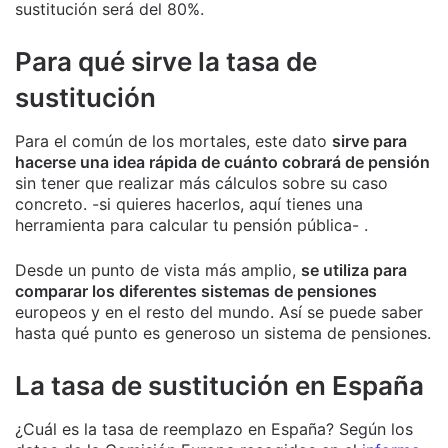
sustitución será del 80%.
Para qué sirve la tasa de
sustitución
Para el común de los mortales, este dato
sirve para
hacerse una idea rápida de cuánto cobrará de pensión
sin tener que realizar más cálculos sobre su caso
concreto. -si quieres hacerlos, aquí tienes una
herramienta para calcular tu pensión pública- .
Desde un punto de vista más amplio,
se utiliza para
comparar los diferentes sistemas de pensiones
europeos y en el resto del mundo. Así se puede saber
hasta qué punto es generoso un sistema de pensiones.
La tasa de sustitución en España
¿Cuál es la tasa de reemplazo en España? Según los