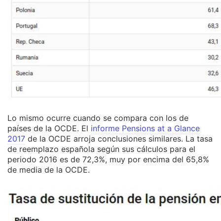
Lo mismo ocurre cuando se compara con los de
países de la OCDE. El
informe Pensions at a Glance
2017
de la OCDE arroja conclusiones similares. La tasa
de reemplazo española según sus cálculos para el
periodo 2016 es de 72,3%, muy por encima del 65,8%
de media de la OCDE.