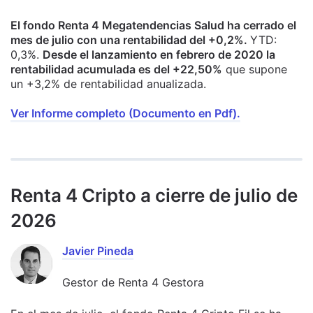
El fondo Renta 4 Megatendencias Salud ha cerrado el
mes de julio con una rentabilidad del +0,2%.
YTD:
0,3%.
Desde el lanzamiento en febrero de 2020 la
rentabilidad acumulada es del +22,50%
que supone
un +3,2% de rentabilidad anualizada.
Ver Informe completo (Documento en Pdf).
Renta 4 Cripto a cierre de julio de
2026
Javier Pineda
Gestor de Renta 4 Gestora