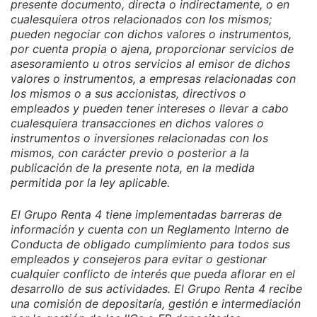
presente documento, directa o indirectamente, o en
cualesquiera otros relacionados con los mismos;
pueden negociar con dichos valores o instrumentos,
por cuenta propia o ajena, proporcionar servicios de
asesoramiento u otros servicios al emisor de dichos
valores o instrumentos, a empresas relacionadas con
los mismos o a sus accionistas, directivos o
empleados y pueden tener intereses o llevar a cabo
cualesquiera transacciones en dichos valores o
instrumentos o inversiones relacionadas con los
mismos, con carácter previo o posterior a la
publicación de la presente nota, en la medida
permitida por la ley aplicable.
El Grupo Renta 4 tiene implementadas barreras de
información y cuenta con un Reglamento Interno de
Conducta de obligado cumplimiento para todos sus
empleados y consejeros para evitar o gestionar
cualquier conflicto de interés que pueda aflorar en el
desarrollo de sus actividades. El Grupo Renta 4 recibe
una comisión de depositaría, gestión e intermediación