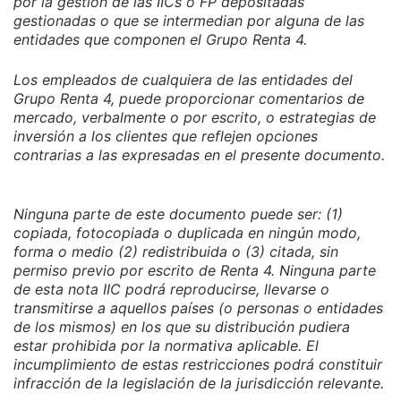
por la gestión de las IICs o FP depositadas
gestionadas o que se intermedian por alguna de las
entidades que componen el Grupo Renta 4.
Los empleados de cualquiera de las entidades del
Grupo Renta 4, puede proporcionar comentarios de
mercado, verbalmente o por escrito, o estrategias de
inversión a los clientes que reflejen opciones
contrarias a las expresadas en el presente documento.
Ninguna parte de este documento puede ser: (1)
copiada, fotocopiada o duplicada en ningún modo,
forma o medio (2) redistribuida o (3) citada, sin
permiso previo por escrito de Renta 4. Ninguna parte
de esta nota IIC podrá reproducirse, llevarse o
transmitirse a aquellos países (o personas o entidades
de los mismos) en los que su distribución pudiera
estar prohibida por la normativa aplicable. El
incumplimiento de estas restricciones podrá constituir
infracción de la legislación de la jurisdicción relevante.