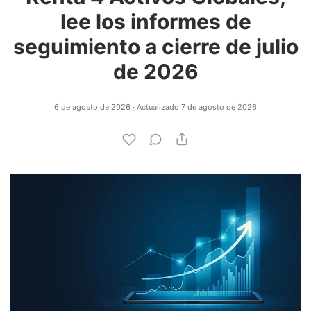
lee los informes de
seguimiento a cierre de julio
de 2026
6 de agosto de 2026
· Actualizado
7 de agosto de 2026