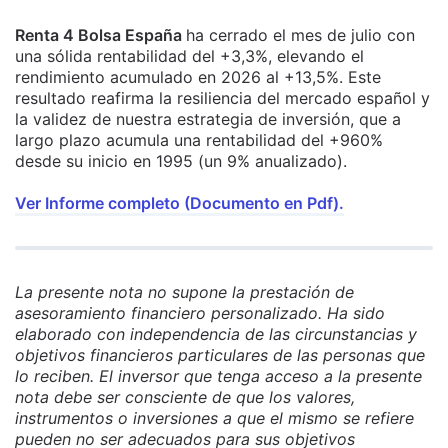
Renta 4 Bolsa España
ha cerrado el mes de julio con
una sólida rentabilidad del +3,3%, elevando el
rendimiento acumulado en 2026 al +13,5%. Este
resultado reafirma la resiliencia del mercado español y
la validez de nuestra estrategia de inversión, que a
largo plazo acumula una rentabilidad del +960%
desde su inicio en 1995 (un 9% anualizado).
Ver Informe completo (Documento en Pdf).
La presente nota no supone la prestación de
asesoramiento financiero personalizado. Ha sido
elaborado con independencia de las circunstancias y
objetivos financieros particulares de las personas que
lo reciben. El inversor que tenga acceso a la presente
nota debe ser consciente de que los valores,
instrumentos o inversiones a que el mismo se refiere
pueden no ser adecuados para sus objetivos