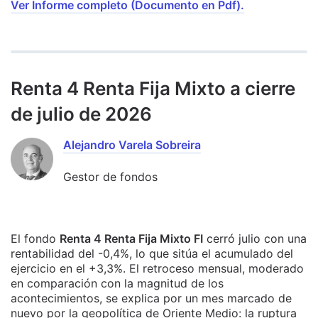
Ver Informe completo (Documento en Pdf).
Renta 4 Renta Fija Mixto a cierre
de julio de 2026
Alejandro Varela Sobreira
Gestor de fondos
El fondo
Renta 4 Renta Fija Mixto FI
cerró julio con una
rentabilidad del -0,4%, lo que sitúa el acumulado del
ejercicio en el +3,3%. El retroceso mensual, moderado
en comparación con la magnitud de los
acontecimientos, se explica por un mes marcado de
nuevo por la geopolítica de Oriente Medio: la ruptura