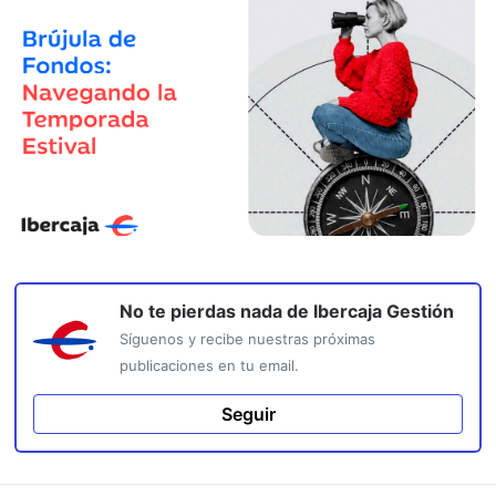
No te pierdas nada de
Ibercaja Gestión
Síguenos y recibe nuestras próximas
publicaciones en tu email.
Seguir