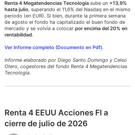
Renta 4 Megatendencias Tecnología
sube un
+13,9%
hasta julio
, superando el 11,6% del Nasdaq en el mismo
periodo (en EUR). Si bien, durante la primera semana
de agosto el fondo ha capitalizado el buen fondo de
mercado y se volvía a colocar
por encima del 20% en
rentabilidad
.
Ver Informe completo (Documento en Pdf).
Informe elaborado por Diego Santo Domingo y Celso
Otero, cogestores del fondo Renta 4 Megatendencias
Tecnología.
Renta 4 EEUU Acciones FI a
cierre de julio de 2026