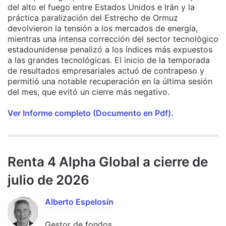
del alto el fuego entre Estados Unidos e Irán y la
práctica paralización del Estrecho de Ormuz
devolvieron la tensión a los mercados de energía,
mientras una intensa corrección del sector tecnológico
estadounidense penalizó a los índices más expuestos
a las grandes tecnológicas. El inicio de la temporada
de resultados empresariales actuó de contrapeso y
permitió una notable recuperación en la última sesión
del mes, que evitó un cierre más negativo.
Ver Informe completo (Documento en Pdf).
Renta 4 Alpha Global a cierre de
julio de 2026
Alberto Espelosín
Gestor de fondos