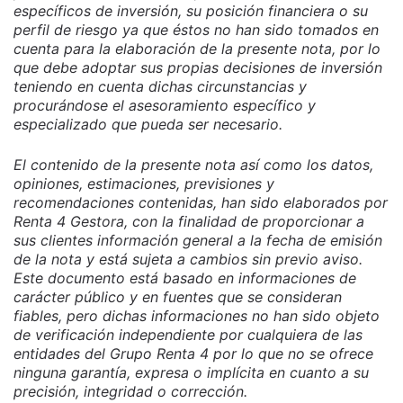
específicos de inversión, su posición financiera o su
perfil de riesgo ya que éstos no han sido tomados en
cuenta para la elaboración de la presente nota, por lo
que debe adoptar sus propias decisiones de inversión
teniendo en cuenta dichas circunstancias y
procurándose el asesoramiento específico y
especializado que pueda ser necesario.
El contenido de la presente nota así como los datos,
opiniones, estimaciones, previsiones y
recomendaciones contenidas, han sido elaborados por
Renta 4 Gestora, con la finalidad de proporcionar a
sus clientes información general a la fecha de emisión
de la nota y está sujeta a cambios sin previo aviso.
Este documento está basado en informaciones de
carácter público y en fuentes que se consideran
fiables, pero dichas informaciones no han sido objeto
de verificación independiente por cualquiera de las
entidades del Grupo Renta 4 por lo que no se ofrece
ninguna garantía, expresa o implícita en cuanto a su
precisión, integridad o corrección.