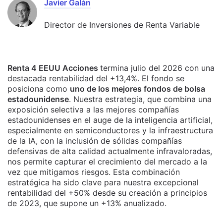
Javier Galán
Director de Inversiones de Renta Variable
Renta 4 EEUU Acciones
termina julio del 2026 con una
destacada rentabilidad del +13,4%. El fondo se
posiciona como
uno de los mejores fondos de bolsa
estadounidense
. Nuestra estrategia, que combina una
exposición selectiva a las mejores compañías
estadounidenses en el auge de la inteligencia artificial,
especialmente en semiconductores y la infraestructura
de la IA, con la inclusión de sólidas compañías
defensivas de alta calidad actualmente infravaloradas,
nos permite capturar el crecimiento del mercado a la
vez que mitigamos riesgos. Esta combinación
estratégica ha sido clave para nuestra excepcional
rentabilidad del +50% desde su creación a principios
de 2023, que supone un +13% anualizado.