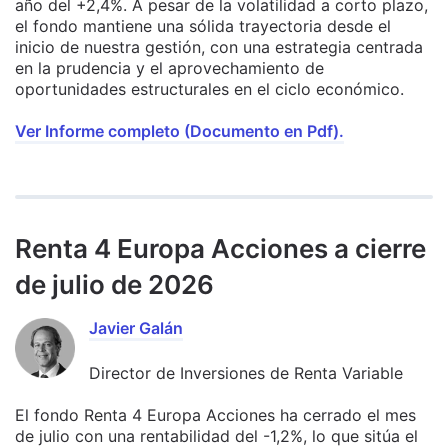
año del +2,4%. A pesar de la volatilidad a corto plazo,
el fondo mantiene una sólida trayectoria desde el
inicio de nuestra gestión, con una estrategia centrada
en la prudencia y el aprovechamiento de
oportunidades estructurales en el ciclo económico.
Ver Informe completo (Documento en Pdf).
Renta 4 Europa Acciones a cierre
de julio de 2026
Javier Galán
Director de Inversiones de Renta Variable
El fondo Renta 4 Europa Acciones ha cerrado el mes
de julio con una rentabilidad del -1,2%, lo que sitúa el