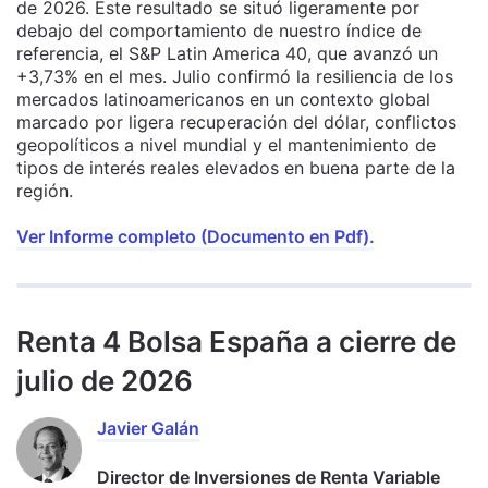
de 2026. Este resultado se situó ligeramente por
debajo del comportamiento de nuestro índice de
referencia, el S&P Latin America 40, que avanzó un
+3,73% en el mes. Julio confirmó la resiliencia de los
mercados latinoamericanos en un contexto global
marcado por ligera recuperación del dólar, conflictos
geopolíticos a nivel mundial y el mantenimiento de
tipos de interés reales elevados en buena parte de la
región.
Ver Informe completo (Documento en Pdf).
Renta 4 Bolsa España a cierre de
julio de 2026
Javier Galán
Director de Inversiones de Renta Variable