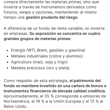
compra directamente las materias primas, sino que
invierte a través de instrumentos derivados como
futuros, swaps y opciones, manteniendo al mismo
tiempo una
gestión prudente del riesgo
.
A diferencia de un fondo de renta variable, no invierte
en empresas.
Su exposición se concentra en cuatro
grandes grupos de materias primas
:
Energía (WTI, Brent, gasóleo y gasolina)
Metales industriales (cobre y aluminio)
Agricultura (maíz, soja y trigo)
Metales preciosos (oro y plata).
Como respaldo de esta estrategia,
el patrimonio del
fondo se mantiene invertido en una cartera de bonos e
instrumentos financieros de elevada calidad crediticia
.
Aproximadamente, el 55 % corresponde a emisores de
Norteamérica, el 19 % a la Unión Europea y el 13 % al
Reino Unido.