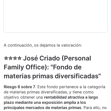
A continuación, os dejamos la valoración:
⭐️⭐️⭐️⭐️ José Criado (Personal
Family Office): "Fondo de
materias primas diversificadas"
Riesgo 6 sobre 7
. Este fondo pertenece a la categoría
de materias primas diversificadas, y tiene como
objetivo obtener una
rentabilidad atractiva a largo
plazo mediante una exposición amplia a los
principales mercados de materias primas
. Para ello, no