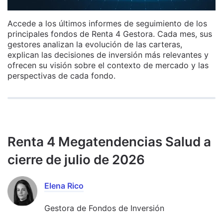
Accede a los últimos informes de seguimiento de los
principales fondos de Renta 4 Gestora. Cada mes, sus
gestores analizan la evolución de las carteras,
explican las decisiones de inversión más relevantes y
ofrecen su visión sobre el contexto de mercado y las
perspectivas de cada fondo.
Renta 4 Megatendencias Salud a
cierre de julio de 2026
Elena Rico
Gestora de Fondos de Inversión