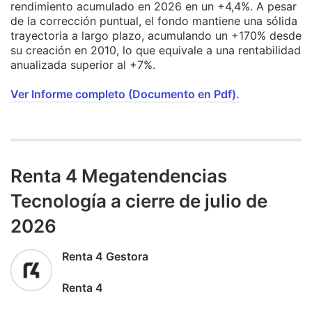
rendimiento acumulado en 2026 en un +4,4%. A pesar
de la corrección puntual, el fondo mantiene una sólida
trayectoria a largo plazo, acumulando un +170% desde
su creación en 2010, lo que equivale a una rentabilidad
anualizada superior al +7%.
Ver Informe completo (Documento en Pdf).
Renta 4 Megatendencias
Tecnología a cierre de julio de
2026
Renta 4 Gestora
Renta 4