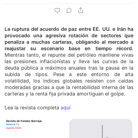
La ruptura del acuerdo de paz entre EE. UU. e Irán ha
provocado una agresiva rotación de sectores que
penaliza a muchas carteras, obligando al mercado a
reajustar su escenario base en tiempo récord.
Mientras tanto, el repunte del petróleo mantiene vivas
las presiones inflacionistas y lleva las curvas de la
deuda pública a máximos anuales tras la pausa en la
subida de tipos. Pese a este entorno de alta
volatilidad, los índices globales resisten con caídas
moderadas gracias a que la rentabilidad interna de las
carteras y la renta fija privada amortiguan el golpe.
Lea la revista completa
aquí