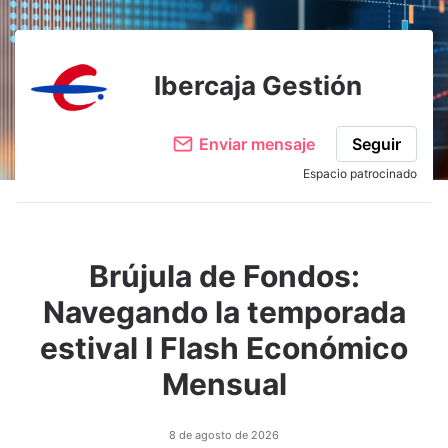
Ibercaja Gestión
Enviar mensaje
Seguir
Espacio patrocinado
Brújula de Fondos:
Navegando la temporada
estival I Flash Económico
Mensual
8 de agosto de 2026