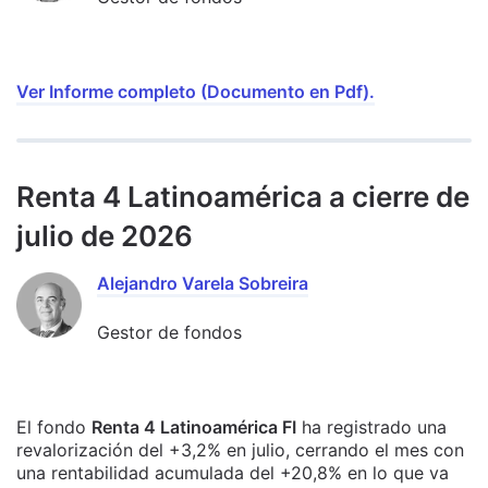
Ver Informe completo (Documento en Pdf).
Renta 4 Latinoamérica a cierre de
julio de 2026
Alejandro Varela Sobreira
Gestor de fondos
El fondo
Renta 4 Latinoamérica FI
ha registrado una
revalorización del +3,2% en julio, cerrando el mes con
una rentabilidad acumulada del +20,8% en lo que va