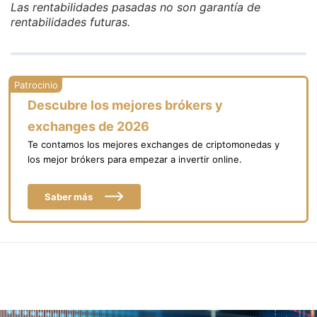
Las rentabilidades pasadas no son garantía de
rentabilidades futuras.
Descubre los mejores brókers y
exchanges de 2026
Te contamos los mejores exchanges de criptomonedas y
los mejor brókers para empezar a invertir online.
Saber más