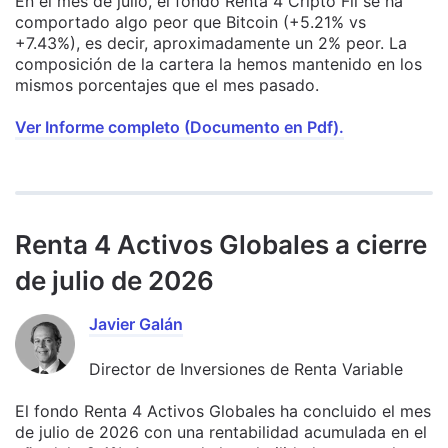
En el mes de julio, el fondo Renta 4 Cripto Fil se ha
comportado algo peor que Bitcoin (+5.21% vs
+7.43%), es decir, aproximadamente un 2% peor. La
composición de la cartera la hemos mantenido en los
mismos porcentajes que el mes pasado.
Ver Informe completo (Documento en Pdf).
Renta 4 Activos Globales a cierre
de julio de 2026
Javier Galán
Director de Inversiones de Renta Variable
El fondo Renta 4 Activos Globales ha concluido el mes
de julio de 2026 con una rentabilidad acumulada en el