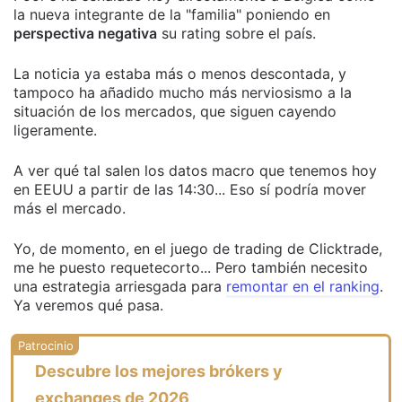
la nueva integrante de la "familia" poniendo en
perspectiva negativa
su rating sobre el país.
La noticia ya estaba más o menos descontada, y
tampoco ha añadido mucho más nerviosismo a la
situación de los mercados, que siguen cayendo
ligeramente.
A ver qué tal salen los datos macro que tenemos hoy
en EEUU a partir de las 14:30... Eso sí podría mover
más el mercado.
Yo, de momento, en el juego de trading de Clicktrade,
me he puesto requetecorto... Pero también necesito
una estrategia arriesgada para
remontar en el ranking
.
Ya veremos qué pasa.
Descubre los mejores brókers y
exchanges de 2026