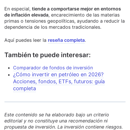
En especial,
tiende a comportarse mejor en entornos
de inflación elevada
, encarecimiento de las materias
primas o tensiones geopolíticas, ayudando a reducir la
dependencia de los mercados tradicionales.
Aquí puedes leer la
reseña completa
.
También te puede interesar:
Comparador de fondos de inversión
¿Cómo invertir en petróleo en 2026?
Acciones, fondos, ETFs, futuros: guía
completa
Este contenido se ha elaborado bajo un criterio
editorial y no constituye una recomendación ni
propuesta de inversión. La inversión contiene riesgos.