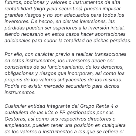
futuros, opciones y valores o instrumentos de alta
rentabilidad (high yield securities) pueden implicar
grandes riesgos y no son adecuados para todos los
inversores. De hecho, en ciertas inversiones, las
pérdidas pueden ser superiores a la inversión inicial,
siendo necesario en estos casos hacer aportaciones
adicionales para cubrir la totalidad de dichas pérdidas.
Por ello, con carácter previo a realizar transacciones
en estos instrumentos, los inversores deben ser
conscientes de su funcionamiento, de los derechos,
obligaciones y riesgos que incorporan, así como los
propios de los valores subyacentes de los mismos.
Podría no existir mercado secundario para dichos
instrumentos.
Cualquier entidad integrante del Grupo Renta 4 o
cualquiera de las IICs o FP gestionados por sus
Gestoras, así como sus respectivos directores o
empleados, pueden tener una posición en cualquiera
de los valores o instrumentos a los que se refiere el