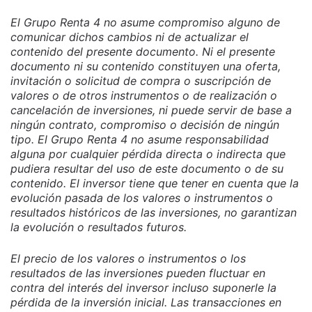
El Grupo Renta 4 no asume compromiso alguno de
comunicar dichos cambios ni de actualizar el
contenido del presente documento. Ni el presente
documento ni su contenido constituyen una oferta,
invitación o solicitud de compra o suscripción de
valores o de otros instrumentos o de realización o
cancelación de inversiones, ni puede servir de base a
ningún contrato, compromiso o decisión de ningún
tipo. El Grupo Renta 4 no asume responsabilidad
alguna por cualquier pérdida directa o indirecta que
pudiera resultar del uso de este documento o de su
contenido. El inversor tiene que tener en cuenta que la
evolución pasada de los valores o instrumentos o
resultados históricos de las inversiones, no garantizan
la evolución o resultados futuros.
El precio de los valores o instrumentos o los
resultados de las inversiones pueden fluctuar en
contra del interés del inversor incluso suponerle la
pérdida de la inversión inicial. Las transacciones en