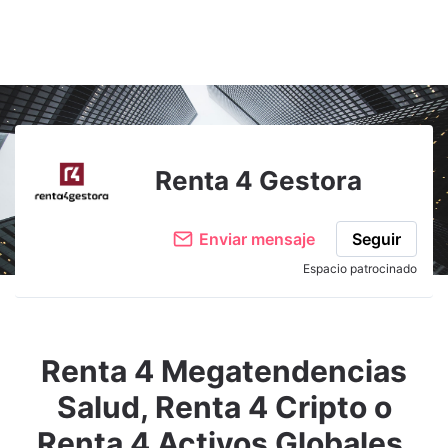
Renta 4 Gestora
Enviar mensaje
Seguir
Espacio patrocinado
Renta 4 Megatendencias
Salud, Renta 4 Cripto o
Renta 4 Activos Globales,