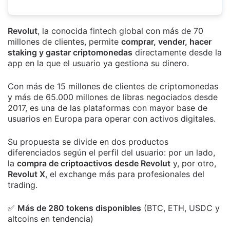
Revolut
, la conocida fintech global con más de 70
millones de clientes, permite
comprar, vender, hacer
staking y gastar criptomonedas
directamente desde la
app en la que el usuario ya gestiona su dinero.
Con más de 15 millones de clientes de criptomonedas
y más de 65.000 millones de libras negociados desde
2017, es una de las plataformas con mayor base de
usuarios en Europa para operar con activos digitales.
Su propuesta se divide en dos productos
diferenciados según el perfil del usuario: por un lado,
la
compra de criptoactivos desde Revolut
y, por otro,
Revolut X
, el exchange más para profesionales del
trading.
✅
Más de 280 tokens disponibles
(BTC, ETH, USDC y
altcoins en tendencia)