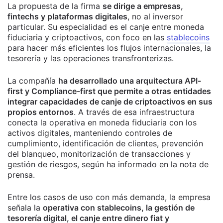
La propuesta de la firma
se dirige a empresas,
fintechs y plataformas digitales
, no al inversor
particular. Su especialidad es el canje entre moneda
fiduciaria y criptoactivos, con foco en las
stablecoins
para hacer más eficientes los flujos internacionales, la
tesorería y las operaciones transfronterizas.
La compañía
ha desarrollado una arquitectura API-
first y Compliance-first que permite a otras entidades
integrar capacidades de canje de criptoactivos en sus
propios entornos
. A través de esa infraestructura
conecta la operativa en moneda fiduciaria con los
activos digitales, manteniendo controles de
cumplimiento, identificación de clientes, prevención
del blanqueo, monitorización de transacciones y
gestión de riesgos, según ha informado en la nota de
prensa.
Entre los casos de uso con más demanda, la empresa
señala la
operativa con stablecoins, la gestión de
tesorería digital, el canje entre dinero fiat y