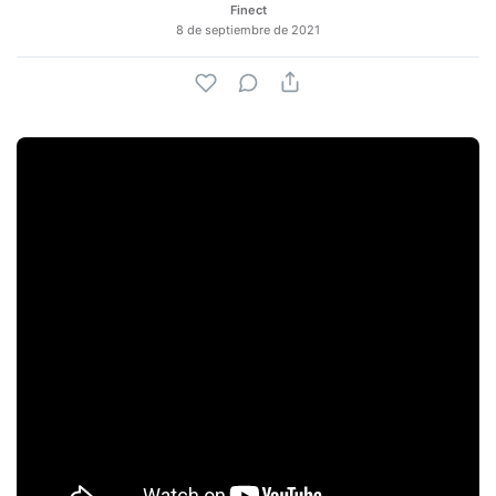
Finect
8 de septiembre de 2021