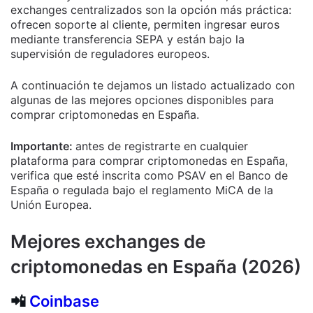
exchanges centralizados son la opción más práctica:
ofrecen soporte al cliente, permiten ingresar euros
mediante transferencia SEPA y están bajo la
supervisión de reguladores europeos.
A continuación te dejamos un listado actualizado con
algunas de las mejores opciones disponibles para
comprar criptomonedas en España.
Importante:
antes de registrarte en cualquier
plataforma para comprar criptomonedas en España,
verifica que esté inscrita como PSAV en el Banco de
España o regulada bajo el reglamento MiCA de la
Unión Europea.
Mejores exchanges de
criptomonedas en España (2026)
📲
Coinbase