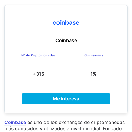
Coinbase
Nº de Criptomonedas
Comisiones
+315
1%
Me interesa
Coinbase
es uno de los exchanges de criptomonedas
más conocidos y utilizados a nivel mundial. Fundado