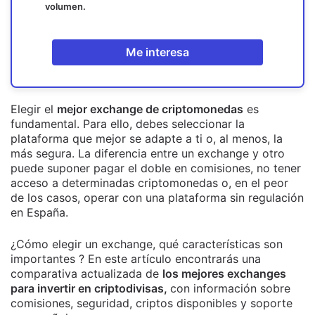
volumen.
Me interesa
Elegir el
mejor exchange de criptomonedas
es
fundamental. Para ello, debes seleccionar la
plataforma que mejor se adapte a ti o, al menos, la
más segura. La diferencia entre un exchange y otro
puede suponer pagar el doble en comisiones, no tener
acceso a determinadas criptomonedas o, en el peor
de los casos, operar con una plataforma sin regulación
en España.
¿Cómo elegir un exchange, qué características son
importantes ? En este artículo encontrarás una
comparativa actualizada de
los mejores exchanges
para invertir en criptodivisas,
con información sobre
comisiones, seguridad, criptos disponibles y soporte