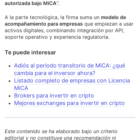
autorizada bajo MiCA
".
A la parte tecnológica, la firma suma un
modelo de
acompañamiento para empresas
que empiezan a usar
activos digitales, combinando integración por API,
soporte operativo y experiencia regulatoria.
Te puede interesar
Adiós al periodo transitorio de MiCA: ¿qué
cambia para el inversor ahora?
Listado completo de empresas con Licencia
MiCA
Brokers para invertir en cripto
Mejores exchanges para invertir en cripto
Este contenido se ha elaborado bajo un criterio
editorial y no constituye una recomendación ni