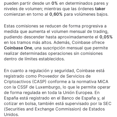
pueden partir desde un
0%
en determinados pares y
niveles de volumen; mientras que las órdenes
taker
comienzan en torno al
0,60%
para volúmenes bajos.
Estas comisiones se reducen de forma progresiva a
medida que aumenta el volumen mensual de trading,
pudiendo descender hasta aproximadamente el
0,05%
en los tramos más altos. Además, Coinbase ofrece
Coinbase One
, una suscripción mensual que permite
realizar determinadas operaciones sin comisiones
dentro de límites establecidos.
En cuanto a regulación y seguridad, Coinbase está
registrado como Proveedor de Servicios de
Criptoactivos (CASP) conforme a la normativa MiCA
con la CSSF de Luxemburgo, lo que le permite operar
de forma regulada en toda la Unión Europea. En
España está registrado en el Banco de España y, al
cotizar en bolsa, también está supervisado por la SEC
(Securities and Exchange Commission) de Estados
Unidos.