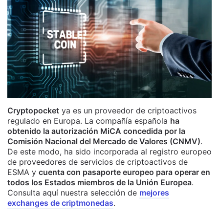
Cryptopocket
ya es un proveedor de criptoactivos
regulado en Europa. La compañía española
ha
obtenido la autorización MiCA concedida por la
Comisión Nacional del Mercado de Valores (CNMV)
.
De este modo, ha sido incorporada al registro europeo
de proveedores de servicios de criptoactivos de
ESMA y
cuenta con pasaporte europeo para operar en
todos los Estados miembros de la Unión Europea
.
Consulta aquí nuestra selección de
mejores
exchanges de criptmonedas
.