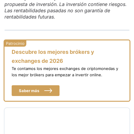
propuesta de inversión. La inversión contiene riesgos.
Las rentabilidades pasadas no son garantía de
rentabilidades futuras.
Descubre los mejores brókers y
exchanges de 2026
Te contamos los mejores exchanges de criptomonedas y
los mejor brókers para empezar a invertir online.
Saber más