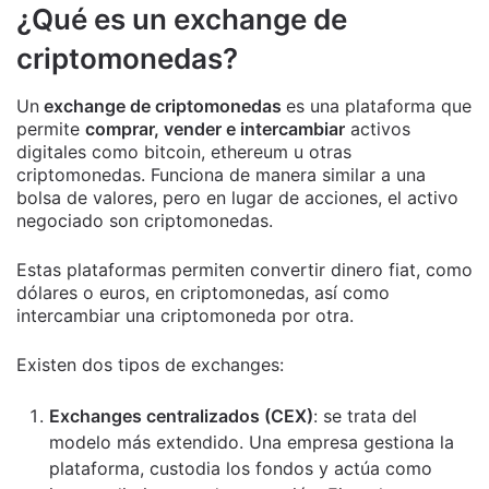
¿Qué es un exchange de
criptomonedas?
Un
exchange de criptomonedas
es una plataforma que
permite
comprar, vender e intercambiar
activos
digitales como bitcoin, ethereum u otras
criptomonedas. Funciona de manera similar a una
bolsa de valores, pero en lugar de acciones, el activo
negociado son criptomonedas.
Estas plataformas permiten convertir dinero fiat, como
dólares o euros, en criptomonedas, así como
intercambiar una criptomoneda por otra.
Existen dos tipos de exchanges:
Exchanges centralizados (CEX)
: se trata del
modelo más extendido. Una empresa gestiona la
plataforma, custodia los fondos y actúa como