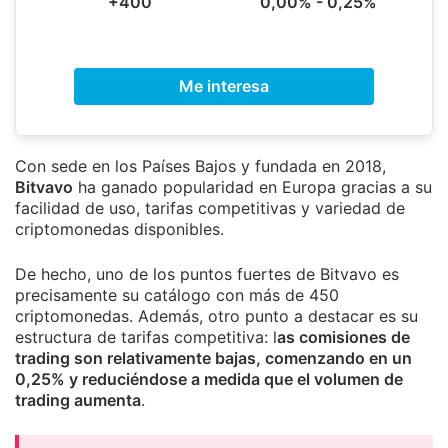
+400
0,00% - 0,25%
Me interesa
Con sede en los Países Bajos y fundada en 2018,
Bitvavo
ha ganado popularidad en Europa gracias a su
facilidad de uso, tarifas competitivas y variedad de
criptomonedas disponibles.
De hecho, uno de los puntos fuertes de Bitvavo es
precisamente su catálogo con más de 450
criptomonedas. Además, otro punto a destacar es su
estructura de tarifas competitiva: l
as comisiones de
trading son relativamente bajas, comenzando en un
0,25% y reduciéndose a medida que el volumen de
trading aumenta
.