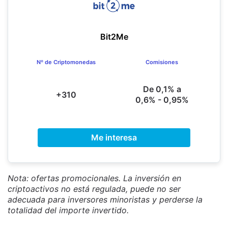
Bit2Me
Nº de Criptomonedas
Comisiones
De 0,1% a
+310
0,6% - 0,95%
Me interesa
Nota: ofertas promocionales. La inversión en
criptoactivos no está regulada, puede no ser
adecuada para inversores minoristas y perderse la
totalidad del importe invertido.