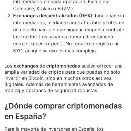
intermediario en cada operación. Ejemplos:
Coinbase, Kraken o Bit2Me.
Exchanges descentralizados (DEX)
: funcionan sin
intermediarios, mediante contratos inteligentes en
una blockchain, sin que ninguna empresa controle
los fondos. Los usuarios operan directamente
entre sí (peer-to-peer). No requieren registro ni
KYC, aunque su uso es más complejo.
Los
exchanges de criptomonedas
suelen ofrecer una
amplia variedad de criptos para que puedas no solo
invertir en Bitcoin
,
sino en muchos otros activos
digitales. Además de herramientas avanzadas de
trading y opciones de seguridad robustas.
¿Dónde comprar criptomonedas
en España?
Para la mayoría de inversores en España, los