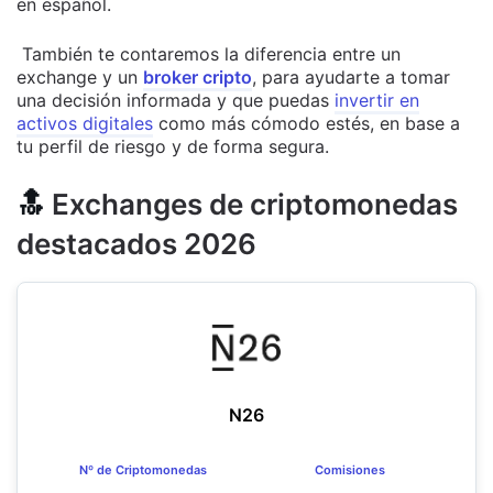
en español.
También te contaremos la diferencia entre un
exchange y un
broker cripto
, para ayudarte a tomar
una decisión informada y que puedas
invertir en
activos digitales
como más cómodo estés, en base a
tu perfil de riesgo y de forma segura.
🔝
Exchanges de criptomonedas
destacados 2026
N26
Nº de Criptomonedas
Comisiones