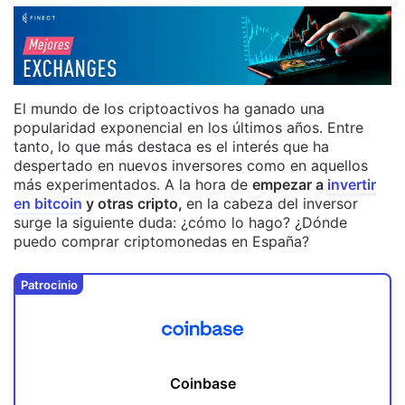
El mundo de los criptoactivos ha ganado una
popularidad exponencial en los últimos años. Entre
tanto, lo que más destaca es el interés que ha
despertado en nuevos inversores como en aquellos
más experimentados. A la hora de
empezar a
invertir
en bitcoin
y otras cripto,
en la cabeza del inversor
surge la siguiente duda: ¿cómo lo hago? ¿Dónde
puedo comprar criptomonedas en España?
Patrocinio
Coinbase