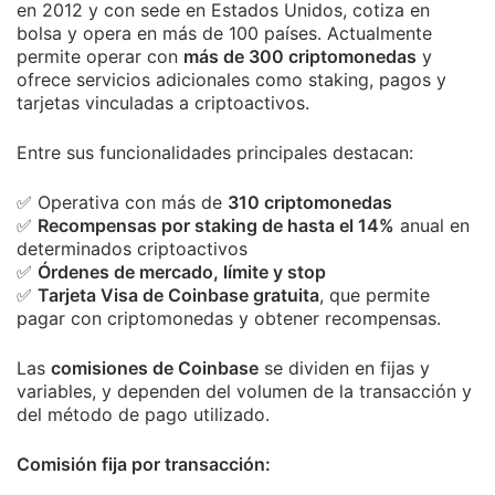
en 2012 y con sede en Estados Unidos, cotiza en
bolsa y opera en más de 100 países. Actualmente
permite operar con
más de 300 criptomonedas
y
ofrece servicios adicionales como staking, pagos y
tarjetas vinculadas a criptoactivos.
Entre sus funcionalidades principales destacan:
✅ Operativa con más de
310 criptomonedas
✅
Recompensas por staking de hasta el 14%
anual en
determinados criptoactivos
✅
Órdenes de mercado, límite y stop
✅
Tarjeta Visa de Coinbase gratuita
, que permite
pagar con criptomonedas y obtener recompensas.
Las
comisiones de Coinbase
se dividen en fijas y
variables, y dependen del volumen de la transacción y
del método de pago utilizado.
Comisión fija por transacción: