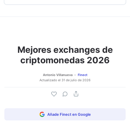
Mejores exchanges de
criptomonedas 2026
Antonio Villanueva
Finect
Actualizado el
31 de julio de 2026
Añade Finect en Google