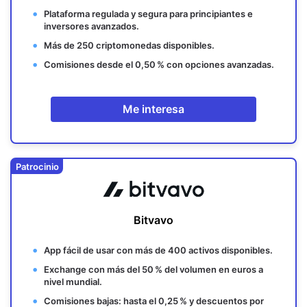
Plataforma regulada y segura para principiantes e
inversores avanzados.
Más de 250 criptomonedas disponibles.
Comisiones desde el 0,50 % con opciones avanzadas.
Me interesa
Patrocinio
Bitvavo
App fácil de usar con más de
400 activos disponibles.
Exchange con más del
50 % del volumen en euros
a
nivel mundial.
Comisiones bajas:
hasta el 0,25 % y descuentos por