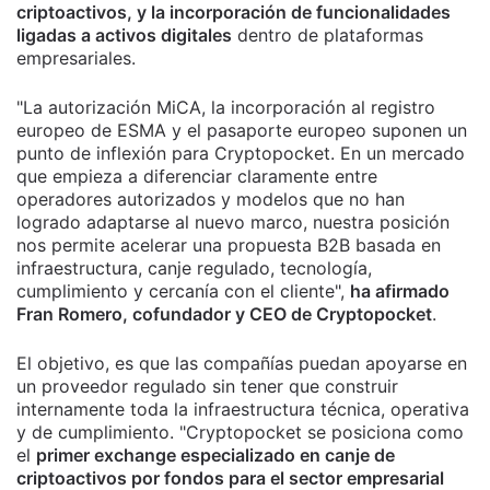
criptoactivos, y la incorporación de funcionalidades
ligadas a activos digitales
dentro de plataformas
empresariales.
"La autorización MiCA, la incorporación al registro
europeo de ESMA y el pasaporte europeo suponen un
punto de inflexión para Cryptopocket. En un mercado
que empieza a diferenciar claramente entre
operadores autorizados y modelos que no han
logrado adaptarse al nuevo marco, nuestra posición
nos permite acelerar una propuesta B2B basada en
infraestructura, canje regulado, tecnología,
cumplimiento y cercanía con el cliente",
ha afirmado
Fran Romero, cofundador y CEO de Cryptopocket
.
El objetivo, es que las compañías puedan apoyarse en
un proveedor regulado sin tener que construir
internamente toda la infraestructura técnica, operativa
y de cumplimiento. "Cryptopocket se posiciona como
el
primer exchange especializado en canje de
criptoactivos por fondos para el sector empresarial