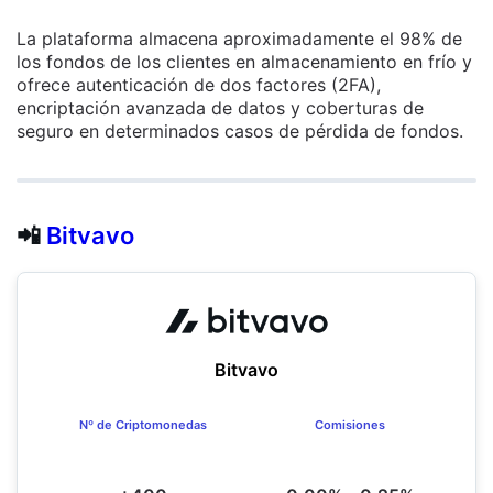
La plataforma almacena aproximadamente el 98% de
los fondos de los clientes en almacenamiento en frío y
ofrece autenticación de dos factores (2FA),
encriptación avanzada de datos y coberturas de
seguro en determinados casos de pérdida de fondos.
📲
Bitvavo
Bitvavo
Nº de Criptomonedas
Comisiones