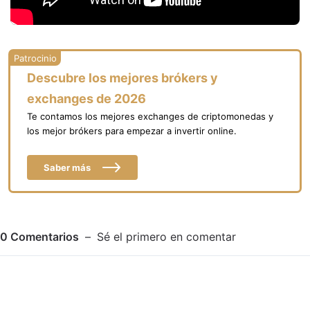
Descubre los mejores brókers y
exchanges de 2026
Te contamos los mejores exchanges de criptomonedas y
los mejor brókers para empezar a invertir online.
Saber más
0
Comentarios
Sé el primero en comentar