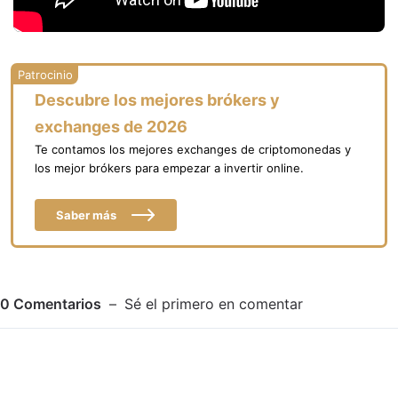
Descubre los mejores brókers y
exchanges de 2026
Te contamos los mejores exchanges de criptomonedas y
los mejor brókers para empezar a invertir online.
Saber más
0
Comentarios
Sé el primero en comentar