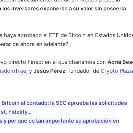
a los inversores exponerse a su valor sin poseerla
e haya aprobado el ETF de Bitcoin en Estados Unido
rar de ahora en adelante?
vo directo Finect en el que charlamos con
Adriá Bes
isdomTree
, y
Jesús Pérez
, fundador de
Crypto Plaza
 Bitcoin al contado: la SEC aprueba las solicitudes
st, Fidelity…
s y por qué es tan importante su aprobación en