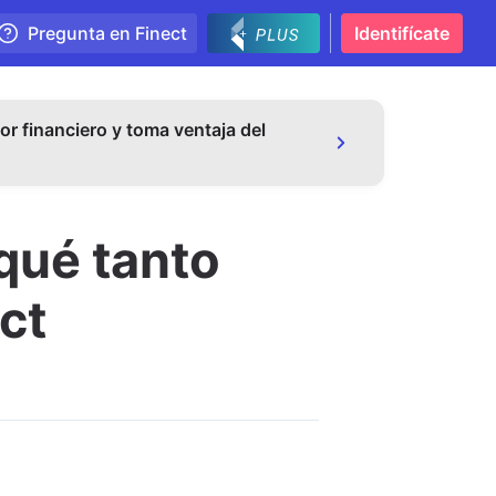
Pregunta en Finect
Identifícate
or financiero y toma ventaja del
 qué tanto
ct