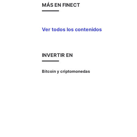
MÁS EN FINECT
Ver todos los contenidos
INVERTIR EN
Bitcoin y criptomonedas