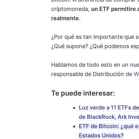
criptomoneda,
un ETF permitire 
realmente
.
¿Por qué es tan importante que s
¿Qué supone? ¿Qué podemos espe
Hablamos de todo esto en un nue
responsable de Distribución de
W
Te puede interesar:
Luz verde a 11 ETFs de
de BlackRock, Ark Inve
ETF de Bitcoin: ¿qué e
Estados Unidos?