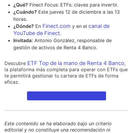
¿Qué?
Finect Focus: ETFs: claves para invertir.
¿Cuándo?
Este jueves 12 de diciembre a las 13
horas.
Finect.com
canal de
¿Dónde?
En
y en el
YouTube de Finect
.
Invitada:
Antonio González, responsable de
gestión de activos de Renta 4 Banco.
ETF Top de la mano de Renta 4 Banco
Descubre
,
la plataforma más completa para operar con ETFs que
te permitirá gestionar tu cartera de ETFs de forma
eficaz.
Plataforma ETF Top
Este contenido se ha elaborado bajo un criterio
editorial y no constituye una recomendación ni