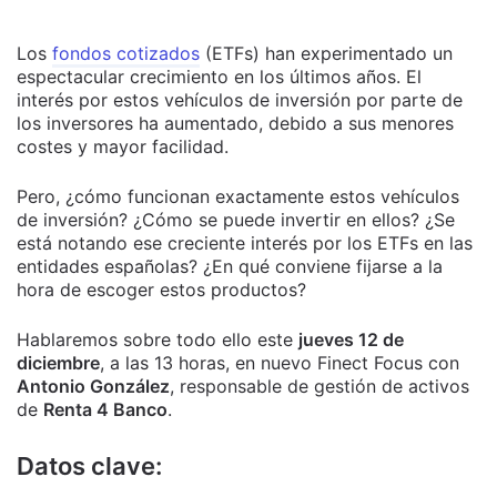
Los
fondos cotizados
(ETFs) han experimentado un
espectacular crecimiento en los últimos años. El
interés por estos vehículos de inversión por parte de
los inversores ha aumentado, debido a sus menores
costes y mayor facilidad.
Pero, ¿cómo funcionan exactamente estos vehículos
de inversión? ¿Cómo se puede invertir en ellos? ¿Se
está notando ese creciente interés por los ETFs en las
entidades españolas? ¿En qué conviene fijarse a la
hora de escoger estos productos?
Hablaremos sobre todo ello este
jueves 12 de
diciembre
, a las 13 horas, en nuevo Finect Focus con
Antonio González
, responsable de gestión de activos
de
Renta 4 Banco
.
Datos clave: