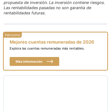
propuesta de inversión. La inversión contiene riesgos.
Las rentabilidades pasadas no son garantía de
rentabilidades futuras.
Mejores cuentas remuneradas de 2026
Explora las cuentas remuneradas más rentables.
Más información