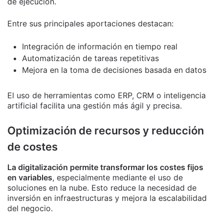
de ejecución.
Entre sus principales aportaciones destacan:
Integración de información en tiempo real
Automatización de tareas repetitivas
Mejora en la toma de decisiones basada en datos
El uso de herramientas como ERP, CRM o inteligencia
artificial facilita una gestión más ágil y precisa.
Optimización de recursos y reducción
de costes
La digitalización permite transformar los costes fijos
en variables
, especialmente mediante el uso de
soluciones en la nube. Esto reduce la necesidad de
inversión en infraestructuras y mejora la escalabilidad
del negocio.