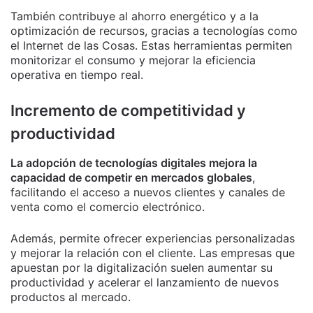
También contribuye al ahorro energético y a la
optimización de recursos, gracias a tecnologías como
el Internet de las Cosas. Estas herramientas permiten
monitorizar el consumo y mejorar la eficiencia
operativa en tiempo real.
Incremento de competitividad y
productividad
La adopción de tecnologías digitales mejora la
capacidad de competir en mercados globales
,
facilitando el acceso a nuevos clientes y canales de
venta como el comercio electrónico.
Además, permite ofrecer experiencias personalizadas
y mejorar la relación con el cliente. Las empresas que
apuestan por la digitalización suelen aumentar su
productividad y acelerar el lanzamiento de nuevos
productos al mercado.