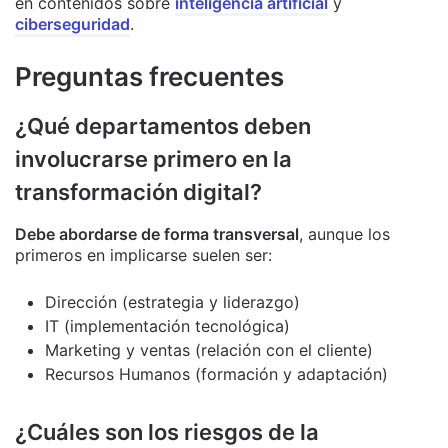
en contenidos sobre
inteligencia artificial
y
ciberseguridad
.
Preguntas frecuentes
¿Qué departamentos deben
involucrarse primero en la
transformación digital?
Debe abordarse de forma transversal
, aunque los
primeros en implicarse suelen ser:
Dirección (estrategia y liderazgo)
IT (implementación tecnológica)
Marketing y ventas (relación con el cliente)
Recursos Humanos (formación y adaptación)
¿Cuáles son los riesgos de la