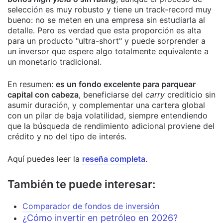
selección es muy robusto y tiene un track-record muy
bueno: no se meten en una empresa sin estudiarla al
detalle. Pero es verdad que esta proporción es alta
para un producto "ultra-short" y puede sorprender a
un inversor que espere algo totalmente equivalente a
un monetario tradicional.
En resumen:
es un fondo excelente para parquear
capital con cabeza
, beneficiarse del
carry
crediticio sin
asumir duración, y complementar una cartera global
con un pilar de baja volatilidad, siempre entendiendo
que la búsqueda de rendimiento adicional proviene del
crédito y no del tipo de interés.
Aquí puedes leer la
reseña completa
.
También te puede interesar:
Comparador de fondos de inversión
¿Cómo invertir en petróleo en 2026?