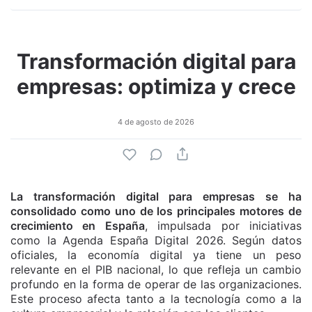
Transformación digital para
empresas: optimiza y crece
4 de agosto de 2026
La transformación digital para empresas se ha
consolidado como uno de los principales motores de
crecimiento en España
, impulsada por iniciativas
como la Agenda España Digital 2026. Según datos
oficiales, la economía digital ya tiene un peso
relevante en el PIB nacional, lo que refleja un cambio
profundo en la forma de operar de las organizaciones.
Este proceso afecta tanto a la tecnología como a la