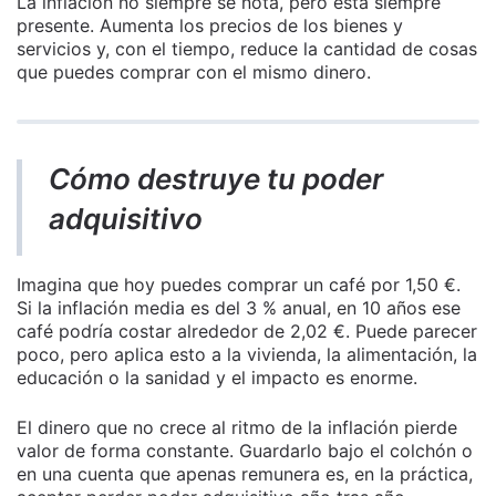
La inflación no siempre se nota, pero está siempre
presente. Aumenta los precios de los bienes y
servicios y, con el tiempo, reduce la cantidad de cosas
que puedes comprar con el mismo dinero.
Cómo destruye tu poder
adquisitivo
Imagina que hoy puedes comprar un café por 1,50 €.
Si la inflación media es del 3 % anual, en 10 años ese
café podría costar alrededor de 2,02 €. Puede parecer
poco, pero aplica esto a la vivienda, la alimentación, la
educación o la sanidad y el impacto es enorme.
El dinero que no crece al ritmo de la inflación pierde
valor de forma constante. Guardarlo bajo el colchón o
en una cuenta que apenas remunera es, en la práctica,