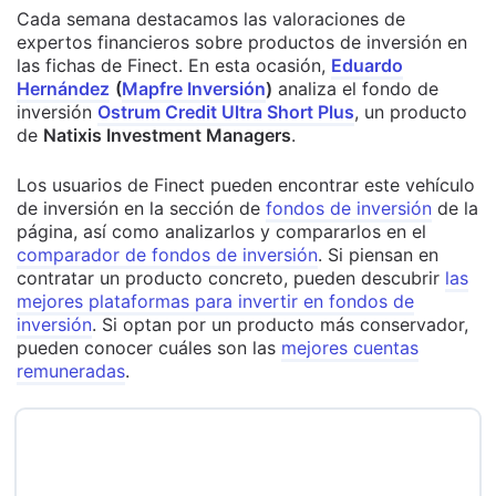
Cada semana destacamos las valoraciones de
expertos financieros sobre productos de inversión en
las fichas de Finect. En esta ocasión,
Eduardo
Hernández
(
Mapfre Inversión
)
analiza el fondo de
inversión
Ostrum Credit Ultra Short Plus
, un producto
de
Natixis Investment Managers
.
Los usuarios de Finect pueden encontrar este vehículo
de inversión en la sección de
fondos de inversión
de la
página, así como analizarlos y compararlos en el
comparador de fondos de inversión
. Si piensan en
contratar un producto concreto, pueden descubrir
las
mejores plataformas para invertir en fondos de
inversión
. Si optan por un producto más conservador,
pueden conocer cuáles son las
mejores cuentas
remuneradas
.