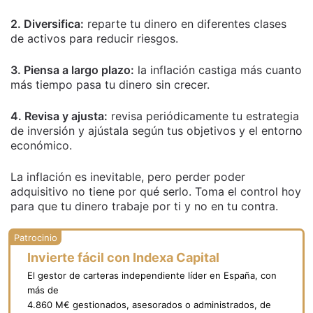
2. Diversifica:
reparte tu dinero en diferentes clases
de activos para reducir riesgos.
3. Piensa a largo plazo:
la inflación castiga más cuanto
más tiempo pasa tu dinero sin crecer.
4. Revisa y ajusta:
revisa periódicamente tu estrategia
de inversión y ajústala según tus objetivos y el entorno
económico.
La inflación es inevitable, pero perder poder
adquisitivo no tiene por qué serlo. Toma el control hoy
para que tu dinero trabaje por ti y no en tu contra.
Invierte fácil con Indexa Capital
El gestor de carteras independiente líder en España, con
más de
4.860 M€ gestionados, asesorados o administrados, de