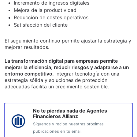
Incremento de ingresos digitales
Mejora de la productividad
Reducción de costes operativos
Satisfacción del cliente
El seguimiento continuo permite ajustar la estrategia y
mejorar resultados.
La transformación digital para empresas permite
mejorar la eficiencia, reducir riesgos y adaptarse a un
entorno competitivo.
Integrar tecnología con una
estrategia sólida y soluciones de protección
adecuadas facilita un crecimiento sostenible.
No te pierdas nada de
Agentes
Financieros Allianz
Síguenos y recibe nuestras próximas
publicaciones en tu email.