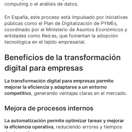
computing o el análisis de datos.
En España, este proceso está impulsado por iniciativas
públicas como el Plan de Digitalización de PYMEs,
coordinado por el Ministerio de Asuntos Económicos y
entidades como Red.es, que fomentan la adopción
tecnológica en el tejido empresarial.
Beneficios de la transformación
digital para empresas
La transformación digital para empresas permite
mejorar la eficiencia y adaptarse a un entorno
competitivo
, generando ventajas claras en el mercado.
Mejora de procesos internos
La automatización permite optimizar tareas y mejorar
la eficiencia operativa
, reduciendo errores y tiempos