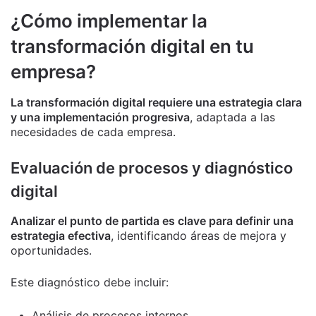
¿Cómo implementar la
transformación digital en tu
empresa?
La transformación digital requiere una estrategia clara
y una implementación progresiva
, adaptada a las
necesidades de cada empresa.
Evaluación de procesos y diagnóstico
digital
Analizar el punto de partida es clave para definir una
estrategia efectiva
, identificando áreas de mejora y
oportunidades.
Este diagnóstico debe incluir:
Análisis de procesos internos