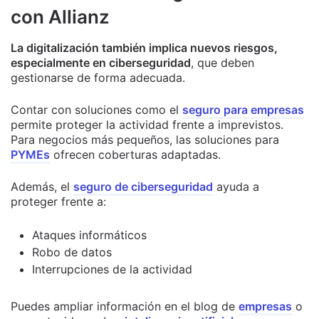
con Allianz
La digitalización también implica nuevos riesgos,
especialmente en ciberseguridad
, que deben
gestionarse de forma adecuada.
Contar con soluciones como el
seguro para empresas
permite proteger la actividad frente a imprevistos.
Para negocios más pequeños, las soluciones para
PYMEs
ofrecen coberturas adaptadas.
Además, el
seguro de ciberseguridad
ayuda a
proteger frente a:
Ataques informáticos
Robo de datos
Interrupciones de la actividad
Puedes ampliar información en el blog de
empresas
o