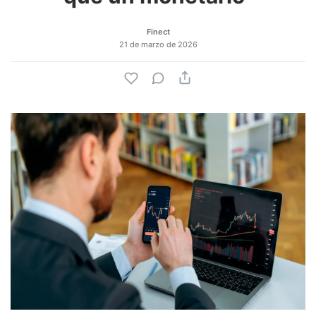
Finect
21 de marzo de 2026