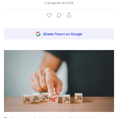
2 de agosto de 2026
Añade Finect en Google