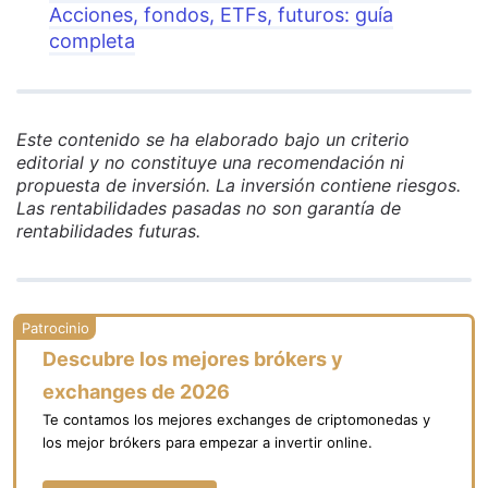
Acciones, fondos, ETFs, futuros: guía
completa
Este contenido se ha elaborado bajo un criterio
editorial y no constituye una recomendación ni
propuesta de inversión. La inversión contiene riesgos.
Las rentabilidades pasadas no son garantía de
rentabilidades futuras.
Descubre los mejores brókers y
exchanges de 2026
Te contamos los mejores exchanges de criptomonedas y
los mejor brókers para empezar a invertir online.