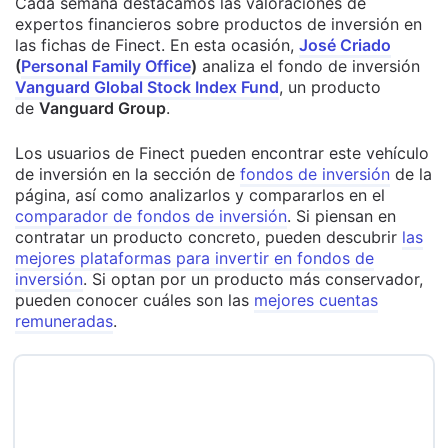
Cada semana destacamos las valoraciones de
expertos financieros sobre productos de inversión en
las fichas de Finect. En esta ocasión,
José Criado
(
Personal Family Office
)
analiza el fondo de inversión
Vanguard Global Stock Index Fund
, un producto
de
Vanguard Group
.
Los usuarios de Finect pueden encontrar este vehículo
de inversión en la sección de
fondos de inversión
de la
página, así como analizarlos y compararlos en el
comparador de fondos de inversión
. Si piensan en
contratar un producto concreto, pueden descubrir
las
mejores plataformas para invertir en fondos de
inversión
. Si optan por un producto más conservador,
pueden conocer cuáles son las
mejores cuentas
remuneradas
.