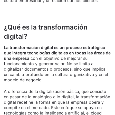
cultura empresarial y la relación con los clientes.
¿Qué es la transformación
digital?
La transformación digital es un proceso estratégico
que integra tecnologías digitales en todas las áreas de
una empresa
con el objetivo de mejorar su
funcionamiento y generar valor. No se limita a
digitalizar documentos o procesos, sino que implica
un cambio profundo en la cultura organizativa y en el
modelo de negocio.
A diferencia de la digitalización básica, que consiste
en pasar de lo analógico a lo digital, la transformación
digital redefine la forma en que la empresa opera y
compite en el mercado. Este enfoque se apoya en
tecnologías como la inteligencia artificial, el cloud