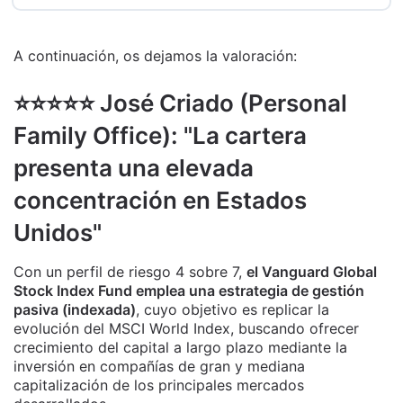
A continuación, os dejamos la valoración:
⭐️⭐️⭐️⭐️⭐️ José Criado (Personal
Family Office): "La cartera
presenta una elevada
concentración en Estados
Unidos"
Con un perfil de riesgo 4 sobre 7,
el Vanguard Global
Stock Index Fund emplea una estrategia de gestión
pasiva (indexada)
, cuyo objetivo es replicar la
evolución del MSCI World Index, buscando ofrecer
crecimiento del capital a largo plazo mediante la
inversión en compañías de gran y mediana
capitalización de los principales mercados