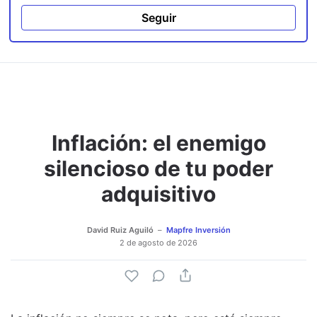
Seguir
Inflación: el enemigo
silencioso de tu poder
adquisitivo
David Ruiz Aguiló
Mapfre Inversión
2 de agosto de 2026