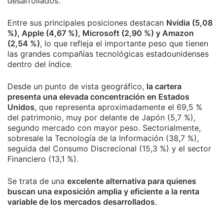
desarrollados.
Entre sus principales posiciones destacan
Nvidia (5,08
%), Apple (4,67 %), Microsoft (2,90 %) y Amazon
(2,54 %)
, lo que refleja el importante peso que tienen
las grandes compañías tecnológicas estadounidenses
dentro del índice.
Desde un punto de vista geográfico,
la cartera
presenta una elevada concentración en Estados
Unidos
, que representa aproximadamente el 69,5 %
del patrimonio, muy por delante de Japón (5,7 %),
segundo mercado con mayor peso. Sectorialmente,
sobresale la Tecnología de la Información (38,7 %),
seguida del Consumo Discrecional (15,3 %) y el sector
Financiero (13,1 %).
Se trata de una
excelente alternativa para quienes
buscan una exposición amplia y eficiente a la renta
variable de los mercados desarrollados
.