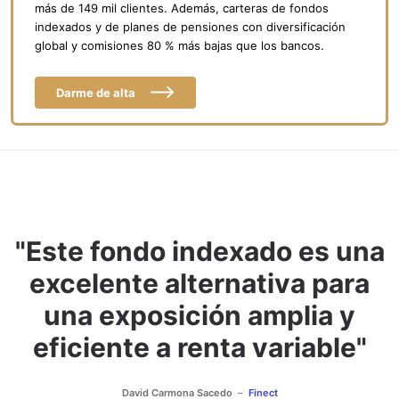
más de 149 mil clientes. Además, carteras de fondos
indexados y de planes de pensiones con diversificación
global y comisiones 80 % más bajas que los bancos.
Darme de alta
"Este fondo indexado es una
excelente alternativa para
una exposición amplia y
eficiente a renta variable"
David Carmona Sacedo
Finect