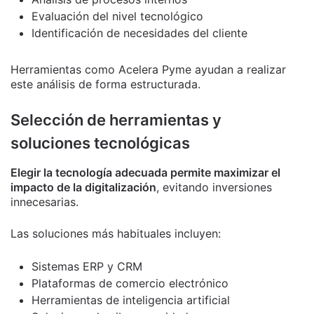
Evaluación del nivel tecnológico
Identificación de necesidades del cliente
Herramientas como Acelera Pyme ayudan a realizar
este análisis de forma estructurada.
Selección de herramientas y
soluciones tecnológicas
Elegir la tecnología adecuada permite maximizar el
impacto de la digitalización
, evitando inversiones
innecesarias.
Las soluciones más habituales incluyen:
Sistemas ERP y CRM
Plataformas de comercio electrónico
Herramientas de inteligencia artificial