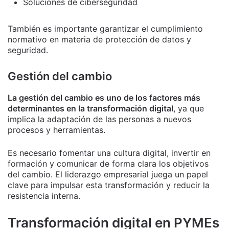
Soluciones de ciberseguridad
También es importante garantizar el cumplimiento
normativo en materia de protección de datos y
seguridad.
Gestión del cambio
La gestión del cambio es uno de los factores más
determinantes en la transformación digital
, ya que
implica la adaptación de las personas a nuevos
procesos y herramientas.
Es necesario fomentar una cultura digital, invertir en
formación y comunicar de forma clara los objetivos
del cambio. El liderazgo empresarial juega un papel
clave para impulsar esta transformación y reducir la
resistencia interna.
Transformación digital en PYMEs