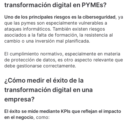
transformación digital en PYMEs?
Uno de los principales riesgos es la ciberseguridad
, ya
que las pymes son especialmente vulnerables a
ataques informáticos. También existen riesgos
asociados a la falta de formación, la resistencia al
cambio o una inversión mal planificada.
El cumplimiento normativo, especialmente en materia
de protección de datos, es otro aspecto relevante que
debe gestionarse correctamente.
¿Cómo medir el éxito de la
transformación digital en una
empresa?
El éxito se mide mediante KPIs que reflejan el impacto
en el negocio
, como: