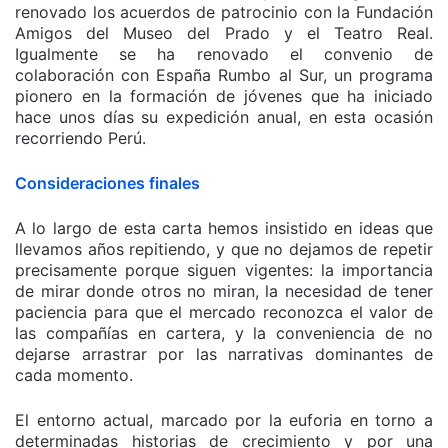
renovado los acuerdos de patrocinio con la Fundación
Amigos del Museo del Prado y el Teatro Real.
Igualmente se ha renovado el convenio de
colaboración con España Rumbo al Sur, un programa
pionero en la formación de jóvenes que ha iniciado
hace unos días su expedición anual, en esta ocasión
recorriendo Perú.
Consideraciones finales
A lo largo de esta carta hemos insistido en ideas que
llevamos años repitiendo, y que no dejamos de repetir
precisamente porque siguen vigentes: la importancia
de mirar donde otros no miran, la necesidad de tener
paciencia para que el mercado reconozca el valor de
las compañías en cartera, y la conveniencia de no
dejarse arrastrar por las narrativas dominantes de
cada momento.
El entorno actual, marcado por la euforia en torno a
determinadas historias de crecimiento y por una