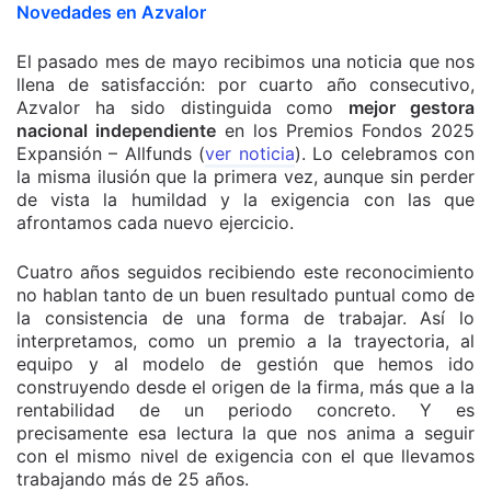
Novedades en Azvalor
El pasado mes de mayo recibimos una noticia que nos
llena de satisfacción: por cuarto año consecutivo,
Azvalor ha sido distinguida como
mejor gestora
nacional independiente
en los Premios Fondos 2025
Expansión – Allfunds (
ver noticia
). Lo celebramos con
la misma ilusión que la primera vez, aunque sin perder
de vista la humildad y la exigencia con las que
afrontamos cada nuevo ejercicio.
Cuatro años seguidos recibiendo este reconocimiento
no hablan tanto de un buen resultado puntual como de
la consistencia de una forma de trabajar. Así lo
interpretamos, como un premio a la trayectoria, al
equipo y al modelo de gestión que hemos ido
construyendo desde el origen de la firma, más que a la
rentabilidad de un periodo concreto. Y es
precisamente esa lectura la que nos anima a seguir
con el mismo nivel de exigencia con el que llevamos
trabajando más de 25 años.