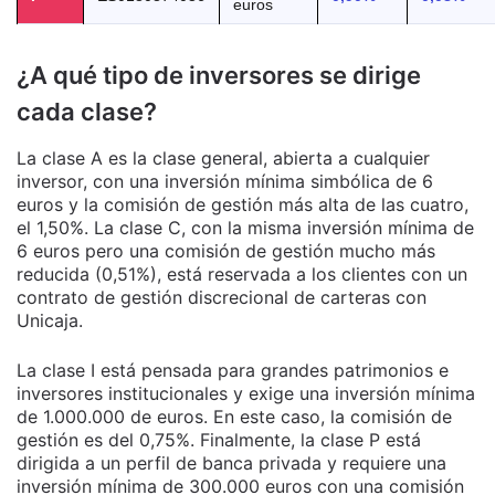
euros
¿A qué tipo de inversores se dirige
cada clase?
La clase A es la clase general, abierta a cualquier
inversor, con una inversión mínima simbólica de 6
euros y la comisión de gestión más alta de las cuatro,
el 1,50%. La clase C, con la misma inversión mínima de
6 euros pero una comisión de gestión mucho más
reducida (0,51%), está reservada a los clientes con un
contrato de gestión discrecional de carteras con
Unicaja.
La clase I está pensada para grandes patrimonios e
inversores institucionales y exige una inversión mínima
de 1.000.000 de euros. En este caso, la comisión de
gestión es del 0,75%. Finalmente, la clase P está
dirigida a un perfil de banca privada y requiere una
inversión mínima de 300.000 euros con una comisión