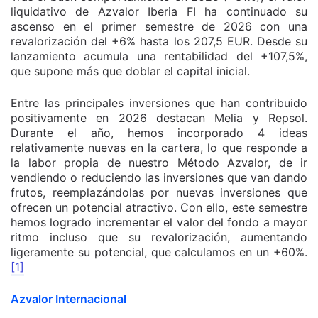
liquidativo de Azvalor Iberia FI ha continuado su
ascenso en el primer semestre de 2026 con una
revalorización del +6% hasta los 207,5 EUR. Desde su
lanzamiento acumula una rentabilidad del +107,5%,
que supone más que doblar el capital inicial.
Entre las principales inversiones que han contribuido
positivamente en 2026 destacan Melia y Repsol.
Durante el año, hemos incorporado 4 ideas
relativamente nuevas en la cartera, lo que responde a
la labor propia de nuestro Método Azvalor, de ir
vendiendo o reduciendo las inversiones que van dando
frutos, reemplazándolas por nuevas inversiones que
ofrecen un potencial atractivo. Con ello, este semestre
hemos logrado incrementar el valor del fondo a mayor
ritmo incluso que su revalorización, aumentando
ligeramente su potencial, que calculamos en un +60%.
[1]
Azvalor Internacional