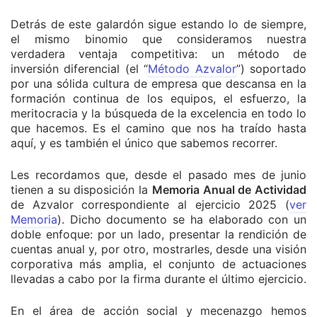
Detrás de este galardón sigue estando lo de siempre,
el mismo binomio que consideramos nuestra
verdadera ventaja competitiva: un método de
inversión diferencial (el “
Método Azvalor
”) soportado
por una sólida cultura de empresa que descansa en la
formación continua de los equipos, el esfuerzo, la
meritocracia y la búsqueda de la excelencia en todo lo
que hacemos. Es el camino que nos ha traído hasta
aquí, y es también el único que sabemos recorrer.
Les recordamos que, desde el pasado mes de junio
tienen a su disposición la
Memoria Anual de Actividad
de Azvalor correspondiente al ejercicio 2025 (
ver
Memoria
). Dicho documento se ha elaborado con un
doble enfoque: por un lado, presentar la rendición de
cuentas anual y, por otro, mostrarles, desde una visión
corporativa más amplia, el conjunto de actuaciones
llevadas a cabo por la firma durante el último ejercicio.
En el área de acción social y mecenazgo hemos