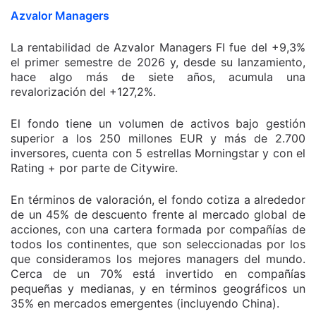
Azvalor Managers
La rentabilidad de Azvalor Managers FI fue del +9,3%
el primer semestre de 2026 y, desde su lanzamiento,
hace algo más de siete años, acumula una
revalorización del +127,2%.
El fondo tiene un volumen de activos bajo gestión
superior a los 250 millones EUR y más de 2.700
inversores, cuenta con 5 estrellas Morningstar y con el
Rating + por parte de Citywire.
En términos de valoración, el fondo cotiza a alrededor
de un 45% de descuento frente al mercado global de
acciones, con una cartera formada por compañías de
todos los continentes, que son seleccionadas por los
que consideramos los mejores managers del mundo.
Cerca de un 70% está invertido en compañías
pequeñas y medianas, y en términos geográficos un
35% en mercados emergentes (incluyendo China).