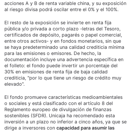
acciones A y B de renta variable china, y su exposición
al riesgo divisa podrá oscilar entre el 0% y el 100%.
El resto de la exposición se invierte en renta fija
pública y/o privada a corto plazo -letras del Tesoro,
certificados de depósito, pagarés o papel comercial,
entre otros activos- y en fondos monetarios, sin que
se haya predeterminado una calidad crediticia mínima
para las emisiones o emisores. De hecho, la
documentación incluye una advertencia específica en
el folleto: el fondo puede invertir un porcentaje del
30% en emisiones de renta fija de baja calidad
crediticia, "por lo que tiene un riesgo de crédito muy
elevado".
El fondo promueve características medioambientales
o sociales y está clasificado con el artículo 8 del
Reglamento europeo de divulgación de finanzas
sostenibles (SFDR). Unicaja ha recomendado esta
inversión a un plazo no inferior a cinco años, ya que se
dirige a inversores con
capacidad para asumir las