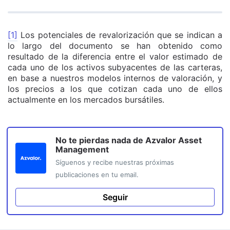
[1]
Los potenciales de revalorización que se indican a
lo largo del documento se han obtenido como
resultado de la diferencia entre el valor estimado de
cada uno de los activos subyacentes de las carteras,
en base a nuestros modelos internos de valoración, y
los precios a los que cotizan cada uno de ellos
actualmente en los mercados bursátiles.
No te pierdas nada de
Azvalor Asset
Management
Síguenos y recibe nuestras próximas
publicaciones en tu email.
Seguir