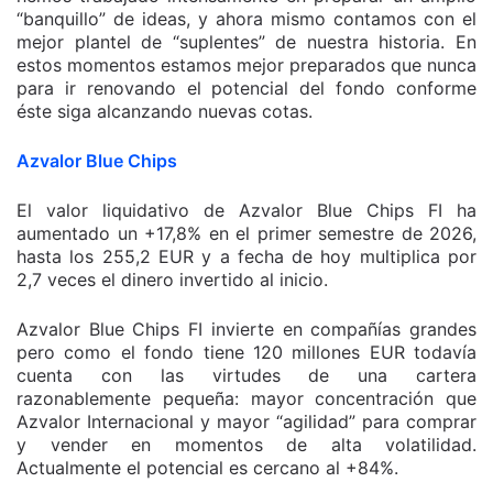
“banquillo” de ideas, y ahora mismo contamos con el
mejor plantel de “suplentes” de nuestra historia. En
estos momentos estamos mejor preparados que nunca
para ir renovando el potencial del fondo conforme
éste siga alcanzando nuevas cotas.
Azvalor Blue Chips
El valor liquidativo de Azvalor Blue Chips FI ha
aumentado un +17,8% en el primer semestre de 2026,
hasta los 255,2 EUR y a fecha de hoy multiplica por
2,7 veces el dinero invertido al inicio.
Azvalor Blue Chips FI invierte en compañías grandes
pero como el fondo tiene 120 millones EUR todavía
cuenta con las virtudes de una cartera
razonablemente pequeña: mayor concentración que
Azvalor Internacional y mayor “agilidad” para comprar
y vender en momentos de alta volatilidad.
Actualmente el potencial es cercano al +84%.