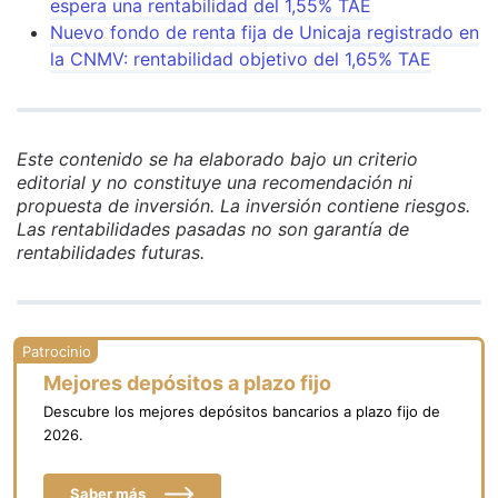
espera una rentabilidad del 1,55% TAE
Nuevo fondo de renta fija de Unicaja registrado en
la CNMV: rentabilidad objetivo del 1,65% TAE
Este contenido se ha elaborado bajo un criterio
editorial y no constituye una recomendación ni
propuesta de inversión. La inversión contiene riesgos.
Las rentabilidades pasadas no son garantía de
rentabilidades futuras.
Mejores depósitos a plazo fijo
Descubre los mejores depósitos bancarios a plazo fijo de
2026.
Saber más