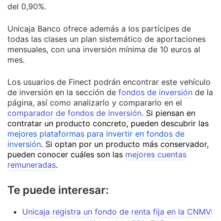
del 0,90%.
Unicaja Banco ofrece además a los partícipes de
todas las clases un plan sistemático de aportaciones
mensuales, con una inversión mínima de 10 euros al
mes.
Los usuarios de Finect podrán encontrar este vehículo
de inversión en la sección de
fondos de inversión
de la
página, así como analizarlo y compararlo en el
comparador de fondos de inversión
.
Si piensan en
contratar un producto concreto, pueden descubrir las
mejores plataformas para invertir en fondos de
inversión
. Si optan por un producto más conservador,
pueden conocer cuáles son las
mejores cuentas
remuneradas
.
Te puede interesar:
Unicaja registra un fondo de renta fija en la CNMV: