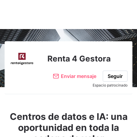
Renta 4 Gestora
Enviar mensaje
Seguir
Espacio patrocinado
Centros de datos e IA: una
oportunidad en toda la