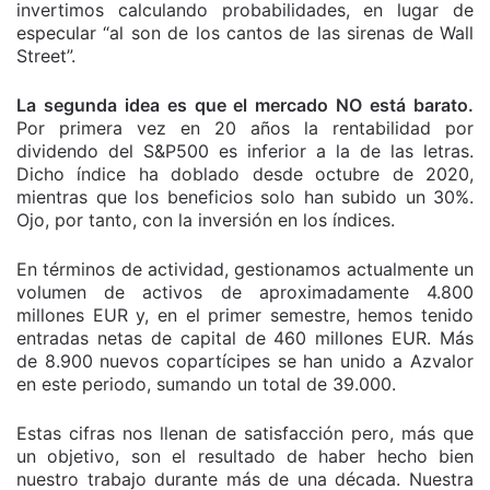
invertimos calculando probabilidades, en lugar de
especular “al son de los cantos de las sirenas de Wall
Street”.
La segunda idea es que el mercado NO está barato.
Por primera vez en 20 años la rentabilidad por
dividendo del S&P500 es inferior a la de las letras.
Dicho índice ha doblado desde octubre de 2020,
mientras que los beneficios solo han subido un 30%.
Ojo, por tanto, con la inversión en los índices.
En términos de actividad, gestionamos actualmente un
volumen de activos de aproximadamente 4.800
millones EUR y, en el primer semestre, hemos tenido
entradas netas de capital de 460 millones EUR. Más
de 8.900 nuevos copartícipes se han unido a Azvalor
en este periodo, sumando un total de 39.000.
Estas cifras nos llenan de satisfacción pero, más que
un objetivo, son el resultado de haber hecho bien
nuestro trabajo durante más de una década. Nuestra