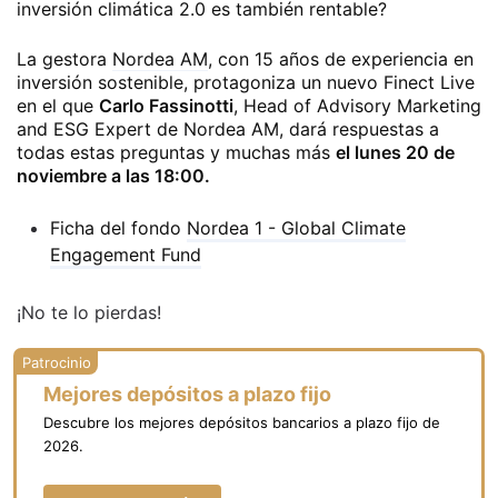
inversión climática 2.0 es también rentable?
La gestora
Nordea AM
, con 15 años de experiencia en
inversión sostenible, protagoniza un nuevo Finect Live
en el que
Carlo Fassinotti
, Head of Advisory Marketing
and ESG Expert de Nordea AM, dará respuestas a
todas estas preguntas y muchas más
el lunes 20 de
noviembre a las 18:00.
Ficha del fondo
Nordea 1 - Global Climate
Engagement Fund
¡No te lo pierdas!
Mejores depósitos a plazo fijo
Descubre los mejores depósitos bancarios a plazo fijo de
2026.