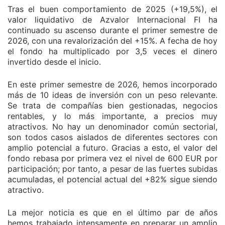
Tras el buen comportamiento de 2025 (+19,5%), el
valor liquidativo de Azvalor Internacional FI ha
continuado su ascenso durante el primer semestre de
2026, con una revalorización del +15%. A fecha de hoy
el fondo ha multiplicado por 3,5 veces el dinero
invertido desde el inicio.
En este primer semestre de 2026, hemos incorporado
más de 10 ideas de inversión con un peso relevante.
Se trata de compañías bien gestionadas, negocios
rentables, y lo más importante, a precios muy
atractivos. No hay un denominador común sectorial,
son todos casos aislados de diferentes sectores con
amplio potencial a futuro. Gracias a esto, el valor del
fondo rebasa por primera vez el nivel de 600 EUR por
participación; por tanto, a pesar de las fuertes subidas
acumuladas, el potencial actual del +82% sigue siendo
atractivo.
La mejor noticia es que en el último par de años
hemos trabajado intensamente en preparar un amplio