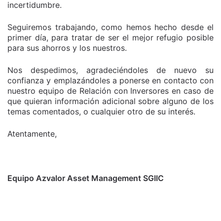
incertidumbre.
Seguiremos trabajando, como hemos hecho desde el
primer día, para tratar de ser el mejor refugio posible
para sus ahorros y los nuestros.
Nos despedimos, agradeciéndoles de nuevo su
confianza y emplazándoles a ponerse en contacto con
nuestro equipo de Relación con Inversores en caso de
que quieran información adicional sobre alguno de los
temas comentados, o cualquier otro de su interés.
Atentamente,
Equipo Azvalor Asset Management SGIIC