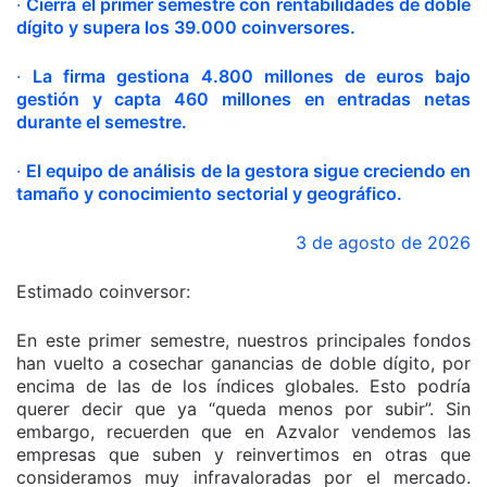
·
Cierra el primer semestre con rentabilidades de doble
dígito y supera los 39.000 coinversores.
·
La firma gestiona 4.800 millones de euros bajo
gestión y capta 460 millones en entradas netas
durante el semestre.
·
El equipo de análisis de la gestora sigue creciendo en
tamaño y conocimiento sectorial y geográfico.
3 de agosto de 2026
Estimado coinversor:
En este primer semestre, nuestros principales fondos
han vuelto a cosechar ganancias de doble dígito, por
encima de las de los índices globales. Esto podría
querer decir que ya “queda menos por subir”. Sin
embargo, recuerden que en Azvalor vendemos las
empresas que suben y reinvertimos en otras que
consideramos muy infravaloradas por el mercado.