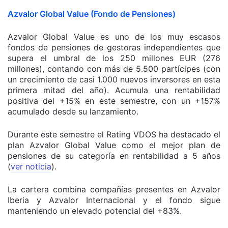
Azvalor Global Value (Fondo de Pensiones)
Azvalor Global Value es uno de los muy escasos
fondos de pensiones de gestoras independientes que
supera el umbral de los 250 millones EUR (276
millones), contando con más de 5.500 partícipes (con
un crecimiento de casi 1.000 nuevos inversores en esta
primera mitad del año). Acumula una rentabilidad
positiva del +15% en este semestre, con un +157%
acumulado desde su lanzamiento.
Durante este semestre el Rating VDOS ha destacado el
plan Azvalor Global Value como el mejor plan de
pensiones de su categoría en rentabilidad a 5 años
(
ver noticia
).
La cartera combina compañías presentes en Azvalor
Iberia y Azvalor Internacional y el fondo sigue
manteniendo un elevado potencial del +83%.