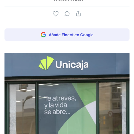
Añade Finect en Google