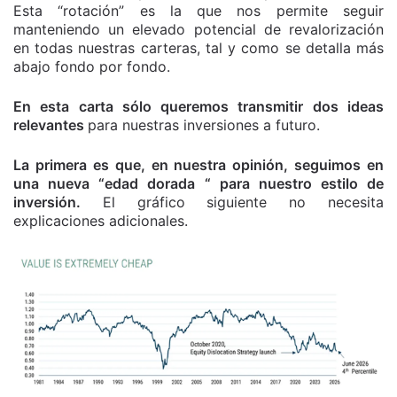
Esta “rotación” es la que nos permite seguir
manteniendo un elevado potencial de revalorización
en todas nuestras carteras, tal y como se detalla más
abajo fondo por fondo.
En esta carta sólo queremos transmitir dos ideas
relevantes
para nuestras inversiones a futuro.
La primera es que, en nuestra opinión, seguimos en
una nueva “edad dorada “ para nuestro estilo de
inversión.
El gráfico siguiente no necesita
explicaciones adicionales.