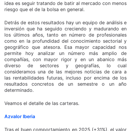
idea es seguir tratando de batir al mercado con menos
riesgo que el de la bolsa en general.
Detrás de estos resultados hay un equipo de análisis e
inversión que ha seguido creciendo y madurando en
los últimos años, tanto en número de profesionales
como en la profundidad del conocimiento sectorial y
geográfico que atesora. Esa mayor capacidad nos
permite hoy analizar un número más amplio de
compañías, con mayor rigor y en un abanico más
diverso de sectores y geografías, lo cual
consideramos una de las mejores noticias de cara a
las rentabilidades futuras, incluso por encima de los
resultados concretos de un semestre o un año
determinado.
Veamos el detalle de las carteras.
Azvalor Iberia
Tras el buen comportamiento en 2025 (+31%), el valor