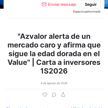
Enviar mensaje
Seguir
Espacio patrocinado
"Azvalor alerta de un
mercado caro y afirma que
sigue la edad dorada en el
Value" | Carta a inversores
1S2026
4 de agosto de 2026