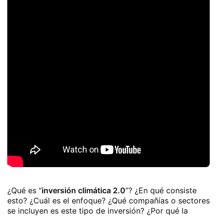
¿Qué es “
inversión climática 2.0
”? ¿En qué consiste
esto? ¿Cuál es el enfoque? ¿Qué compañías o sectores
se incluyen es este tipo de inversión? ¿Por qué la