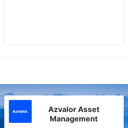
Azvalor Asset
Management