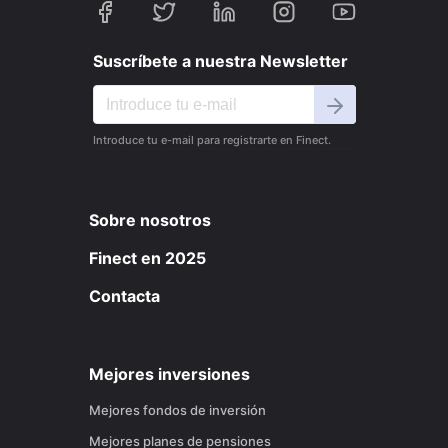
Suscríbete a nuestra Newsletter
Introduce tu e-mail para registrarte en Finect.
Sobre nosotros
Finect en 2025
Contacta
Mejores inversiones
Mejores fondos de inversión
Mejores planes de pensiones