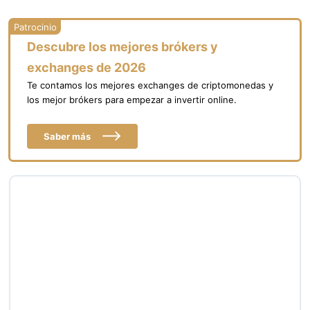
Descubre los mejores brókers y
exchanges de 2026
Te contamos los mejores exchanges de criptomonedas y
los mejor brókers para empezar a invertir online.
Saber más