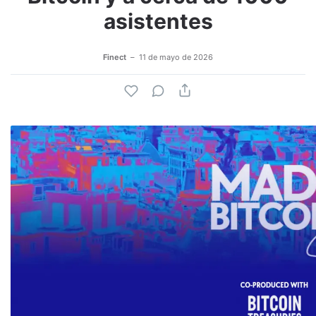
asistentes
Finect
11 de mayo de 2026