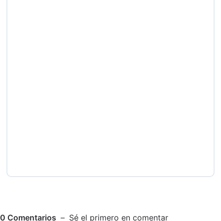
0
Comentarios
Sé el primero en comentar