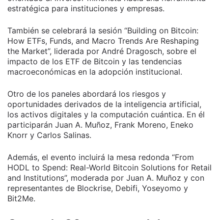
estratégica para instituciones y empresas.
También se celebrará la sesión “Building on Bitcoin:
How ETFs, Funds, and Macro Trends Are Reshaping
the Market”, liderada por André Dragosch, sobre el
impacto de los ETF de Bitcoin y las tendencias
macroeconómicas en la adopción institucional.
Otro de los paneles abordará los riesgos y
oportunidades derivados de la inteligencia artificial,
los activos digitales y la computación cuántica. En él
participarán Juan A. Muñoz, Frank Moreno, Eneko
Knorr y Carlos Salinas.
Además, el evento incluirá la mesa redonda “From
HODL to Spend: Real-World Bitcoin Solutions for Retail
and Institutions”, moderada por Juan A. Muñoz y con
representantes de Blockrise, Debifi, Yoseyomo y
Bit2Me.