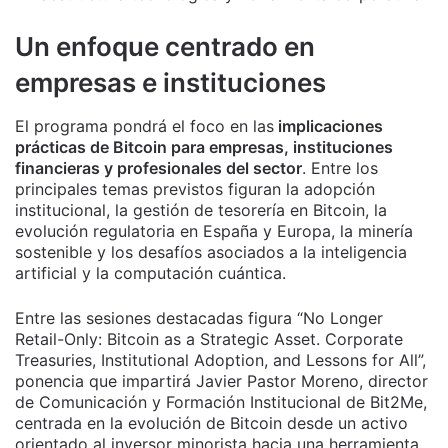
Un enfoque centrado en
empresas e instituciones
El programa pondrá el foco en las
implicaciones
prácticas de Bitcoin para empresas, instituciones
financieras y profesionales del sector
. Entre los
principales temas previstos figuran la adopción
institucional, la gestión de tesorería en Bitcoin, la
evolución regulatoria en España y Europa, la minería
sostenible y los desafíos asociados a la inteligencia
artificial y la computación cuántica.
Entre las sesiones destacadas figura “No Longer
Retail-Only: Bitcoin as a Strategic Asset. Corporate
Treasuries, Institutional Adoption, and Lessons for All”,
ponencia que impartirá Javier Pastor Moreno, director
de Comunicación y Formación Institucional de Bit2Me,
centrada en la evolución de Bitcoin desde un activo
orientado al inversor minorista hacia una herramienta