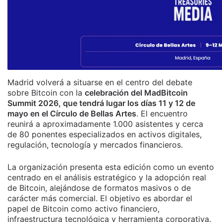
Madrid volverá a situarse en el centro del debate
sobre Bitcoin con la
celebración del MadBitcoin
Summit 2026, que tendrá lugar los días 11 y 12 de
mayo en el Círculo de Bellas Artes
. El encuentro
reunirá a aproximadamente 1.000 asistentes y cerca
de 80 ponentes especializados en activos digitales,
regulación, tecnología y mercados financieros.
La organización presenta esta edición como un evento
centrado en el análisis estratégico y la adopción real
de Bitcoin, alejándose de formatos masivos o de
carácter más comercial. El objetivo es abordar el
papel de Bitcoin como activo financiero,
infraestructura tecnológica y herramienta corporativa.