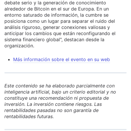
debate serio y la generación de conocimiento
alrededor de Bitcoin en el sur de Europa. En un
entorno saturado de información, la cumbre se
posiciona como un lugar para separar el ruido del
análisis riguroso, generar conexiones valiosas y
anticipar los cambios que están reconfigurando el
sistema financiero global", destacan desde la
organización.
Más información sobre el evento en su web
Este contenido se ha elaborado parcialmente con
inteligencia artificial, bajo un criterio editorial y no
constituye una recomendación ni propuesta de
inversión. La inversión contiene riesgos. Las
rentabilidades pasadas no son garantía de
rentabilidades futuras.