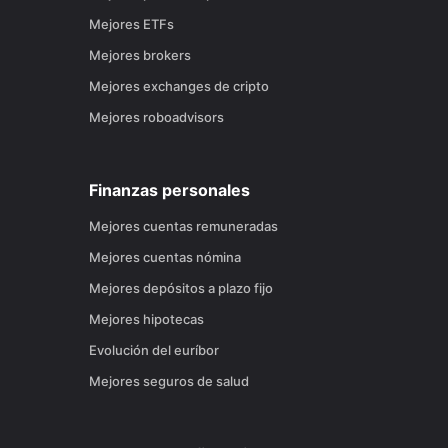
Mejores ETFs
Mejores brokers
Mejores exchanges de cripto
Mejores roboadvisors
Finanzas personales
Mejores cuentas remuneradas
Mejores cuentas nómina
Mejores depósitos a plazo fijo
Mejores hipotecas
Evolución del euríbor
Mejores seguros de salud