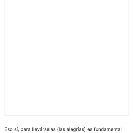
Eso sí, para llevárselas (las alegrías) es fundamental