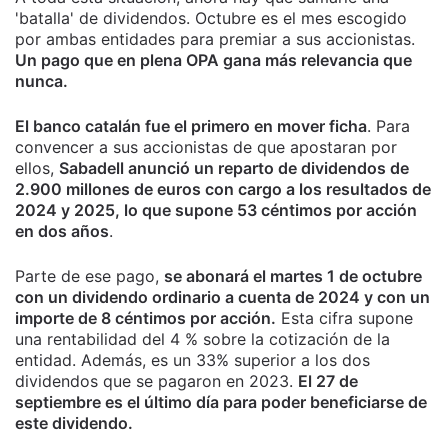
'batalla' de dividendos. Octubre es el mes escogido
por ambas entidades para premiar a sus accionistas.
Un pago que en plena OPA gana más relevancia que
nunca.
El banco catalán fue el primero en mover ficha
. Para
convencer a sus accionistas de que apostaran por
ellos,
Sabadell anunció un reparto de dividendos de
2.900 millones de euros con cargo a los resultados de
2024 y 2025, lo que supone 53 céntimos por acción
en dos años
.
Parte de ese pago,
se abonará el martes 1 de octubre
con un dividendo ordinario a cuenta de 2024 y con un
importe de 8 céntimos por acción.
Esta cifra supone
una rentabilidad del 4 % sobre la cotización de la
entidad. Además, es un 33% superior a los dos
dividendos que se pagaron en 2023.
El 27 de
septiembre es el último día para poder beneficiarse de
este dividendo.