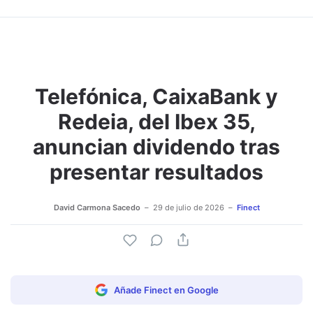
Telefónica, CaixaBank y
Redeia, del Ibex 35,
anuncian dividendo tras
presentar resultados
David Carmona Sacedo
29 de julio de 2026
Finect
Añade Finect en Google