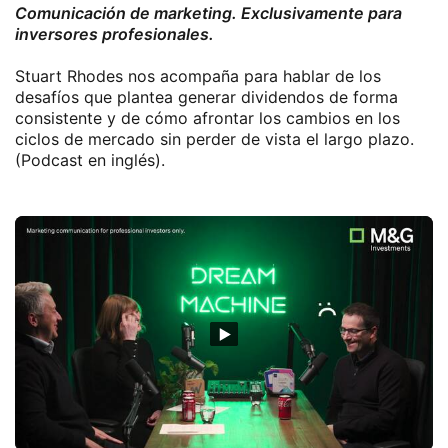
Comunicación de marketing. Exclusivamente para
inversores profesionales.
Stuart Rhodes nos acompaña para hablar de los
desafíos que plantea generar dividendos de forma
consistente y de cómo afrontar los cambios en los
ciclos de mercado sin perder de vista el largo plazo.
(Podcast en inglés).