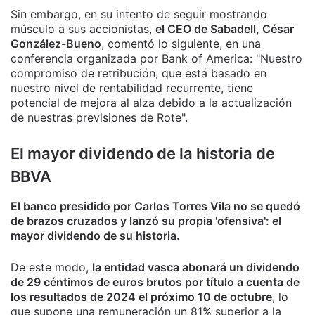
Sin embargo, en su intento de seguir mostrando
músculo a sus accionistas,
el CEO de Sabadell, César
González-Bueno
, comentó lo siguiente, en una
conferencia organizada por Bank of America: "Nuestro
compromiso de retribución, que está basado en
nuestro nivel de rentabilidad recurrente, tiene
potencial de mejora al alza debido a la actualización
de nuestras previsiones de Rote".
El mayor dividendo de la historia de
BBVA
El banco presidido por Carlos Torres Vila no se quedó
de brazos cruzados y lanzó su propia 'ofensiva': el
mayor dividendo de su historia.
De este modo,
la entidad vasca abonará un dividendo
de 29 céntimos de euros brutos por título a cuenta de
los resultados de 2024 el próximo 10 de octubre
, lo
que supone una remuneración un 81% superior a la