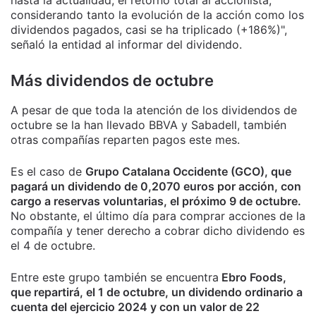
hasta la actualidad, el retorno total al accionista,
considerando tanto la evolución de la acción como los
dividendos pagados, casi se ha triplicado (+186%)",
señaló la entidad al informar del dividendo.
Más dividendos de octubre
A pesar de que toda la atención de los dividendos de
octubre se la han llevado BBVA y Sabadell, también
otras compañías reparten pagos este mes.
Es el caso de
Grupo Catalana Occidente (GCO), que
pagará un dividendo de 0,2070 euros por acción, con
cargo a reservas voluntarias, el próximo 9 de octubre.
No obstante, el último día para comprar acciones de la
compañía y tener derecho a cobrar dicho dividendo es
el 4 de octubre.
Entre este grupo también se encuentra
Ebro Foods,
que repartirá, el 1 de octubre, un dividendo ordinario a
cuenta del ejercicio 2024 y con un valor de 22