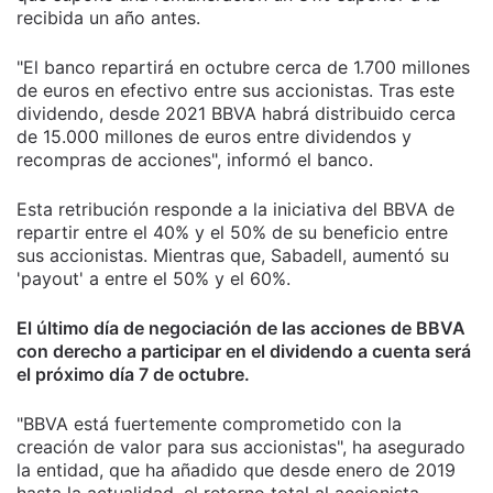
recibida un año antes.
"El banco repartirá en octubre cerca de 1.700 millones
de euros en efectivo entre sus accionistas. Tras este
dividendo, desde 2021 BBVA habrá distribuido cerca
de 15.000 millones de euros entre dividendos y
recompras de acciones", informó el banco.
Esta retribución responde a la iniciativa del BBVA de
repartir entre el 40% y el 50% de su beneficio entre
sus accionistas. Mientras que, Sabadell, aumentó su
'payout' a entre el 50% y el 60%.
El último día de negociación de las acciones de BBVA
con derecho a participar en el dividendo a cuenta será
el próximo día 7 de octubre.
"BBVA está fuertemente comprometido con la
creación de valor para sus accionistas", ha asegurado
la entidad, que ha añadido que desde enero de 2019