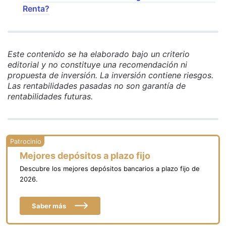
Renta?
Este contenido se ha elaborado bajo un criterio
editorial y no constituye una recomendación ni
propuesta de inversión. La inversión contiene riesgos.
Las rentabilidades pasadas no son garantía de
rentabilidades futuras.
Mejores depósitos a plazo fijo
Descubre los mejores depósitos bancarios a plazo fijo de
2026.
Saber más