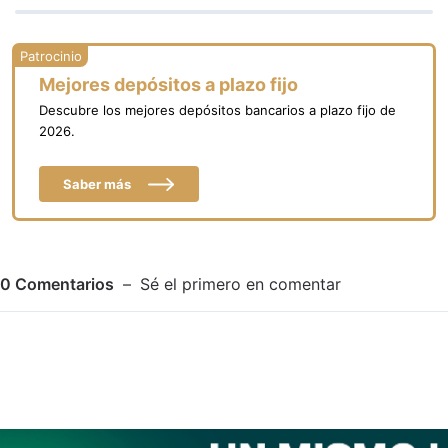
Mejores depósitos a plazo fijo
Descubre los mejores depósitos bancarios a plazo fijo de
2026.
Saber más
0
Comentarios
Sé el primero en comentar