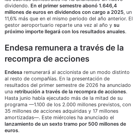
dividendo.
En el primer semestre abonó 1.646,4
millones de euros en dividendos con cargo a 2025
, un
11,6% más que en el mismo periodo del año anterior. El
gestor aeroportuario reparte una vez al año y
su
próximo importe llegará con los resultados anuales
.
Endesa remunera a través de la
recompra de acciones
Endesa
remunerará al accionista de un modo distinto
al resto de compañías. En la presentación de
resultados del primer semestre de 2026 ha anunciado
una
retribución a través de la recompra de acciones
.
Hasta junio había ejecutado más de la mitad de su
programa —1.100 de los 2.000 millones previstos, con
35 millones de acciones adquiridas y 17 millones
amortizadas—. Este miércoles ha anunciado el
lanzamiento de un sexto tramo por 500 millones de
euros
.