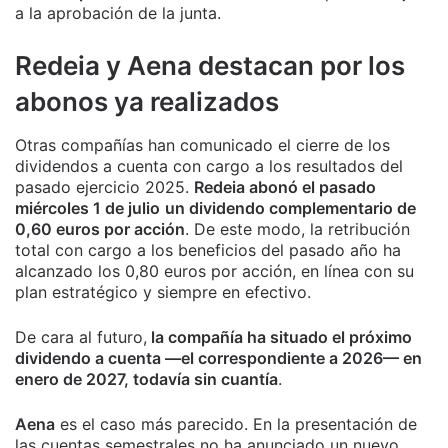
a la aprobación de la junta.
Redeia y Aena destacan por los
abonos ya realizados
Otras compañías han comunicado el cierre de los
dividendos a cuenta con cargo a los resultados del
pasado ejercicio 2025.
Redeia abonó el pasado
miércoles 1 de julio
un dividendo complementario de
0,60 euros por acción
. De este modo, la retribución
total con cargo a los beneficios del pasado año ha
alcanzado los 0,80 euros por acción, en línea con su
plan estratégico y siempre en efectivo.
De cara al futuro,
la compañía ha situado el próximo
dividendo a cuenta —el correspondiente a 2026— en
enero de 2027, todavía sin cuantía
.
Aena
es el caso más parecido. En la presentación de
las cuentas semestrales no ha anunciado un nuevo