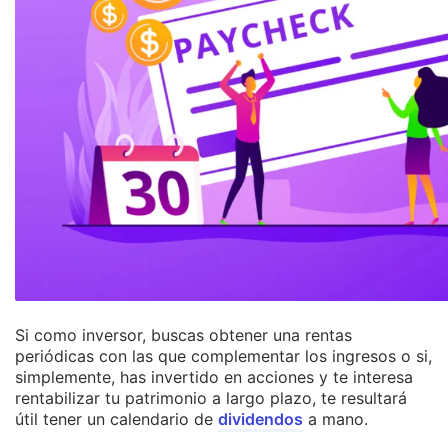
Si como inversor, buscas obtener una rentas
periódicas con las que complementar los ingresos o si,
simplemente, has invertido en acciones y te interesa
rentabilizar tu patrimonio a largo plazo, te resultará
útil tener un calendario de
dividendos
a mano.