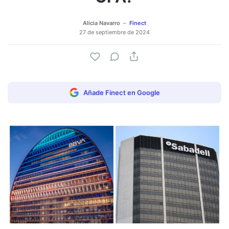
Alicia Navarro
Finect
27 de septiembre de 2024
Añade Finect en Google