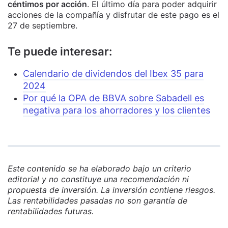
céntimos por acción
. El último día para poder adquirir
acciones de la compañía y disfrutar de este pago es el
27 de septiembre.
Te puede interesar:
Calendario de dividendos del Ibex 35 para
2024
Por qué la OPA de BBVA sobre Sabadell es
negativa para los ahorradores y los clientes
Este contenido se ha elaborado bajo un criterio
editorial y no constituye una recomendación ni
propuesta de inversión. La inversión contiene riesgos.
Las rentabilidades pasadas no son garantía de
rentabilidades futuras.