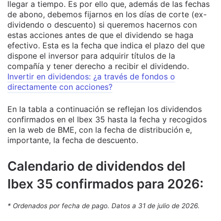
llegar a tiempo. Es por ello que, además de las fechas
de abono, debemos fijarnos en los días de corte (ex-
dividendo o descuento) si queremos hacernos con
estas acciones antes de que el dividendo se haga
efectivo. Esta es la fecha que indica el plazo del que
dispone el inversor para adquirir títulos de la
compañía y tener derecho a recibir el dividendo.
Invertir en dividendos: ¿a través de fondos o
directamente con acciones?
En la tabla a continuación se reflejan los dividendos
confirmados en el Ibex 35 hasta la fecha y recogidos
en la web de BME, con la fecha de distribución e,
importante, la fecha de descuento.
Calendario de dividendos del
Ibex 35 confirmados para 2026:
* Ordenados por fecha de pago. Datos a 31 de julio de 2026.