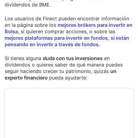
dividendos de BME.
Los usuarios de Finect pueden encontrar información
en la página sobre los
mejores brókers para invertir en
Bolsa
, si quieren comprar acciones, o sobre las
mejores plataformas para invertir en fondos, si están
pensando en invertir a través de fondos
.
Si tienes alguna
duda con tus inversiones
en
dividendos o quieres saber de qué manera puedes
seguir haciendo crecer tu patrimonio, quizás
un
experto financiero
pueda ayudarte: