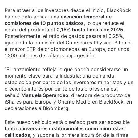
Para atraer a los inversores desde el inicio, BlackRock
ha decidido aplicar una
exención temporal de
comisiones de 10 puntos básicos
, lo que reduce el
coste del producto al
0,15% hasta finales de 2025
.
Posteriormente, el ratio de gastos pasará al 0,25%,
igualando la comisión del CoinShares Physical Bitcoin,
el mayor ETP de criptomonedas en Europa, con unos
1.300 millones de dólares bajo gestión.
“El lanzamiento refleja lo que podría considerarse un
momento clave para la industria: una demanda
establecida por parte de los inversores minoristas y un
creciente interés por parte de los profesionales”,
señaló
Manuela Sperandeo
, directora de producto de
iShares para Europa y Oriente Medio en BlackRock, en
declaraciones a Bloomberg.
Este nuevo vehículo está diseñado para ser accesible
tanto a
inversores institucionales como minoristas
calificados
, y supone la primera incursión de la firma