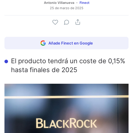
Antonio Villanueva
Finect
25 de marzo de 2025
Añade Finect en Google
El producto tendrá un coste de 0,15%
hasta finales de 2025