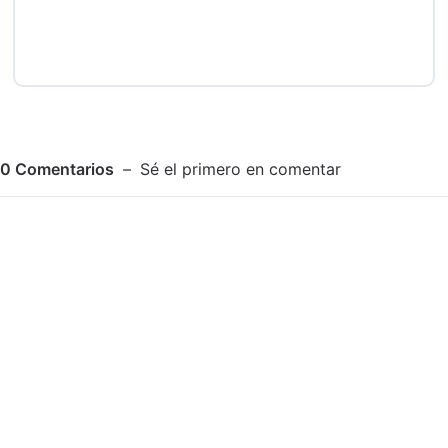
0
Comentarios
Sé el primero en comentar
Adjuntar imagen
Comentar