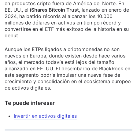
en productos cripto fuera de América del Norte. En
EE. UU., el
iShares Bitcoin Trust
, lanzado en enero de
2024, ha batido récords al alcanzar los 10.000
millones de dólares en activos en tiempo récord y
convertirse en el ETF más exitoso de la historia en su
debut.
Aunque los ETPs ligados a criptomonedas no son
nuevos en Europa, donde existen desde hace varios
años, el mercado todavía está lejos del tamaño
alcanzado en EE. UU. El desembarco de BlackRock en
este segmento podría impulsar una nueva fase de
crecimiento y consolidación en el ecosistema europeo
de activos digitales.
Te puede interesar
Invertir en activos digitales