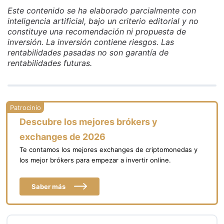
Este contenido se ha elaborado parcialmente con
inteligencia artificial, bajo un criterio editorial y no
constituye una recomendación ni propuesta de
inversión. La inversión contiene riesgos. Las
rentabilidades pasadas no son garantía de
rentabilidades futuras.
Descubre los mejores brókers y
exchanges de 2026
Te contamos los mejores exchanges de criptomonedas y
los mejor brókers para empezar a invertir online.
Saber más