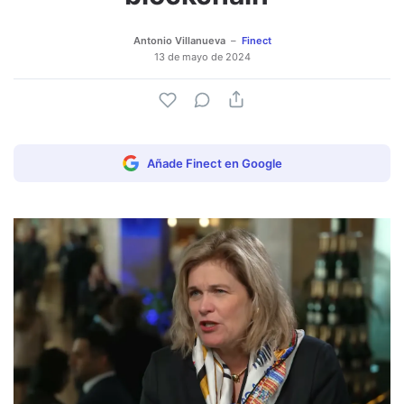
Antonio Villanueva
Finect
13 de mayo de 2024
Añade Finect en Google