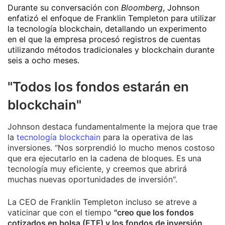
Durante su conversación con
Bloomberg
, Johnson
enfatizó el enfoque de Franklin Templeton para utilizar
la tecnología blockchain, detallando un experimento
en el que la empresa procesó registros de cuentas
utilizando métodos tradicionales y blockchain durante
seis a ocho meses.
"Todos los fondos estarán en
blockchain"
Johnson destaca fundamentalmente la mejora que trae
la
tecnología blockchain
para la operativa de las
inversiones. “Nos sorprendió lo mucho menos costoso
que era ejecutarlo en la cadena de bloques. Es una
tecnología muy eficiente, y creemos que abrirá
muchas nuevas oportunidades de inversión".
La CEO de Franklin Templeton incluso se atreve a
vaticinar que con el tiempo
"creo que los fondos
cotizados en bolsa (ETF) y los fondos de inversión