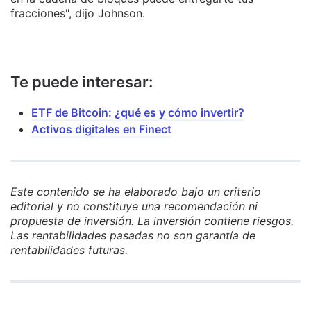
fracciones", dijo Johnson.
Te puede interesar:
ETF de Bitcoin: ¿qué es y cómo invertir?
Activos digitales en Finect
Este contenido se ha elaborado bajo un criterio
editorial y no constituye una recomendación ni
propuesta de inversión. La inversión contiene riesgos.
Las rentabilidades pasadas no son garantía de
rentabilidades futuras.