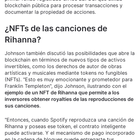
blockchain pública para procesar transacciones y
documentar la propiedad de acciones.
¿NFTs de las canciones de
Rihanna?
Johnson también discutió las posibilidades que abre la
blockchain en términos de nuevos tipos de activos
invertibles, como los derechos de autor de obras
artísticas y musicales mediante tokens no fungibles
(NFTs). "Esto es muy emocionante y prometedor para
Franklin Templeton", dijo Johnson, ilustrando con el
ejemplo de un NFT de Rihanna que permite a los
inversores obtener royalties de las reproducciones de
sus canciones
.
"Entonces, cuando Spotify reproduzca una canción de
Rihanna y poseas ese token, el contrato inteligente
puede activarse. Y el mecanismo de pago incorporado
en la cadena de bloques puede entregarte tus