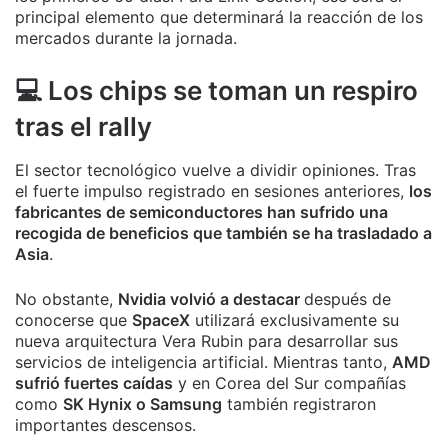
principal elemento que determinará la reacción de los
mercados durante la jornada.
💻 Los chips se toman un respiro
tras el rally
El sector tecnológico vuelve a dividir opiniones. Tras
el fuerte impulso registrado en sesiones anteriores,
los
fabricantes de semiconductores han sufrido una
recogida de beneficios que también se ha trasladado a
Asia
.
No obstante,
Nvidia volvió a destacar
después de
conocerse que
SpaceX
utilizará exclusivamente su
nueva arquitectura Vera Rubin para desarrollar sus
servicios de inteligencia artificial. Mientras tanto,
AMD
sufrió fuertes caídas
y en Corea del Sur compañías
como
SK Hynix o Samsung
también registraron
importantes descensos.