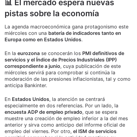
📊 El mercado espera nuevas
pistas sobre la economía
La agenda macroeconómica gana protagonismo este
miércoles con una
batería de indicadores tanto en
Europa como en Estados Unidos
.
En la
eurozona
se conocerán los
PMI definitivos de
servicios y el Índice de Precios Industriales (IPP)
correspondiente a junio
, cuya publicación de este
miércoles servirá para comprobar si continúa la
moderación de las presiones inflacionistas, tal y como
anticipa Bankinter.
En
Estados Unidos
, la atención se centrará
especialmente en dos referencias. Por un lado, la
encuesta ADP de empleo privado
, que se espera
muestre una creación de empleo inferior a la del mes
anterior y sirva como anticipo del informe oficial de
empleo del viernes. Por otro,
el ISM de servicios