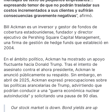
expresando temor de que no podrán trasladar sus
costos incrementados a sus clientes y sufrirán
consecuencias gravemente negativas
”, afirmó.
​Bill Ackman es un inversor y gestor de fondos de
cobertura estadounidense, fundador y director
ejecutivo de Pershing Square Capital Management,
una firma de gestión de hedge funds que estableció en
2004.
En el ámbito político, Ackman ha mostrado un apoyo
fluctuante hacia Donald Trump. Tras el intento de
asesinato contra el ahora presidente, Ackman le
anunció públicamente su respaldo. Sin embargo, en
abril de 2025, Ackman expresó preocupaciones sobre
las políticas arancelarias de Trump, advirtiendo que
podrían conducir a una "guerra económica nuclear
autoinducida" y solicitando una pausa de 90 días.
Our stock market is down. Bond yields are up