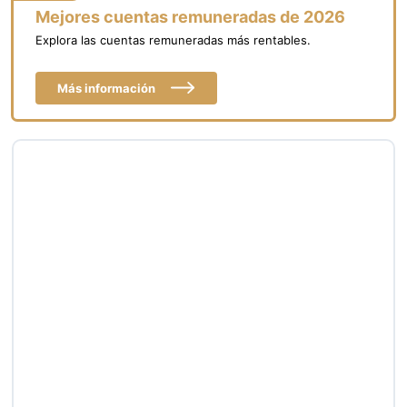
Mejores cuentas remuneradas de 2026
Explora las cuentas remuneradas más rentables.
Más información