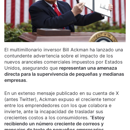
El multimillonario inversor Bill Ackman ha lanzado una
contundente advertencia sobre el impacto de los
nuevos aranceles comerciales impuestos por Estados
Unidos, asegurando que
representan una amenaza
directa para la supervivencia de pequeñas y medianas
empresas
.
En un extenso mensaje publicado en su cuenta de X
(antes Twitter), Ackman expuso el creciente temor
entre los emprendedores con los que colabora e
invierte, ante la incapacidad de trasladar sus
crecientes costos a los consumidores. “
Estoy
recibiendo un número creciente de correos y
mensajes de texto de pequeños empresarios...