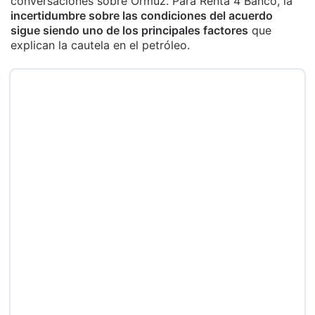
conversaciones sobre Ormuz. Para Renta 4 Banco, la
incertidumbre sobre las condiciones del acuerdo
sigue siendo uno de los principales factores
que
explican la cautela en el petróleo.