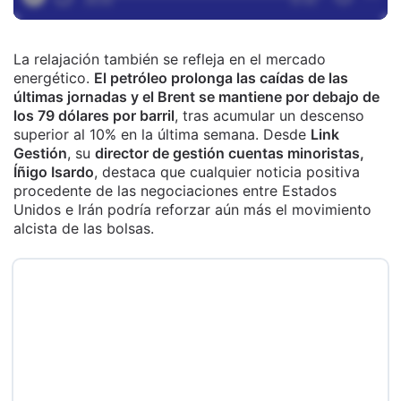
La relajación también se refleja en el mercado
energético.
El petróleo prolonga las caídas de las
últimas jornadas y el Brent se mantiene por debajo de
los 79 dólares por barril
, tras acumular un descenso
superior al 10% en la última semana. Desde
Link
Gestión
, su
director de gestión cuentas minoristas,
Íñigo Isardo
, destaca que cualquier noticia positiva
procedente de las negociaciones entre Estados
Unidos e Irán podría reforzar aún más el movimiento
alcista de las bolsas.