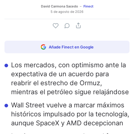
David Carmona Sacedo
Finect
5 de agosto de 2026
Añade Finect en Google
Los mercados, con optimismo ante la
expectativa de un acuerdo para
reabrir el estrecho de Ormuz,
mientras el petróleo sigue relajándose
Wall Street vuelve a marcar máximos
históricos impulsado por la tecnología,
aunque SpaceX y AMD decepcionan