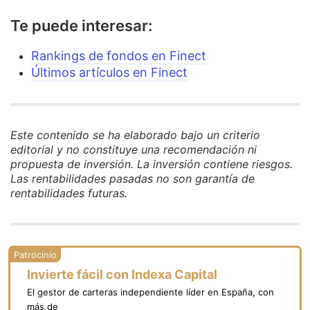
Te puede interesar:
Rankings de fondos en Finect
Últimos artículos en Finect
Este contenido se ha elaborado bajo un criterio
editorial y no constituye una recomendación ni
propuesta de inversión. La inversión contiene riesgos.
Las rentabilidades pasadas no son garantía de
rentabilidades futuras.
Invierte fácil con Indexa Capital
El gestor de carteras independiente líder en España, con
más de