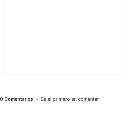
0
Comentarios
Sé el primero en comentar