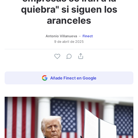
quiebra" si siguen los
aranceles
Antonio Villanueva
Finect
9 de abril de 2025
Añade Finect en Google