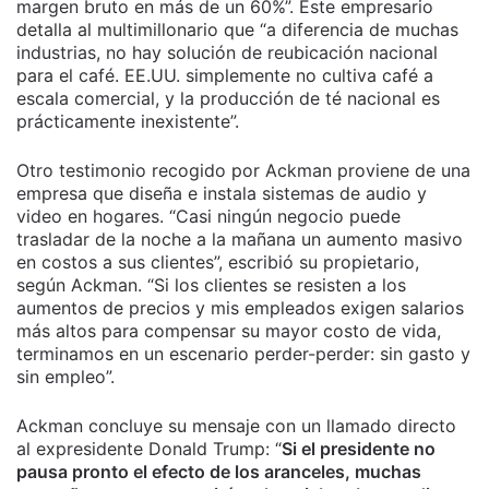
margen bruto en más de un 60%”. Este empresario
detalla al multimillonario que “a diferencia de muchas
industrias, no hay solución de reubicación nacional
para el café. EE.UU. simplemente no cultiva café a
escala comercial, y la producción de té nacional es
prácticamente inexistente”.
Otro testimonio recogido por Ackman proviene de una
empresa que diseña e instala sistemas de audio y
video en hogares. “Casi ningún negocio puede
trasladar de la noche a la mañana un aumento masivo
en costos a sus clientes”, escribió su propietario,
según Ackman. “Si los clientes se resisten a los
aumentos de precios y mis empleados exigen salarios
más altos para compensar su mayor costo de vida,
terminamos en un escenario perder-perder: sin gasto y
sin empleo”.
Ackman concluye su mensaje con un llamado directo
al expresidente Donald Trump: “
Si el presidente no
pausa pronto el efecto de los aranceles, muchas