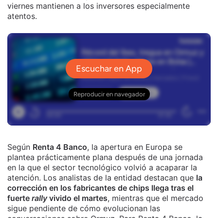
viernes mantienen a los inversores especialmente
atentos.
Según
Renta 4 Banco
, la apertura en Europa se
plantea prácticamente plana después de una jornada
en la que el sector tecnológico volvió a acaparar la
atención. Los analistas de la entidad destacan que
la
corrección en los fabricantes de chips llega tras el
fuerte
rally
vivido el martes
, mientras que el mercado
sigue pendiente de cómo evolucionan las