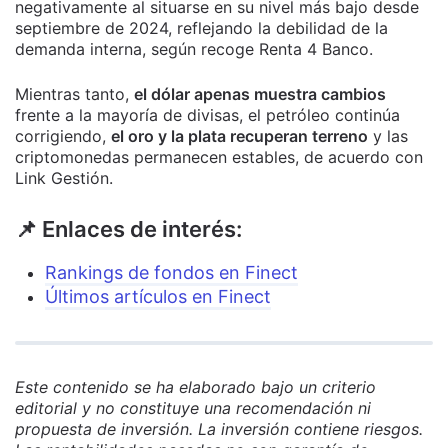
negativamente al situarse en su nivel más bajo desde
septiembre de 2024, reflejando la debilidad de la
demanda interna, según recoge Renta 4 Banco.
Mientras tanto,
el dólar apenas muestra cambios
frente a la mayoría de divisas, el petróleo continúa
corrigiendo,
el oro y la plata recuperan terreno
y las
criptomonedas permanecen estables, de acuerdo con
Link Gestión.
📌 Enlaces de interés:
Rankings de fondos en Finect
Últimos artículos en Finect
Este contenido se ha elaborado bajo un criterio
editorial y no constituye una recomendación ni
propuesta de inversión. La inversión contiene riesgos.