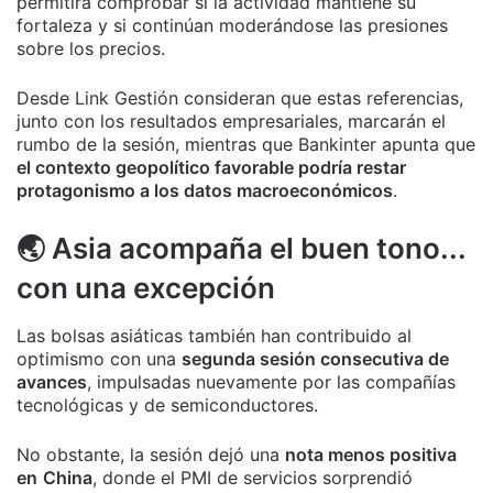
permitirá comprobar si la actividad mantiene su
fortaleza y si continúan moderándose las presiones
sobre los precios.
Desde Link Gestión consideran que estas referencias,
junto con los resultados empresariales, marcarán el
rumbo de la sesión, mientras que Bankinter apunta que
el contexto geopolítico favorable podría restar
protagonismo a los datos macroeconómicos
.
🌏 Asia acompaña el buen tono...
con una excepción
Las bolsas asiáticas también han contribuido al
optimismo con una
segunda sesión consecutiva de
avances
, impulsadas nuevamente por las compañías
tecnológicas y de semiconductores.
No obstante, la sesión dejó una
nota menos positiva
en
China
, donde el PMI de servicios sorprendió