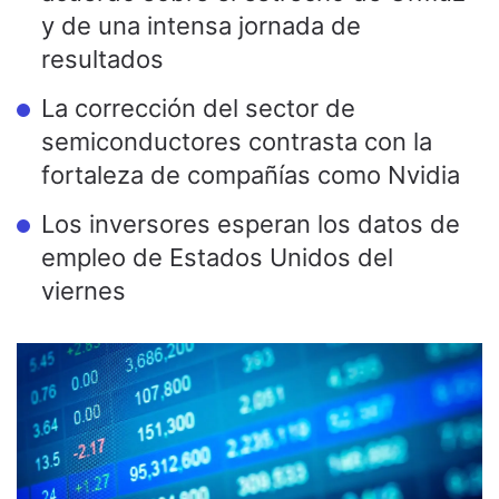
y de una intensa jornada de
resultados
La corrección del sector de
semiconductores contrasta con la
fortaleza de compañías como Nvidia
Los inversores esperan los datos de
empleo de Estados Unidos del
viernes