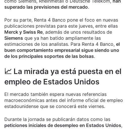
como Siemens, Rheinmetall o Deutsche Telekom,
han
superado las previsiones del mercado
.
Por su parte, Renta 4 Banco pone el foco en nuevas
publicaciones previstas para este jueves, entre ellas
Merck y Swiss Re
, además de unos resultados de
Siemens
que ya han batido ampliamente las
estimaciones de los analistas. Para Renta 4 Banco,
el
buen comportamiento empresarial sigue siendo uno
de los principales soportes de las bolsas
.
📈 La mirada ya está puesta en el
empleo de Estados Unidos
El mercado también espera nuevas referencias
macroeconómicas antes del informe oficial de empleo
estadounidense que se conocerá este viernes.
Durante la jornada se publicarán datos como las
peticiones iniciales de desempleo en Estados Unidos
,