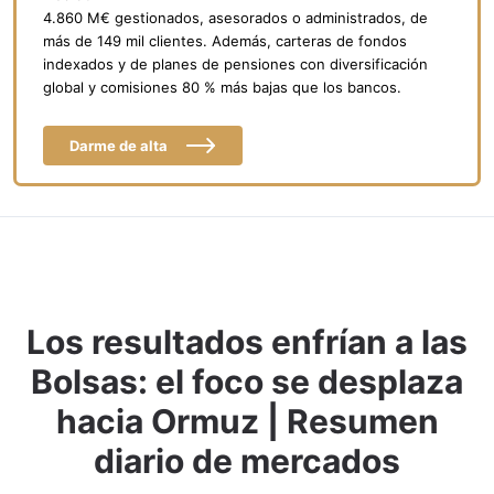
4.860 M€ gestionados, asesorados o administrados, de
más de 149 mil clientes. Además, carteras de fondos
indexados y de planes de pensiones con diversificación
global y comisiones 80 % más bajas que los bancos.
Darme de alta
Los resultados enfrían a las
Bolsas: el foco se desplaza
hacia Ormuz | Resumen
diario de mercados