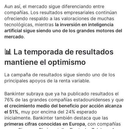
Aun así, el mercado sigue diferenciando entre
compañías. Los resultados empresariales continúan
ofreciendo respaldo a las valoraciones de muchas
tecnológicas, mientras
la inversión en inteligencia
artificial sigue siendo uno de los grandes motores del
mercado
.
📊 La temporada de resultados
mantiene el optimismo
La campaña de resultados sigue siendo uno de los
principales apoyos de la renta variable.
Bankinter subraya que ya ha publicado resultados el
76% de las grandes compañías estadounidenses y que
el crecimiento medio del beneficio por acción alcanza
el 51%
, muy por encima del 24% esperado
inicialmente. Bankinter también destaca que las
primeras cifras conocidas en Europa
, con compañías