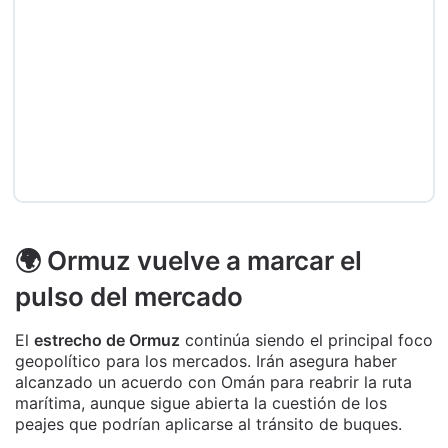
🌍 Ormuz vuelve a marcar el
pulso del mercado
El
estrecho de Ormuz
continúa siendo el principal foco
geopolítico para los mercados. Irán asegura haber
alcanzado un acuerdo con Omán para reabrir la ruta
marítima, aunque sigue abierta la cuestión de los
peajes que podrían aplicarse al tránsito de buques.