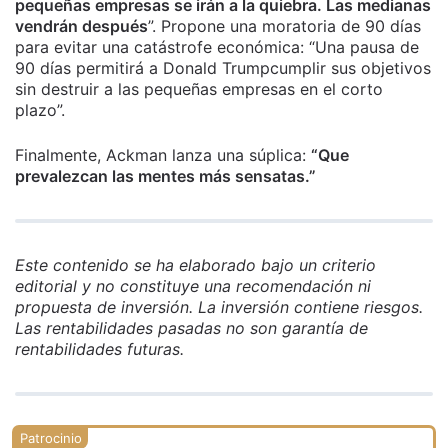
pequeñas empresas se irán a la quiebra. Las medianas
vendrán después
”. Propone una moratoria de 90 días
para evitar una catástrofe económica: “Una pausa de
90 días permitirá a Donald Trumpcumplir sus objetivos
sin destruir a las pequeñas empresas en el corto
plazo”.
Finalmente, Ackman lanza una súplica:
“Que
prevalezcan las mentes más sensatas.”
Este contenido se ha elaborado bajo un criterio
editorial y no constituye una recomendación ni
propuesta de inversión. La inversión contiene riesgos.
Las rentabilidades pasadas no son garantía de
rentabilidades futuras.