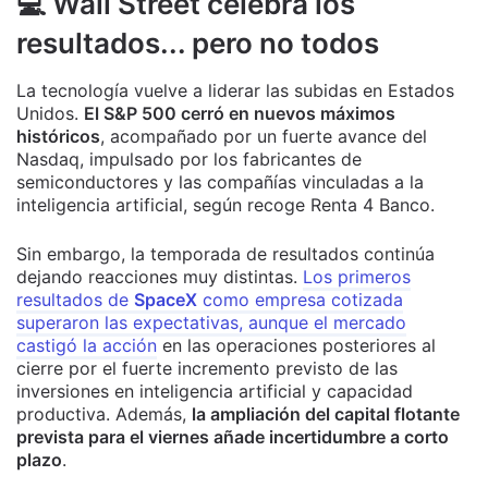
💻 Wall Street celebra los
resultados... pero no todos
La tecnología vuelve a liderar las subidas en Estados
Unidos.
El S&P 500 cerró en nuevos máximos
históricos
, acompañado por un fuerte avance del
Nasdaq, impulsado por los fabricantes de
semiconductores y las compañías vinculadas a la
inteligencia artificial, según recoge Renta 4 Banco.
Sin embargo, la temporada de resultados continúa
dejando reacciones muy distintas.
Los primeros
resultados de
SpaceX
como empresa cotizada
superaron las expectativas, aunque el mercado
castigó la acción
en las operaciones posteriores al
cierre por el fuerte incremento previsto de las
inversiones en inteligencia artificial y capacidad
productiva. Además,
la ampliación del capital flotante
prevista para el viernes añade incertidumbre a corto
plazo
.