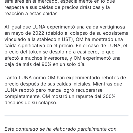
similares en el mercado, especialmente en lo que
respecta a sus caídas de precios drásticas y la
reacción a estas caídas.
Al igual que LUNA experimentó una caída vertiginosa
en mayo de 2022 (debido al colapso de su ecosistema
vinculado a la stablecoin UST), OM ha mostrado una
caída significativa en el precio. En el caso de LUNA, el
precio del token se desplomó a casi cero, lo que
afectó a muchos inversores, y OM experimentó una
baja de más del 90% en un solo día.
Tanto LUNA como OM han experimentado rebotes de
precio después de sus caídas iniciales. Mientras que
LUNA rebotó pero nunca logró recuperarse
completamente, OM mostró un repunte del 200%
después de su colapso.
Este contenido se ha elaborado parcialmente con