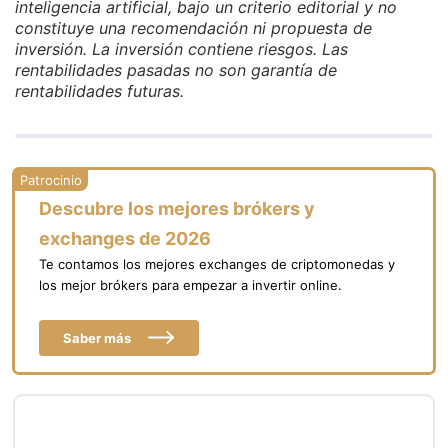
inteligencia artificial, bajo un criterio editorial y no
constituye una recomendación ni propuesta de
inversión. La inversión contiene riesgos. Las
rentabilidades pasadas no son garantía de
rentabilidades futuras.
Descubre los mejores brókers y
exchanges de 2026
Te contamos los mejores exchanges de criptomonedas y
los mejor brókers para empezar a invertir online.
Saber más