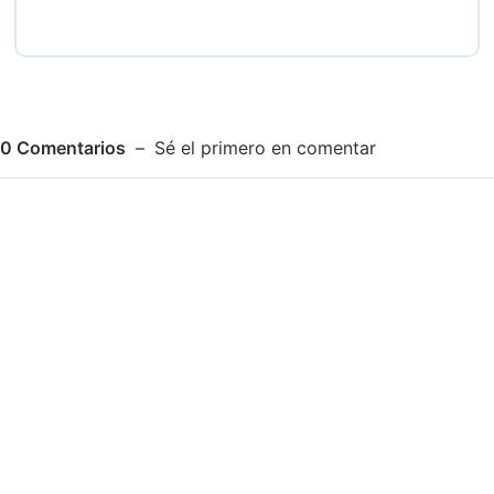
0
Comentarios
Sé el primero en comentar
Adjuntar imagen
Comentar