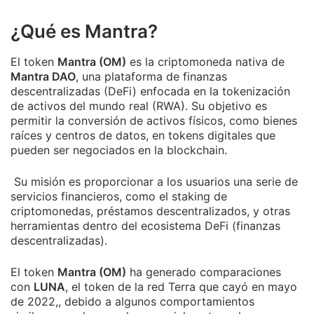
¿Qué es Mantra?
El token
Mantra (OM)
es la criptomoneda nativa de
Mantra DAO
, una plataforma de finanzas
descentralizadas (DeFi) enfocada en la tokenización
de activos del mundo real (RWA). Su objetivo es
permitir la conversión de activos físicos, como bienes
raíces y centros de datos, en tokens digitales que
pueden ser negociados en la blockchain.
Su misión es proporcionar a los usuarios una serie de
servicios financieros, como el staking de
criptomonedas, préstamos descentralizados, y otras
herramientas dentro del ecosistema DeFi (finanzas
descentralizadas).
El token
Mantra (OM)
ha generado comparaciones
con
LUNA
, el token de la red Terra que cayó en mayo
de 2022,, debido a algunos comportamientos