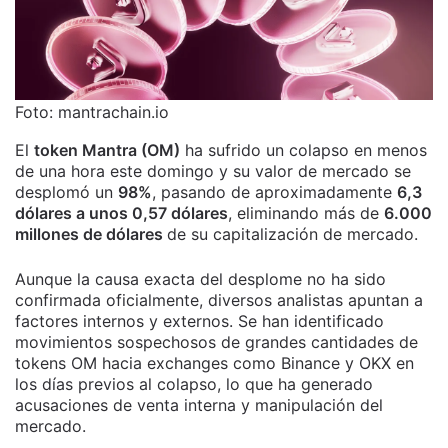
Foto: mantrachain.io
El
token Mantra (OM)
ha sufrido un colapso en menos
de una hora este domingo y su valor de mercado se
desplomó un
98%
, pasando de aproximadamente
6,3
dólares a unos 0,57 dólares
, eliminando más de
6.000
millones de dólares
de su capitalización de mercado.
Aunque la causa exacta del desplome no ha sido
confirmada oficialmente, diversos analistas apuntan a
factores internos y externos. Se han identificado
movimientos sospechosos de grandes cantidades de
tokens OM hacia exchanges como Binance y OKX en
los días previos al colapso, lo que ha generado
acusaciones de venta interna y manipulación del
mercado.