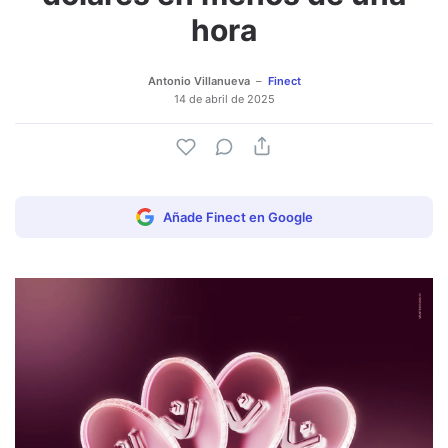
hora
Antonio Villanueva
Finect
14 de abril de 2025
Añade Finect en Google