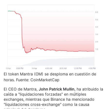
El token Mantra (OM) se desploma en cuestión de
horas. Fuente: CoinMarketCap
El CEO de Mantra,
John Patrick Mullin
, ha atribuido la
caída a "liquidaciones forzadas" en múltiples
exchanges, mientras que Binance ha mencionado
"liquidaciones cross-exchange" como la causa