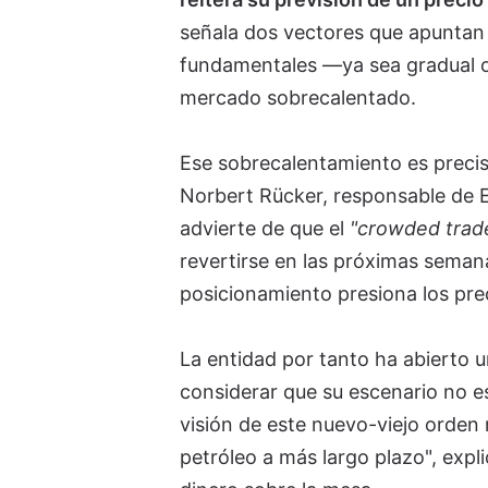
señala dos vectores que apuntan e
fundamentales —ya sea gradual o
mercado sobrecalentado.
Ese sobrecalentamiento es precis
Norbert Rücker, responsable de 
advierte de que el
"crowded trad
revertirse en las próximas semana
posicionamiento presiona los preci
La entidad por tanto ha abierto 
considerar que su escenario no e
visión de este nuevo-viejo orden 
petróleo a más largo plazo", expli