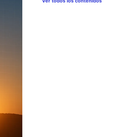
Ver todos los contenidos