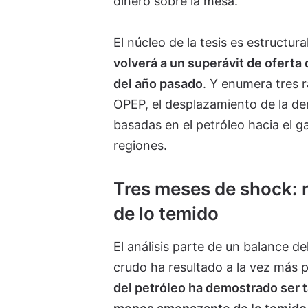
dinero sobre la mesa.
El núcleo de la tesis es estructura
volverá a un superávit de oferta
del año pasado
. Y enumera tres 
OPEP, el desplazamiento de la d
basadas en el petróleo hacia el ga
regiones.
Tres meses de shock:
de lo temido
El análisis parte de un balance de
crudo ha resultado a la vez más p
del petróleo ha demostrado ser 