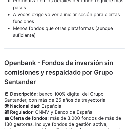
Profundizar en los detalles del fondo requiere más
pasos
A veces exige volver a iniciar sesión para ciertas
funciones
Menos fondos que otras plataformas (aunque
suficiente)
Openbank - Fondos de inversión sin
comisiones y respaldado por Grupo
Santander
📒 Descripción
: banco 100% digital del Grupo
Santander, con más de 25 años de trayectoria
🌍 Nacionalidad
: Española
🔐 Regulador
: CNMV y Banco de España
💼 Oferta de fondos
: más de 3.000 fondos de más de
130 gestoras. Incluye fondos de gestión activa,