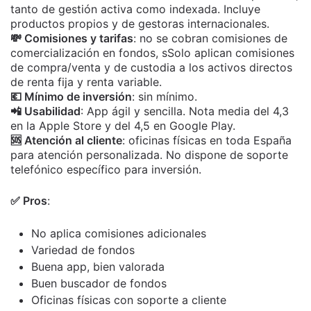
tanto de gestión activa como indexada. Incluye
productos propios y de gestoras internacionales.
💸 Comisiones y tarifas
: no se cobran comisiones de
comercialización en fondos, s
Solo aplican comisiones
de compra/venta y de custodia a los activos directos
de renta fija y renta variable
.
💶 Mínimo de inversión
: sin mínimo.
📲 Usabilidad
: App ágil y sencilla. Nota media del 4,3
en la Apple Store y del 4,5 en Google Play.
🆘 Atención al cliente
: oficinas físicas en toda España
para atención personalizada. No dispone de soporte
telefónico específico para inversión.
✅ Pros
:
No aplica comisiones adicionales
Variedad de fondos
Buena app, bien valorada
Buen buscador de fondos
Oficinas físicas con soporte a cliente