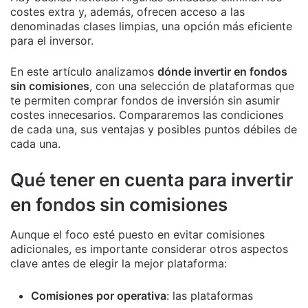
costes extra y, además, ofrecen acceso a las
denominadas clases limpias, una opción más eficiente
para el inversor.
En este artículo analizamos
dónde invertir en fondos
sin comisiones
, con una selección de plataformas que
te permiten comprar fondos de inversión sin asumir
costes innecesarios. Compararemos las condiciones
de cada una, sus ventajas y posibles puntos débiles de
cada una.
Qué tener en cuenta para invertir
en fondos sin comisiones
Aunque el foco esté puesto en evitar comisiones
adicionales, es importante considerar otros aspectos
clave antes de elegir la mejor plataforma:
Comisiones por operativa
: las plataformas