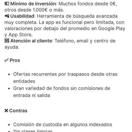
💶 Mínimo de inversión
: Muchos fondos desde 0€,
otros desde 1.000€ o más.
📲 Usabilidad
: Herramienta de búsqueda avanzada
muy completa. La app es funcional pero limitada, con
valoraciones por debajo del promedio en Google Play
y App Store.
🆘 Atención al cliente
: Teléfono, email y centro de
ayuda.
✅ Pros
Ofertas recurrentes por traspasos desde otras
entidades
Gran variedad de fondos sin comisiones de
entrada ni salida
❌ Contras
Comisión de custodia en algunos indexados
Sin clases limpias