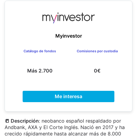
Myinvestor
Catálogo de fondos
Comisiones por custodia
Más 2.700
0€
Me interesa
📒 Descripción
: neobanco español respaldado por
Andbank, AXA y El Corte Inglés. Nació en 2017 y ha
crecido rápidamente hasta alcanzar más de 8.000