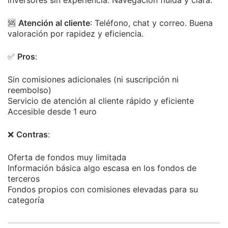
🆘
Atención al cliente
: Teléfono, chat y correo. Buena
valoración por rapidez y eficiencia.
✅
Pros
:
Sin comisiones adicionales (ni suscripción ni
reembolso)
Servicio de atención al cliente rápido y eficiente
Accesible desde 1 euro
❌
Contras
:
Oferta de fondos muy limitada
Información básica algo escasa en los fondos de
terceros
Fondos propios con comisiones elevadas para su
categoría