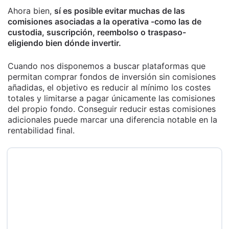
Ahora bien,
sí es posible evitar muchas de las
comisiones asociadas a la operativa -como las de
custodia, suscripción, reembolso o traspaso-
eligiendo bien dónde invertir.
Cuando nos disponemos a buscar plataformas que
permitan comprar fondos de inversión sin comisiones
añadidas, el objetivo es reducir al mínimo los costes
totales y limitarse a pagar únicamente las comisiones
del propio fondo. Conseguir reducir estas comisiones
adicionales puede marcar una diferencia notable en la
rentabilidad final.