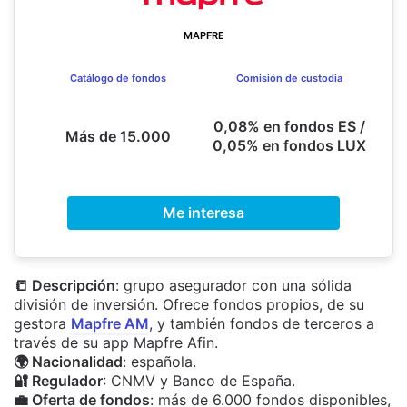
MAPFRE
Catálogo de fondos
Comisión de custodia
0,08% en fondos ES /
Más de 15.000
0,05% en fondos LUX
Me interesa
📒 Descripción
: grupo asegurador con una sólida
división de inversión. Ofrece fondos propios, de su
gestora
Mapfre AM
, y también fondos de terceros a
través de su app Mapfre Afin.
🌍 Nacionalidad
: española.
🔐 Regulador
: CNMV y Banco de España.
💼 Oferta de fondos
: más de 6.000 fondos disponibles,