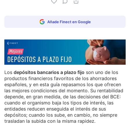
Añade Finect en Google
Los
depósitos bancarios a plazo fijo
son uno de los
productos financieros favoritos de los ahorradores
españoles, y en esta guía repasamos los que ofrecen
las mejores condiciones del momento. Su rentabilidad
depende, en gran medida, de las decisiones del BCE:
cuando el organismo baja los tipos de interés, las
entidades reducen enseguida el interés de sus
depósitos; cuando los sube, en cambio, no siempre
trasladan la subida con la misma rapidez.