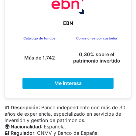
EBN
Catálogo de fondos
Comisiones por custodia
0,30% sobre el
Más de 1.742
patrimonio invertido
Me interesa
📒 Descripción
: Banco independiente con más de 30
años de experiencia, especializado en servicios de
inversión y gestión de patrimonios.
🌍 Nacionalidad
: Española.
🔐 Regulador
: CNMV y Banco de España.