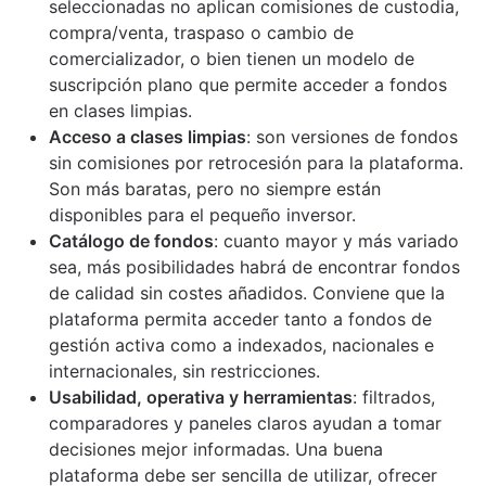
seleccionadas no aplican comisiones de custodia,
compra/venta, traspaso o cambio de
comercializador, o bien tienen un modelo de
suscripción plano que permite acceder a fondos
en clases limpias.
Acceso a clases limpias
: son versiones de fondos
sin comisiones por retrocesión para la plataforma.
Son más baratas, pero no siempre están
disponibles para el pequeño inversor.
Catálogo de fondos
: cuanto mayor y más variado
sea, más posibilidades habrá de encontrar fondos
de calidad sin costes añadidos. Conviene que la
plataforma permita acceder tanto a fondos de
gestión activa como a indexados, nacionales e
internacionales, sin restricciones.
Usabilidad, operativa y herramientas
: filtrados,
comparadores y paneles claros ayudan a tomar
decisiones mejor informadas. Una buena
plataforma debe ser sencilla de utilizar, ofrecer