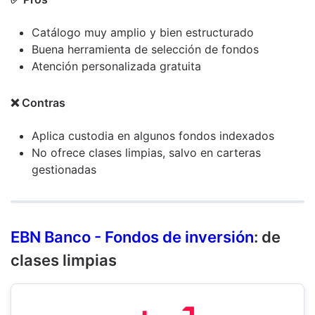
Catálogo muy amplio y bien estructurado
Buena herramienta de selección de fondos
Atención personalizada gratuita
❌ Contras
Aplica custodia en algunos fondos indexados
No ofrece clases limpias, salvo en carteras
gestionadas
EBN Banco - Fondos de inversión
: de
clases limpias