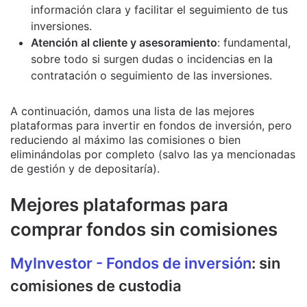
información clara y facilitar el seguimiento de tus
inversiones.
Atención al cliente y asesoramiento
: fundamental,
sobre todo si surgen dudas o incidencias en la
contratación o seguimiento de las inversiones.
A continuación, damos una lista de las mejores
plataformas para invertir en fondos de inversión, pero
reduciendo al máximo las comisiones o bien
eliminándolas por completo (salvo las ya mencionadas
de gestión y de depositaría).
Mejores plataformas para
comprar fondos sin comisiones
MyInvestor - Fondos de inversión
: sin
comisiones de custodia