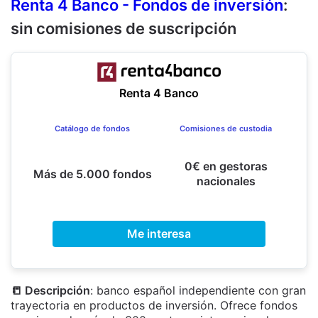
Renta 4 Banco - Fondos de inversión
:
sin comisiones de suscripción
Renta 4 Banco
Catálogo de fondos
Comisiones de custodia
0€ en gestoras
Más de 5.000 fondos
nacionales
Me interesa
📒 Descripción
: banco español independiente con gran
trayectoria en productos de inversión. Ofrece fondos