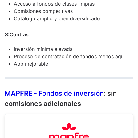
Acceso a fondos de clases limpias
Comisiones competitivas
Catálogo amplio y bien diversificado
❌ Contras
Inversión mínima elevada
Proceso de contratación de fondos menos ágil
App mejorable
MAPFRE - Fondos de inversión
: sin
comisiones adicionales