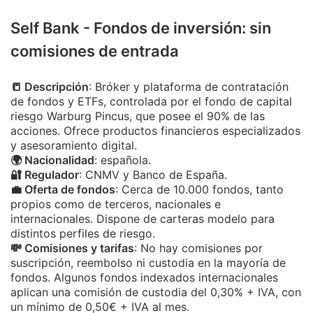
Self Bank - Fondos de inversión: sin
comisiones de entrada
📒 Descripción
:
Bróker y plataforma de contratación
de fondos y ETFs, controlada por el fondo de capital
riesgo Warburg Pincus, que posee el 90% de las
acciones
. Ofrece productos financieros especializados
y asesoramiento digital.
🌍 Nacionalidad
: española.
🔐 Regulador
: CNMV y Banco de España.
💼 Oferta de fondos
: Cerca de 10.000 fondos, tanto
propios como de terceros, nacionales e
internacionales. Dispone de carteras modelo para
distintos perfiles de riesgo.
💸 Comisiones y tarifas
: No hay comisiones por
suscripción, reembolso ni custodia en la mayoría de
fondos. Algunos fondos indexados internacionales
aplican una comisión de custodia del 0,30% + IVA, con
un mínimo de 0,50€ + IVA al mes.