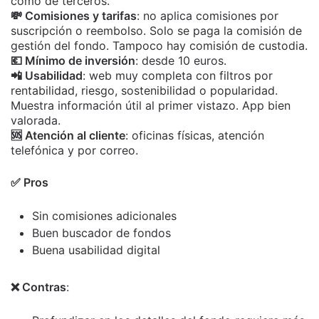
como de terceros.
💸 Comisiones y tarifas
: no aplica comisiones por
suscripción o reembolso. Solo se paga la comisión de
gestión del fondo. Tampoco hay comisión de custodia.
💶 Mínimo de inversión
: desde 10 euros.
📲 Usabilidad
: web muy completa con filtros por
rentabilidad, riesgo, sostenibilidad o popularidad.
Muestra información útil al primer vistazo. App bien
valorada.
🆘 Atención al cliente
: oficinas físicas, atención
telefónica y por correo.
✅ Pros
Sin comisiones adicionales
Buen buscador de fondos
Buena usabilidad digital
❌ Contras
: