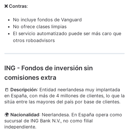
❌ Contras
:
No incluye fondos de Vanguard
No ofrece clases limpias
El servicio automatizado puede ser más caro que
otros roboadvisors
ING - Fondos de inversión sin
comisiones extra
📒
Descripción
: Entidad neerlandesa muy implantada
en España, con más de 4 millones de clientes, lo que la
sitúa entre las mayores del país por base de clientes.
🌍
Nacionalidad
: Neerlandesa. En España opera como
sucursal de ING Bank N.V., no como filial
independiente.