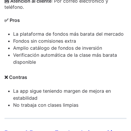
🆘 Atención al cliente
: Por correo electrónico y
teléfono.
✅ Pros
La plataforma de fondos más barata del mercado
Fondos sin comisiones extra
Amplio catálogo de fondos de inversión
Verificación automática de la clase más barata
disponible
❌ Contras
La app sigue teniendo margen de mejora en
estabilidad
No trabaja con clases limpias