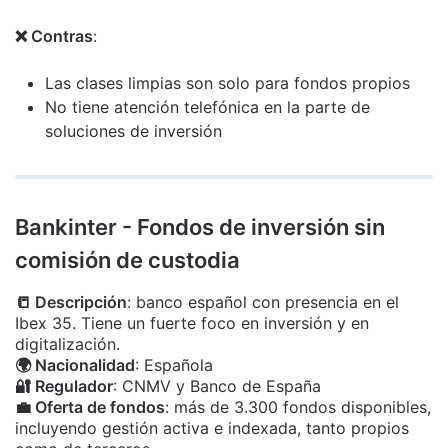
❌ Contras
:
Las clases limpias son solo para fondos propios
No tiene atención telefónica en la parte de
soluciones de inversión
Bankinter - Fondos de inversión sin
comisión de custodia
📒 Descripción
: banco español con presencia en el
Ibex 35. Tiene un fuerte foco en inversión y en
digitalización.
🌍 Nacionalidad
: Española
🔐 Regulador
: CNMV y Banco de España
💼 Oferta de fondos
: más de 3.300 fondos disponibles,
incluyendo gestión activa e indexada, tanto propios