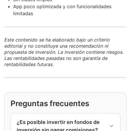
App poco optimizada y con funcionalidades
limitadas
Este contenido se ha elaborado bajo un criterio
editorial y no constituye una recomendación ni
propuesta de inversión. La inversión contiene riesgos.
Las rentabilidades pasadas no son garantía de
rentabilidades futuras.
Preguntas frecuentes
¿Es posible invertir en fondos de
inversión sin pagar comisiones?