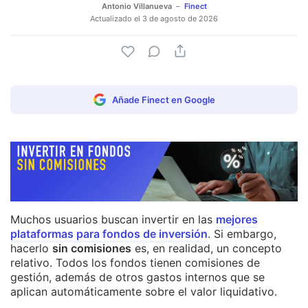
Antonio Villanueva
Finect
Actualizado el
3 de agosto de 2026
Añade Finect en Google
Muchos usuarios buscan invertir en las
mejores
plataformas para fondos de inversión
. Si embargo,
hacerlo
sin comisiones
es, en realidad, un concepto
relativo. Todos los fondos tienen comisiones de
gestión, además de otros gastos internos que se
aplican automáticamente sobre el valor liquidativo.