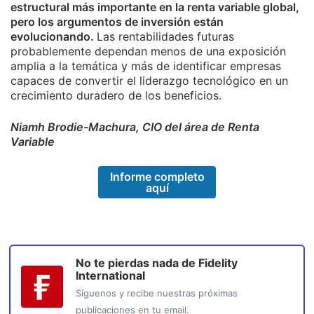
estructural más importante en la renta variable global,
pero los argumentos de inversión están
evolucionando.
Las rentabilidades futuras
probablemente dependan menos de una exposición
amplia a la temática y más de identificar empresas
capaces de convertir el liderazgo tecnológico en un
crecimiento duradero de los beneficios.
Niamh Brodie-Machura, CIO del área de Renta
Variable
Informe completo
aquí
No te pierdas nada de
Fidelity
International
Síguenos y recibe nuestras próximas
publicaciones en tu email.