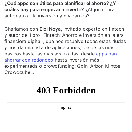
¿Qué apps son útiles para planificar el ahorro? ¿Y
cuáles hay para empezar a invertir?
¿Alguna para
automatizar la inversión y olvidarnos?
Charlamos con
Eloi Noya
, invitado experto en fintech
y autor del libro "Fintech: Ahorro e inversión en la era
financiera digital", que nos resuelve todas estas dudas
y nos da una lista de aplicaciones, desde las más
básicas hasta las más avanzadas, desde
apps para
ahorrar con redondeo
hasta inversión más
experimentada o crowdfunding: Goin, Arbor, Mintos,
Crowdcube...