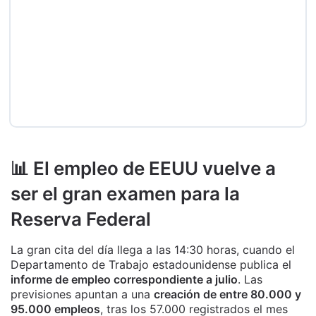
📊 El empleo de EEUU vuelve a
ser el gran examen para la
Reserva Federal
La gran cita del día llega a las 14:30 horas, cuando el
Departamento de Trabajo estadounidense publica el
informe de empleo correspondiente a julio
. Las
previsiones apuntan a una
creación de entre 80.000 y
95.000 empleos
, tras los 57.000 registrados el mes