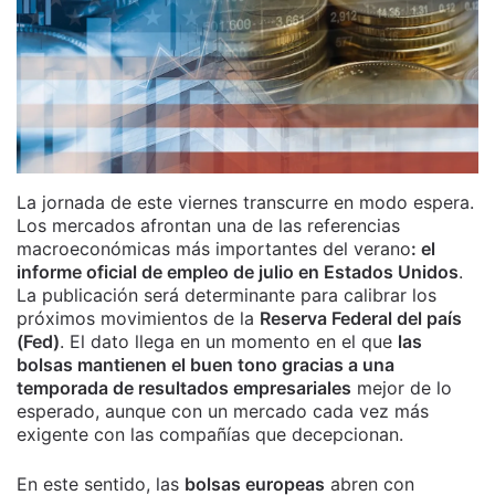
La jornada de este viernes transcurre en modo espera.
Los mercados afrontan una de las referencias
macroeconómicas más importantes del verano
: el
informe oficial de empleo de julio en Estados Unidos
.
La publicación será determinante para calibrar los
próximos movimientos de la
Reserva Federal del país
(Fed)
. El dato llega en un momento en el que
las
bolsas mantienen el buen tono gracias a una
temporada de resultados empresariales
mejor de lo
esperado, aunque con un mercado cada vez más
exigente con las compañías que decepcionan.
En este sentido, las
bolsas europeas
abren con