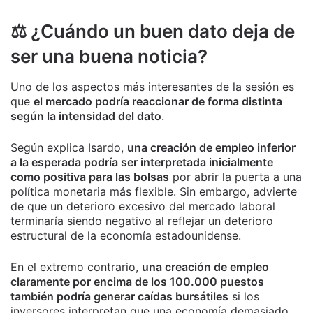
⚖️ ¿Cuándo un buen dato deja de
ser una buena noticia?
Uno de los aspectos más interesantes de la sesión es
que
el mercado podría reaccionar de forma distinta
según la intensidad del dato
.
Según explica Isardo,
una creación de empleo inferior
a la esperada podría ser interpretada inicialmente
como positiva para las bolsas
por abrir la puerta a una
política monetaria más flexible. Sin embargo, advierte
de que un deterioro excesivo del mercado laboral
terminaría siendo negativo al reflejar un deterioro
estructural de la economía estadounidense.
En el extremo contrario,
una creación de empleo
claramente por encima de los 100.000 puestos
también podría generar caídas bursátiles
si los
inversores interpretan que una economía demasiado