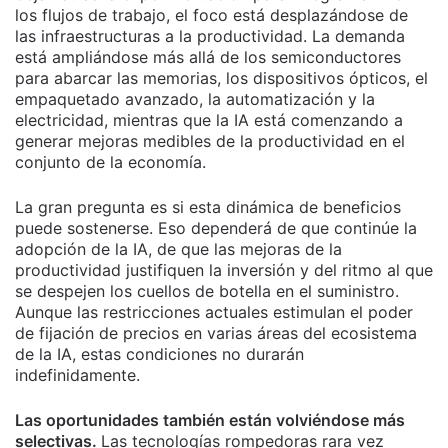
los flujos de trabajo, el foco está desplazándose de
las infraestructuras a la productividad. La demanda
está ampliándose más allá de los semiconductores
para abarcar las memorias, los dispositivos ópticos, el
empaquetado avanzado, la automatización y la
electricidad, mientras que la IA está comenzando a
generar mejoras medibles de la productividad en el
conjunto de la economía.
La gran pregunta es si esta dinámica de beneficios
puede sostenerse. Eso dependerá de que continúe la
adopción de la IA, de que las mejoras de la
productividad justifiquen la inversión y del ritmo al que
se despejen los cuellos de botella en el suministro.
Aunque las restricciones actuales estimulan el poder
de fijación de precios en varias áreas del ecosistema
de la IA, estas condiciones no durarán
indefinidamente.
Las oportunidades también están volviéndose más
selectivas.
Las tecnologías rompedoras rara vez