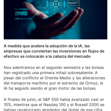
A medida que acelera la adopción de la IA, las
empresas que conviertan las inversiones en flujos de
efectivo se colocarán a la cabeza del mercado
Nos adentramos en el segundo semestre y las bolsas
han registrado una primera mitad sobresaliente. A
pesar del conflicto el Oriente Medio y las alteraciones
del transporte marítimo por el estrecho de Ormuz, la
IA ha seguido siendo el gran motor de las bolsas.
A finales de junio, el S&P 500 había avanzado casi un
10%, mientras que el Nasdaq 100 y el Russell 2000 se
habían revalorizado alrededor del doble de esa cifra.