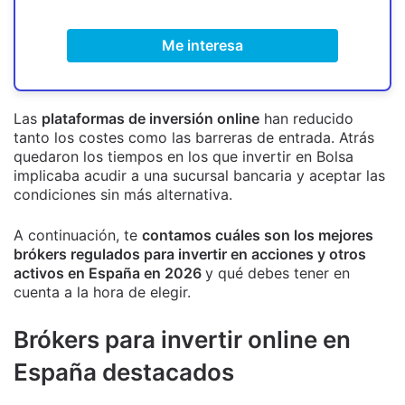
Me interesa
Las
plataformas de inversión online
han reducido
tanto los costes como las barreras de entrada. Atrás
quedaron los tiempos en los que invertir en Bolsa
implicaba acudir a una sucursal bancaria y aceptar las
condiciones sin más alternativa.
A continuación, te
contamos cuáles son los mejores
brókers regulados para invertir en acciones y otros
activos en España en 2026
y qué debes tener en
cuenta a la hora de elegir.
Brókers para invertir online en
España destacados