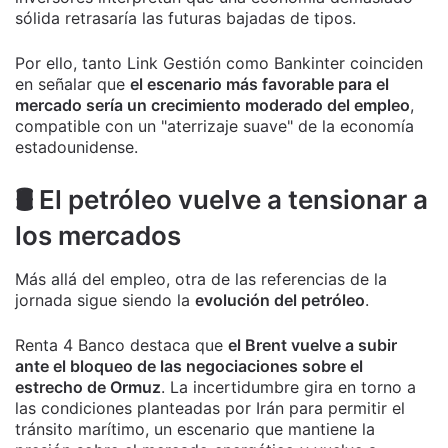
sólida retrasaría las futuras bajadas de tipos.
Por ello, tanto Link Gestión como Bankinter coinciden
en señalar que
el escenario más favorable para el
mercado sería un crecimiento moderado del empleo
,
compatible con un "aterrizaje suave" de la economía
estadounidense.
🛢️ El petróleo vuelve a tensionar a
los mercados
Más allá del empleo, otra de las referencias de la
jornada sigue siendo la
evolución del petróleo
.
Renta 4 Banco destaca que
el Brent vuelve a subir
ante el bloqueo de las negociaciones sobre el
estrecho de Ormuz
. La incertidumbre gira en torno a
las condiciones planteadas por Irán para permitir el
tránsito marítimo, un escenario que mantiene la