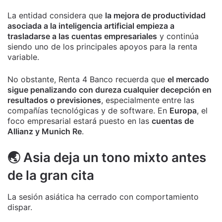
La entidad considera que
la mejora de productividad
asociada a la inteligencia artificial empieza a
trasladarse a las cuentas empresariales
y continúa
siendo uno de los principales apoyos para la renta
variable.
No obstante, Renta 4 Banco recuerda que
el mercado
sigue penalizando con dureza cualquier decepción en
resultados o previsiones
, especialmente entre las
compañías tecnológicas y de software. En
Europa
, el
foco empresarial estará puesto en las
cuentas de
Allianz y Munich Re
.
🌏 Asia deja un tono mixto antes
de la gran cita
La sesión asiática ha cerrado con comportamiento
dispar.