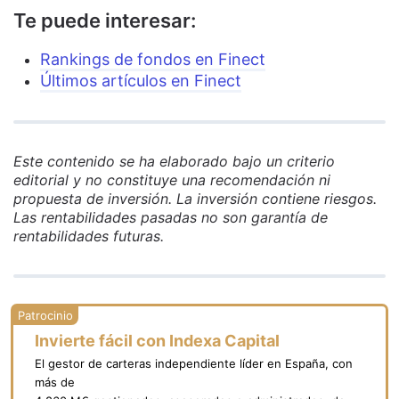
Te puede interesar:
Rankings de fondos en Finect
Últimos artículos en Finect
Este contenido se ha elaborado bajo un criterio
editorial y no constituye una recomendación ni
propuesta de inversión. La inversión contiene riesgos.
Las rentabilidades pasadas no son garantía de
rentabilidades futuras.
Invierte fácil con Indexa Capital
El gestor de carteras independiente líder en España, con
más de