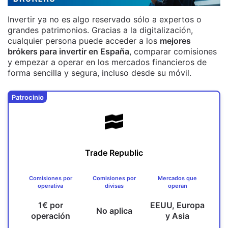
Invertir ya no es algo reservado sólo a expertos o
grandes patrimonios. Gracias a la digitalización,
cualquier persona puede acceder a los
mejores
brókers para invertir en España
, comparar comisiones
y empezar a operar en los mercados financieros de
forma sencilla y segura, incluso desde su móvil.
Patrocinio
Trade Republic
Comisiones por
Comisiones por
Mercados que
operativa
divisas
operan
1€ por
EEUU, Europa
No aplica
operación
y Asia