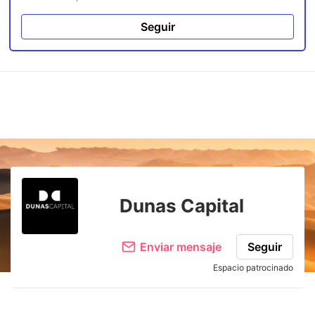
Seguir
Dunas Capital
Enviar mensaje
Seguir
Espacio patrocinado