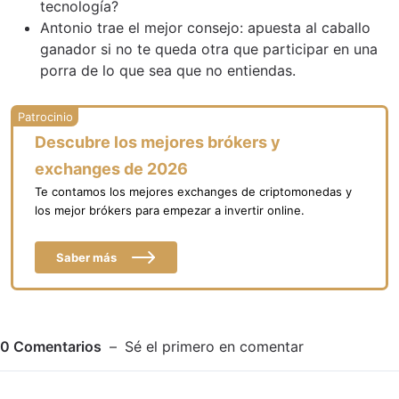
tecnología?
Antonio trae el mejor consejo: apuesta al caballo
ganador si no te queda otra que participar en una
porra de lo que sea que no entiendas.
Descubre los mejores brókers y
exchanges de 2026
Te contamos los mejores exchanges de criptomonedas y
los mejor brókers para empezar a invertir online.
Saber más
0
Comentarios
Sé el primero en comentar