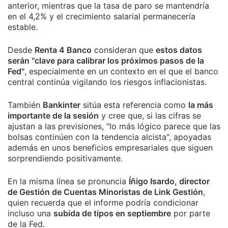
anterior, mientras que la tasa de paro se mantendría
en el 4,2% y el crecimiento salarial permanecería
estable.
Desde
Renta 4 Banco
consideran que
estos datos
serán "clave para calibrar los próximos pasos de la
Fed"
, especialmente en un contexto en el que el banco
central continúa vigilando los riesgos inflacionistas.
También
Bankinter
sitúa esta referencia como
la más
importante de la sesión
y cree que, si las cifras se
ajustan a las previsiones, "lo más lógico parece que las
bolsas continúen con la tendencia alcista", apoyadas
además en unos beneficios empresariales que siguen
sorprendiendo positivamente.
En la misma línea se pronuncia
Íñigo Isardo, director
de Gestión de Cuentas Minoristas de Link Gestión
,
quien recuerda que el informe podría condicionar
incluso una
subida de tipos en septiembre
por parte
de la Fed.