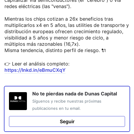
redes eléctricas (las "venas").
Mientras los chips cotizan a 26x beneficios tras
multiplicarlos x4 en 5 años, las utilities de transporte y
distribución europeas ofrecen crecimiento regulado,
visibilidad a 5 años y menor riesgo de ciclo, a
múltiplos más razonables (16,7x).
Misma tendencia, distinto perfil de riesgo. 🔌
👉 Leer el análisis completo:
https://lnkd.in/eBmuCXqY
No te pierdas nada de
Dunas Capital
Síguenos y recibe nuestras próximas
publicaciones en tu email.
Seguir