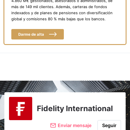
4.860 M€ gestionados, asesorados o administrados, de
más de 149 mil clientes. Además, carteras de fondos
indexados y de planes de pensiones con diversificación
global y comisiones 80 % más bajas que los bancos.
Darme de alta
Fidelity International
Enviar mensaje
Seguir