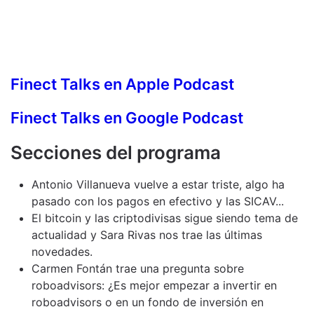
Finect Talks en Apple Podcast
Finect Talks en Google Podcast
Secciones del programa
Antonio Villanueva vuelve a estar triste, algo ha
pasado con los pagos en efectivo y las SICAV...
El bitcoin y las criptodivisas sigue siendo tema de
actualidad y Sara Rivas nos trae las últimas
novedades.
Carmen Fontán trae una pregunta sobre
roboadvisors: ¿Es mejor empezar a invertir en
roboadvisors o en un fondo de inversión en