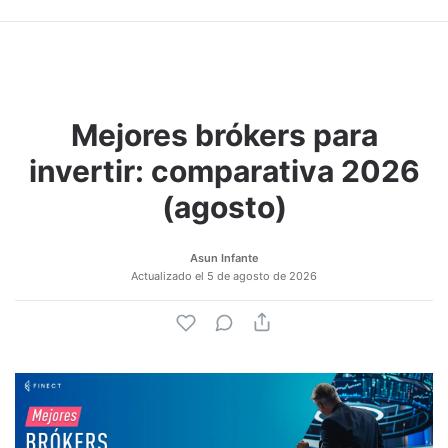
Mejores brókers para
invertir: comparativa 2026
(agosto)
Asun Infante
Actualizado el
5 de agosto de 2026