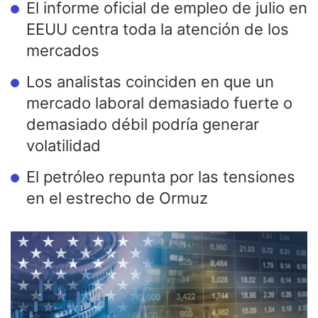
El informe oficial de empleo de julio en
EEUU centra toda la atención de los
mercados
Los analistas coinciden en que un
mercado laboral demasiado fuerte o
demasiado débil podría generar
volatilidad
El petróleo repunta por las tensiones
en el estrecho de Ormuz