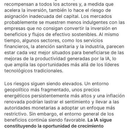
recompensan a todos los actores y, a medida que
acelera la inversión, también lo hace el riesgo de
asignación inadecuada del capital. Los mercados
probablemente se muestren menos indulgentes con las
empresas que no consigan convertir la inversión en
beneficios y flujos de efectivo sostenibles. Al mismo
tiempo, algunos sectores, como los servicios
financieros, la atención sanitaria y la industria, parecen
estar cada vez mejor situados para beneficiarse de las
mejoras de la productividad generadas por la IA, lo
que amplía las oportunidades más allá de los líderes
tecnológicos tradicionales.
Los riesgos siguen siendo elevados. Un entorno
geopolítico más fragmentado, unos precios
energéticos persistentemente más altos y una inflación
renovada podrían lastrar el sentimiento y llevar a las
autoridades monetarias a adoptar un enfoque más
restrictivo. Sin embargo, el entorno general de los
beneficios continúa siendo favorable.
La IA sigue
constituyendo la oportunidad de crecimiento