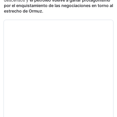
por el enquistamiento de las negociaciones en torno al
estrecho de Ormuz.