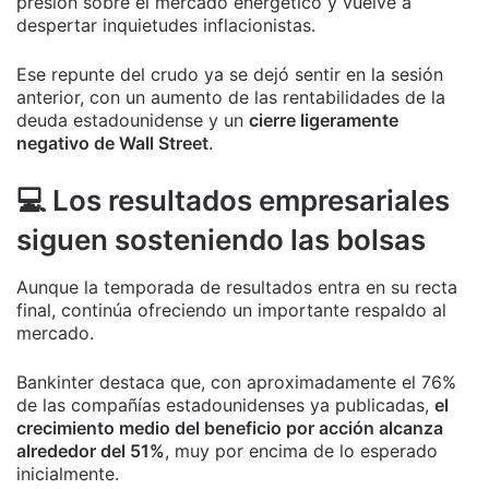
presión sobre el mercado energético y vuelve a
despertar inquietudes inflacionistas.
Ese repunte del crudo ya se dejó sentir en la sesión
anterior, con un aumento de las rentabilidades de la
deuda estadounidense y un
cierre ligeramente
negativo de Wall Street
.
💻 Los resultados empresariales
siguen sosteniendo las bolsas
Aunque la temporada de resultados entra en su recta
final, continúa ofreciendo un importante respaldo al
mercado.
Bankinter destaca que, con aproximadamente el 76%
de las compañías estadounidenses ya publicadas,
el
crecimiento medio del beneficio por acción alcanza
alrededor del 51%
, muy por encima de lo esperado
inicialmente.