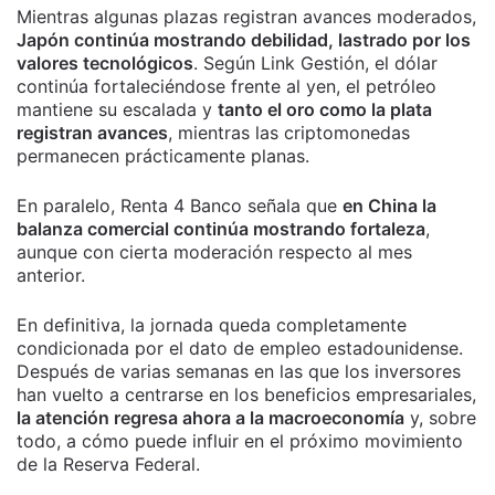
Mientras algunas plazas registran avances moderados,
Japón continúa mostrando debilidad, lastrado por los
valores tecnológicos
. Según Link Gestión, el dólar
continúa fortaleciéndose frente al yen, el petróleo
mantiene su escalada y
tanto el oro como la plata
registran avances
, mientras las criptomonedas
permanecen prácticamente planas.
En paralelo, Renta 4 Banco señala que
en China la
balanza comercial continúa mostrando fortaleza
,
aunque con cierta moderación respecto al mes
anterior.
En definitiva, la jornada queda completamente
condicionada por el dato de empleo estadounidense.
Después de varias semanas en las que los inversores
han vuelto a centrarse en los beneficios empresariales,
la atención regresa ahora a la macroeconomía
y, sobre
todo, a cómo puede influir en el próximo movimiento
de la Reserva Federal.