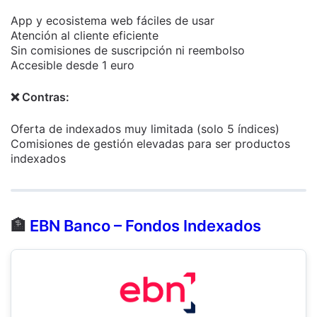
App y ecosistema web fáciles de usar
Atención al cliente eficiente
Sin comisiones de suscripción ni reembolso
Accesible desde 1 euro
❌ Contras:
Oferta de indexados muy limitada (solo 5 índices)
Comisiones de gestión elevadas para ser productos
indexados
🏦
EBN Banco – Fondos Indexados