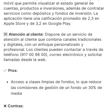
móvil que permite visualizar el estado general de
cuentas, productos e inversiones, además de contratar
servicios como depósitos y fondos de inversión. La
aplicación tiene una calificación promedio de 2,3 en
Apple Store y de 3,2 en Google Play.
🆘
Atención al cliente
: Dispone de un servicio de
atención al cliente que combina canales tradicionales
y digitales, con un enfoque personalizado y
profesional. Los clientes pueden contactar a través de
teléfono (917 00 98 00), correo electrónico y solicitar
llamadas desde la web.
✅
Pros
:
Acceso a clases limpias de fondos, lo que reduce
las comisiones de gestión de un fondo un 30% de
media
❌
Contras
: