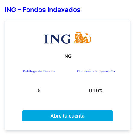
ING – Fondos Indexados
ING
Catálogo de Fondos
Comisión de operación
5
0,16%
Abre tu cuenta