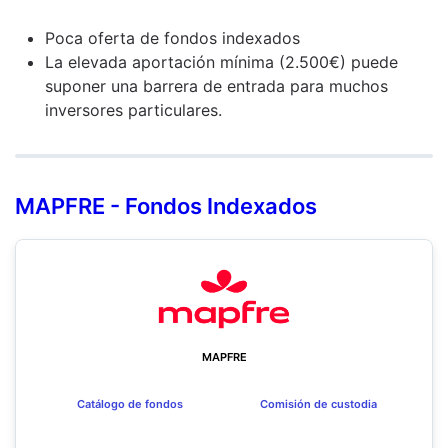
Poca oferta de fondos indexados
La elevada aportación mínima (2.500€) puede
suponer una barrera de entrada para muchos
inversores particulares.
MAPFRE - Fondos Indexados
MAPFRE
Catálogo de fondos
Comisión de custodia