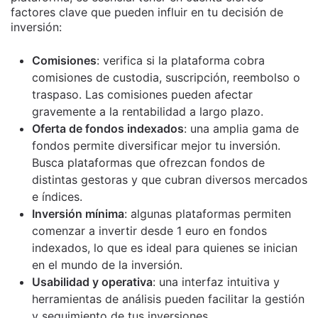
factores clave que pueden influir en tu decisión de
inversión:
Comisiones
: verifica si la plataforma cobra
comisiones de custodia, suscripción, reembolso o
traspaso. Las comisiones pueden afectar
gravemente a la rentabilidad a largo plazo.
Oferta de fondos indexados
: una amplia gama de
fondos permite diversificar mejor tu inversión.
Busca plataformas que ofrezcan fondos de
distintas gestoras y que cubran diversos mercados
e índices.
Inversión mínima
: algunas plataformas permiten
comenzar a invertir desde 1 euro en fondos
indexados, lo que es ideal para quienes se inician
en el mundo de la inversión.
Usabilidad y operativa
: una interfaz intuitiva y
herramientas de análisis pueden facilitar la gestión
y seguimiento de tus inversiones.