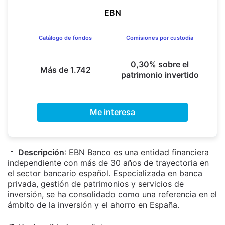
EBN
Catálogo de fondos
Comisiones por custodia
0,30% sobre el
Más de 1.742
patrimonio invertido
Me interesa
📒
Descripción
: EBN Banco es una entidad financiera
independiente con más de 30 años de trayectoria en
el sector bancario español. Especializada en banca
privada, gestión de patrimonios y servicios de
inversión, se ha consolidado como una referencia en el
ámbito de la inversión y el ahorro en España.