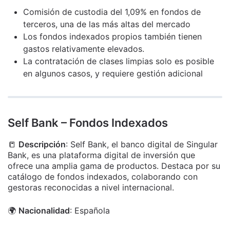
Comisión de custodia del 1,09% en fondos de
terceros, una de las más altas del mercado
Los fondos indexados propios también tienen
gastos relativamente elevados.
La contratación de clases limpias solo es posible
en algunos casos, y requiere gestión adicional
Self Bank – Fondos Indexados
📒
Descripción
: Self Bank, el banco digital de Singular
Bank,
es
una plataforma digital de inversión que
ofrece una amplia gama de productos. Destaca por su
catálogo de fondos indexados, colaborando con
gestoras reconocidas a nivel internacional.
🌍
Nacionalidad
: Española