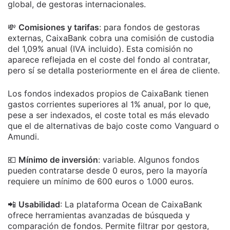
global, de gestoras internacionales.
💸
Comisiones y tarifas
: para fondos de gestoras
externas, CaixaBank cobra una comisión de custodia
del 1,09% anual (IVA incluido). Esta comisión no
aparece reflejada en el coste del fondo al contratar,
pero sí se detalla posteriormente en el área de cliente.
Los fondos indexados propios de CaixaBank tienen
gastos corrientes superiores al 1% anual, por lo que,
pese a ser indexados, el coste total es más elevado
que el de alternativas de bajo coste como Vanguard o
Amundi.
💶
Mínimo de inversión
: variable. Algunos fondos
pueden contratarse desde 0 euros, pero la mayoría
requiere un mínimo de 600 euros o 1.000 euros.
📲
Usabilidad
: La plataforma Ocean de CaixaBank
ofrece herramientas avanzadas de búsqueda y
comparación de fondos. Permite filtrar por gestora,