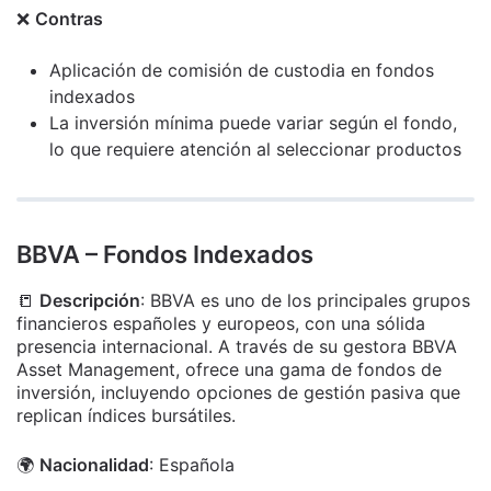
❌
Contras
Aplicación de comisión de custodia en fondos
indexados
La inversión mínima puede variar según el fondo,
lo que requiere atención al seleccionar productos
BBVA – Fondos Indexados
📒
Descripción
: BBVA es uno de los principales grupos
financieros españoles y europeos, con una sólida
presencia internacional. A través de su gestora BBVA
Asset Management, ofrece una gama de fondos de
inversión, incluyendo opciones de gestión pasiva que
replican índices bursátiles.
🌍
Nacionalidad
: Española