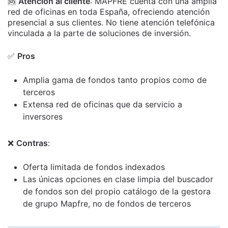
🆘
Atención al cliente
: MAPFRE cuenta con una amplia
red de oficinas en toda España, ofreciendo atención
presencial a sus clientes.
No tiene atención telefónica
vinculada a la parte de soluciones de inversión.
✅
Pros
Amplia gama de fondos tanto propios como de
terceros
Extensa red de oficinas que da servicio a
inversores
❌
Contras
:
Oferta limitada de fondos indexados
Las únicas opciones en clase limpia del buscador
de fondos son del propio catálogo de la gestora
de grupo Mapfre, no de fondos de terceros