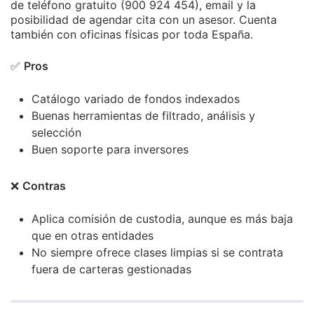
de teléfono gratuito
(900 924 454)
, email y la
posibilidad de agendar cita con un asesor. Cuenta
también con oficinas físicas por toda España.
✅
Pros
Catálogo variado de fondos indexados
Buenas herramientas de filtrado, análisis y
selección
Buen soporte para inversores
❌
Contras
Aplica comisión de custodia, aunque es más baja
que en otras entidades
No siempre ofrece clases limpias si se contrata
fuera de carteras gestionadas