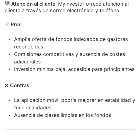
🆘
Atención al cliente
: MyInvestor ofrece atención al
cliente a través de correo electrónico y teléfono.
✅
Pros
Amplia oferta de fondos indexados de gestoras
reconocidas
Comisiones competitivas y ausencia de costes
adicionales
Inversión mínima baja, accesible para principiantes
❌
Contras
La aplicación móvil podría mejorar en estabilidad y
funcionalidades
Ausencia de clases limpias en los fondos