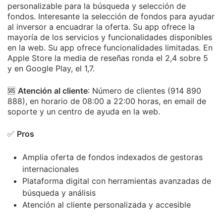
personalizable para la búsqueda y selección de
fondos. Interesante la selección de fondos para ayudar
al inversor a encuadrar la oferta. Su app ofrece la
mayoría de los servicios y funcionalidades disponibles
en la web. Su app ofrece funcionalidades limitadas. En
Apple Store la media de reseñas ronda el 2,4 sobre 5
y en Google Play, el 1,7.
🆘
Atención al cliente
:
Número de clientes (914 890
888), en horario de 08:00 a 22:00 horas, en email de
soporte y un centro de ayuda en la web.
✅
Pros
Amplia oferta de fondos indexados de gestoras
internacionales
Plataforma digital con herramientas avanzadas de
búsqueda y análisis
Atención al cliente personalizada y accesible