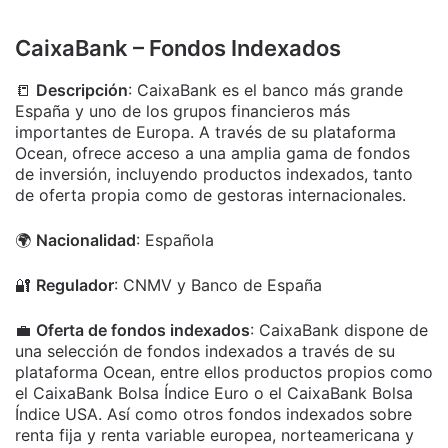
CaixaBank – Fondos Indexados
📒
Descripción
: CaixaBank es el banco más grande
España y uno de los grupos financieros más
importantes de Europa. A través de su plataforma
Ocean, ofrece acceso a una amplia gama de fondos
de inversión, incluyendo productos indexados, tanto
de oferta propia como de gestoras internacionales.
🌍
Nacionalidad
: Española
🔐
Regulador
: CNMV y Banco de España
💼
Oferta de fondos indexados
: CaixaBank dispone de
una selección de fondos indexados a través de su
plataforma Ocean, entre ellos productos propios como
el CaixaBank Bolsa Índice Euro o el CaixaBank Bolsa
Índice USA. Así como otros fondos indexados sobre
renta fija y renta variable europea, norteamericana y