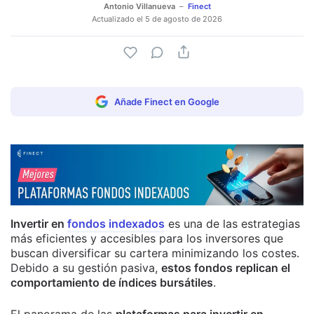
Antonio Villanueva
Finect
Actualizado el
5 de agosto de 2026
Añade Finect en Google
Invertir en
fondos indexados
es una de las estrategias
más eficientes y accesibles para los inversores que
buscan diversificar su cartera minimizando los costes.
Debido a su gestión pasiva,
estos fondos replican el
comportamiento de índices bursátiles
.