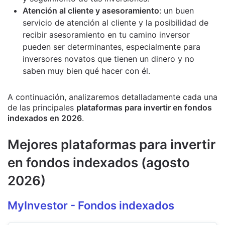
Atención al cliente y asesoramiento
: un buen
servicio de atención al cliente y la posibilidad de
recibir asesoramiento en tu camino inversor
pueden ser determinantes, especialmente para
inversores novatos que tienen un dinero y no
saben muy bien qué hacer con él.
A continuación, analizaremos detalladamente cada una
de las principales
plataformas para invertir en fondos
indexados en 2026
.
Mejores plataformas para invertir
en fondos indexados (agosto
2026)
MyInvestor - Fondos indexados