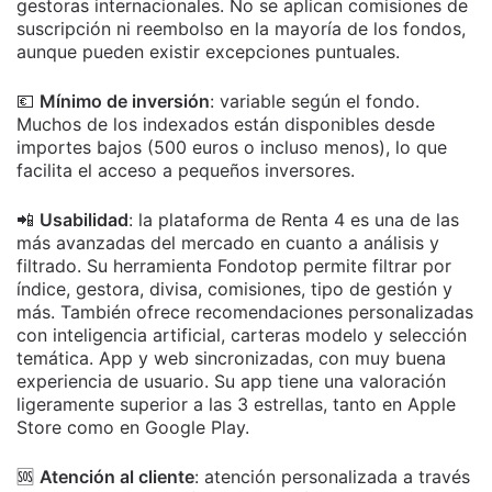
gestoras internacionales. No se aplican comisiones de
suscripción ni reembolso en la mayoría de los fondos,
aunque pueden existir excepciones puntuales.
💶
Mínimo de inversión
: variable según el fondo.
Muchos de los indexados están disponibles desde
importes bajos (500 euros o incluso menos), lo que
facilita el acceso a pequeños inversores.
📲
Usabilidad
: la plataforma de Renta 4 es una de las
más avanzadas del mercado en cuanto a análisis y
filtrado. Su herramienta Fondotop permite filtrar por
índice, gestora, divisa, comisiones, tipo de gestión y
más. También ofrece recomendaciones personalizadas
con inteligencia artificial, carteras modelo y selección
temática. App y web sincronizadas, con muy buena
experiencia de usuario.
Su app tiene una valoración
ligeramente superior a las 3 estrellas, tanto en Apple
Store como en Google Play.
🆘
Atención al cliente
: atención personalizada a través