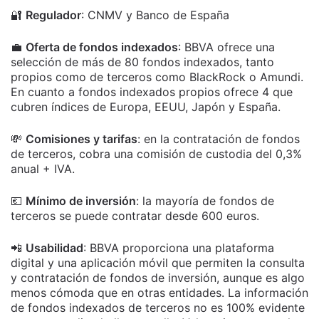
🔐
Regulador
: CNMV y Banco de España
💼
Oferta de fondos indexados
: BBVA ofrece una
selección de más de 80 fondos indexados, tanto
propios como de terceros como BlackRock o Amundi.
En cuanto a fondos indexados propios ofrece 4 que
cubren índices de Europa, EEUU, Japón y España.
💸
Comisiones y tarifas
:
en la contratación de fondos
de terceros, cobra una comisión de custodia del 0,3%
anual + IVA.
💶
Mínimo de inversión
:
la mayoría de fondos de
terceros se puede contratar desde 600 euros.
📲
Usabilidad
: BBVA proporciona una plataforma
digital y una aplicación móvil que permiten la consulta
y contratación de fondos de inversión, aunque es algo
menos cómoda que en otras entidades. La información
de fondos indexados de terceros no es 100% evidente