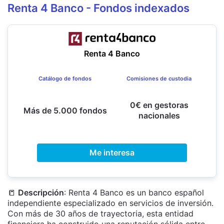
Renta 4 Banco - Fondos indexados
Renta 4 Banco
Catálogo de fondos
Comisiones de custodia
0€ en gestoras
Más de 5.000 fondos
nacionales
Me interesa
📒
Descripción
: Renta 4 Banco es un banco español
independiente especializado en servicios de inversión.
Con más de 30 años de trayectoria, esta entidad
financiera ha construido una reputación sólida entre