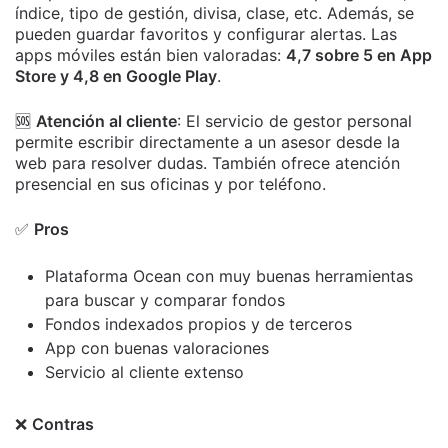
índice, tipo de gestión, divisa, clase, etc. Además, se
pueden guardar favoritos y configurar alertas. Las
apps móviles están bien valoradas:
4,7 sobre 5 en App
Store y 4,8 en Google Play
.
🆘
Atención al cliente
: El servicio de gestor personal
permite escribir directamente a un asesor desde la
web para resolver dudas. También ofrece atención
presencial en sus oficinas y por teléfono.
✅
Pros
Plataforma Ocean con muy buenas herramientas
para buscar y comparar fondos
Fondos indexados propios y de terceros
App con buenas valoraciones
Servicio al cliente extenso
❌
Contras