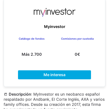
Myinvestor
Catálogo de fondos
Comisiones por custodia
Más 2.700
0€
Me interesa
📒
Descripción
: MyInvestor es un neobanco español
respaldado por Andbank, El Corte Inglés, AXA y varios
family offices. Desde su creación en 2017, esta firma