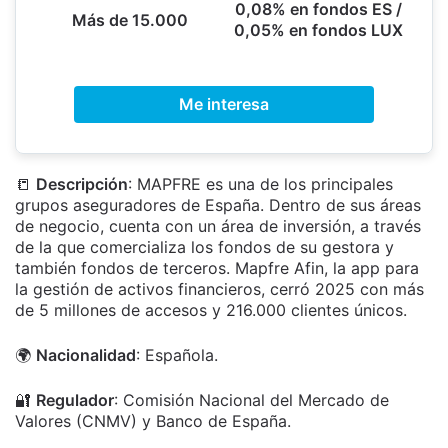
0,08% en fondos ES /
Más de 15.000
0,05% en fondos LUX
Me interesa
📒
Descripción
: MAPFRE es una de los principales
grupos aseguradores de España. Dentro de sus áreas
de negocio, cuenta con un área de inversión, a través
de la que comercializa los fondos de su gestora y
también fondos de terceros. Mapfre Afin, la app para
la gestión de activos financieros, cerró 2025
con más
de 5 millones de accesos y 216.000 clientes únicos.
🌍
Nacionalidad
: Española.
🔐
Regulador
: Comisión Nacional del Mercado de
Valores (CNMV) y Banco de España.