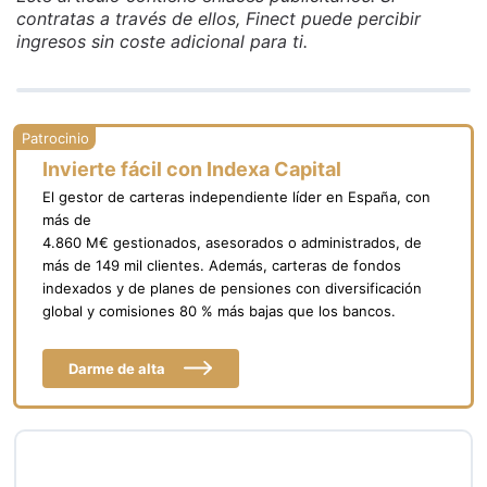
contratas a través de ellos, Finect puede percibir
ingresos sin coste adicional para ti.
Invierte fácil con Indexa Capital
El gestor de carteras independiente líder en España, con
más de
4.860 M€ gestionados, asesorados o administrados, de
más de 149 mil clientes. Además, carteras de fondos
indexados y de planes de pensiones con diversificación
global y comisiones 80 % más bajas que los bancos.
Darme de alta