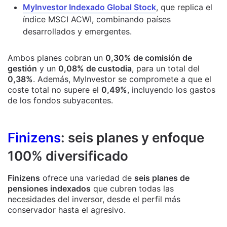
MyInvestor Indexado Global Stock
, que replica el
índice MSCI ACWI, combinando países
desarrollados y emergentes.
Ambos planes cobran un
0,30% de comisión de
gestión
y un
0,08% de custodia
, para un total del
0,38%
. Además, MyInvestor se compromete a que el
coste total no supere el
0,49%
, incluyendo los gastos
de los fondos subyacentes.
Finizens
: seis planes y enfoque
100% diversificado
Finizens
ofrece una variedad de
seis planes de
pensiones indexados
que cubren todas las
necesidades del inversor, desde el perfil más
conservador hasta el agresivo.