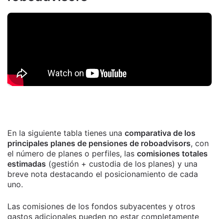
En la siguiente tabla tienes una
comparativa de los
principales planes de pensiones de roboadvisors
, con
el número de planes o perfiles, las
comisiones totales
estimadas
(gestión + custodia de los planes) y una
breve nota destacando el posicionamiento de cada
uno.
Las comisiones de los fondos subyacentes y otros
gastos adicionales pueden no estar completamente