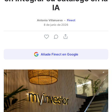
IA
Antonio Villanueva
Finect
8 de junio de 2026
Añade Finect en Google