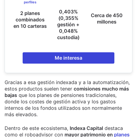
perfiles
0,403%
2 planes
Cerca de 450
(0,355%
combinados
millones
gestión +
en 10 carteras
0,048%
custodia)
Me interesa
Gracias a esa gestión indexada y a la automatización,
estos productos suelen tener
comisiones mucho más
bajas
que los planes de pensiones tradicionales,
donde los costes de gestión activa y los gastos
internos de los fondos utilizados son normalmente
más elevados.
Dentro de este ecosistema,
Indexa Capital
destaca
como el roboadvisor con
mayor patrimonio en
planes