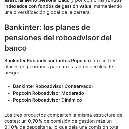
indexados con fondos de gestión value
, manteniendo
una diversificación global de la cartera.
Bankinter: los planes de
pensiones del roboadvisor del
banco
Bankinter Roboadvisor (antes Popcoin)
ofrece tres
planes de pensiones para otros tantos perfiles de
riesgo:
Bankinter Roboadvisor Conservador
Popcoin Roboadvisor Moderado
Popcoin Roboadvisor Dinámico
Los tres productos comparten la misma estructura de
costes: un
0,70%
de comisión de gestión más un
0,10%
de depositaría, lo que deja una comisión total