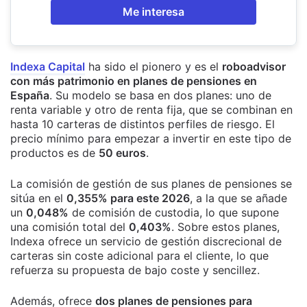
Me interesa
Indexa Capital
ha sido el pionero y es el
roboadvisor
con más patrimonio en planes de pensiones en
España
. Su modelo se basa en dos planes: uno de
renta variable y otro de renta fija, que se combinan en
hasta 10 carteras de distintos perfiles de riesgo. El
precio mínimo para empezar a invertir en este tipo de
productos es de
50 euros
.
La comisión de gestión de sus planes de pensiones se
sitúa en el
0,355% para este 2026
, a la que se añade
un
0,048%
de comisión de custodia, lo que supone
una comisión total del
0,403%
. Sobre estos planes,
Indexa ofrece un servicio de gestión discrecional de
carteras sin coste adicional para el cliente, lo que
refuerza su propuesta de bajo coste y sencillez.
Además, ofrece
dos planes de pensiones para