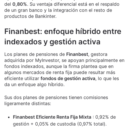
del
0,80%
. Su ventaja diferencial está en el respaldo
de un gran banco y la integración con el resto de
productos de Bankinter.
Finanbest: enfoque híbrido entre
indexados y gestión activa
Los planes de pensiones de
Finanbest
, gestora
adquirida por MyInvestor, se apoyan principalmente en
fondos indexados, aunque la firma plantea que en
algunos mercados de renta fija puede resultar más
eficiente utilizar
fondos de gestión activa
, lo que les
da un enfoque algo híbrido.
Sus dos planes de pensiones tienen comisiones
ligeramente distintas:
Finanbest Eficiente Renta Fija Mixta
: 0,92% de
gestión + 0,05% de custodia (0,97% total).