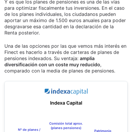
Y es que los planes de pensiones es una de las vías
para optimizar fiscalmente tus inversiones. En el caso
de los planes individuales, los ciudadanos pueden
aportar un máximo de 1.500 euros anuales para poder
desgravarse esa cantidad en la declaración de la
Renta posterior.
Una de las opciones por las que vemos más interés en
Finect es hacerlo a través de carteras de planes de
pensiones indexados. Su ventaja:
amplia
diversificación con un coste muy reducido
,
comparado con la media de planes de pensiones.
Indexa Capital
Comisión total aprox.
(planes pensiones)
Nº de planes /
Patrimonio