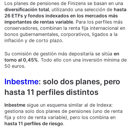
Los planes de pensiones de Finizens se basan en una
diversificación total
, utilizando una selección de
hasta
26 ETFs y fondos indexados en los mercados más
importantes de rentas variable
. Para los perfiles más
conservadores, combinan la renta fija internacional en
bonos gubernamentales, corporativos, ligados a la
inflación y de corto plazo.
Su comisión de gestión más depositaría se sitúa
en
torno al 0,45%
. Todo ello con una inversión mínima de
50 euros.
Inbestme
: solo dos planes, pero
hasta 11 perfiles distintos
Inbestme
sigue un esquema similar al de Indexa:
gestiona solo dos planes de pensiones (uno de renta
fija y otro de renta variable), pero los combina en
hasta 11 perfiles de riesgo
.