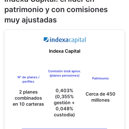
patrimonio y con comisiones
muy ajustadas
Indexa Capital
Comisión total aprox.
(planes pensiones)
Nº de planes /
Patrimonio
perfiles
0,403%
2 planes
Cerca de 450
(0,355%
combinados
millones
gestión +
en 10 carteras
0,048%
custodia)