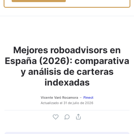
Mejores roboadvisors en
España (2026): comparativa
y análisis de carteras
indexadas
Vicente Varó Rocamora
Finect
Actualizado el
31 de julio de 2026