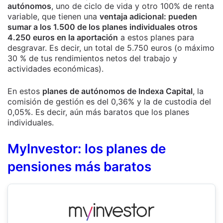
autónomos
, uno de ciclo de vida y otro 100% de renta
variable, que tienen una
ventaja adicional: pueden
sumar a los 1.500 de los planes individuales otros
4.250 euros en la aportación
a estos planes para
desgravar. Es decir, un total de 5.750 euros (o máximo
30 % de tus rendimientos netos del trabajo y
actividades económicas).
En estos
planes de autónomos de Indexa Capital
, la
comisión de gestión es del 0,36% y la de custodia del
0,05%. Es decir, aún más baratos que los planes
individuales.
MyInvestor: los planes de
pensiones más baratos