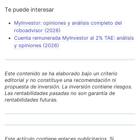
Te puede interesar
MyInvestor: opiniones y análisis completo del
roboadvisor (2026)
Cuenta remunerada MyInvestor al 2% TAE: análisis
y opiniones (2026)
Este contenido se ha elaborado bajo un criterio
editorial y no constituye una recomendación ni
propuesta de inversión. La inversión contiene riesgos.
Las rentabilidades pasadas no son garantía de
rentabilidades futuras.
Este artículo contiene enlaces publicitarios. Si