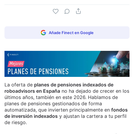
Añade Finect en Google
La oferta de
planes de pensiones indexados de
roboadvisors en España
no ha dejado de crecer en los
últimos años, también en este 2026. Hablamos de
planes de pensiones gestionados de forma
automatizada, que invierten principalmente en
fondos
de inversión indexados
y ajustan la cartera a tu perfil
de riesgo.