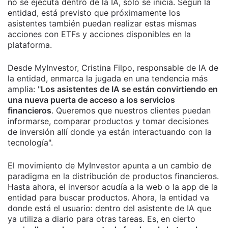
no se ejecuta dentro de la IA, solo se inicia. Según la
entidad, está previsto que próximamente los
asistentes también puedan realizar estas mismas
acciones con ETFs y acciones disponibles en la
plataforma.
Desde MyInvestor, Cristina Filpo, responsable de IA de
la entidad, enmarca la jugada en una tendencia más
amplia: "
Los asistentes de IA se están convirtiendo en
una nueva puerta de acceso a los servicios
financieros
. Queremos que nuestros clientes puedan
informarse, comparar productos y tomar decisiones
de inversión allí donde ya están interactuando con la
tecnología".
El movimiento de MyInvestor apunta a un cambio de
paradigma en la distribución de productos financieros.
Hasta ahora, el inversor acudía a la web o la app de la
entidad para buscar productos. Ahora, la entidad va
donde está el usuario: dentro del asistente de IA que
ya utiliza a diario para otras tareas. Es, en cierto