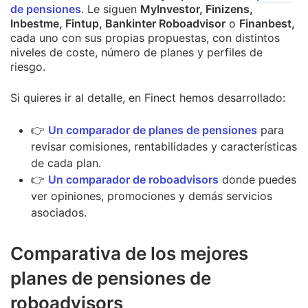
de pensiones
. Le siguen
MyInvestor, Finizens,
Inbestme, Fintup, Bankinter Roboadvisor
o
Finanbest,
cada uno con sus propias propuestas, con distintos
niveles de coste, número de planes y perfiles de
riesgo.
Si quieres ir al detalle, en Finect hemos desarrollado:
👉
Un comparador de planes de pensiones
para
revisar comisiones, rentabilidades y características
de cada plan.
👉
Un comparador de roboadvisors
donde puedes
ver opiniones, promociones y demás servicios
asociados.
Comparativa de los mejores
planes de pensiones de
roboadvisors