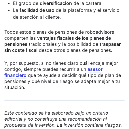
El grado de
diversificación
de la cartera.
La
facilidad de uso
de la plataforma y el servicio
de atención al cliente.
Todos estos planes de pensiones de roboadvisors
comparten las
ventajas fiscales de los planes de
pensiones
tradicionales y la posibilidad de
traspasar
sin coste fiscal
desde otros planes de pensiones.
Y, por supuesto, si no tienes claro cuál encaja mejor
contigo, siempre puedes recurrir a un
asesor
financiero
que te ayude a decidir qué tipo de plan de
pensiones y qué nivel de riesgo se adapta mejor a tu
situación.
Este contenido se ha elaborado bajo un criterio
editorial y no constituye una recomendación ni
propuesta de inversión. La inversión contiene riesgos.