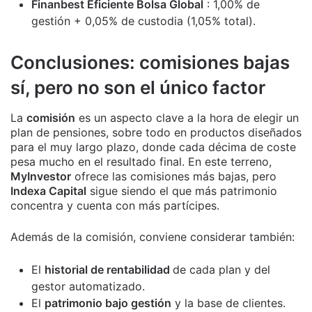
Finanbest Eficiente Bolsa Global
: 1,00% de
gestión + 0,05% de custodia (1,05% total).
Conclusiones: comisiones bajas
sí, pero no son el único factor
La
comisión
es un aspecto clave a la hora de elegir un
plan de pensiones, sobre todo en productos diseñados
para el muy largo plazo, donde cada décima de coste
pesa mucho en el resultado final. En este terreno,
MyInvestor
ofrece las comisiones más bajas, pero
Indexa Capital
sigue siendo el que más patrimonio
concentra y cuenta con más partícipes.
Además de la comisión, conviene considerar también:
El
historial de rentabilidad
de cada plan y del
gestor automatizado.
El
patrimonio bajo gestión
y la base de clientes.