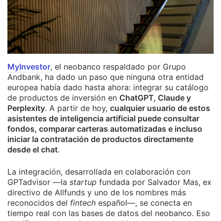
MyInvestor
, el neobanco respaldado por Grupo
Andbank, ha dado un paso que ninguna otra entidad
europea había dado hasta ahora: integrar su catálogo
de productos de inversión en
ChatGPT, Claude y
Perplexity
. A partir de hoy,
cualquier usuario de estos
asistentes de inteligencia artificial puede consultar
fondos, comparar carteras automatizadas e incluso
iniciar la contratación de productos directamente
desde el chat
.
La integración, desarrollada en colaboración con
GPTadvisor —la
startup
fundada por Salvador Mas, ex
directivo de Allfunds y uno de los nombres más
reconocidos del
fintech
español—, se conecta en
tiempo real con las bases de datos del neobanco. Eso