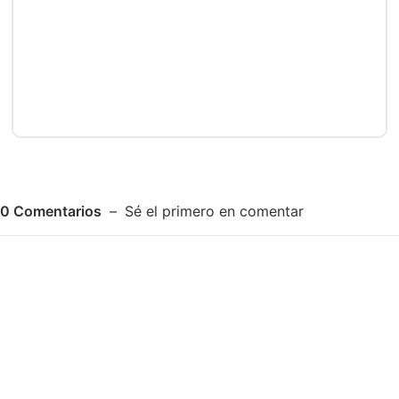
0
Comentarios
Sé el primero en comentar
Adjuntar imagen
Comentar