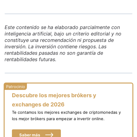
Este contenido se ha elaborado parcialmente con
inteligencia artificial, bajo un criterio editorial y no
constituye una recomendación ni propuesta de
inversión. La inversión contiene riesgos. Las
rentabilidades pasadas no son garantía de
rentabilidades futuras.
Descubre los mejores brókers y
exchanges de 2026
Te contamos los mejores exchanges de criptomonedas y
los mejor brókers para empezar a invertir online.
Saber más