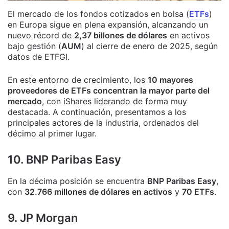
El mercado de los fondos cotizados en bolsa (
ETFs
)
en Europa sigue en plena expansión, alcanzando un
nuevo récord de
2,37 billones de dólares
en activos
bajo gestión (
AUM
) al cierre de enero de 2025, según
datos de ETFGI.
En este entorno de crecimiento, los
10 mayores
proveedores de ETFs concentran la mayor parte del
mercado
, con iShares liderando de forma muy
destacada. A continuación, presentamos a los
principales actores de la industria, ordenados del
décimo al primer lugar.
10. BNP Paribas Easy
En la décima posición se encuentra
BNP Paribas Easy
,
con
32.766 millones de dólares en activos
y
70 ETFs
.
9. JP Morgan