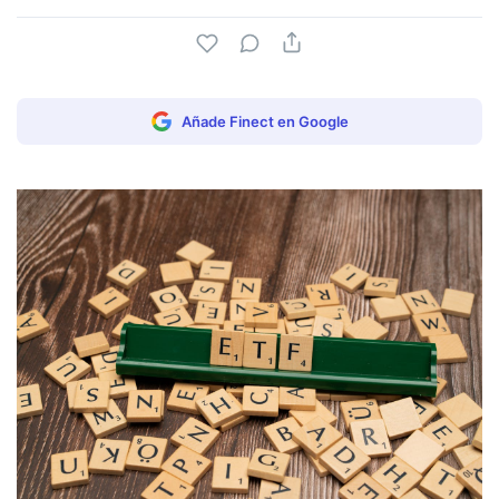
Añade Finect en Google