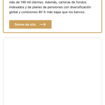
más de 149 mil clientes. Además, carteras de fondos
indexados y de planes de pensiones con diversificación
global y comisiones 80 % más bajas que los bancos.
Darme de alta