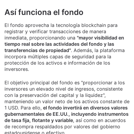
Así funciona el fondo
El fondo aprovecha la tecnología blockchain para
registrar y verificar transacciones de manera
inmediata, proporcionando una
"mayor visibilidad en
tiempo real sobre las actividades del fondo y las
transferencias de propiedad"
. Además, la plataforma
incorpora múltiples capas de seguridad para la
protección de los activos e información de los
inversores.
El objetivo principal del fondo es "proporcionar a los
inversores un elevado nivel de ingresos, consistente
con la preservación del capital y la liquidez",
manteniendo un valor neto de los activos constante de
1 USD. Para ello,
el fondo invertirá en diversos valores
gubernamentales de EE.UU., incluyendo instrumentos
de tasa fija, flotante y variable
, así como en acuerdos
de recompra respaldados por valores del gobierno
estadounidense o efectivo.