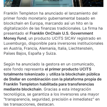
Franklin Templeton ha anunciado el lanzamiento del
primer fondo monetario gubernamental basado en
blockchain en Europa, marcando así un hito en la
digitalización de las finanzas tradicionales. La firma ha
presentado el
Franklin OnChain U.S. Government
Money Fund
, un producto UCITS SICAV registrado en
Luxemburgo, disponible para inversores institucionales
en Austria, Francia, Alemania, Italia, Liechtenstein,
Países Bajos, España y Suiza.
Según ha anunciado la gestora en un comunicado,
este fondo representa
el primer producto UCITS
totalmente tokenizado
y
utiliza la blockchain pública
de Stellar en combinación con la plataforma propia de
Franklin Templeton habilitada para transferencias
mediante blockchain
. Gracias a esta integración
tecnológica, se garantiza a los inversores una mayor
"transparencia, seguridad, precisión e inmediatez" en
las transacciones, destacan.