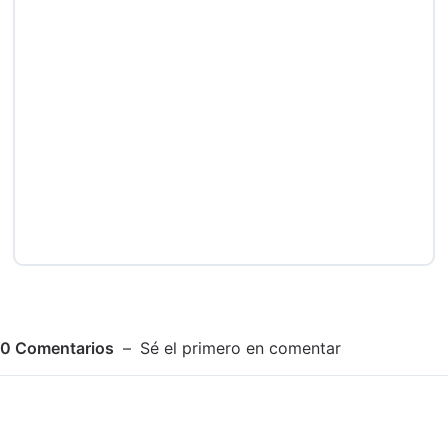
0
Comentarios
Sé el primero en comentar