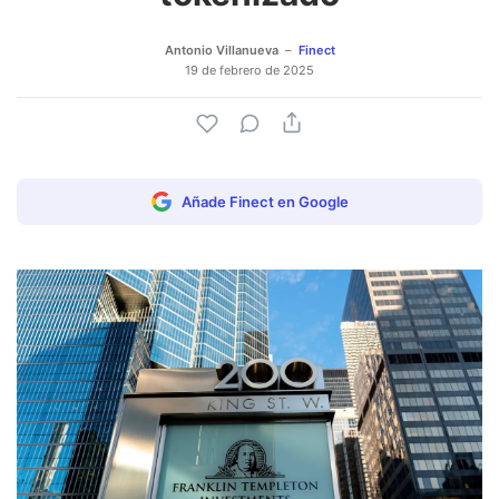
Antonio Villanueva
Finect
19 de febrero de 2025
Añade Finect en Google