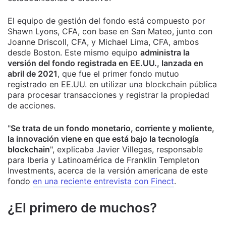
El equipo de gestión del fondo está compuesto por
Shawn Lyons, CFA, con base en San Mateo, junto con
Joanne Driscoll, CFA, y Michael Lima, CFA, ambos
desde Boston. Este mismo equipo
administra la
versión del fondo registrada en EE.UU., lanzada en
abril de 2021
, que fue el primer fondo mutuo
registrado en EE.UU. en utilizar una blockchain pública
para procesar transacciones y registrar la propiedad
de acciones.
"
Se trata de un fondo monetario, corriente y moliente,
la innovación viene en que está bajo la tecnología
blockchain
", explicaba Javier Villegas, responsable
para Iberia y Latinoamérica de Franklin Templeton
Investments, acerca de la versión americana de este
fondo
en una reciente entrevista con Finect
.
¿El primero de muchos?