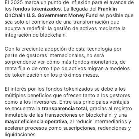
El 2025 marca un punto de inflexión para el avance de
los
fondos tokenizados
. La llegada del
Franklin
OnChain U.S. Government Money Fund
es posible que
sea solo el comienzo de una transformación que
apunta a redefinir la gestión de activos mediante la
integración de blockchain.
Con la creciente adopción de esta tecnología por
parte de gestoras internacionales, no será
sorprendente ver cómo más fondos monetarios, de
renta fija o de otro tipo de activos migran a modelos
de tokenización en los próximos meses.
El interés por los fondos tokenizados se debe a los
múltiples beneficios que ofrecen tanto a los gestores
como a los inversores. Entre sus principales ventajas
se encuentra la
transparencia total
, gracias al registro
inmutable de las transacciones en blockchain, y una
mayor eficiencia operativa
, al reducir intermediarios y
acelerar procesos como suscripciones, redenciones y
liquidaciones.