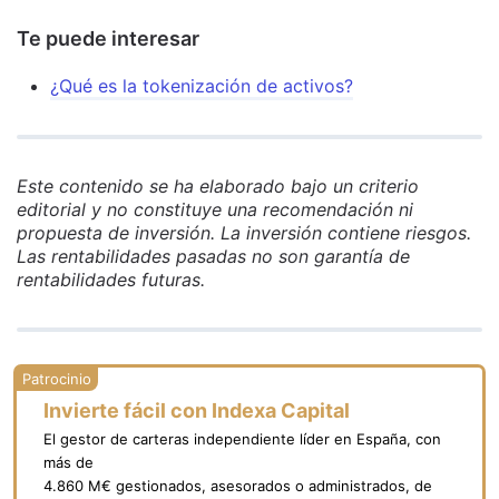
Te puede interesar
¿Qué es la tokenización de activos?
Este contenido se ha elaborado bajo un criterio
editorial y no constituye una recomendación ni
propuesta de inversión. La inversión contiene riesgos.
Las rentabilidades pasadas no son garantía de
rentabilidades futuras.
Invierte fácil con Indexa Capital
El gestor de carteras independiente líder en España, con
más de
4.860 M€ gestionados, asesorados o administrados, de