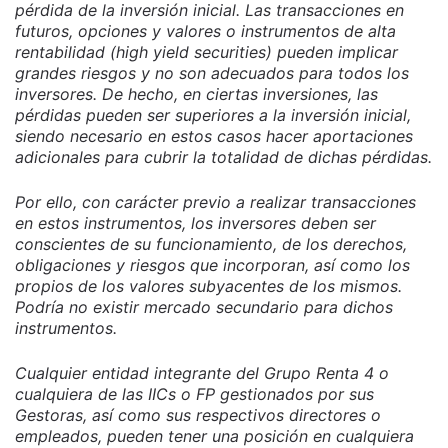
pérdida de la inversión inicial. Las transacciones en
futuros, opciones y valores o instrumentos de alta
rentabilidad (high yield securities) pueden implicar
grandes riesgos y no son adecuados para todos los
inversores. De hecho, en ciertas inversiones, las
pérdidas pueden ser superiores a la inversión inicial,
siendo necesario en estos casos hacer aportaciones
adicionales para cubrir la totalidad de dichas pérdidas.
Por ello, con carácter previo a realizar transacciones
en estos instrumentos, los inversores deben ser
conscientes de su funcionamiento, de los derechos,
obligaciones y riesgos que incorporan, así como los
propios de los valores subyacentes de los mismos.
Podría no existir mercado secundario para dichos
instrumentos.
Cualquier entidad integrante del Grupo Renta 4 o
cualquiera de las IICs o FP gestionados por sus
Gestoras, así como sus respectivos directores o
empleados, pueden tener una posición en cualquiera