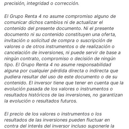
precisión, integridad o corrección.
El Grupo Renta 4 no asume compromiso alguno de
comunicar dichos cambios ni de actualizar el
contenido del presente documento. Ni el presente
documento ni su contenido constituyen una oferta,
invitación o solicitud de compra o suscripción de
valores o de otros instrumentos o de realización o
cancelación de inversiones, ni puede servir de base a
ningún contrato, compromiso o decisión de ningún
tipo. El Grupo Renta 4 no asume responsabilidad
alguna por cualquier pérdida directa o indirecta que
pudiera resultar del uso de este documento o de su
contenido. El inversor tiene que tener en cuenta que la
evolución pasada de los valores o instrumentos o
resultados históricos de las inversiones, no garantizan
la evolución o resultados futuros.
El precio de los valores o instrumentos o los
resultados de las inversiones pueden fluctuar en
contra del interés del inversor incluso suponerle la