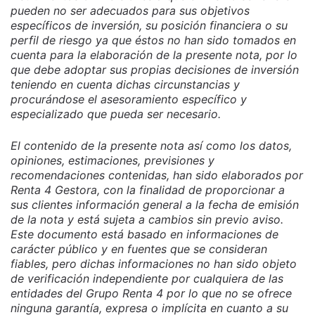
pueden no ser adecuados para sus objetivos
específicos de inversión, su posición financiera o su
perfil de riesgo ya que éstos no han sido tomados en
cuenta para la elaboración de la presente nota, por lo
que debe adoptar sus propias decisiones de inversión
teniendo en cuenta dichas circunstancias y
procurándose el asesoramiento específico y
especializado que pueda ser necesario.
El contenido de la presente nota así como los datos,
opiniones, estimaciones, previsiones y
recomendaciones contenidas, han sido elaborados por
Renta 4 Gestora, con la finalidad de proporcionar a
sus clientes información general a la fecha de emisión
de la nota y está sujeta a cambios sin previo aviso.
Este documento está basado en informaciones de
carácter público y en fuentes que se consideran
fiables, pero dichas informaciones no han sido objeto
de verificación independiente por cualquiera de las
entidades del Grupo Renta 4 por lo que no se ofrece
ninguna garantía, expresa o implícita en cuanto a su