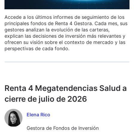
Accede a los últimos informes de seguimiento de los
principales fondos de Renta 4 Gestora. Cada mes, sus
gestores analizan la evolución de las carteras,
explican las decisiones de inversión más relevantes y
ofrecen su visión sobre el contexto de mercado y las
perspectivas de cada fondo.
Renta 4 Megatendencias Salud a
cierre de julio de 2026
Elena Rico
Gestora de Fondos de Inversión