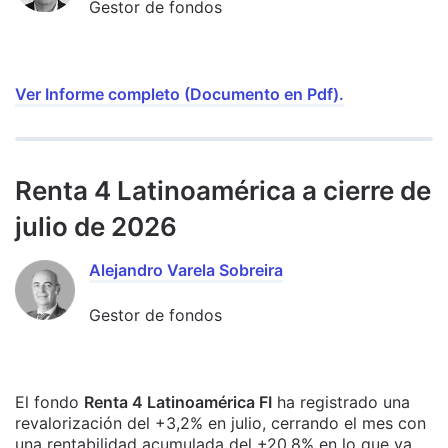
Gestor de fondos
Ver Informe completo (Documento en Pdf).
Renta 4 Latinoamérica a cierre de
julio de 2026
Alejandro Varela Sobreira
Gestor de fondos
El fondo
Renta 4 Latinoamérica FI
ha registrado una
revalorización del +3,2% en julio, cerrando el mes con
una rentabilidad acumulada del +20,8% en lo que va