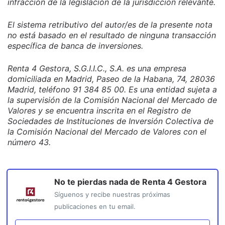
infracción de la legislación de la jurisdicción relevante.
El sistema retributivo del autor/es de la presente nota
no está basado en el resultado de ninguna transacción
específica de banca de inversiones.
Renta 4 Gestora, S.G.I.I.C., S.A. es una empresa
domiciliada en Madrid, Paseo de la Habana, 74, 28036
Madrid, teléfono 91 384 85 00. Es una entidad sujeta a
la supervisión de la Comisión Nacional del Mercado de
Valores y se encuentra inscrita en el Registro de
Sociedades de Instituciones de Inversión Colectiva de
la Comisión Nacional del Mercado de Valores con el
número 43.
No te pierdas nada de
Renta 4 Gestora
Síguenos y recibe nuestras próximas
publicaciones en tu email.