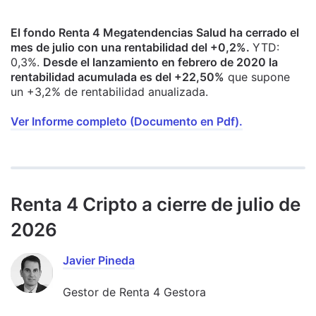
El fondo Renta 4 Megatendencias Salud ha cerrado el
mes de julio con una rentabilidad del +0,2%.
YTD:
0,3%.
Desde el lanzamiento en febrero de 2020 la
rentabilidad acumulada es del +22,50%
que supone
un +3,2% de rentabilidad anualizada.
Ver Informe completo (Documento en Pdf).
Renta 4 Cripto a cierre de julio de
2026
Javier Pineda
Gestor de Renta 4 Gestora