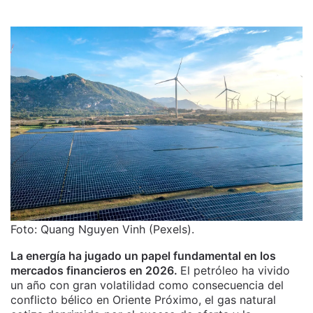
Foto: Quang Nguyen Vinh (Pexels).
La energía ha jugado un papel fundamental en los
mercados financieros en 2026.
El petróleo ha vivido
un año con gran volatilidad como consecuencia del
conflicto bélico en Oriente Próximo, el gas natural