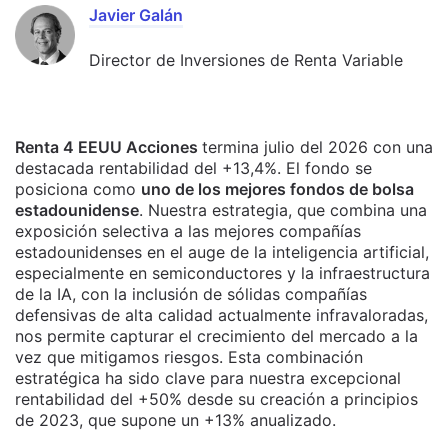
Javier Galán
Director de Inversiones de Renta Variable
Renta 4 EEUU Acciones
termina julio del 2026 con una
destacada rentabilidad del +13,4%. El fondo se
posiciona como
uno de los mejores fondos de bolsa
estadounidense
. Nuestra estrategia, que combina una
exposición selectiva a las mejores compañías
estadounidenses en el auge de la inteligencia artificial,
especialmente en semiconductores y la infraestructura
de la IA, con la inclusión de sólidas compañías
defensivas de alta calidad actualmente infravaloradas,
nos permite capturar el crecimiento del mercado a la
vez que mitigamos riesgos. Esta combinación
estratégica ha sido clave para nuestra excepcional
rentabilidad del +50% desde su creación a principios
de 2023, que supone un +13% anualizado.