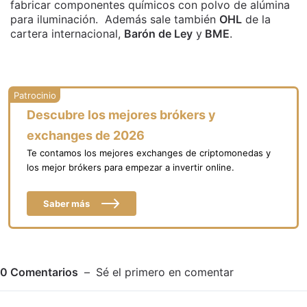
fabricar componentes químicos con polvo de alúmina
para iluminación. Además sale también
OHL
de la
cartera internacional,
Barón de Ley
y
BME
.
Descubre los mejores brókers y
exchanges de 2026
Te contamos los mejores exchanges de criptomonedas y
los mejor brókers para empezar a invertir online.
Saber más
0
Comentarios
Sé el primero en comentar