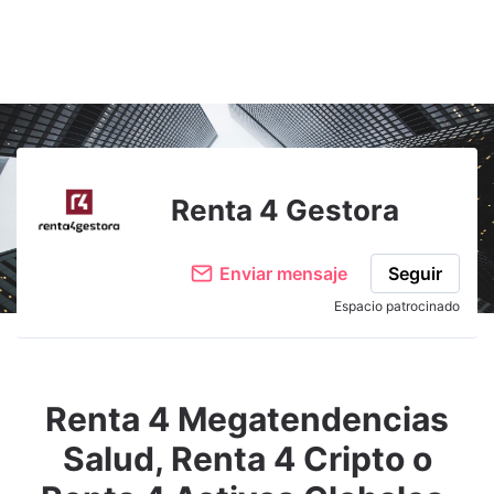
Adjuntar imagen
Comentar
Renta 4 Gestora
Enviar mensaje
Seguir
Espacio patrocinado
Renta 4 Megatendencias
Salud, Renta 4 Cripto o