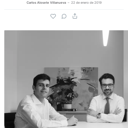
Carlos Alosete Villanueva
22 de enero de 2019