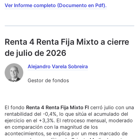
Ver Informe completo (Documento en Pdf).
Renta 4 Renta Fija Mixto a cierre
de julio de 2026
Alejandro Varela Sobreira
Gestor de fondos
El fondo
Renta 4 Renta Fija Mixto FI
cerró julio con una
rentabilidad del -0,4%, lo que sitúa el acumulado del
ejercicio en el +3,3%. El retroceso mensual, moderado
en comparación con la magnitud de los
acontecimientos, se explica por un mes marcado de