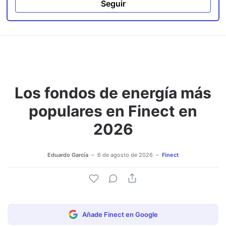
Seguir
Los fondos de energía más
populares en Finect en
2026
Eduardo García
6 de agosto de 2026
Finect
Añade Finect en Google