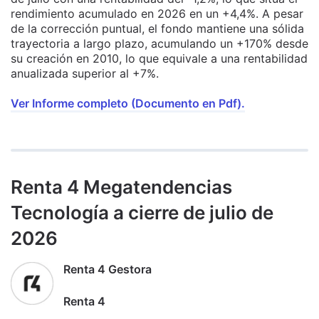
rendimiento acumulado en 2026 en un +4,4%. A pesar
de la corrección puntual, el fondo mantiene una sólida
trayectoria a largo plazo, acumulando un +170% desde
su creación en 2010, lo que equivale a una rentabilidad
anualizada superior al +7%.
Ver Informe completo (Documento en Pdf).
Renta 4 Megatendencias
Tecnología a cierre de julio de
2026
Renta 4 Gestora
Renta 4