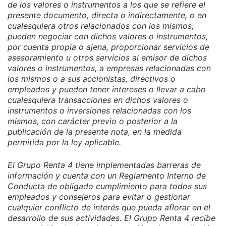
de los valores o instrumentos a los que se refiere el
presente documento, directa o indirectamente, o en
cualesquiera otros relacionados con los mismos;
pueden negociar con dichos valores o instrumentos,
por cuenta propia o ajena, proporcionar servicios de
asesoramiento u otros servicios al emisor de dichos
valores o instrumentos, a empresas relacionadas con
los mismos o a sus accionistas, directivos o
empleados y pueden tener intereses o llevar a cabo
cualesquiera transacciones en dichos valores o
instrumentos o inversiones relacionadas con los
mismos, con carácter previo o posterior a la
publicación de la presente nota, en la medida
permitida por la ley aplicable.
El Grupo Renta 4 tiene implementadas barreras de
información y cuenta con un Reglamento Interno de
Conducta de obligado cumplimiento para todos sus
empleados y consejeros para evitar o gestionar
cualquier conflicto de interés que pueda aflorar en el
desarrollo de sus actividades. El Grupo Renta 4 recibe