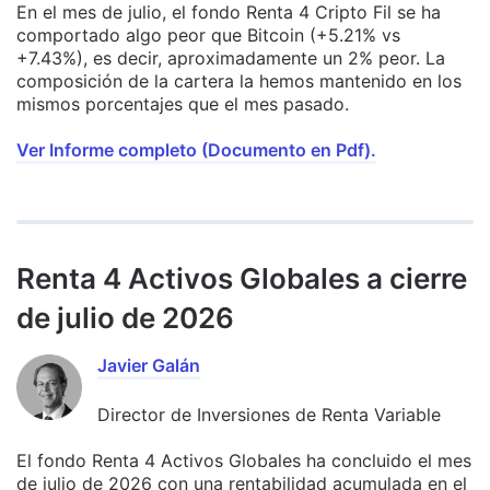
En el mes de julio, el fondo Renta 4 Cripto Fil se ha
comportado algo peor que Bitcoin (+5.21% vs
+7.43%), es decir, aproximadamente un 2% peor. La
composición de la cartera la hemos mantenido en los
mismos porcentajes que el mes pasado.
Ver Informe completo (Documento en Pdf).
Renta 4 Activos Globales a cierre
de julio de 2026
Javier Galán
Director de Inversiones de Renta Variable
El fondo Renta 4 Activos Globales ha concluido el mes
de julio de 2026 con una rentabilidad acumulada en el