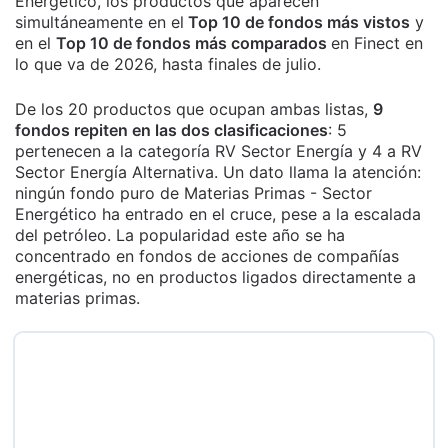
Energético, los productos que aparecen
simultáneamente en el
Top 10 de fondos más vistos
y
en el
Top 10 de fondos más comparados
en Finect en
lo que va de 2026, hasta finales de julio.
De los 20 productos que ocupan ambas listas,
9
fondos repiten en las dos clasificaciones
: 5
pertenecen a la categoría RV Sector Energía y 4 a RV
Sector Energía Alternativa. Un dato llama la atención:
ningún fondo puro de Materias Primas - Sector
Energético ha entrado en el cruce, pese a la escalada
del petróleo. La popularidad este año se ha
concentrado en fondos de acciones de compañías
energéticas, no en productos ligados directamente a
materias primas.