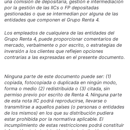
una comisión de depositaría, gestión e intermediación
por la gestión de las IICs o FP depositadas
gestionadas o que se intermedian por alguna de las
entidades que componen el Grupo Renta 4.
Los empleados de cualquiera de las entidades del
Grupo Renta 4, puede proporcionar comentarios de
mercado, verbalmente o por escrito, o estrategias de
inversión a los clientes que reflejen opciones
contrarias a las expresadas en el presente documento.
Ninguna parte de este documento puede ser: (1)
copiada, fotocopiada o duplicada en ningún modo,
forma o medio (2) redistribuida o (3) citada, sin
permiso previo por escrito de Renta 4. Ninguna parte
de esta nota IIC podrá reproducirse, llevarse o
transmitirse a aquellos países (o personas o entidades
de los mismos) en los que su distribución pudiera
estar prohibida por la normativa aplicable. El
incumplimiento de estas restricciones podrá constituir