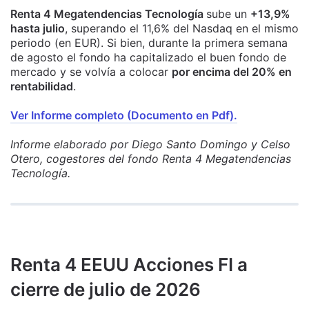
Renta 4 Megatendencias Tecnología
sube un
+13,9%
hasta julio
, superando el 11,6% del Nasdaq en el mismo
periodo (en EUR). Si bien, durante la primera semana
de agosto el fondo ha capitalizado el buen fondo de
mercado y se volvía a colocar
por encima del 20% en
rentabilidad
.
Ver Informe completo (Documento en Pdf).
Informe elaborado por Diego Santo Domingo y Celso
Otero, cogestores del fondo Renta 4 Megatendencias
Tecnología.
Renta 4 EEUU Acciones FI a
cierre de julio de 2026