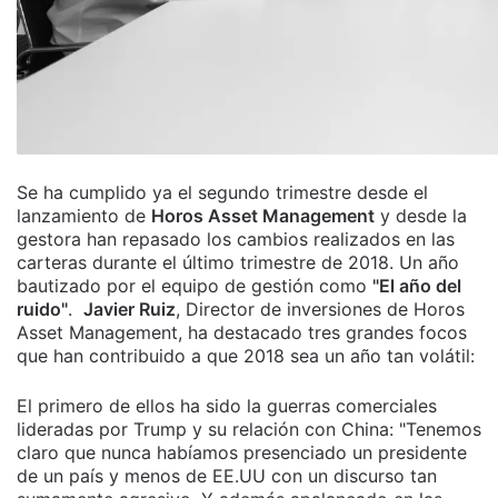
Se ha cumplido ya el segundo trimestre desde el
lanzamiento de
Horos Asset Management
y desde la
gestora han repasado los cambios realizados en las
carteras durante el último trimestre de 2018. Un año
bautizado por el equipo de gestión como
"El año del
ruido"
.
Javier Ruiz
, Director de inversiones de Horos
Asset Management, ha destacado tres grandes focos
que han contribuido a que 2018 sea un año tan volátil:
El primero de ellos ha sido la guerras comerciales
lideradas por Trump y su relación con China: "Tenemos
claro que nunca habíamos presenciado un presidente
de un país y menos de EE.UU con un discurso tan