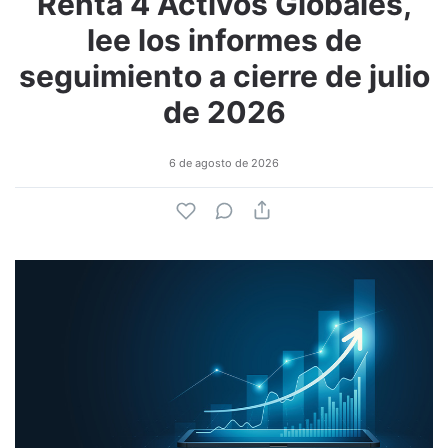
Renta 4 Activos Globales,
lee los informes de
seguimiento a cierre de julio
de 2026
6 de agosto de 2026