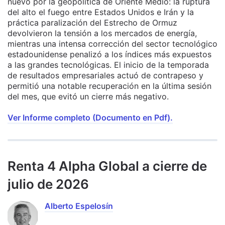
nuevo por la geopolítica de Oriente Medio: la ruptura
del alto el fuego entre Estados Unidos e Irán y la
práctica paralización del Estrecho de Ormuz
devolvieron la tensión a los mercados de energía,
mientras una intensa corrección del sector tecnológico
estadounidense penalizó a los índices más expuestos
a las grandes tecnológicas. El inicio de la temporada
de resultados empresariales actuó de contrapeso y
permitió una notable recuperación en la última sesión
del mes, que evitó un cierre más negativo.
Ver Informe completo (Documento en Pdf).
Renta 4 Alpha Global a cierre de
julio de 2026
Alberto Espelosín