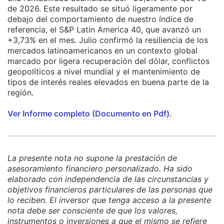
de 2026. Este resultado se situó ligeramente por
debajo del comportamiento de nuestro índice de
referencia, el S&P Latin America 40, que avanzó un
+3,73% en el mes. Julio confirmó la resiliencia de los
mercados latinoamericanos en un contexto global
marcado por ligera recuperación del dólar, conflictos
geopolíticos a nivel mundial y el mantenimiento de
tipos de interés reales elevados en buena parte de la
región.
Ver Informe completo (Documento en Pdf).
La presente nota no supone la prestación de
asesoramiento financiero personalizado. Ha sido
elaborado con independencia de las circunstancias y
objetivos financieros particulares de las personas que
lo reciben. El inversor que tenga acceso a la presente
nota debe ser consciente de que los valores,
instrumentos o inversiones a que el mismo se refiere