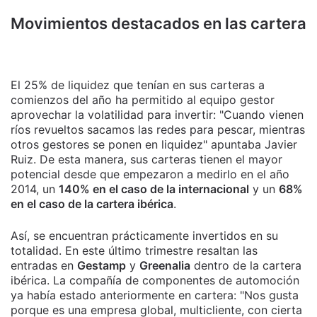
Movimientos destacados en las cartera
El 25% de liquidez que tenían en sus carteras a
comienzos del año ha permitido al equipo gestor
aprovechar la volatilidad para invertir: "Cuando vienen
ríos revueltos sacamos las redes para pescar, mientras
otros gestores se ponen en liquidez" apuntaba Javier
Ruiz. De esta manera, sus carteras tienen el mayor
potencial desde que empezaron a medirlo en el año
2014, un
140% en el caso de la internacional
y un
68%
en el caso de la cartera ibérica
.
Así, se encuentran prácticamente invertidos en su
totalidad. En este último trimestre resaltan las
entradas en
Gestamp
y
Greenalia
dentro de la cartera
ibérica. La compañía de componentes de automoción
ya había estado anteriormente en cartera: "Nos gusta
porque es una empresa global, multicliente, con cierta