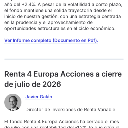
año del +2,4%. A pesar de la volatilidad a corto plazo,
el fondo mantiene una sólida trayectoria desde el
inicio de nuestra gestión, con una estrategia centrada
en la prudencia y el aprovechamiento de
oportunidades estructurales en el ciclo económico.
Ver Informe completo (Documento en Pdf).
Renta 4 Europa Acciones a cierre
de julio de 2026
Javier Galán
Director de Inversiones de Renta Variable
El fondo Renta 4 Europa Acciones ha cerrado el mes
de julio con una rentabilidad del -1,2%, lo que sitúa el