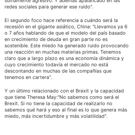
sumamente agresivo. Y además apalancado en las
redes sociales para generar ese ruido".
El segundo foco hace referencia a cuándo será la
recesión en el gigante asiático, China: "Llevamos ya 6
o 7 años hablando de que el modelo del país basado
en crecimiento de deuda en gran parte no es
sostenible. Este miedo ha generado ruido provocando
una reacción en muchas materias primas. Tenemos
claro que a largo plazo es una economía dinámica y
cuyo crecimiento todavía el mercado no está
descontando en muchas de las compañías que
tenemos en cartera".
Y un último relacionado con el Brexit y la capacidad
que tiene Theresa May:"No sabemos como será el
Brexit. Si no tiene la capacidad de realizarlo no
sabemos qué hará y eso al final es lo que genera más
miedo, más incertidumbre y más volatilidad".