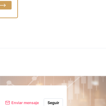
Comentar
Enviar mensaje
Seguir