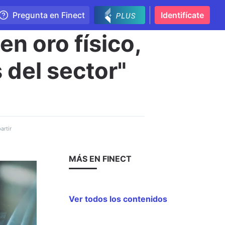
Pregunta en Finect
Identifícate
en oro físico,
 del sector"
rtir
MÁS EN FINECT
Ver todos los contenidos