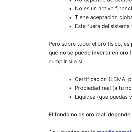
No es un activo financi
Tiene aceptación globa
Esta fuera del sistema 
Pero sobre todo: el oro físico, es 
que no se puede invertir en oro 
cumplir sí o sí:
Certificación (LBMA, p
Propiedad real (a tu n
Liquidez (que puedas v
El fondo no es oro real: depend