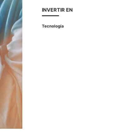
INVERTIR EN
Tecnología