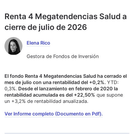
Renta 4 Megatendencias Salud a
cierre de julio de 2026
Elena Rico
Gestora de Fondos de Inversión
El fondo Renta 4 Megatendencias Salud ha cerrado el
mes de julio con una rentabilidad del +0,2%.
YTD:
0,3%.
Desde el lanzamiento en febrero de 2020 la
rentabilidad acumulada es del +22,50%
que supone
un +3,2% de rentabilidad anualizada.
Ver Informe completo (Documento en Pdf).