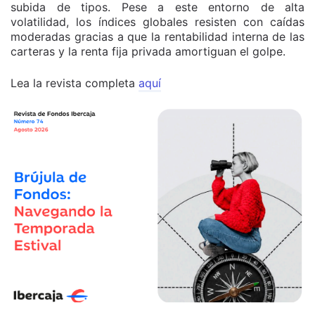
subida de tipos. Pese a este entorno de alta
volatilidad, los índices globales resisten con caídas
moderadas gracias a que la rentabilidad interna de las
carteras y la renta fija privada amortiguan el golpe.
Lea la revista completa
aquí