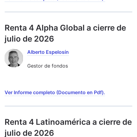
Renta 4 Alpha Global a cierre de
julio de 2026
Alberto Espelosín
Gestor de fondos
Ver Informe completo (Documento en Pdf).
Renta 4 Latinoamérica a cierre de
julio de 2026