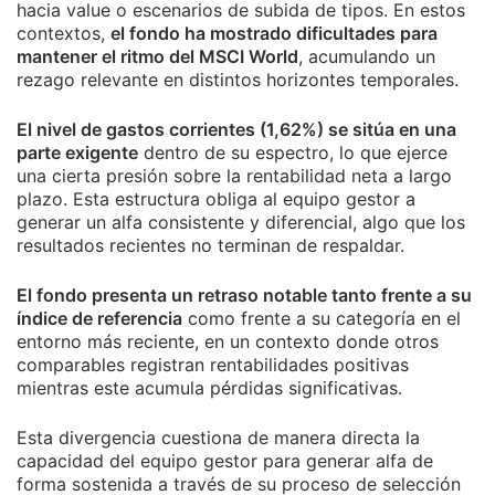
hacia value o escenarios de subida de tipos. En estos
contextos,
el fondo ha mostrado dificultades para
mantener el ritmo del MSCI World
, acumulando un
rezago relevante en distintos horizontes temporales.
El nivel de gastos corrientes (1,62%) se sitúa en una
parte exigente
dentro de su espectro, lo que ejerce
una cierta presión sobre la rentabilidad neta a largo
plazo. Esta estructura obliga al equipo gestor a
generar un alfa consistente y diferencial, algo que los
resultados recientes no terminan de respaldar.
El fondo presenta un retraso notable tanto frente a su
índice de referencia
como frente a su categoría en el
entorno más reciente, en un contexto donde otros
comparables registran rentabilidades positivas
mientras este acumula pérdidas significativas.
Esta divergencia cuestiona de manera directa la
capacidad del equipo gestor para generar alfa de
forma sostenida a través de su proceso de selección