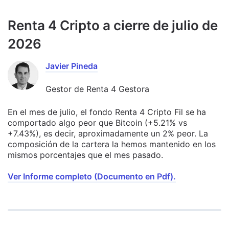
Renta 4 Cripto a cierre de julio de
2026
Javier Pineda
Gestor de Renta 4 Gestora
En el mes de julio, el fondo Renta 4 Cripto Fil se ha
comportado algo peor que Bitcoin (+5.21% vs
+7.43%), es decir, aproximadamente un 2% peor. La
composición de la cartera la hemos mantenido en los
mismos porcentajes que el mes pasado.
Ver Informe completo (Documento en Pdf).