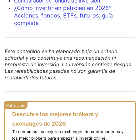
Comparador de fondos de inversión
¿Cómo invertir en petróleo en 2026?
Acciones, fondos, ETFs, futuros: guía
completa
Este contenido se ha elaborado bajo un criterio
editorial y no constituye una recomendación ni
propuesta de inversión. La inversión contiene riesgos.
Las rentabilidades pasadas no son garantía de
rentabilidades futuras.
Descubre los mejores brókers y
exchanges de 2026
Te contamos los mejores exchanges de criptomonedas y
los mejor brókers para empezar a invertir online.