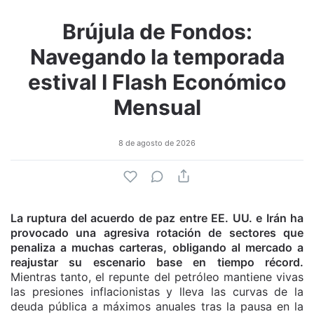
Brújula de Fondos:
Navegando la temporada
estival I Flash Económico
Mensual
8 de agosto de 2026
La ruptura del acuerdo de paz entre EE. UU. e Irán ha
provocado una agresiva rotación de sectores que
penaliza a muchas carteras, obligando al mercado a
reajustar su escenario base en tiempo récord.
Mientras tanto, el repunte del petróleo mantiene vivas
las presiones inflacionistas y lleva las curvas de la
deuda pública a máximos anuales tras la pausa en la