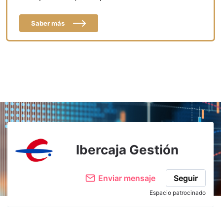
Saber más
Ibercaja Gestión
Enviar mensaje
Seguir
Espacio patrocinado