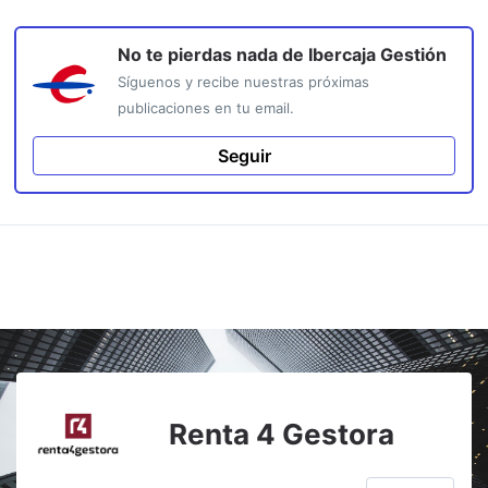
No te pierdas nada de
Ibercaja Gestión
Síguenos y recibe nuestras próximas
publicaciones en tu email.
Seguir
Renta 4 Gestora