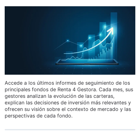
Accede a los últimos informes de seguimiento de los
principales fondos de Renta 4 Gestora. Cada mes, sus
gestores analizan la evolución de las carteras,
explican las decisiones de inversión más relevantes y
ofrecen su visión sobre el contexto de mercado y las
perspectivas de cada fondo.