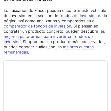
Los usuarios de Finect pueden encontrar este vehículo
de inversión en la sección de
fondos de inversión
de la
página, así como analizarlos y compararlos en el
comparador de fondos de inversión
. Si piensan en
contratar un producto concreto, pueden descubrir
las
mejores plataformas para invertir en fondos de
inversión
. Si optan por un producto más conservador,
pueden conocer cuáles son las
mejores cuentas
remuneradas
.