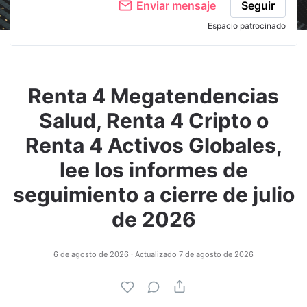
Enviar mensaje
Seguir
Espacio patrocinado
Renta 4 Megatendencias
Salud, Renta 4 Cripto o
Renta 4 Activos Globales,
lee los informes de
seguimiento a cierre de julio
de 2026
6 de agosto de 2026
· Actualizado
7 de agosto de 2026