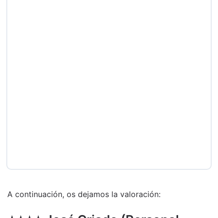
A continuación, os dejamos la valoración: