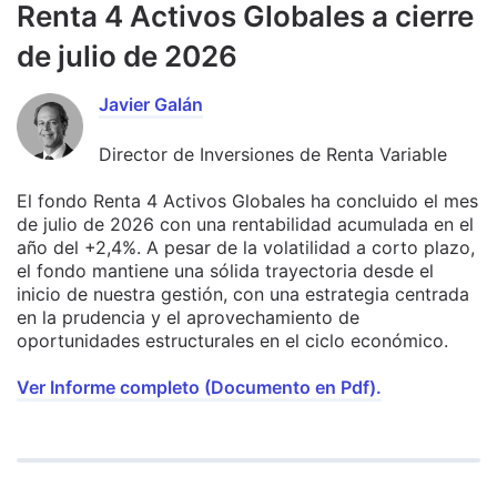
Renta 4 Activos Globales a cierre
de julio de 2026
Javier Galán
Director de Inversiones de Renta Variable
El fondo Renta 4 Activos Globales ha concluido el mes
de julio de 2026 con una rentabilidad acumulada en el
año del +2,4%. A pesar de la volatilidad a corto plazo,
el fondo mantiene una sólida trayectoria desde el
inicio de nuestra gestión, con una estrategia centrada
en la prudencia y el aprovechamiento de
oportunidades estructurales en el ciclo económico.
Ver Informe completo (Documento en Pdf).