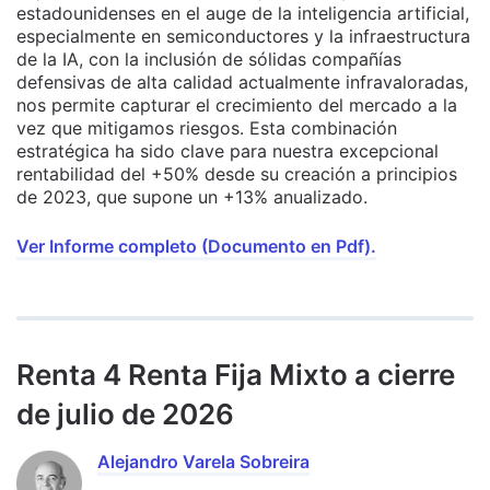
estadounidenses en el auge de la inteligencia artificial,
especialmente en semiconductores y la infraestructura
de la IA, con la inclusión de sólidas compañías
defensivas de alta calidad actualmente infravaloradas,
nos permite capturar el crecimiento del mercado a la
vez que mitigamos riesgos. Esta combinación
estratégica ha sido clave para nuestra excepcional
rentabilidad del +50% desde su creación a principios
de 2023, que supone un +13% anualizado.
Ver Informe completo (Documento en Pdf).
Renta 4 Renta Fija Mixto a cierre
de julio de 2026
Alejandro Varela Sobreira