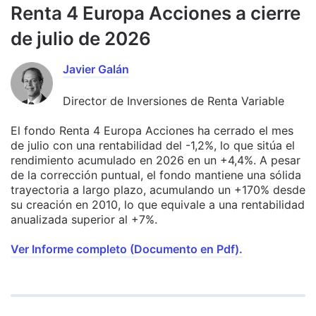
Renta 4 Europa Acciones a cierre
de julio de 2026
Javier Galán
Director de Inversiones de Renta Variable
El fondo Renta 4 Europa Acciones ha cerrado el mes
de julio con una rentabilidad del -1,2%, lo que sitúa el
rendimiento acumulado en 2026 en un +4,4%. A pesar
de la corrección puntual, el fondo mantiene una sólida
trayectoria a largo plazo, acumulando un +170% desde
su creación en 2010, lo que equivale a una rentabilidad
anualizada superior al +7%.
Ver Informe completo (Documento en Pdf).