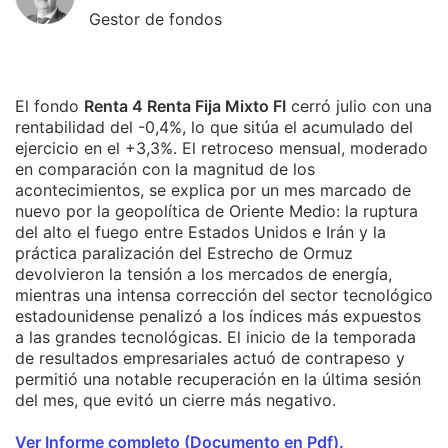
Gestor de fondos
El fondo
Renta 4 Renta Fija Mixto FI
cerró julio con una
rentabilidad del -0,4%, lo que sitúa el acumulado del
ejercicio en el +3,3%. El retroceso mensual, moderado
en comparación con la magnitud de los
acontecimientos, se explica por un mes marcado de
nuevo por la geopolítica de Oriente Medio: la ruptura
del alto el fuego entre Estados Unidos e Irán y la
práctica paralización del Estrecho de Ormuz
devolvieron la tensión a los mercados de energía,
mientras una intensa corrección del sector tecnológico
estadounidense penalizó a los índices más expuestos
a las grandes tecnológicas. El inicio de la temporada
de resultados empresariales actuó de contrapeso y
permitió una notable recuperación en la última sesión
del mes, que evitó un cierre más negativo.
Ver Informe completo (Documento en Pdf).