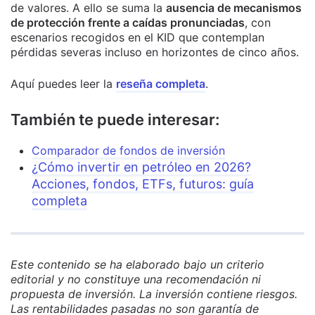
de valores. A ello se suma la
ausencia de mecanismos
de protección frente a caídas pronunciadas
, con
escenarios recogidos en el KID que contemplan
pérdidas severas incluso en horizontes de cinco años.
Aquí puedes leer la
reseña completa
.
También te puede interesar:
Comparador de fondos de inversión
¿Cómo invertir en petróleo en 2026?
Acciones, fondos, ETFs, futuros: guía
completa
Este contenido se ha elaborado bajo un criterio
editorial y no constituye una recomendación ni
propuesta de inversión. La inversión contiene riesgos.
Las rentabilidades pasadas no son garantía de