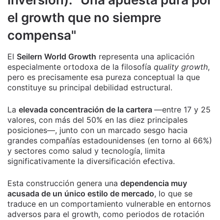
el growth que no siempre
compensa"
El
Seilern World Growth
representa una aplicación
especialmente ortodoxa de la filosofía
quality growth
,
pero es precisamente esa pureza conceptual la que
constituye su principal debilidad estructural.
La
elevada concentración de la cartera
—entre 17 y 25
valores, con más del 50% en las diez principales
posiciones—, junto con un marcado sesgo hacia
grandes compañías estadounidenses (en torno al 66%)
y sectores como salud y tecnología, limita
significativamente la diversificación efectiva.
Esta construcción genera una
dependencia muy
acusada de un único estilo de mercado
, lo que se
traduce en un comportamiento vulnerable en entornos
adversos para el growth, como periodos de rotación