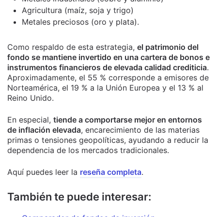
Agricultura (maíz, soja y trigo)
Metales preciosos (oro y plata).
Como respaldo de esta estrategia,
el patrimonio del
fondo se mantiene invertido en una cartera de bonos e
instrumentos financieros de elevada calidad crediticia
.
Aproximadamente, el 55 % corresponde a emisores de
Norteamérica, el 19 % a la Unión Europea y el 13 % al
Reino Unido.
En especial,
tiende a comportarse mejor en entornos
de inflación elevada
, encarecimiento de las materias
primas o tensiones geopolíticas, ayudando a reducir la
dependencia de los mercados tradicionales.
Aquí puedes leer la
reseña completa
.
También te puede interesar: