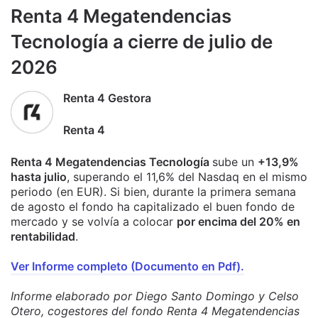
Renta 4 Megatendencias
Tecnología a cierre de julio de
2026
Renta 4 Gestora
Renta 4
Renta 4 Megatendencias Tecnología
sube un
+13,9%
hasta julio
, superando el 11,6% del Nasdaq en el mismo
periodo (en EUR). Si bien, durante la primera semana
de agosto el fondo ha capitalizado el buen fondo de
mercado y se volvía a colocar
por encima del 20% en
rentabilidad
.
Ver Informe completo (Documento en Pdf).
Informe elaborado por Diego Santo Domingo y Celso
Otero, cogestores del fondo Renta 4 Megatendencias