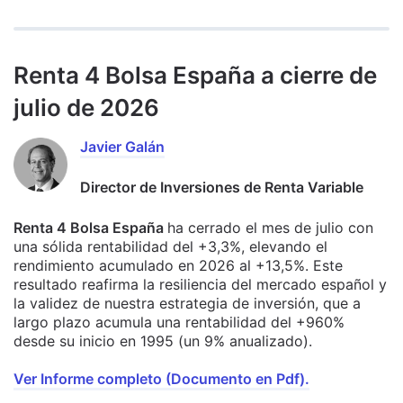
Renta 4 Bolsa España a cierre de
julio de 2026
Javier Galán
Director de Inversiones de Renta Variable
Renta 4 Bolsa España
ha cerrado el mes de julio con
una sólida rentabilidad del +3,3%, elevando el
rendimiento acumulado en 2026 al +13,5%. Este
resultado reafirma la resiliencia del mercado español y
la validez de nuestra estrategia de inversión, que a
largo plazo acumula una rentabilidad del +960%
desde su inicio en 1995 (un 9% anualizado).
Ver Informe completo (Documento en Pdf).