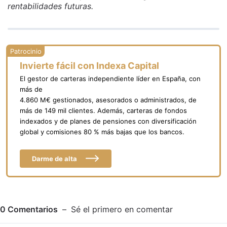
rentabilidades futuras.
Invierte fácil con Indexa Capital
El gestor de carteras independiente líder en España, con
más de
4.860 M€ gestionados, asesorados o administrados, de
más de 149 mil clientes. Además, carteras de fondos
indexados y de planes de pensiones con diversificación
global y comisiones 80 % más bajas que los bancos.
Darme de alta
0
Comentarios
Sé el primero en comentar