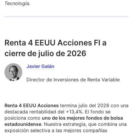
Tecnología.
Renta 4 EEUU Acciones FI a
cierre de julio de 2026
Javier Galán
Director de Inversiones de Renta Variable
Renta 4 EEUU Acciones
termina julio del 2026 con una
destacada rentabilidad del +13,4%. El fondo se
posiciona como
uno de los mejores fondos de bolsa
estadounidense
. Nuestra estrategia, que combina una
exposición selectiva a las mejores compañías