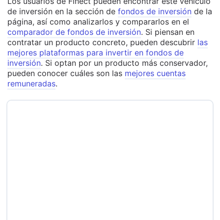
Los usuarios de Finect pueden encontrar este vehículo
de inversión en la sección de
fondos de inversión
de la
página, así como analizarlos y compararlos en el
comparador de fondos de inversión
. Si piensan en
contratar un producto concreto, pueden descubrir
las
mejores plataformas para invertir en fondos de
inversión
. Si optan por un producto más conservador,
pueden conocer cuáles son las
mejores cuentas
remuneradas
.