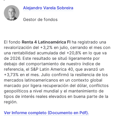
Alejandro Varela Sobreira
Gestor de fondos
El fondo
Renta 4 Latinoamérica FI
ha registrado una
revalorización del +3,2% en julio, cerrando el mes con
una rentabilidad acumulada del +20,8% en lo que va
de 2026. Este resultado se situó ligeramente por
debajo del comportamiento de nuestro índice de
referencia, el S&P Latin America 40, que avanzó un
+3,73% en el mes. Julio confirmó la resiliencia de los
mercados latinoamericanos en un contexto global
marcado por ligera recuperación del dólar, conflictos
geopolíticos a nivel mundial y el mantenimiento de
tipos de interés reales elevados en buena parte de la
región.
Ver Informe completo (Documento en Pdf).