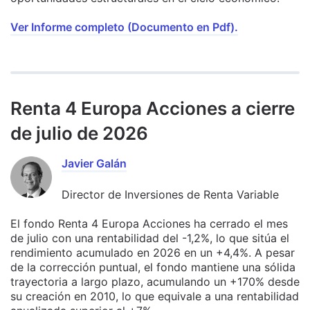
Ver Informe completo (Documento en Pdf).
Renta 4 Europa Acciones a cierre
de julio de 2026
Javier Galán
Director de Inversiones de Renta Variable
El fondo Renta 4 Europa Acciones ha cerrado el mes
de julio con una rentabilidad del -1,2%, lo que sitúa el
rendimiento acumulado en 2026 en un +4,4%. A pesar
de la corrección puntual, el fondo mantiene una sólida
trayectoria a largo plazo, acumulando un +170% desde
su creación en 2010, lo que equivale a una rentabilidad