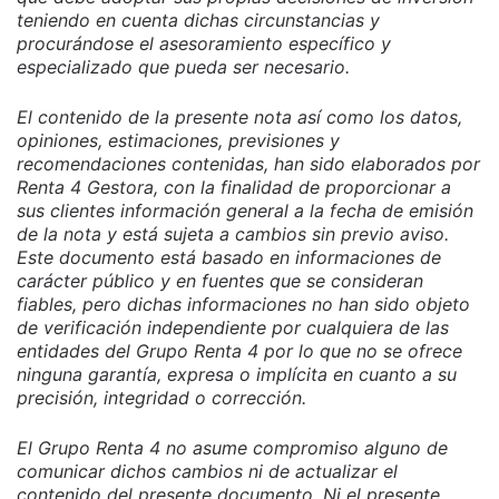
teniendo en cuenta dichas circunstancias y
procurándose el asesoramiento específico y
especializado que pueda ser necesario.
El contenido de la presente nota así como los datos,
opiniones, estimaciones, previsiones y
recomendaciones contenidas, han sido elaborados por
Renta 4 Gestora, con la finalidad de proporcionar a
sus clientes información general a la fecha de emisión
de la nota y está sujeta a cambios sin previo aviso.
Este documento está basado en informaciones de
carácter público y en fuentes que se consideran
fiables, pero dichas informaciones no han sido objeto
de verificación independiente por cualquiera de las
entidades del Grupo Renta 4 por lo que no se ofrece
ninguna garantía, expresa o implícita en cuanto a su
precisión, integridad o corrección.
El Grupo Renta 4 no asume compromiso alguno de
comunicar dichos cambios ni de actualizar el
contenido del presente documento. Ni el presente