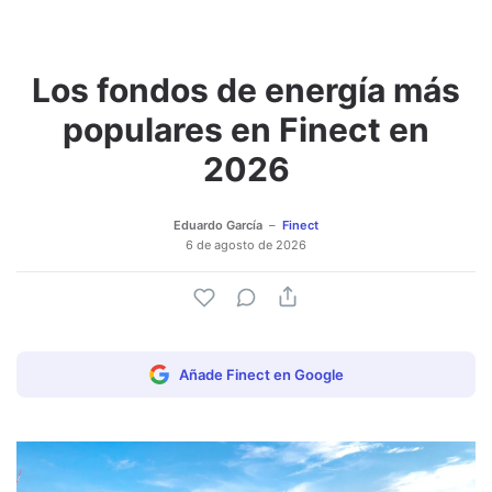
Los fondos de energía más
populares en Finect en
2026
Eduardo García
Finect
6 de agosto de 2026
Añade Finect en Google