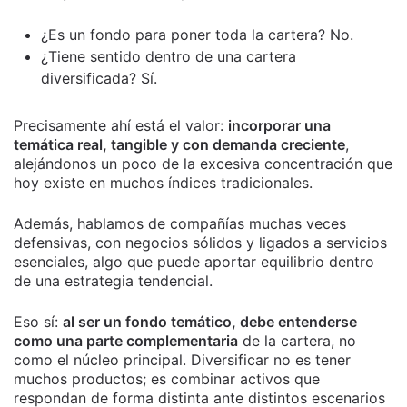
¿Es un fondo para poner toda la cartera? No.
¿Tiene sentido dentro de una cartera
diversificada? Sí.
Precisamente ahí está el valor:
incorporar una
temática real, tangible y con demanda creciente
,
alejándonos un poco de la excesiva concentración que
hoy existe en muchos índices tradicionales.
Además, hablamos de compañías muchas veces
defensivas, con negocios sólidos y ligados a servicios
esenciales, algo que puede aportar equilibrio dentro
de una estrategia tendencial.
Eso sí:
al ser un fondo temático, debe entenderse
como una parte complementaria
de la cartera, no
como el núcleo principal. Diversificar no es tener
muchos productos; es combinar activos que
respondan de forma distinta ante distintos escenarios