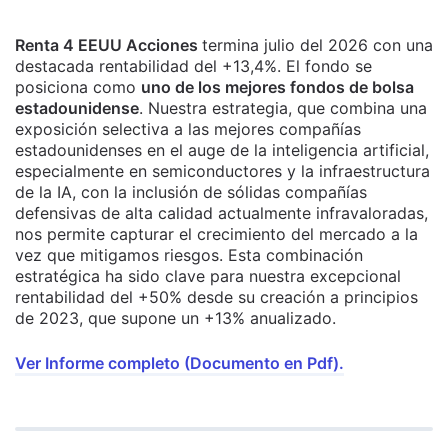
Renta 4 EEUU Acciones
termina julio del 2026 con una
destacada rentabilidad del +13,4%. El fondo se
posiciona como
uno de los mejores fondos de bolsa
estadounidense
. Nuestra estrategia, que combina una
exposición selectiva a las mejores compañías
estadounidenses en el auge de la inteligencia artificial,
especialmente en semiconductores y la infraestructura
de la IA, con la inclusión de sólidas compañías
defensivas de alta calidad actualmente infravaloradas,
nos permite capturar el crecimiento del mercado a la
vez que mitigamos riesgos. Esta combinación
estratégica ha sido clave para nuestra excepcional
rentabilidad del +50% desde su creación a principios
de 2023, que supone un +13% anualizado.
Ver Informe completo (Documento en Pdf).