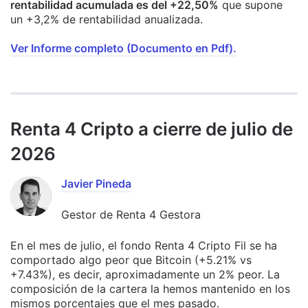
rentabilidad acumulada es del +22,50%
que supone
un +3,2% de rentabilidad anualizada.
Ver Informe completo (Documento en Pdf).
Renta 4 Cripto a cierre de julio de
2026
Javier Pineda
Gestor de Renta 4 Gestora
En el mes de julio, el fondo Renta 4 Cripto Fil se ha
comportado algo peor que Bitcoin (+5.21% vs
+7.43%), es decir, aproximadamente un 2% peor. La
composición de la cartera la hemos mantenido en los
mismos porcentajes que el mes pasado.