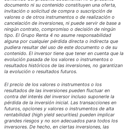
documento ni su contenido constituyen una oferta,
invitación o solicitud de compra o suscripción de
valores o de otros instrumentos o de realización o
cancelación de inversiones, ni puede servir de base a
ningún contrato, compromiso o decisión de ningún
tipo. El Grupo Renta 4 no asume responsabilidad
alguna por cualquier pérdida directa o indirecta que
pudiera resultar del uso de este documento o de su
contenido. El inversor tiene que tener en cuenta que la
evolución pasada de los valores o instrumentos o
resultados históricos de las inversiones, no garantizan
la evolución o resultados futuros.
El precio de los valores o instrumentos o los
resultados de las inversiones pueden fluctuar en
contra del interés del inversor incluso suponerle la
pérdida de la inversión inicial. Las transacciones en
futuros, opciones y valores o instrumentos de alta
rentabilidad (high yield securities) pueden implicar
grandes riesgos y no son adecuados para todos los
inversores. De hecho, en ciertas inversiones, las