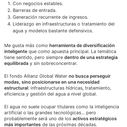
Con negocios estables.
Barreras de entrada.
Generación recurrente de ingresos.
Liderazgo en infraestructuras o tratamiento del
agua y modelos bastante defensivos.
Me gusta más como
herramienta de diversificación
inteligente
que como apuesta principal. La temática
tiene sentido, pero siempre
dentro de una estrategia
equilibrada
y sin sobreconcentrar.
El fondo Allianz Global Water
no busca perseguir
modas, sino posicionarse en una necesidad
estructural
: infraestructuras hídricas, tratamiento,
eficiencia y gestión del agua a nivel global.
El agua no suele ocupar titulares como la inteligencia
artificial o las grandes tecnológicas… pero
probablemente será uno de los
activos estratégicos
más importantes
de las próximas décadas.