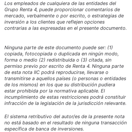
Los empleados de cualquiera de las entidades del
Grupo Renta 4, puede proporcionar comentarios de
mercado, verbalmente o por escrito, o estrategias de
inversión a los clientes que reflejen opciones
contrarias a las expresadas en el presente documento.
Ninguna parte de este documento puede ser: (1)
copiada, fotocopiada o duplicada en ningún modo,
forma o medio (2) redistribuida o (3) citada, sin
permiso previo por escrito de Renta 4. Ninguna parte
de esta nota IIC podrá reproducirse, llevarse o
transmitirse a aquellos países (o personas o entidades
de los mismos) en los que su distribución pudiera
estar prohibida por la normativa aplicable. El
incumplimiento de estas restricciones podrá constituir
infracción de la legislación de la jurisdicción relevante.
El sistema retributivo del autor/es de la presente nota
no está basado en el resultado de ninguna transacción
específica de banca de inversiones.