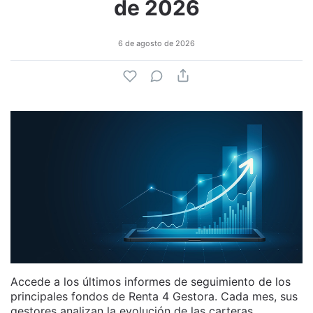
de 2026
6 de agosto de 2026
Accede a los últimos informes de seguimiento de los
principales fondos de Renta 4 Gestora. Cada mes, sus
gestores analizan la evolución de las carteras,