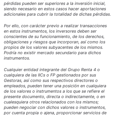
pérdidas pueden ser superiores a la inversión inicial,
siendo necesario en estos casos hacer aportaciones
adicionales para cubrir la totalidad de dichas pérdidas.
Por ello, con carácter previo a realizar transacciones
en estos instrumentos, los inversores deben ser
conscientes de su funcionamiento, de los derechos,
obligaciones y riesgos que incorporan, así como los
propios de los valores subyacentes de los mismos.
Podría no existir mercado secundario para dichos
instrumentos.
Cualquier entidad integrante del Grupo Renta 4 o
cualquiera de las IICs o FP gestionados por sus
Gestoras, así como sus respectivos directores o
empleados, pueden tener una posición en cualquiera
de los valores o instrumentos a los que se refiere el
presente documento, directa o indirectamente, o en
cualesquiera otros relacionados con los mismos;
pueden negociar con dichos valores o instrumentos,
por cuenta propia o ajena, proporcionar servicios de