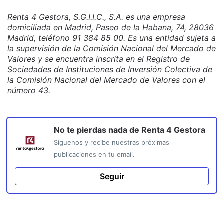
Renta 4 Gestora, S.G.I.I.C., S.A. es una empresa
domiciliada en Madrid, Paseo de la Habana, 74, 28036
Madrid, teléfono 91 384 85 00. Es una entidad sujeta a
la supervisión de la Comisión Nacional del Mercado de
Valores y se encuentra inscrita en el Registro de
Sociedades de Instituciones de Inversión Colectiva de
la Comisión Nacional del Mercado de Valores con el
número 43.
No te pierdas nada de
Renta 4 Gestora
Síguenos y recibe nuestras próximas
publicaciones en tu email.
Seguir