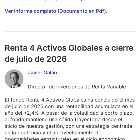
Ver Informe completo (Documento en Pdf).
Renta 4 Activos Globales a cierre
de julio de 2026
Javier Galán
Director de Inversiones de Renta Variable
El fondo Renta 4 Activos Globales ha concluido el mes
de julio de 2026 con una rentabilidad acumulada en el
año del +2,4%. A pesar de la volatilidad a corto plazo,
el fondo mantiene una sólida trayectoria desde el
inicio de nuestra gestión, con una estrategia centrada
en la prudencia y el aprovechamiento de
oportunidades estructurales en el ciclo económico.