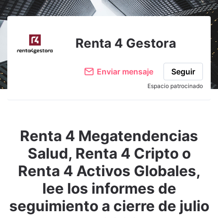
Adjuntar imagen
Comentar
Renta 4 Gestora
Enviar mensaje
Seguir
Espacio patrocinado
Renta 4 Megatendencias
Salud, Renta 4 Cripto o
Renta 4 Activos Globales,
lee los informes de
seguimiento a cierre de julio