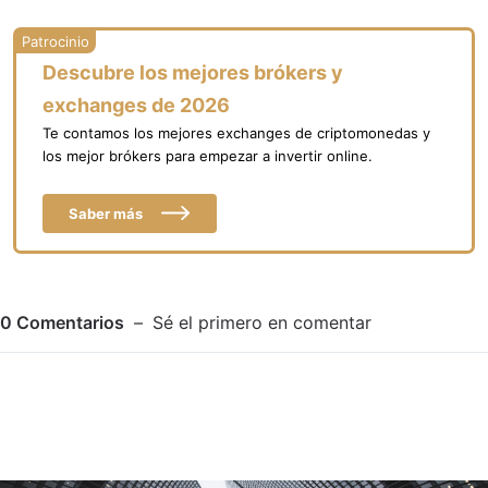
Descubre los mejores brókers y
exchanges de 2026
Te contamos los mejores exchanges de criptomonedas y
los mejor brókers para empezar a invertir online.
Saber más
0
Comentarios
Sé el primero en comentar