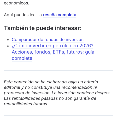
económicos.
Aquí puedes leer la
reseña completa
.
También te puede interesar:
Comparador de fondos de inversión
¿Cómo invertir en petróleo en 2026?
Acciones, fondos, ETFs, futuros: guía
completa
Este contenido se ha elaborado bajo un criterio
editorial y no constituye una recomendación ni
propuesta de inversión. La inversión contiene riesgos.
Las rentabilidades pasadas no son garantía de
rentabilidades futuras.