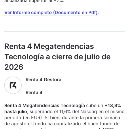
anualizada superior al +7%.
Ver Informe completo (Documento en Pdf).
Renta 4 Megatendencias
Tecnología a cierre de julio de
2026
Renta 4 Gestora
Renta 4
Renta 4 Megatendencias Tecnología
sube un
+13,9%
hasta julio
, superando el 11,6% del Nasdaq en el mismo
periodo (en EUR). Si bien, durante la primera semana
de agosto el fondo ha capitalizado el buen fondo de