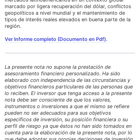
marcado por ligera recuperación del dólar, conflictos
geopolíticos a nivel mundial y el mantenimiento de
tipos de interés reales elevados en buena parte de la
región.
Ver Informe completo (Documento en Pdf).
La presente nota no supone la prestación de
asesoramiento financiero personalizado. Ha sido
elaborado con independencia de las circunstancias y
objetivos financieros particulares de las personas que
lo reciben. El inversor que tenga acceso a la presente
nota debe ser consciente de que los valores,
instrumentos o inversiones a que el mismo se refiere
pueden no ser adecuados para sus objetivos
específicos de inversión, su posición financiera o su
perfil de riesgo ya que éstos no han sido tomados en
cuenta para la elaboración de la presente nota, por lo
que debe adoptar sus propias decisiones de inversión