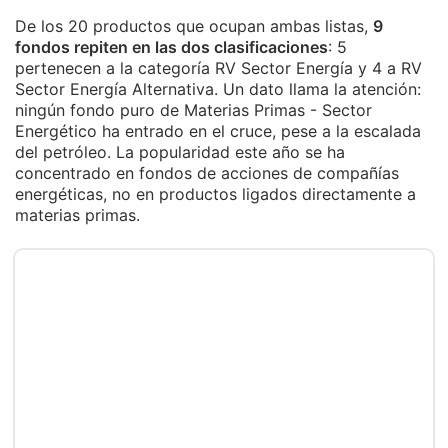
De los 20 productos que ocupan ambas listas,
9
fondos repiten en las dos clasificaciones
: 5
pertenecen a la categoría RV Sector Energía y 4 a RV
Sector Energía Alternativa. Un dato llama la atención:
ningún fondo puro de Materias Primas - Sector
Energético ha entrado en el cruce, pese a la escalada
del petróleo. La popularidad este año se ha
concentrado en fondos de acciones de compañías
energéticas, no en productos ligados directamente a
materias primas.