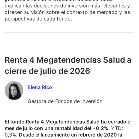
explican las decisiones de inversión más relevantes y
ofrecen su visión sobre el contexto de mercado y las
perspectivas de cada fondo.
Renta 4 Megatendencias Salud a
cierre de julio de 2026
Elena Rico
Gestora de Fondos de Inversión
El fondo Renta 4 Megatendencias Salud ha cerrado el
mes de julio con una rentabilidad del +0,2%.
YTD:
0,3%.
Desde el lanzamiento en febrero de 2020 la