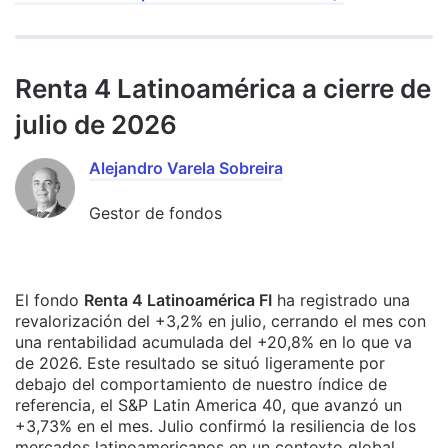
Renta 4 Latinoamérica a cierre de
julio de 2026
Alejandro Varela Sobreira
Gestor de fondos
El fondo
Renta 4 Latinoamérica FI
ha registrado una
revalorización del +3,2% en julio, cerrando el mes con
una rentabilidad acumulada del +20,8% en lo que va
de 2026. Este resultado se situó ligeramente por
debajo del comportamiento de nuestro índice de
referencia, el S&P Latin America 40, que avanzó un
+3,73% en el mes. Julio confirmó la resiliencia de los
mercados latinoamericanos en un contexto global