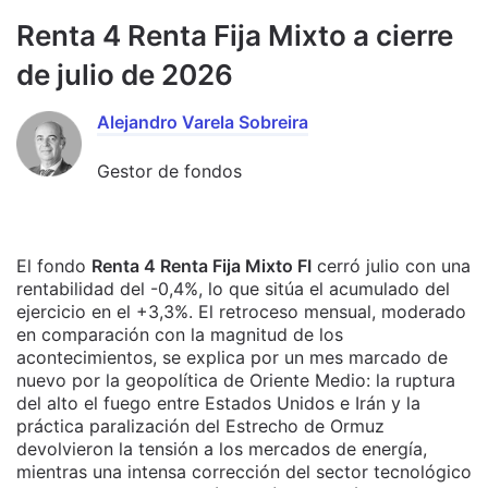
Renta 4 Renta Fija Mixto a cierre
de julio de 2026
Alejandro Varela Sobreira
Gestor de fondos
El fondo
Renta 4 Renta Fija Mixto FI
cerró julio con una
rentabilidad del -0,4%, lo que sitúa el acumulado del
ejercicio en el +3,3%. El retroceso mensual, moderado
en comparación con la magnitud de los
acontecimientos, se explica por un mes marcado de
nuevo por la geopolítica de Oriente Medio: la ruptura
del alto el fuego entre Estados Unidos e Irán y la
práctica paralización del Estrecho de Ormuz
devolvieron la tensión a los mercados de energía,
mientras una intensa corrección del sector tecnológico