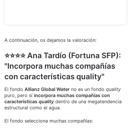
A continuación, os dejamos la valoración:
⭐️⭐️⭐️⭐️ Ana Tardío (Fortuna SFP):
"Incorpora muchas compañías
con características quality"
El fondo
Allianz Global Water
no es un fondo
quality
puro, pero sí
incorpora muchas compañías con
características
quality
dentro de una megatendencia
estructural como el agua.
El fondo selecciona muchas compañías: