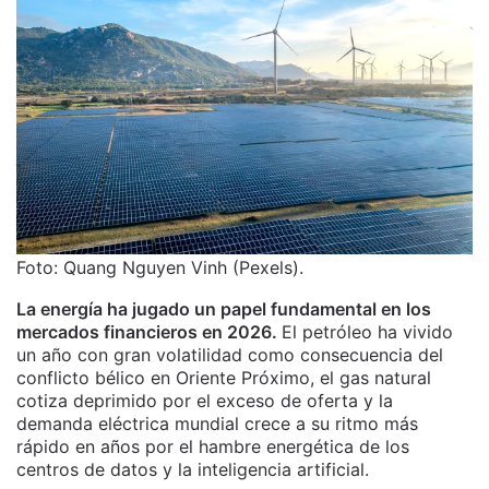
Foto: Quang Nguyen Vinh (Pexels).
La energía ha jugado un papel fundamental en los
mercados financieros en 2026.
El petróleo ha vivido
un año con gran volatilidad como consecuencia del
conflicto bélico en Oriente Próximo, el gas natural
cotiza deprimido por el exceso de oferta y la
demanda eléctrica mundial crece a su ritmo más
rápido en años por el hambre energética de los
centros de datos y la inteligencia artificial.