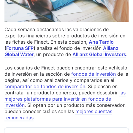
Cada semana destacamos las valoraciones de
expertos financieros sobre productos de inversión en
las fichas de Finect. En esta ocasión,
Ana Tardío
(
Fortuna SFP
)
analiza el fondo de inversión
Allianz
Global Water
, un producto de
Allianz Global Investors
.
Los usuarios de Finect pueden encontrar este vehículo
de inversión en la sección de
fondos de inversión
de la
página, así como analizarlos y compararlos en el
comparador de fondos de inversión
. Si piensan en
contratar un producto concreto, pueden descubrir
las
mejores plataformas para invertir en fondos de
inversión
. Si optan por un producto más conservador,
pueden conocer cuáles son las
mejores cuentas
remuneradas
.