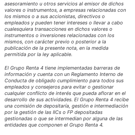
asesoramiento u otros servicios al emisor de dichos
valores o instrumentos, a empresas relacionadas con
los mismos o a sus accionistas, directivos o
empleados y pueden tener intereses o llevar a cabo
cualesquiera transacciones en dichos valores o
instrumentos o inversiones relacionadas con los
mismos, con carácter previo o posterior a la
publicación de la presente nota, en la medida
permitida por la ley aplicable.
El Grupo Renta 4 tiene implementadas barreras de
información y cuenta con un Reglamento Interno de
Conducta de obligado cumplimiento para todos sus
empleados y consejeros para evitar o gestionar
cualquier conflicto de interés que pueda aflorar en el
desarrollo de sus actividades. El Grupo Renta 4 recibe
una comisión de depositaría, gestión e intermediación
por la gestión de las IICs o FP depositadas
gestionadas o que se intermedian por alguna de las
entidades que componen el Grupo Renta 4.