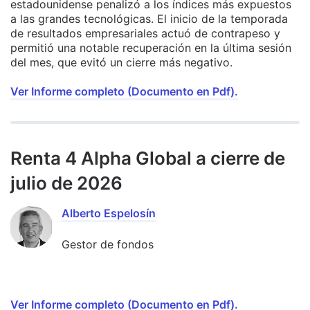
estadounidense penalizó a los índices más expuestos
a las grandes tecnológicas. El inicio de la temporada
de resultados empresariales actuó de contrapeso y
permitió una notable recuperación en la última sesión
del mes, que evitó un cierre más negativo.
Ver Informe completo (Documento en Pdf).
Renta 4 Alpha Global a cierre de
julio de 2026
Alberto Espelosín
Gestor de fondos
Ver Informe completo (Documento en Pdf).